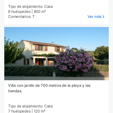
Tipo de alojamiento: Casa
8 huéspedes
|
800 m²
Comentarios: 7
Ver más
Villa con jardín de 700 metros de la playa y las
tiendas.
Tipo de alojamiento: Casa
7 huéspedes
|
120 m²