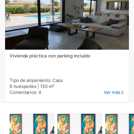
Vivienda práctica con parking incluído
Tipo de alojamiento: Casa
6 huéspedes
|
130 m²
Comentarios: 4
Ver más