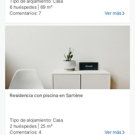
Tipo de alojamiento: Casa
6 huéspedes
|
69 m²
Comentarios: 7
Ver más
Residencia con piscina en Sartène
Tipo de alojamiento: Casa
2 huéspedes
|
25 m²
Comentarios: 4
Ver más