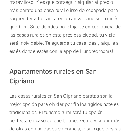
maravilloso. Y es que conseguir alquilar al precio
más barato una casa rural e irse de escapada para
sorprender a tu pareja en un aniversario suena más
que bien. Si te decides por alojarte en cualquiera de
las casas rurales en esta preciosa ciudad, tu viaje
será inolvidable. Te aguarda tu casa ideal, ¡alquílala
estés donde estés con la app de Hundredrooms!
Apartamentos rurales en San
Cipriano
Las casas rurales en San Cipriano baratas son la
mejor opción para olvidar por fin los rígidos hoteles
tradicionales. El turismo rural será tu opción
perfecta en caso de que te apetezca descubrir más
de otras comunidades en Francia, o si lo que deseas