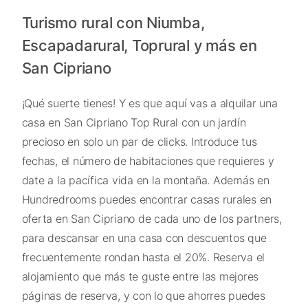
Turismo rural con Niumba,
Escapadarural, Toprural y más en
San Cipriano
¡Qué suerte tienes! Y es que aquí vas a alquilar una
casa en San Cipriano Top Rural con un jardín
precioso en solo un par de clicks. Introduce tus
fechas, el número de habitaciones que requieres y
date a la pacífica vida en la montaña. Además en
Hundredrooms puedes encontrar casas rurales en
oferta en San Cipriano de cada uno de los partners,
para descansar en una casa con descuentos que
frecuentemente rondan hasta el 20%. Reserva el
alojamiento que más te guste entre las mejores
páginas de reserva, y con lo que ahorres puedes