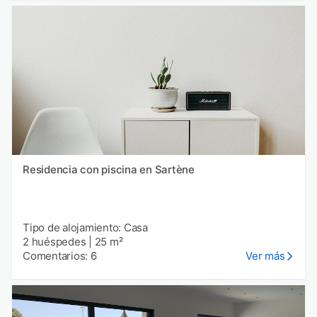
Residencia con piscina en Sartène
Tipo de alojamiento: Casa
2 huéspedes
|
25 m²
Comentarios: 6
Ver más