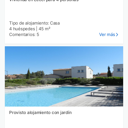
Tipo de alojamiento: Casa
4 huéspedes
|
45 m²
Comentarios: 5
Ver más
Provisto alojamiento con jardín