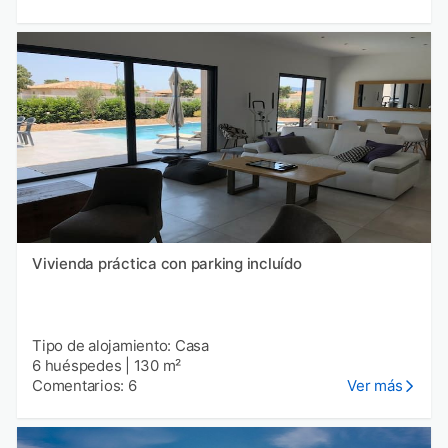
Vivienda práctica con parking incluído
Tipo de alojamiento: Casa
6 huéspedes
|
130 m²
Comentarios: 6
Ver más