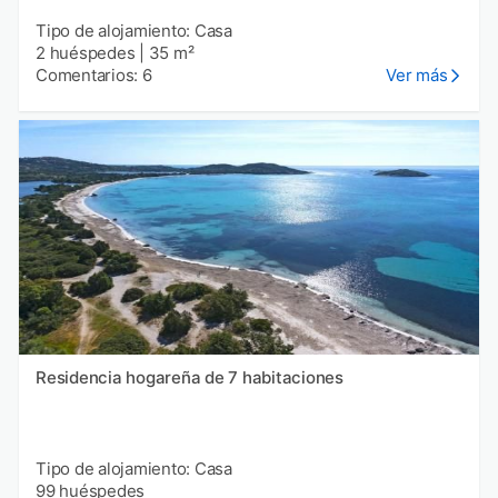
Tipo de alojamiento: Casa
2 huéspedes
|
35 m²
Comentarios: 6
Ver más
Residencia hogareña de 7 habitaciones
Tipo de alojamiento: Casa
99 huéspedes