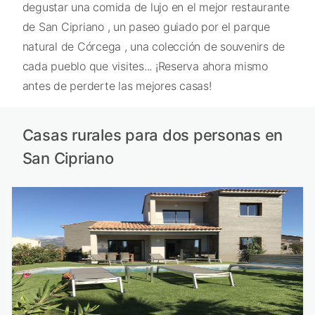
degustar una comida de lujo en el mejor restaurante
de San Cipriano , un paseo guiado por el parque
natural de Córcega , una colección de souvenirs de
cada pueblo que visites... ¡Reserva ahora mismo
antes de perderte las mejores casas!
Casas rurales para dos personas en
San Cipriano