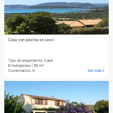
Casa con piscina en Lecci
Tipo de alojamiento: Casa
8 huéspedes
|
85 m²
Comentarios: 9
Ver más