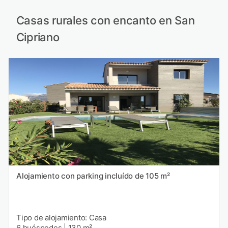
Casas rurales con encanto en San
Cipriano
Alojamiento con parking incluído de 105 m²
Tipo de alojamiento: Casa
6 huéspedes
|
130 m²