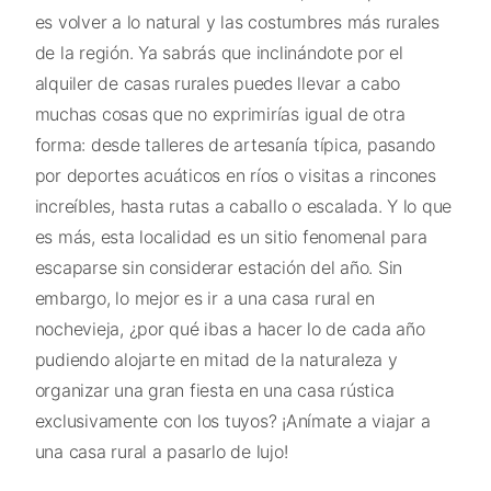
es volver a lo natural y las costumbres más rurales
de la región. Ya sabrás que inclinándote por el
alquiler de casas rurales puedes llevar a cabo
muchas cosas que no exprimirías igual de otra
forma: desde talleres de artesanía típica, pasando
por deportes acuáticos en ríos o visitas a rincones
increíbles, hasta rutas a caballo o escalada. Y lo que
es más, esta localidad es un sitio fenomenal para
escaparse sin considerar estación del año. Sin
embargo, lo mejor es ir a una casa rural en
nochevieja, ¿por qué ibas a hacer lo de cada año
pudiendo alojarte en mitad de la naturaleza y
organizar una gran fiesta en una casa rústica
exclusivamente con los tuyos? ¡Anímate a viajar a
una casa rural a pasarlo de lujo!