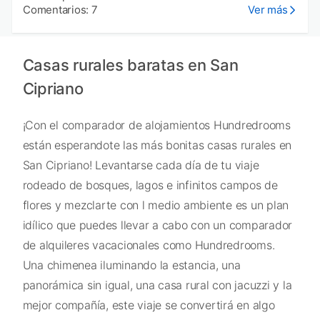
Comentarios: 7
Ver más
Casas rurales baratas en San
Cipriano
¡Con el comparador de alojamientos Hundredrooms
están esperandote las más bonitas casas rurales en
San Cipriano! Levantarse cada día de tu viaje
rodeado de bosques, lagos e infinitos campos de
flores y mezclarte con l medio ambiente es un plan
idílico que puedes llevar a cabo con un comparador
de alquileres vacacionales como Hundredrooms.
Una chimenea iluminando la estancia, una
panorámica sin igual, una casa rural con jacuzzi y la
mejor compañía, este viaje se convertirá en algo