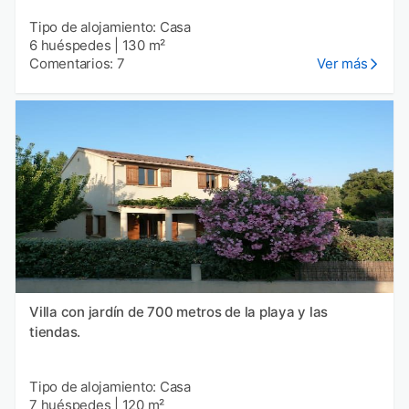
Tipo de alojamiento: Casa
6 huéspedes
|
130 m²
Comentarios: 7
Ver más
Villa con jardín de 700 metros de la playa y las
tiendas.
Tipo de alojamiento: Casa
7 huéspedes
|
120 m²