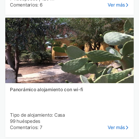
Comentarios: 6
Ver más
Panorámico alojamiento con wi-fi
Tipo de alojamiento: Casa
99 huéspedes
Comentarios: 7
Ver más