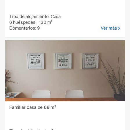
Tipo de alojamiento: Casa
6 huéspedes
|
130 m²
Comentarios: 9
Ver más
Familiar casa de 69 m²