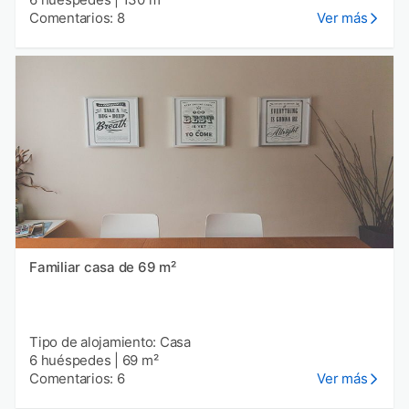
Comentarios: 8
Ver más
Familiar casa de 69 m²
Tipo de alojamiento: Casa
6 huéspedes
|
69 m²
Comentarios: 6
Ver más