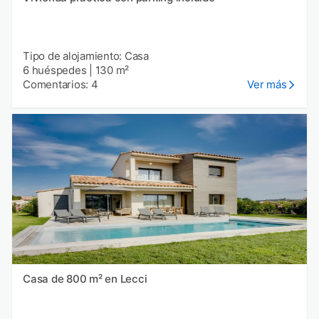
Tipo de alojamiento: Casa
6 huéspedes
|
130 m²
Comentarios: 4
Ver más
Casa de 800 m² en Lecci