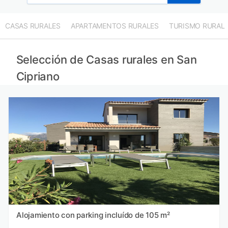
CASAS RURALES
APARTAMENTOS RURALES
TURISMO RURAL
Selección de Casas rurales en San
Cipriano
Alojamiento con parking incluído de 105 m²