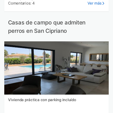
Comentarios: 4
Ver más
Casas de campo que admiten
perros en San Cipriano
Vivienda práctica con parking incluído