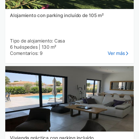
Alojamiento con parking incluído de 105 m²
Tipo de alojamiento: Casa
6 huéspedes
|
130 m²
Comentarios: 9
Ver más
Vivienda práctica con parking incluído