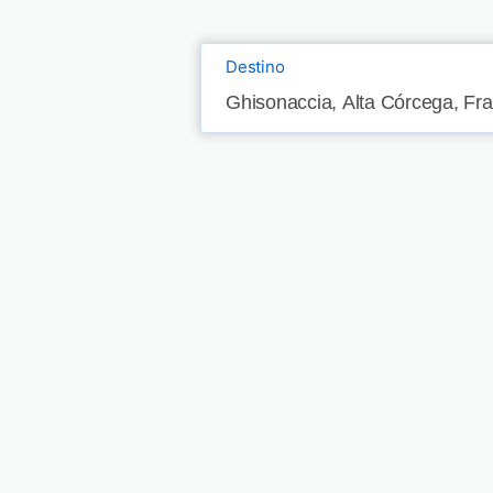
Destino