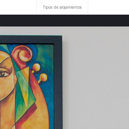
Tipos de alojamientos