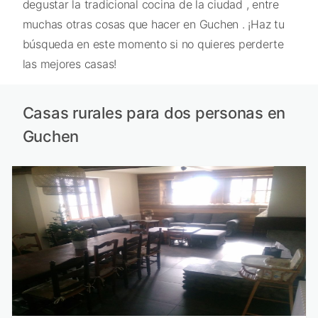
degustar la tradicional cocina de la ciudad , entre
muchas otras cosas que hacer en Guchen . ¡Haz tu
búsqueda en este momento si no quieres perderte
las mejores casas!
Casas rurales para dos personas en
Guchen