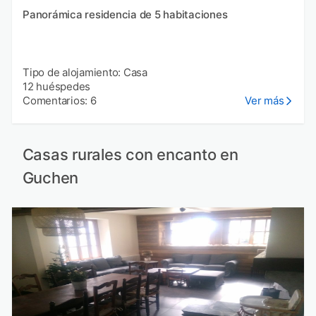
Panorámica residencia de 5 habitaciones
Tipo de alojamiento: Casa
12 huéspedes
Comentarios: 6
Ver más
Casas rurales con encanto en
Guchen