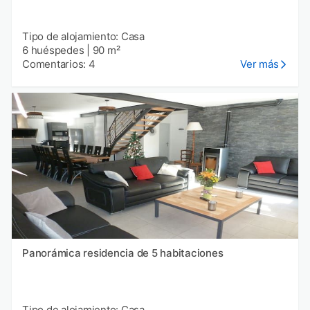
Tipo de alojamiento: Casa
6 huéspedes
|
90 m²
Comentarios: 4
Ver más
Panorámica residencia de 5 habitaciones
Tipo de alojamiento: Casa