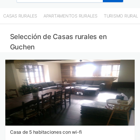
CASAS RURALES
APARTAMENTOS RURALES
TURISMO RURAL
Selección de Casas rurales en
Guchen
Casa de 5 habitaciones con wi-fi