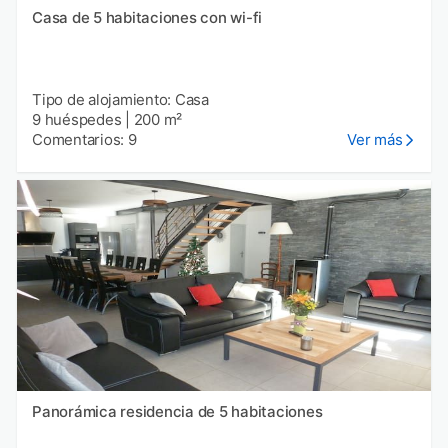
Casa de 5 habitaciones con wi-fi
Tipo de alojamiento: Casa
9 huéspedes
|
200 m²
Comentarios: 9
Ver más
Panorámica residencia de 5 habitaciones