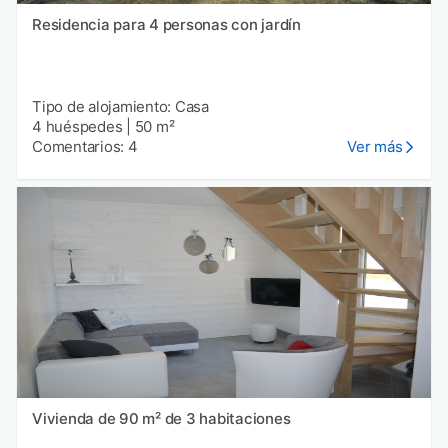
Residencia para 4 personas con jardín
Tipo de alojamiento: Casa
4 huéspedes
|
50 m²
Comentarios: 4
Ver más
Vivienda de 90 m² de 3 habitaciones