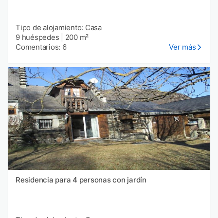
Tipo de alojamiento: Casa
9 huéspedes
|
200 m²
Comentarios: 6
Ver más
Residencia para 4 personas con jardín