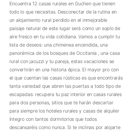
Encuentra 12 casas rurales en Guchen que tienen
todo lo que necesitas. Desconectar de la rutina en
un alojamiento rural perdido en el inmejorable
paisaje natural de este lugar será como un soplo de
aire fresco en tu vida cotidiana. Vamos a cumplir tu
lista de deseos: una chimenea encendida, una
panorámica de los bosques de Occitania , una casa
rural con jacuzzi y tu pareja, estas vacaciones se
convertirán en una historia épica. El mayor pro con
el que cuentan las casas rústicas es que encontrarás
tanta variedad que abren las puertas a todo tipo de
escapadas: recupera tu paz interior en casas rurales
para dos personas, sitios que te harán descartar
para siempre los hoteles rurales y casas de alquiler
íntegro con tantos dormitorios que todos
descansaréis como nunca. Si te inclinas por alojarte