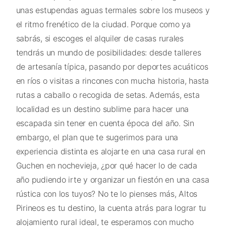
unas estupendas aguas termales sobre los museos y
el ritmo frenético de la ciudad. Porque como ya
sabrás, si escoges el alquiler de casas rurales
tendrás un mundo de posibilidades: desde talleres
de artesanía típica, pasando por deportes acuáticos
en ríos o visitas a rincones con mucha historia, hasta
rutas a caballo o recogida de setas. Además, esta
localidad es un destino sublime para hacer una
escapada sin tener en cuenta época del año. Sin
embargo, el plan que te sugerimos para una
experiencia distinta es alojarte en una casa rural en
Guchen en nochevieja, ¿por qué hacer lo de cada
año pudiendo irte y organizar un fiestón en una casa
rústica con los tuyos? No te lo pienses más, Altos
Pirineos es tu destino, la cuenta atrás para lograr tu
alojamiento rural ideal, te esperamos con mucho