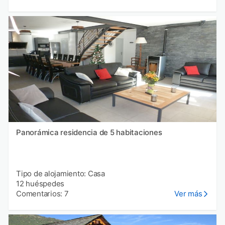
Panorámica residencia de 5 habitaciones
Tipo de alojamiento: Casa
12 huéspedes
Comentarios: 7
Ver más