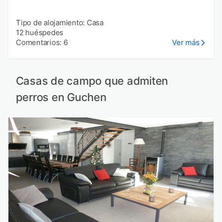
Tipo de alojamiento: Casa
12 huéspedes
Comentarios: 6
Ver más
Casas de campo que admiten
perros en Guchen