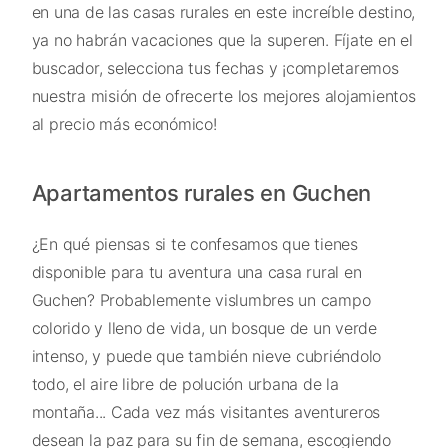
en una de las casas rurales en este increíble destino,
ya no habrán vacaciones que la superen. Fíjate en el
buscador, selecciona tus fechas y ¡completaremos
nuestra misión de ofrecerte los mejores alojamientos
al precio más económico!
Apartamentos rurales en Guchen
¿En qué piensas si te confesamos que tienes
disponible para tu aventura una casa rural en
Guchen? Probablemente vislumbres un campo
colorido y lleno de vida, un bosque de un verde
intenso, y puede que también nieve cubriéndolo
todo, el aire libre de polución urbana de la
montaña... Cada vez más visitantes aventureros
desean la paz para su fin de semana, escogiendo