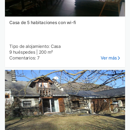
Casa de 5 habitaciones con wi-fi
Tipo de alojamiento: Casa
9 huéspedes
|
200 m²
Comentarios: 7
Ver más