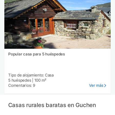
Popular casa para 5 huéspedes
Tipo de alojamiento: Casa
5 huéspedes
|
100 m²
Comentarios: 9
Ver más
Casas rurales baratas en Guchen