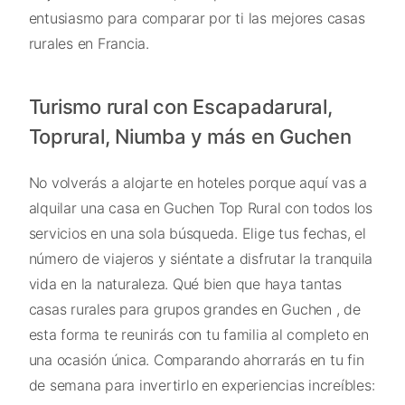
entusiasmo para comparar por ti las mejores casas
rurales en Francia.
Turismo rural con Escapadarural,
Toprural, Niumba y más en Guchen
No volverás a alojarte en hoteles porque aquí vas a
alquilar una casa en Guchen Top Rural con todos los
servicios en una sola búsqueda. Elige tus fechas, el
número de viajeros y siéntate a disfrutar la tranquila
vida en la naturaleza. Qué bien que haya tantas
casas rurales para grupos grandes en Guchen , de
esta forma te reunirás con tu familia al completo en
una ocasión única. Comparando ahorrarás en tu fin
de semana para invertirlo en experiencias increíbles: