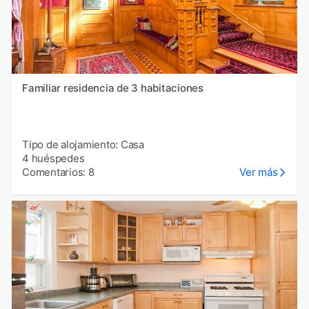
Familiar residencia de 3 habitaciones
Tipo de alojamiento: Casa
4 huéspedes
Comentarios: 8
Ver más