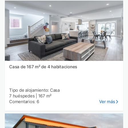
Casa de 167 m² de 4 habitaciones
Tipo de alojamiento: Casa
7 huéspedes
|
167 m²
Comentarios: 6
Ver más