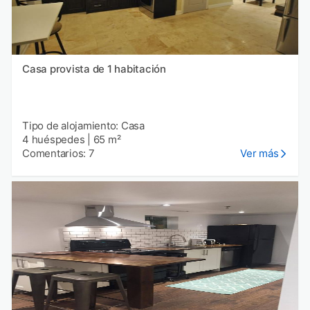
Casa provista de 1 habitación
Tipo de alojamiento: Casa
4 huéspedes
|
65 m²
Comentarios: 7
Ver más