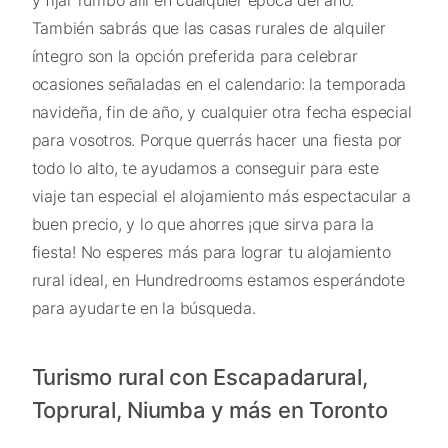
También sabrás que las casas rurales de alquiler
íntegro son la opción preferida para celebrar
ocasiones señaladas en el calendario: la temporada
navideña, fin de año, y cualquier otra fecha especial
para vosotros. Porque querrás hacer una fiesta por
todo lo alto, te ayudamos a conseguir para este
viaje tan especial el alojamiento más espectacular a
buen precio, y lo que ahorres ¡que sirva para la
fiesta! No esperes más para lograr tu alojamiento
rural ideal, en Hundredrooms estamos esperándote
para ayudarte en la búsqueda.
Turismo rural con Escapadarural,
Toprural, Niumba y más en Toronto