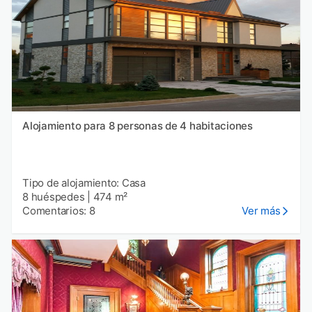
Alojamiento para 8 personas de 4 habitaciones
Tipo de alojamiento: Casa
8 huéspedes
|
474 m²
Comentarios: 8
Ver más