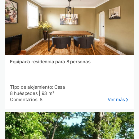
Equipada residencia para 8 personas
Tipo de alojamiento: Casa
8 huéspedes
|
93 m²
Comentarios: 8
Ver más