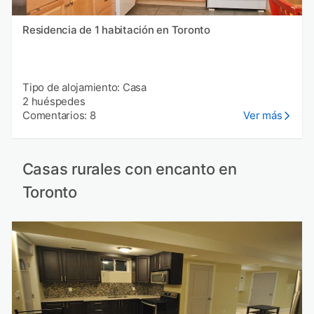
Residencia de 1 habitación en Toronto
Tipo de alojamiento: Casa
2 huéspedes
Comentarios: 8
Ver más
Casas rurales con encanto en
Toronto