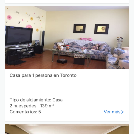
Casa para 1 persona en Toronto
Tipo de alojamiento: Casa
2 huéspedes
|
139 m²
Comentarios: 5
Ver más