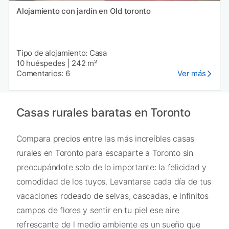
Alojamiento con jardín en Old toronto
Tipo de alojamiento: Casa
10 huéspedes
|
242 m²
Comentarios: 6
Ver más
Casas rurales baratas en Toronto
Compara precios entre las más increíbles casas
rurales en Toronto para escaparte a Toronto sin
preocupándote solo de lo importante: la felicidad y
comodidad de los tuyos. Levantarse cada día de tus
vacaciones rodeado de selvas, cascadas, e infinitos
campos de flores y sentir en tu piel ese aire
refrescante de l medio ambiente es un sueño que