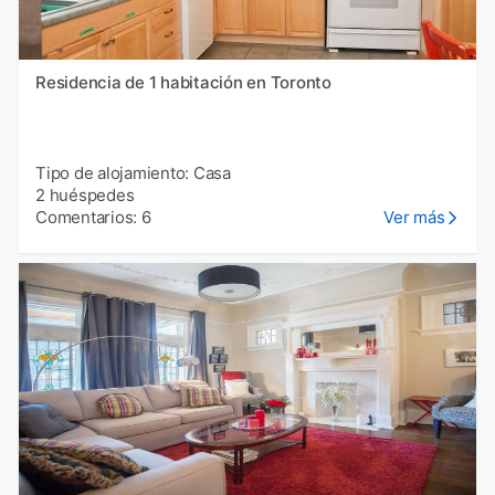
Residencia de 1 habitación en Toronto
Tipo de alojamiento: Casa
2 huéspedes
Comentarios: 6
Ver más