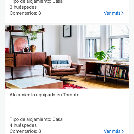
Tipo de alojamiento: Casa
3 huéspedes
Comentarios: 8
Ver más
Alojamiento equipado en Toronto
Tipo de alojamiento: Casa
4 huéspedes
Comentarios: 8
Ver más