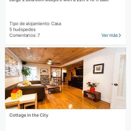
Tipo de alojamiento: Casa
5 huéspedes
Comentarios: 7
Ver más
Cottage in the City