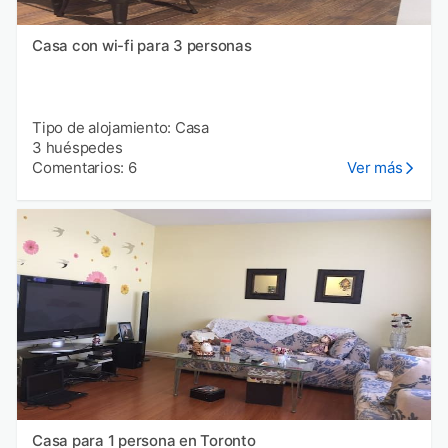
Casa con wi-fi para 3 personas
Tipo de alojamiento: Casa
3 huéspedes
Comentarios: 6
Ver más
Casa para 1 persona en Toronto