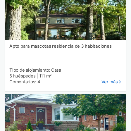
Apto para mascotas residencia de 3 habitaciones
Tipo de alojamiento: Casa
6 huéspedes
|
111 m²
Comentarios: 4
Ver más