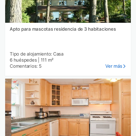
Apto para mascotas residencia de 3 habitaciones
Tipo de alojamiento: Casa
6 huéspedes
|
111 m²
Comentarios: 5
Ver más