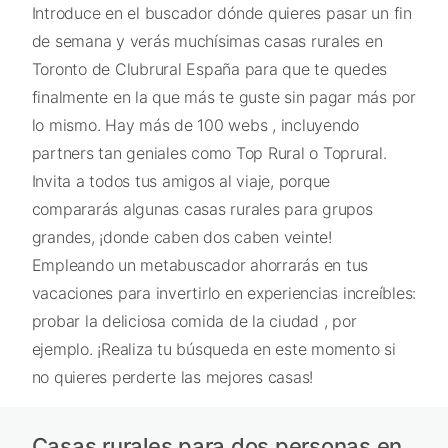
Introduce en el buscador dónde quieres pasar un fin
de semana y verás muchísimas casas rurales en
Toronto de Clubrural España para que te quedes
finalmente en la que más te guste sin pagar más por
lo mismo. Hay más de 100 webs , incluyendo
partners tan geniales como Top Rural o Toprural.
Invita a todos tus amigos al viaje, porque
compararás algunas casas rurales para grupos
grandes, ¡donde caben dos caben veinte!
Empleando un metabuscador ahorrarás en tus
vacaciones para invertirlo en experiencias increíbles:
probar la deliciosa comida de la ciudad , por
ejemplo. ¡Realiza tu búsqueda en este momento si
no quieres perderte las mejores casas!
Casas rurales para dos personas en