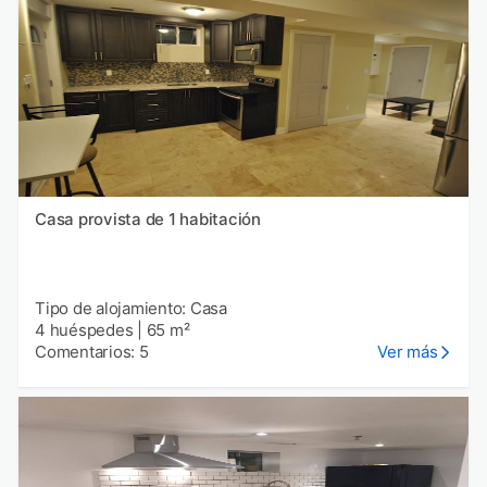
Casa provista de 1 habitación
Tipo de alojamiento: Casa
4 huéspedes
|
65 m²
Comentarios: 5
Ver más