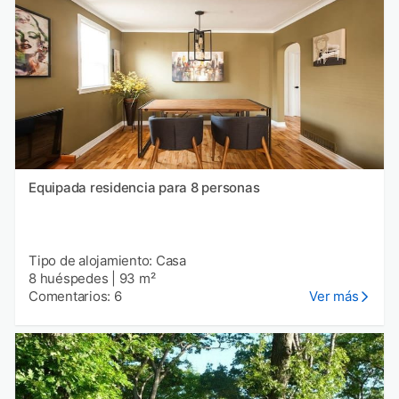
Equipada residencia para 8 personas
Tipo de alojamiento: Casa
8 huéspedes
|
93 m²
Comentarios: 6
Ver más