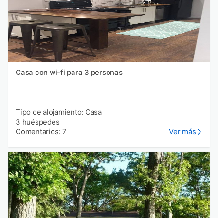
Casa con wi-fi para 3 personas
Tipo de alojamiento: Casa
3 huéspedes
Comentarios: 7
Ver más