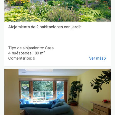
Alojamiento de 2 habitaciones con jardín
Tipo de alojamiento: Casa
4 huéspedes
|
89 m²
Comentarios: 9
Ver más