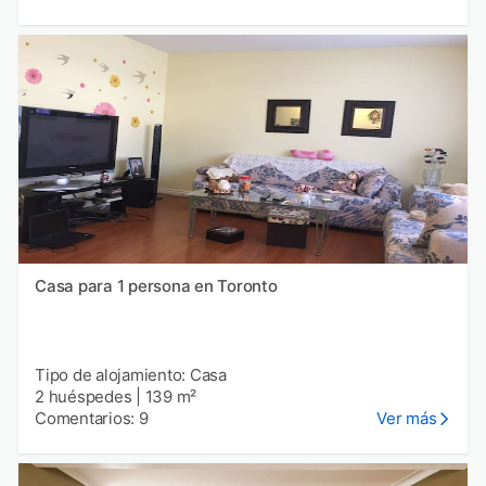
Casa para 1 persona en Toronto
Tipo de alojamiento: Casa
2 huéspedes
|
139 m²
Comentarios: 9
Ver más