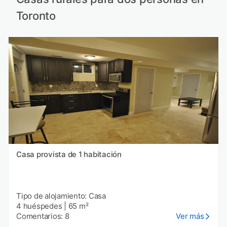
Toronto
Casa provista de 1 habitación
Tipo de alojamiento: Casa
4 huéspedes
|
65 m²
Comentarios: 8
Ver más