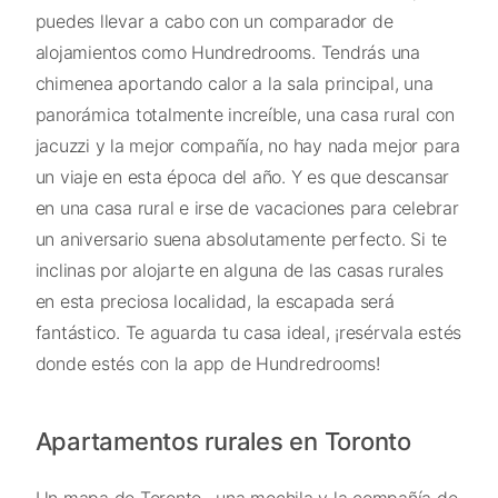
puedes llevar a cabo con un comparador de
alojamientos como Hundredrooms. Tendrás una
chimenea aportando calor a la sala principal, una
panorámica totalmente increíble, una casa rural con
jacuzzi y la mejor compañía, no hay nada mejor para
un viaje en esta época del año. Y es que descansar
en una casa rural e irse de vacaciones para celebrar
un aniversario suena absolutamente perfecto. Si te
inclinas por alojarte en alguna de las casas rurales
en esta preciosa localidad, la escapada será
fantástico. Te aguarda tu casa ideal, ¡resérvala estés
donde estés con la app de Hundredrooms!
Apartamentos rurales en Toronto
Un mapa de Toronto , una mochila y la compañía de