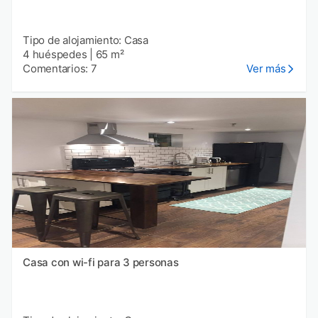
Tipo de alojamiento: Casa
4 huéspedes
|
65 m²
Comentarios: 7
Ver más
Casa con wi-fi para 3 personas