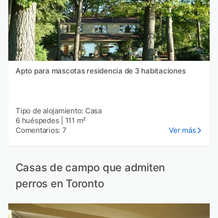
Apto para mascotas residencia de 3 habitaciones
Tipo de alojamiento: Casa
6 huéspedes
|
111 m²
Comentarios: 7
Ver más
Casas de campo que admiten
perros en Toronto