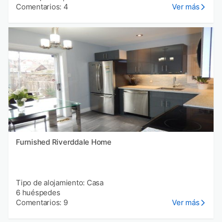
Comentarios: 4
Ver más
Furnished Riverddale Home
Tipo de alojamiento: Casa
6 huéspedes
Comentarios: 9
Ver más