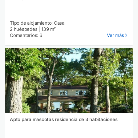
Tipo de alojamiento: Casa
2 huéspedes
|
139 m²
Comentarios: 6
Ver más
Apto para mascotas residencia de 3 habitaciones