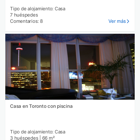
Tipo de alojamiento: Casa
7 huéspedes
Comentarios: 8
Ver más
Casa en Toronto con piscina
Tipo de alojamiento: Casa
3 huéspedes
|
66 m²