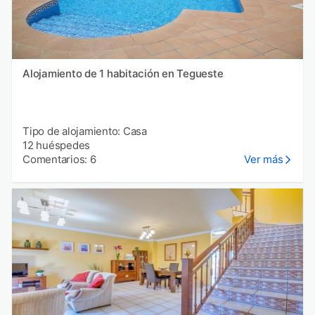
Alojamiento de 1 habitación en Tegueste
Tipo de alojamiento: Casa
12 huéspedes
Comentarios: 6
Ver más