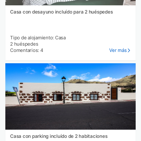
Casa con desayuno incluído para 2 huéspedes
Tipo de alojamiento: Casa
2 huéspedes
Comentarios: 4
Ver más
Casa con parking incluído de 2 habitaciones