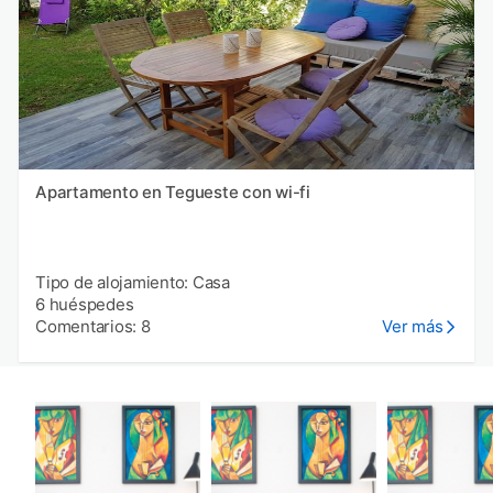
Apartamento en Tegueste con wi-fi
Tipo de alojamiento: Casa
6 huéspedes
Comentarios: 8
Ver más