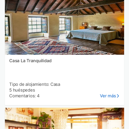
Casa La Tranquilidad
Tipo de alojamiento: Casa
5 huéspedes
Comentarios: 4
Ver más