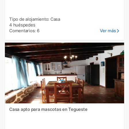
Tipo de alojamiento: Casa
4 huéspedes
Comentarios: 6
Ver más
Casa apto para mascotas en Tegueste