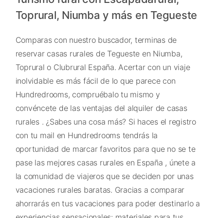
Toprural, Niumba y más en Tegueste
Comparas con nuestro buscador, terminas de
reservar casas rurales de Tegueste en Niumba,
Toprural o Clubrural España. Acertar con un viaje
inolvidable es más fácil de lo que parece con
Hundredrooms, compruébalo tu mismo y
convéncete de las ventajas del alquiler de casas
rurales . ¿Sabes una cosa más? Si haces el registro
con tu mail en Hundredrooms tendrás la
oportunidad de marcar favoritos para que no se te
pase las mejores casas rurales en España , únete a
la comunidad de viajeros que se deciden por unas
vacaciones rurales baratas. Gracias a comparar
ahorrarás en tus vacaciones para poder destinarlo a
experiencias sensacionales: materiales para tus