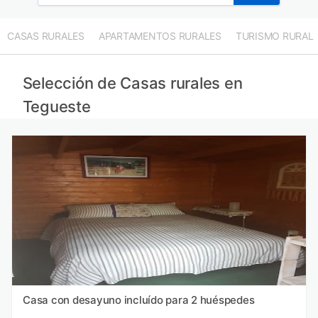
CASAS RURALES
APARTAMENTOS RURALES
TURISMO RURAL
Selección de Casas rurales en
Tegueste
Casa con desayuno incluído para 2 huéspedes