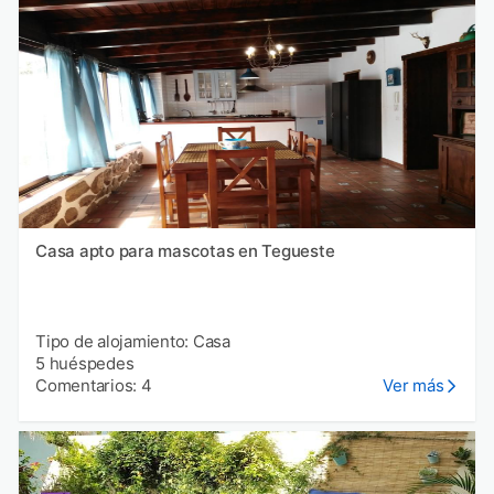
Casa apto para mascotas en Tegueste
Tipo de alojamiento: Casa
5 huéspedes
Comentarios: 4
Ver más