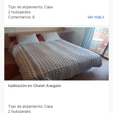
Tipo de alojamiento: Casa
2 huéspedes
Comentarios: 8
Ver más
habitación en Chalet Anagato
Tipo de alojamiento: Casa
2 huéspedes