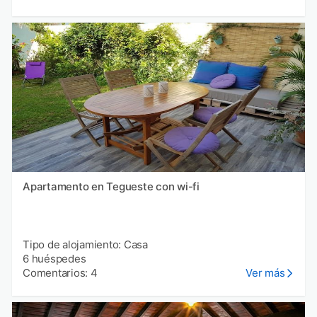
Apartamento en Tegueste con wi-fi
Tipo de alojamiento: Casa
6 huéspedes
Comentarios: 4
Ver más