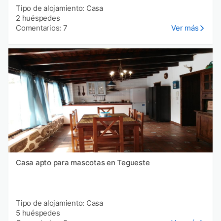
Tipo de alojamiento: Casa
2 huéspedes
Comentarios: 7
Ver más
Casa apto para mascotas en Tegueste
Tipo de alojamiento: Casa
5 huéspedes