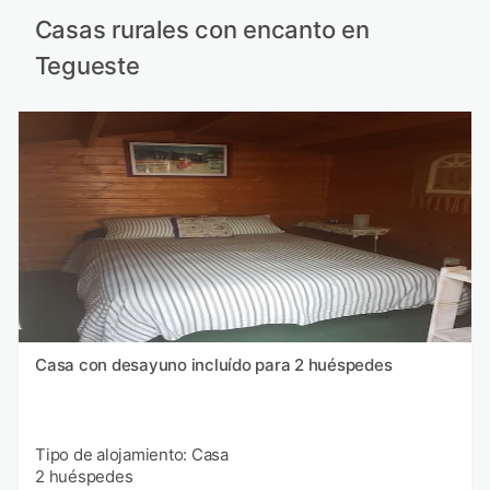
Casas rurales con encanto en
Tegueste
Casa con desayuno incluído para 2 huéspedes
Tipo de alojamiento: Casa
2 huéspedes