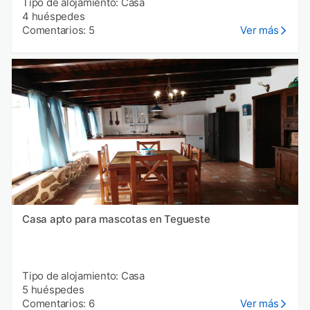
Tipo de alojamiento: Casa
4 huéspedes
Comentarios: 5
Ver más
Casa apto para mascotas en Tegueste
Tipo de alojamiento: Casa
5 huéspedes
Comentarios: 6
Ver más