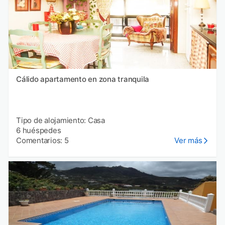
Cálido apartamento en zona tranquila
Tipo de alojamiento: Casa
6 huéspedes
Comentarios: 5
Ver más