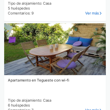
Tipo de alojamiento: Casa
5 huéspedes
Comentarios: 9
Ver más
Apartamento en Tegueste con wi-fi
Tipo de alojamiento: Casa
6 huéspedes