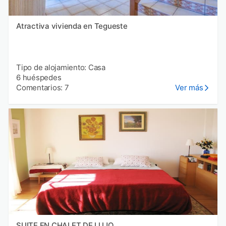
Atractiva vivienda en Tegueste
Tipo de alojamiento: Casa
6 huéspedes
Comentarios: 7
Ver más
SUITE EN CHALET DE LUJO