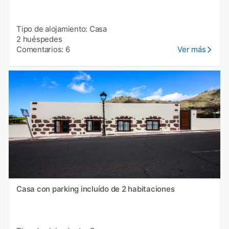
Tipo de alojamiento: Casa
2 huéspedes
Comentarios: 6
Ver más
Casa con parking incluído de 2 habitaciones