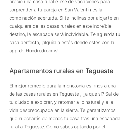
precio una casa rural e irse de vacaciones para
sorprender a tu pareja en San Valentín es la
combinación acertada. Si te inclinas por alojarte en
cualquiera de las casas rurales en este increíble
destino, la escapada será inolvidable. Te aguarda tu
casa perfecta, ¡alquílala estés donde estés con la
app de Hundredrooms!
Apartamentos rurales en Tegueste
El mejor remedio para la monotonía es irnos a una
de las casas rurales en Tegueste , ¿a que sí? Sal de
tu ciudad a explorar, y retornar a lo natural y a la
vida despreocupada en la sierra. Te garantizamos
que ni echarás de menos tu casa tras una escapada
rural a Tegueste. Como sabes optando por el