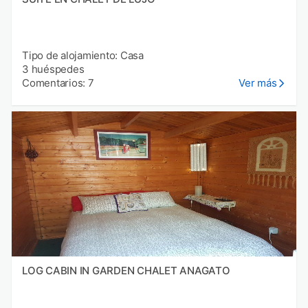
Tipo de alojamiento: Casa
3 huéspedes
Comentarios: 7
Ver más
LOG CABIN IN GARDEN CHALET ANAGATO