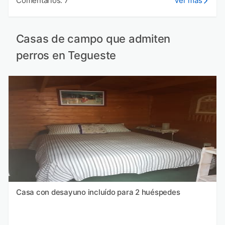
Comentarios: 7
Ver más
Casas de campo que admiten
perros en Tegueste
Casa con desayuno incluído para 2 huéspedes