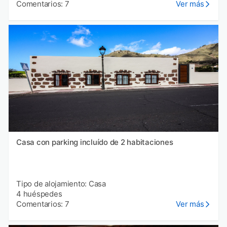
Comentarios: 7
Ver más
Casa con parking incluído de 2 habitaciones
Tipo de alojamiento: Casa
4 huéspedes
Comentarios: 7
Ver más