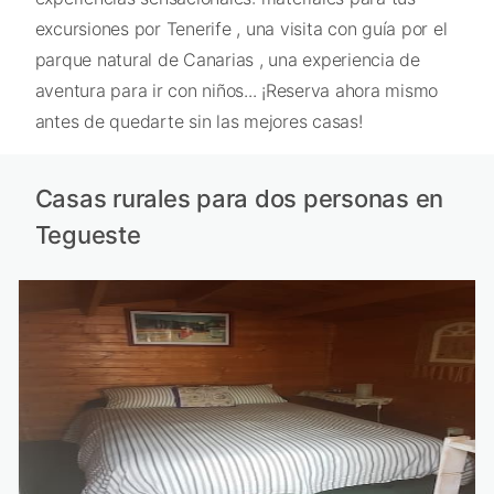
excursiones por Tenerife , una visita con guía por el
parque natural de Canarias , una experiencia de
aventura para ir con niños... ¡Reserva ahora mismo
antes de quedarte sin las mejores casas!
Casas rurales para dos personas en
Tegueste