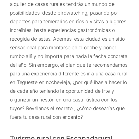
alquiler de casas rurales tendrás un mundo de
posibilidades: desde birdwatching, pasando por
deportes para temerarios en ríos o visitas a lugares
increíbles, hasta experiencias gastronómicas o
recogida de setas. Además, esta ciudad es un sitio
sensacional para montarse en el coche y poner
rumbo allí y no importa para nada la fecha concreta
del año. Sin embargo, el plan que te recomendamos
para una experiencia diferente es ir a una casa rural
en Tegueste en nochevieja, ¿por qué ibas a hacer lo
de cada año teniendo la oportunidad de irte y
organizar un fiestón en una casa rústica con los
tuyos? Revélanos el secreto , ¿cómo desearías que
fuera tu casa rural con encanto?
Turismo rural con Escapadarural,