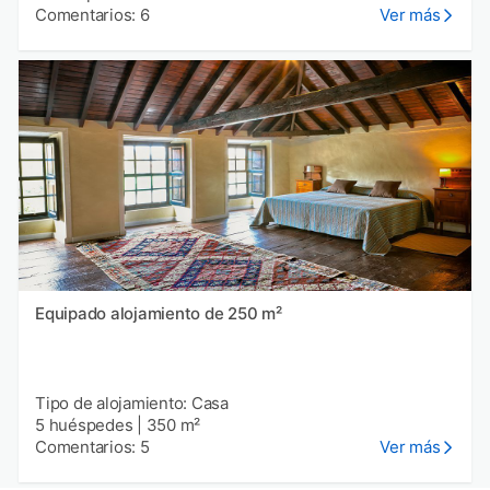
Comentarios: 6
Ver más
Equipado alojamiento de 250 m²
Tipo de alojamiento: Casa
5 huéspedes
|
350 m²
Comentarios: 5
Ver más