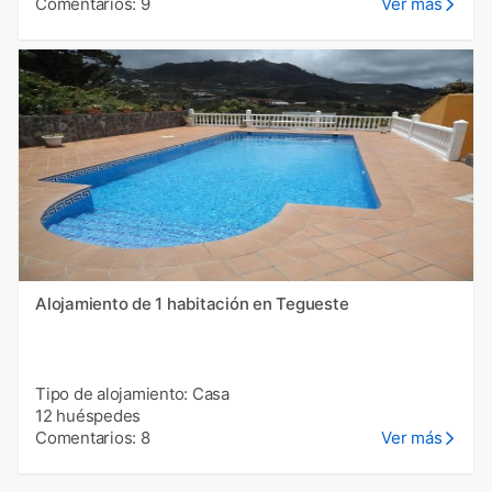
Comentarios: 9
Ver más
Alojamiento de 1 habitación en Tegueste
Tipo de alojamiento: Casa
12 huéspedes
Comentarios: 8
Ver más