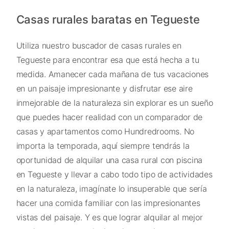
Casas rurales baratas en Tegueste
Utiliza nuestro buscador de casas rurales en
Tegueste para encontrar esa que está hecha a tu
medida. Amanecer cada mañana de tus vacaciones
en un paisaje impresionante y disfrutar ese aire
inmejorable de la naturaleza sin explorar es un sueño
que puedes hacer realidad con un comparador de
casas y apartamentos como Hundredrooms. No
importa la temporada, aquí siempre tendrás la
oportunidad de alquilar una casa rural con piscina
en Tegueste y llevar a cabo todo tipo de actividades
en la naturaleza, imagínate lo insuperable que sería
hacer una comida familiar con las impresionantes
vistas del paisaje. Y es que lograr alquilar al mejor