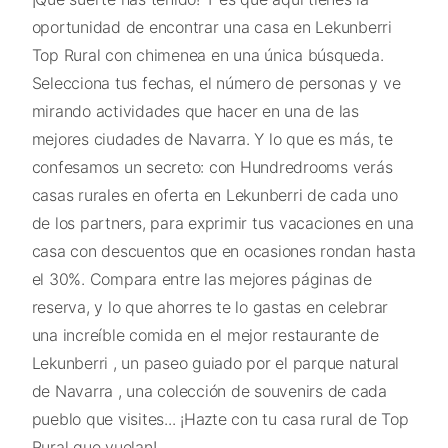
oportunidad de encontrar una casa en Lekunberri
Top Rural con chimenea en una única búsqueda.
Selecciona tus fechas, el número de personas y ve
mirando actividades que hacer en una de las
mejores ciudades de Navarra. Y lo que es más, te
confesamos un secreto: con Hundredrooms verás
casas rurales en oferta en Lekunberri de cada uno
de los partners, para exprimir tus vacaciones en una
casa con descuentos que en ocasiones rondan hasta
el 30%. Compara entre las mejores páginas de
reserva, y lo que ahorres te lo gastas en celebrar
una increíble comida en el mejor restaurante de
Lekunberri , un paseo guiado por el parque natural
de Navarra , una colección de souvenirs de cada
pueblo que visites... ¡Hazte con tu casa rural de Top
Rural que vuelan!