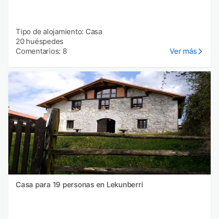
Tipo de alojamiento: Casa
20 huéspedes
Comentarios: 8
Ver más
Casa para 19 personas en Lekunberri