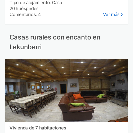
Tipo de alojamiento: Casa
20 huéspedes
Comentarios: 4
Ver más
Casas rurales con encanto en
Lekunberri
Vivienda de 7 habitaciones