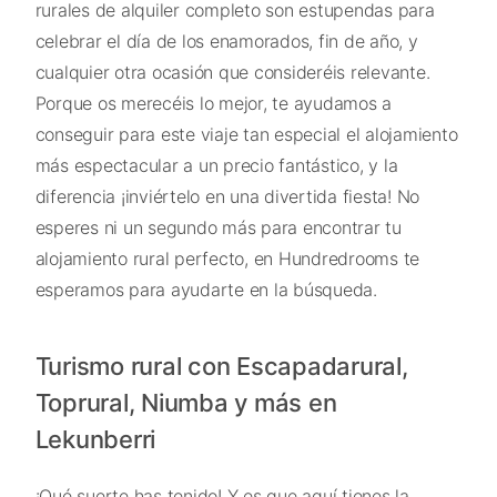
rurales de alquiler completo son estupendas para
celebrar el día de los enamorados, fin de año, y
cualquier otra ocasión que consideréis relevante.
Porque os merecéis lo mejor, te ayudamos a
conseguir para este viaje tan especial el alojamiento
más espectacular a un precio fantástico, y la
diferencia ¡inviértelo en una divertida fiesta! No
esperes ni un segundo más para encontrar tu
alojamiento rural perfecto, en Hundredrooms te
esperamos para ayudarte en la búsqueda.
Turismo rural con Escapadarural,
Toprural, Niumba y más en
Lekunberri
¡Qué suerte has tenido! Y es que aquí tienes la