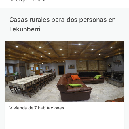
Casas rurales para dos personas en
Lekunberri
Vivienda de 7 habitaciones