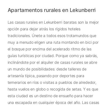
Apartamentos rurales en Lekunberri
Las casas rurales en Lekunberri baratas son la mejor
opción para dejar atrás los rígidos hoteles
tradicionales. Únete a todos esos trotamundos que
muy a menudo eligen una ruta montando en bici por
el bosque por encima del acelerado ritmo de las
guías turísticas por ciudad. Porque como ya sabrás,
inclinándote por el alquiler de casas rurales se abre
un mundo de posibilidades: desde talleres de
artesanía típica, pasando por deportes para
temerarios en ríos o visitas a pueblos de alrededor,
hasta vuelos en globo o recogida de setas. Y es que
esta ciudad es un destino de ensueño para hacer
una escapada en cualquier época del año. Las casas