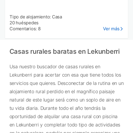
Tipo de alojamiento: Casa
20 huéspedes
Comentarios: 8
Ver más
Casas rurales baratas en Lekunberri
Usa nuestro buscador de casas rurales en
Lekunberri para acertar con esa que tiene todos los
servicios que quieres. Desconectar de la rutina en un
alojamiento rural perdido en el magnífico paisaje
natural de este lugar será como un soplo de aire en
tu vida diaria. Durante todo el año tendrás la
oportunidad de alquilar una casa rural con piscina
en Lekunberri y completar todo tipo de actividades