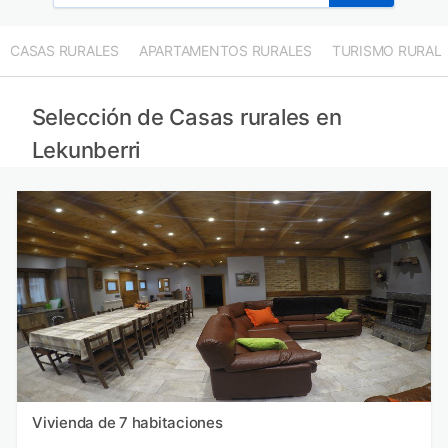
CASAS RURALES
APARTAMENTOS RURALES
TURISMO RURAL
Selección de Casas rurales en
Lekunberri
Vivienda de 7 habitaciones