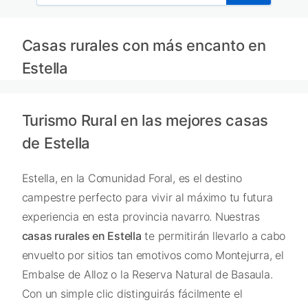
Casas rurales con más encanto en
Estella
Turismo Rural en las mejores casas
de Estella
Estella, en la Comunidad Foral, es el destino
campestre perfecto para vivir al máximo tu futura
experiencia en esta provincia navarro. Nuestras
casas rurales en Estella
te permitirán llevarlo a cabo
envuelto por sitios tan emotivos como Montejurra, el
Embalse de Alloz o la Reserva Natural de Basaula.
Con un simple clic distinguirás fácilmente el