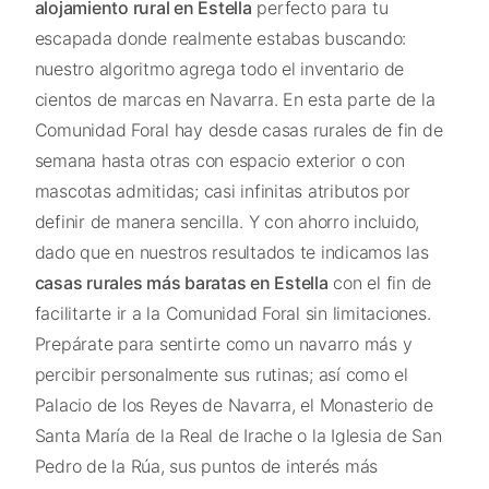
alojamiento rural en Estella
perfecto para tu
escapada donde realmente estabas buscando:
nuestro algoritmo agrega todo el inventario de
cientos de marcas en Navarra. En esta parte de la
Comunidad Foral hay desde casas rurales de fin de
semana hasta otras con espacio exterior o con
mascotas admitidas; casi infinitas atributos por
definir de manera sencilla. Y con ahorro incluido,
dado que en nuestros resultados te indicamos las
casas rurales más baratas en Estella
con el fin de
facilitarte ir a la Comunidad Foral sin limitaciones.
Prepárate para sentirte como un navarro más y
percibir personalmente sus rutinas; así como el
Palacio de los Reyes de Navarra, el Monasterio de
Santa María de la Real de Irache o la Iglesia de San
Pedro de la Rúa, sus puntos de interés más