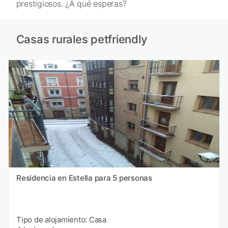
prestigiosos. ¿A qué esperas?
Casas rurales petfriendly
Residencia en Estella para 5 personas
Tipo de alojamiento: Casa