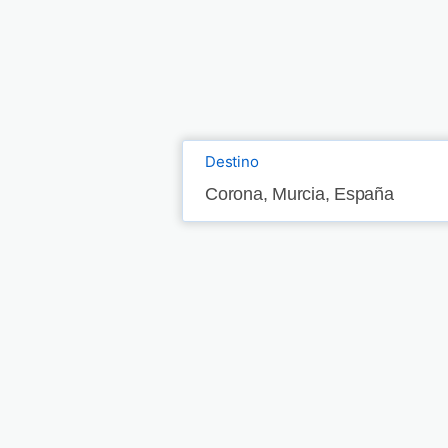
Destino