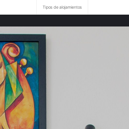
Tipos de alojamientos