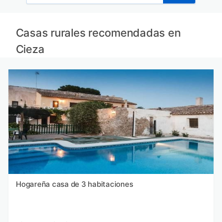
Casas rurales recomendadas en
Cieza
Hogareña casa de 3 habitaciones