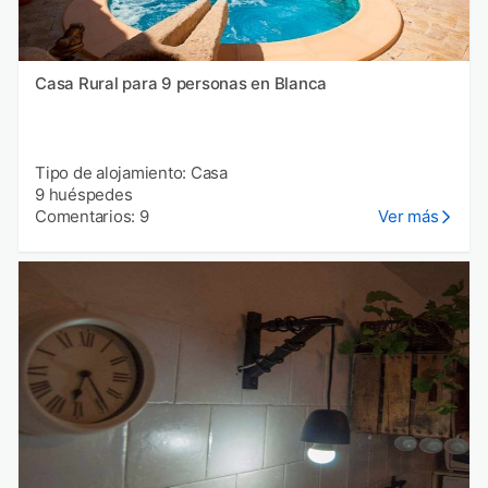
Casa Rural para 9 personas en Blanca
Tipo de alojamiento: Casa
9 huéspedes
Comentarios: 9
Ver más