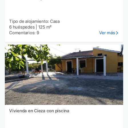
Tipo de alojamiento: Casa
6 huéspedes
|
125 m²
Comentarios: 9
Ver más
Vivienda en Cieza con piscina