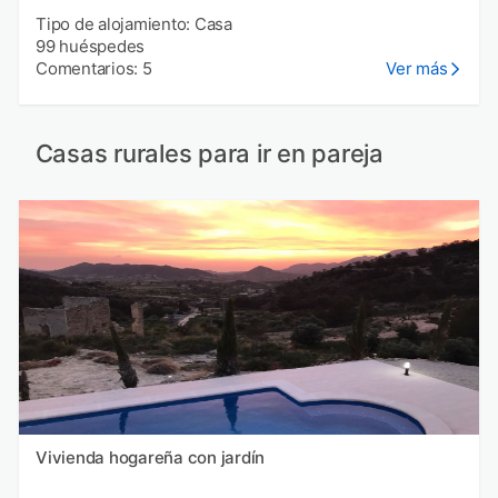
Tipo de alojamiento: Casa
99 huéspedes
Comentarios: 5
Ver más
Casas rurales para ir en pareja
Vivienda hogareña con jardín