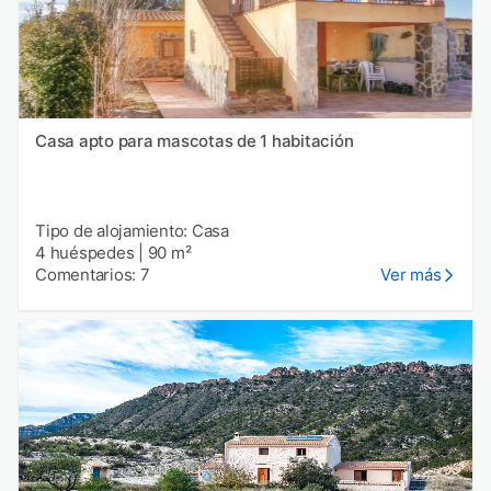
Casa apto para mascotas de 1 habitación
Tipo de alojamiento: Casa
4 huéspedes
|
90 m²
Comentarios: 7
Ver más