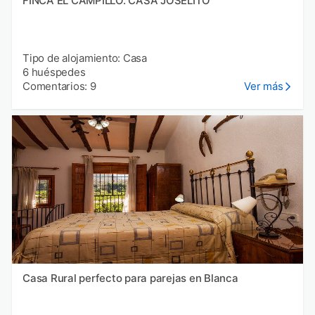
FINCA EL CAMPILLO. CASA JOSELITO
Tipo de alojamiento: Casa
6 huéspedes
Comentarios: 9
Ver más
Casa Rural perfecto para parejas en Blanca