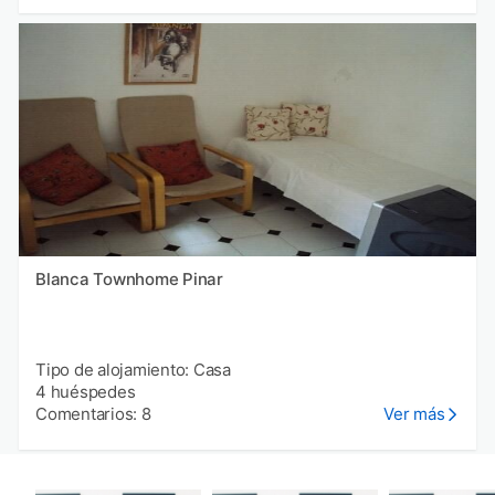
Blanca Townhome Pinar
Tipo de alojamiento: Casa
4 huéspedes
Comentarios: 8
Ver más