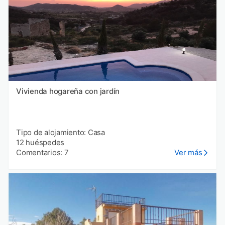
Vivienda hogareña con jardín
Tipo de alojamiento: Casa
12 huéspedes
Comentarios: 7
Ver más