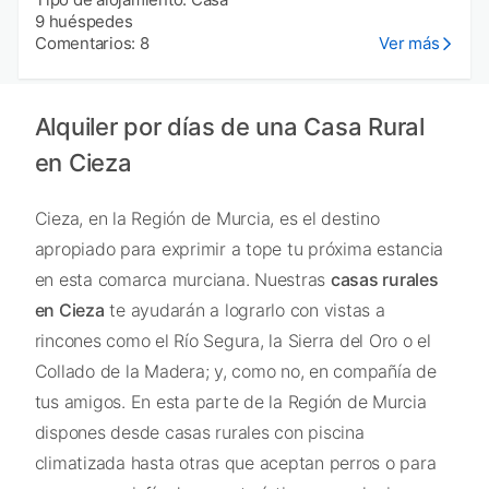
9 huéspedes
Comentarios: 8
Ver más
Alquiler por días de una Casa Rural
en Cieza
Cieza, en la Región de Murcia, es el destino
apropiado para exprimir a tope tu próxima estancia
en esta comarca murciana. Nuestras
casas rurales
en Cieza
te ayudarán a lograrlo con vistas a
rincones como el Río Segura, la Sierra del Oro o el
Collado de la Madera; y, como no, en compañía de
tus amigos. En esta parte de la Región de Murcia
dispones desde casas rurales con piscina
climatizada hasta otras que aceptan perros o para