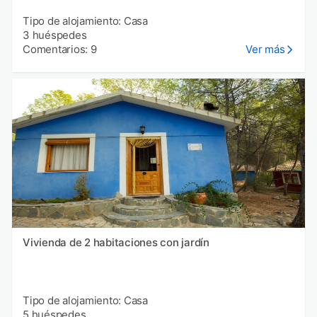
Tipo de alojamiento: Casa
3 huéspedes
Comentarios: 9
Ver más
Vivienda de 2 habitaciones con jardín
Tipo de alojamiento: Casa
5 huéspedes