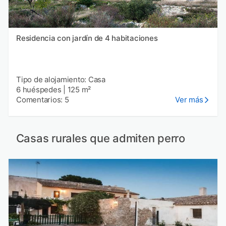
Residencia con jardín de 4 habitaciones
Tipo de alojamiento: Casa
6 huéspedes
|
125 m²
Comentarios: 5
Ver más
Casas rurales que admiten perro