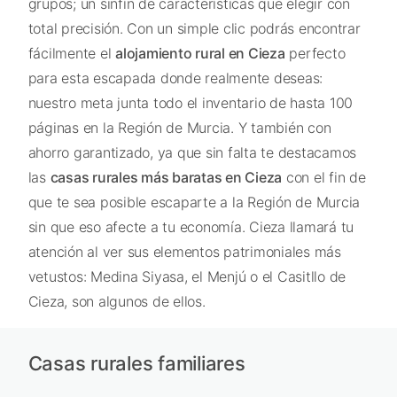
grupos; un sinfín de características que elegir con
total precisión. Con un simple clic podrás encontrar
fácilmente el
alojamiento rural en Cieza
perfecto
para esta escapada donde realmente deseas:
nuestro meta junta todo el inventario de hasta 100
páginas en la Región de Murcia. Y también con
ahorro garantizado, ya que sin falta te destacamos
las
casas rurales más baratas en Cieza
con el fin de
que te sea posible escaparte a la Región de Murcia
sin que eso afecte a tu economía. Cieza llamará tu
atención al ver sus elementos patrimoniales más
vetustos: Medina Siyasa, el Menjú o el Casitllo de
Cieza, son algunos de ellos.
Casas rurales familiares