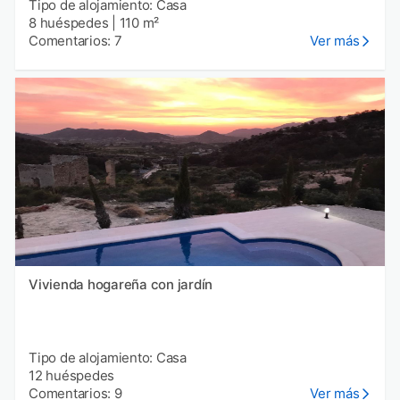
Tipo de alojamiento: Casa
8 huéspedes
|
110 m²
Comentarios: 7
Ver más
Vivienda hogareña con jardín
Tipo de alojamiento: Casa
12 huéspedes
Comentarios: 9
Ver más