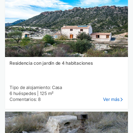
Residencia con jardín de 4 habitaciones
Tipo de alojamiento: Casa
6 huéspedes
|
125 m²
Comentarios: 8
Ver más