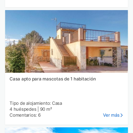
Casa apto para mascotas de 1 habitación
Tipo de alojamiento: Casa
4 huéspedes
|
90 m²
Comentarios: 6
Ver más