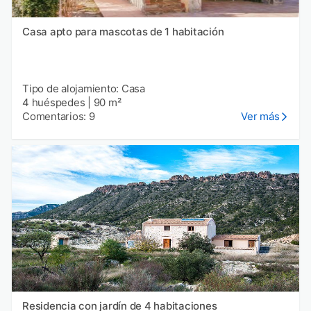
Casa apto para mascotas de 1 habitación
Tipo de alojamiento: Casa
4 huéspedes
|
90 m²
Comentarios: 9
Ver más
Residencia con jardín de 4 habitaciones