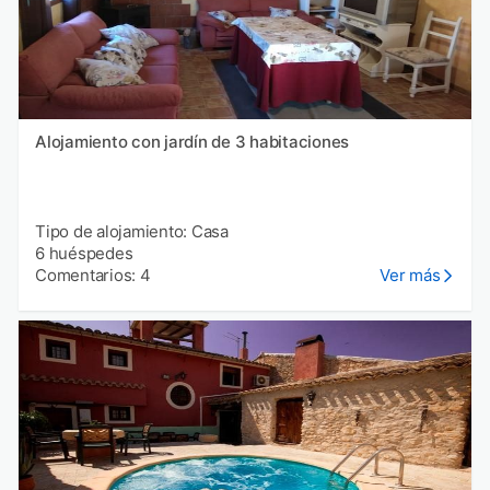
Alojamiento con jardín de 3 habitaciones
Tipo de alojamiento: Casa
6 huéspedes
Comentarios: 4
Ver más