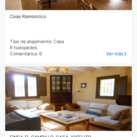
Casa Ramoncico
Tipo de alojamiento: Casa
8 huéspedes
Comentarios: 6
Ver más