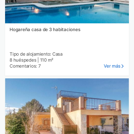
Hogareña casa de 3 habitaciones
Tipo de alojamiento: Casa
8 huéspedes
|
110 m²
Comentarios: 7
Ver más