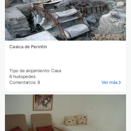
Casica de Perintín
Tipo de alojamiento: Casa
6 huéspedes
Comentarios: 8
Ver más