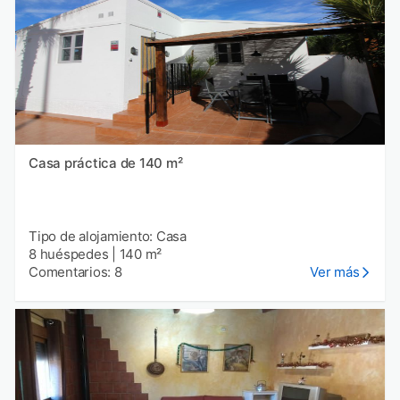
Casa práctica de 140 m²
Tipo de alojamiento: Casa
8 huéspedes
|
140 m²
Comentarios: 8
Ver más