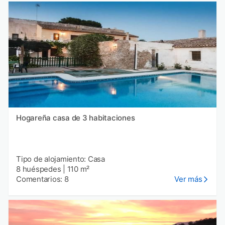
Hogareña casa de 3 habitaciones
Tipo de alojamiento: Casa
8 huéspedes
|
110 m²
Comentarios: 8
Ver más