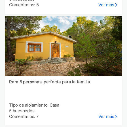
Comentarios: 5
Ver más
Para 5 personas, perfecta para la familia
Tipo de alojamiento: Casa
5 huéspedes
Comentarios: 7
Ver más