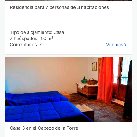
Residencia para 7 personas de 3 habitaciones
Tipo de alojamiento: Casa
7 huéspedes
|
90 m²
Comentarios: 7
Ver más
Casa 3 en el Cabezo de la Torre