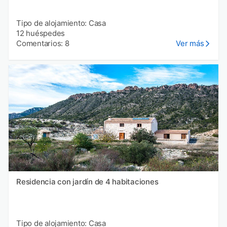
Tipo de alojamiento: Casa
12 huéspedes
Comentarios: 8
Ver más
Residencia con jardín de 4 habitaciones
Tipo de alojamiento: Casa