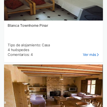
Blanca Townhome Pinar
Tipo de alojamiento: Casa
4 huéspedes
Comentarios: 4
Ver más