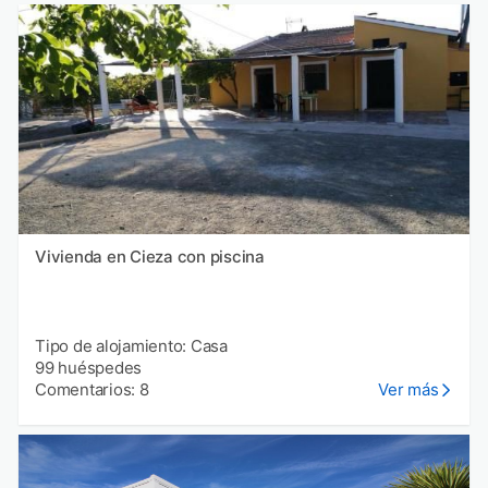
Vivienda en Cieza con piscina
Tipo de alojamiento: Casa
99 huéspedes
Comentarios: 8
Ver más