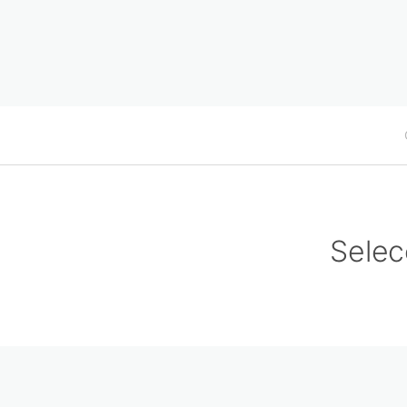
Selec