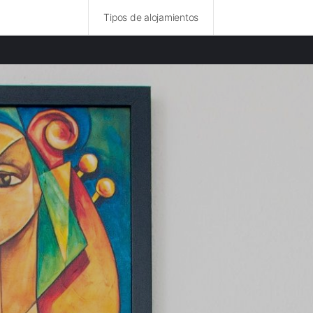
Tipos de alojamientos