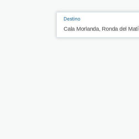
Destino