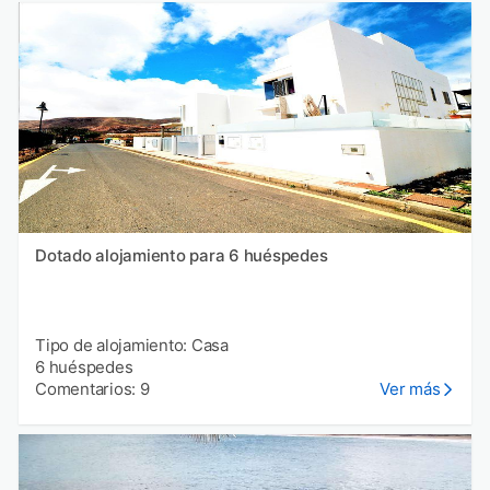
Dotado alojamiento para 6 huéspedes
Tipo de alojamiento: Casa
6 huéspedes
Comentarios: 9
Ver más