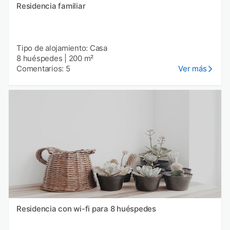
Residencia familiar
Tipo de alojamiento: Casa
8 huéspedes
|
200 m²
Comentarios: 5
Ver más
Residencia con wi-fi para 8 huéspedes