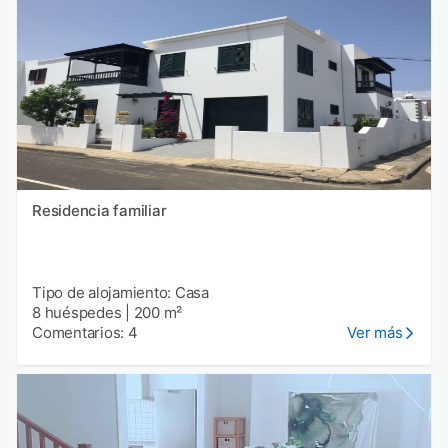
Residencia familiar
Tipo de alojamiento: Casa
8 huéspedes
|
200 m²
Comentarios: 4
Ver más