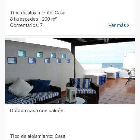
Tipo de alojamiento: Casa
8 huéspedes
|
200 m²
Comentarios: 7
Ver más
Dotada casa con balcón
Tipo de alojamiento: Casa