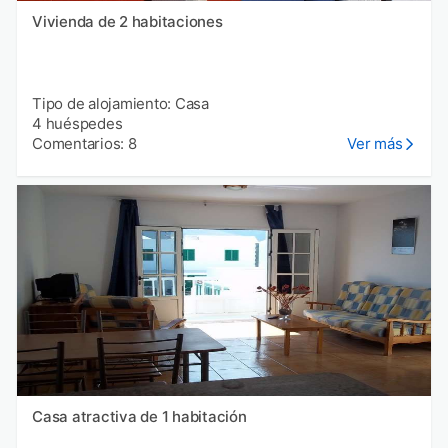
Vivienda de 2 habitaciones
Tipo de alojamiento: Casa
4 huéspedes
Comentarios: 8
Ver más
Casa atractiva de 1 habitación