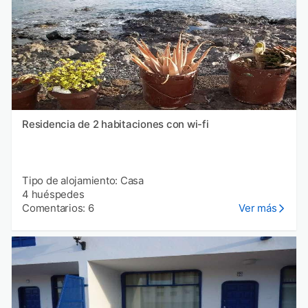
Residencia de 2 habitaciones con wi-fi
Tipo de alojamiento: Casa
4 huéspedes
Comentarios: 6
Ver más