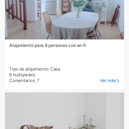
Alojamiento para 8 personas con wi-fi
Tipo de alojamiento: Casa
8 huéspedes
Comentarios: 7
Ver más