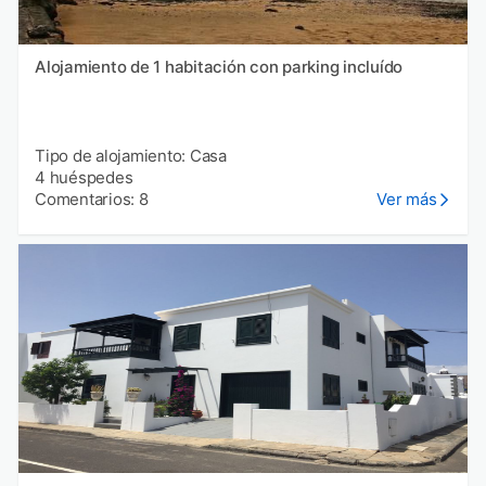
Alojamiento de 1 habitación con parking incluído
Tipo de alojamiento: Casa
4 huéspedes
Comentarios: 8
Ver más