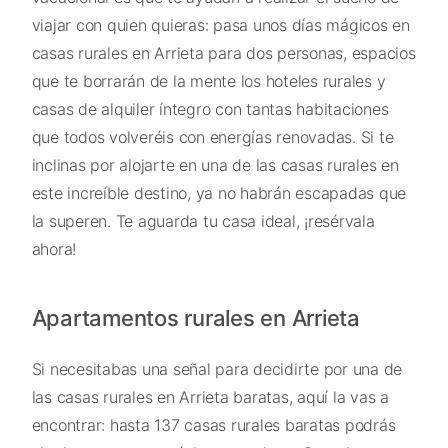
viajar con quien quieras: pasa unos días mágicos en
casas rurales en Arrieta para dos personas, espacios
que te borrarán de la mente los hoteles rurales y
casas de alquiler íntegro con tantas habitaciones
que todos volveréis con energías renovadas. Si te
inclinas por alojarte en una de las casas rurales en
este increíble destino, ya no habrán escapadas que
la superen. Te aguarda tu casa ideal, ¡resérvala
ahora!
Apartamentos rurales en Arrieta
Si necesitabas una señal para decidirte por una de
las casas rurales en Arrieta baratas, aquí la vas a
encontrar: hasta 137 casas rurales baratas podrás