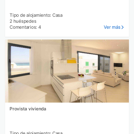
Tipo de alojamiento: Casa
2 huéspedes
Comentarios: 4
Ver más
Provista vivienda
Tipo de alojamiento: Casa