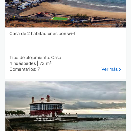
Casa de 2 habitaciones con wi-fi
Tipo de alojamiento: Casa
4 huéspedes
|
73 m²
Comentarios: 7
Ver más