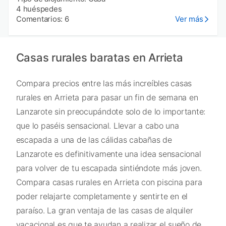
4 huéspedes
Comentarios: 6
Ver más
Casas rurales baratas en Arrieta
Compara precios entre las más increíbles casas
rurales en Arrieta para pasar un fin de semana en
Lanzarote sin preocupándote solo de lo importante:
que lo paséis sensacional. Llevar a cabo una
escapada a una de las cálidas cabañas de
Lanzarote es definitivamente una idea sensacional
para volver de tu escapada sintiéndote más joven.
Compara casas rurales en Arrieta con piscina para
poder relajarte completamente y sentirte en el
paraíso. La gran ventaja de las casas de alquiler
vacacional es que te ayudan a realizar el sueño de