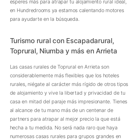
esperes más para atrapar tu alojamiento rural ideal,
en Hundredrooms ya estamos calentando motores
para ayudarte en la búsqueda.
Turismo rural con Escapadarural,
Toprural, Niumba y más en Arrieta
Las casas rurales de Toprural en Arrieta son
considerablemente más flexibles que los hoteles
rurales, niégate al carácter más rígido de otros tipos
de alojamiento y vive la libertad y privacidad de tu
casa en mitad del paraje más impresionante. Tienes
al alcance de tu mano más de un centenar de
partners para atrapar al mejor precio la que está
hecha a tu medida. No será nada raro que haya
numerosas casas rurales para grupos grandes en