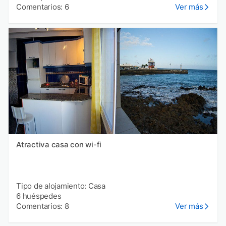
Comentarios: 6
Ver más
Atractiva casa con wi-fi
Tipo de alojamiento: Casa
6 huéspedes
Comentarios: 8
Ver más