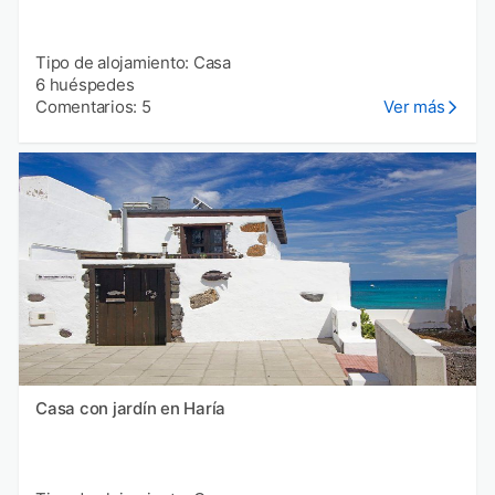
Tipo de alojamiento: Casa
6 huéspedes
Comentarios: 5
Ver más
Casa con jardín en Haría