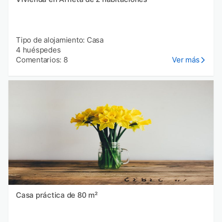
Tipo de alojamiento: Casa
4 huéspedes
Comentarios: 8
Ver más
Casa práctica de 80 m²