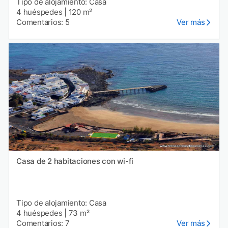
Tipo de alojamiento: Casa
4 huéspedes
|
120 m²
Comentarios: 5
Ver más
Casa de 2 habitaciones con wi-fi
Tipo de alojamiento: Casa
4 huéspedes
|
73 m²
Comentarios: 7
Ver más