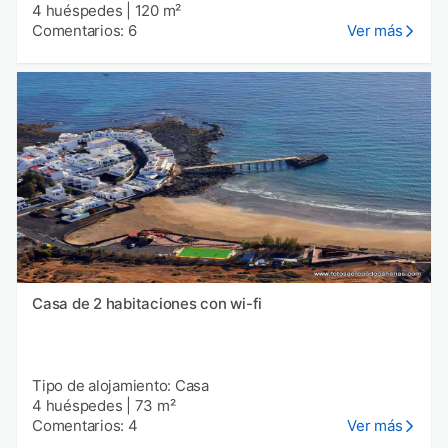
4 huéspedes
|
120 m²
Comentarios: 6
Ver más
Casa de 2 habitaciones con wi-fi
Tipo de alojamiento: Casa
4 huéspedes
|
73 m²
Comentarios: 4
Ver más