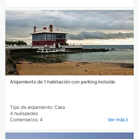
Alojamiento de 1 habitación con parking incluído
Tipo de alojamiento: Casa
4 huéspedes
Comentarios: 4
Ver más