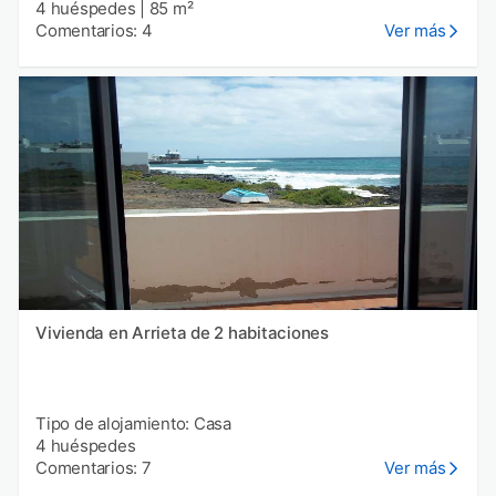
4 huéspedes
|
85 m²
Comentarios: 4
Ver más
Vivienda en Arrieta de 2 habitaciones
Tipo de alojamiento: Casa
4 huéspedes
Comentarios: 7
Ver más