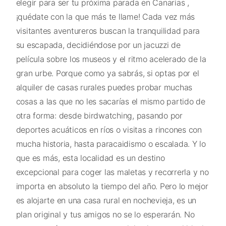
elegir para ser tu próxima parada en Canarias ,
¡quédate con la que más te llame! Cada vez más
visitantes aventureros buscan la tranquilidad para
su escapada, decidiéndose por un jacuzzi de
película sobre los museos y el ritmo acelerado de la
gran urbe. Porque como ya sabrás, si optas por el
alquiler de casas rurales puedes probar muchas
cosas a las que no les sacarías el mismo partido de
otra forma: desde birdwatching, pasando por
deportes acuáticos en ríos o visitas a rincones con
mucha historia, hasta paracaidismo o escalada. Y lo
que es más, esta localidad es un destino
excepcional para coger las maletas y recorrerla y no
importa en absoluto la tiempo del año. Pero lo mejor
es alojarte en una casa rural en nochevieja, es un
plan original y tus amigos no se lo esperarán. No