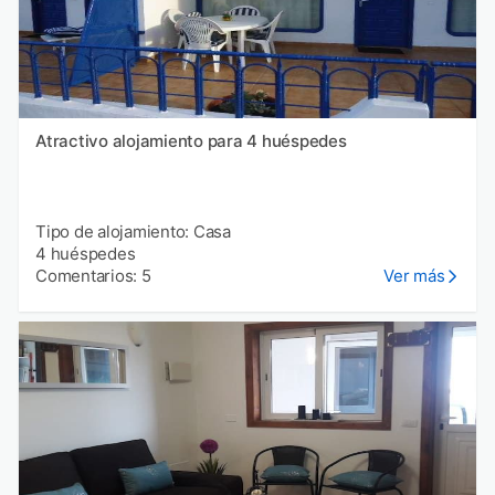
Atractivo alojamiento para 4 huéspedes
Tipo de alojamiento: Casa
4 huéspedes
Comentarios: 5
Ver más