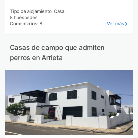
Tipo de alojamiento: Casa
8 huéspedes
Comentarios: 8
Ver más
Casas de campo que admiten
perros en Arrieta