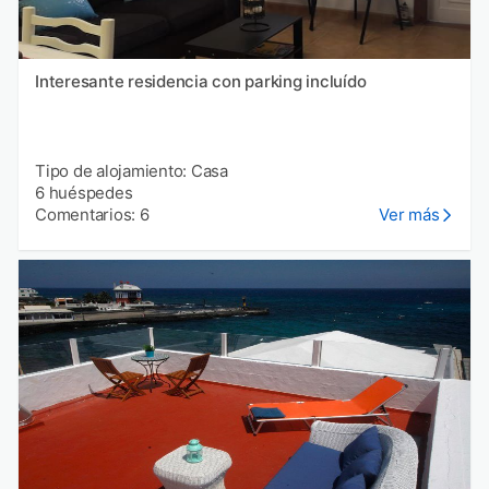
Interesante residencia con parking incluído
Tipo de alojamiento: Casa
6 huéspedes
Comentarios: 6
Ver más