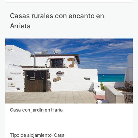
Casas rurales con encanto en
Arrieta
Casa con jardín en Haría
Tipo de alojamiento: Casa