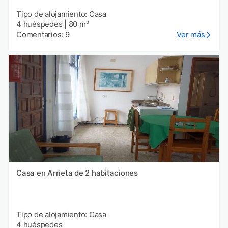
Tipo de alojamiento: Casa
4 huéspedes
|
80 m²
Comentarios: 9
Ver más
Casa en Arrieta de 2 habitaciones
Tipo de alojamiento: Casa
4 huéspedes