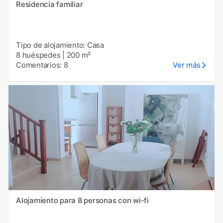
Residencia familiar
Tipo de alojamiento: Casa
8 huéspedes
|
200 m²
Comentarios: 8
Ver más
Alojamiento para 8 personas con wi-fi