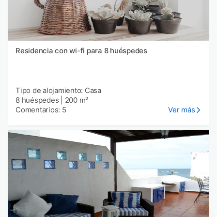
Residencia con wi-fi para 8 huéspedes
Tipo de alojamiento: Casa
8 huéspedes
|
200 m²
Comentarios: 5
Ver más