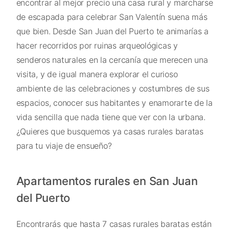
encontrar al mejor precio una casa rural y marcharse
de escapada para celebrar San Valentín suena más
que bien. Desde San Juan del Puerto te animarías a
hacer recorridos por ruinas arqueológicas y
senderos naturales en la cercanía que merecen una
visita, y de igual manera explorar el curioso
ambiente de las celebraciones y costumbres de sus
espacios, conocer sus habitantes y enamorarte de la
vida sencilla que nada tiene que ver con la urbana.
¿Quieres que busquemos ya casas rurales baratas
para tu viaje de ensueño?
Apartamentos rurales en San Juan
del Puerto
Encontrarás que hasta 7 casas rurales baratas están