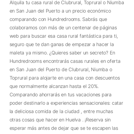
Alquila tu casa rural de Clubrural, Toprural o Niumba
en San Juan del Puerto a un precio económico
comparando con Hundredrooms. Sabrás que
colaboramos con más de un centenar de páginas
web para buscar esa casa rural fantástica para ti,
seguro que te dan ganas de empezar a hacer la
maleta ya mismo. ¿Quieres saber un secreto? En
Hundredrooms encontrarás casas rurales en oferta
en San Juan del Puerto de Clubrural, Niumba o
Toprural para alojarte en una casa con descuentos
que normalmente alcanzan hasta el 20%.
Comparando ahorrarás en tus vacaciones para
poder destinarlo a experiencias sensacionales: catar
la deliciosa comida de la ciudad , entre muchas
otras cosas que hacer en Huelva . ¡Reserva sin
esperar más antes de dejar que se te escapen las