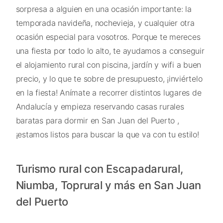
sorpresa a alguien en una ocasión importante: la
temporada navideña, nochevieja, y cualquier otra
ocasión especial para vosotros. Porque te mereces
una fiesta por todo lo alto, te ayudamos a conseguir
el alojamiento rural con piscina, jardín y wifi a buen
precio, y lo que te sobre de presupuesto, ¡inviértelo
en la fiesta! Anímate a recorrer distintos lugares de
Andalucía y empieza reservando casas rurales
baratas para dormir en San Juan del Puerto ,
¡estamos listos para buscar la que va con tu estilo!
Turismo rural con Escapadarural,
Niumba, Toprural y más en San Juan
del Puerto