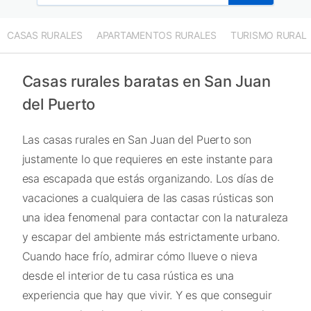
CASAS RURALES
APARTAMENTOS RURALES
TURISMO RURAL
Casas rurales baratas en San Juan
del Puerto
Las casas rurales en San Juan del Puerto son
justamente lo que requieres en este instante para
esa escapada que estás organizando. Los días de
vacaciones a cualquiera de las casas rústicas son
una idea fenomenal para contactar con la naturaleza
y escapar del ambiente más estrictamente urbano.
Cuando hace frío, admirar cómo llueve o nieva
desde el interior de tu casa rústica es una
experiencia que hay que vivir. Y es que conseguir