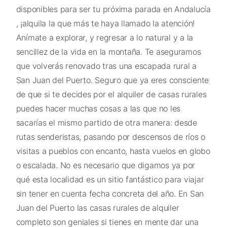
disponibles para ser tu próxima parada en Andalucía
, ¡alquila la que más te haya llamado la atención!
Anímate a explorar, y regresar a lo natural y a la
sencillez de la vida en la montaña. Te aseguramos
que volverás renovado tras una escapada rural a
San Juan del Puerto. Seguro que ya eres consciente
de que si te decides por el alquiler de casas rurales
puedes hacer muchas cosas a las que no les
sacarías el mismo partido de otra manera: desde
rutas senderistas, pasando por descensos de ríos o
visitas a pueblos con encanto, hasta vuelos en globo
o escalada. No es necesario que digamos ya por
qué esta localidad es un sitio fantástico para viajar
sin tener en cuenta fecha concreta del año. En San
Juan del Puerto las casas rurales de alquiler
completo son geniales si tienes en mente dar una