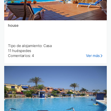
house
Tipo de alojamiento: Casa
11 huéspedes
Comentarios: 4
Ver más