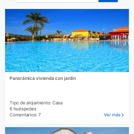
Panorámica vivienda con jardín
Tipo de alojamiento: Casa
6 huéspedes
Comentarios: 7
Ver más