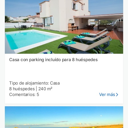
Casa con parking incluído para 8 huéspedes
Tipo de alojamiento: Casa
8 huéspedes
|
240 m²
Comentarios: 5
Ver más