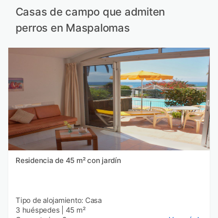
Casas de campo que admiten
perros en Maspalomas
Residencia de 45 m² con jardín
Tipo de alojamiento: Casa
3 huéspedes
|
45 m²