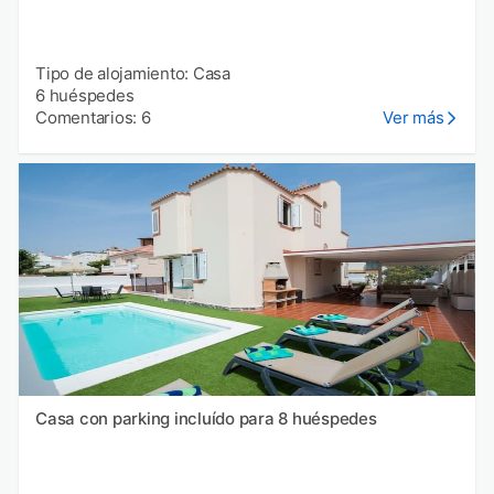
Tipo de alojamiento: Casa
6 huéspedes
Comentarios: 6
Ver más
Casa con parking incluído para 8 huéspedes