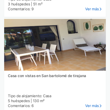
3 huéspedes
|
51 m²
Comentarios: 9
Ver más
Casa con vistas en San bartolomé de tirajana
Tipo de alojamiento: Casa
5 huéspedes
|
130 m²
Comentarios: 6
Ver más