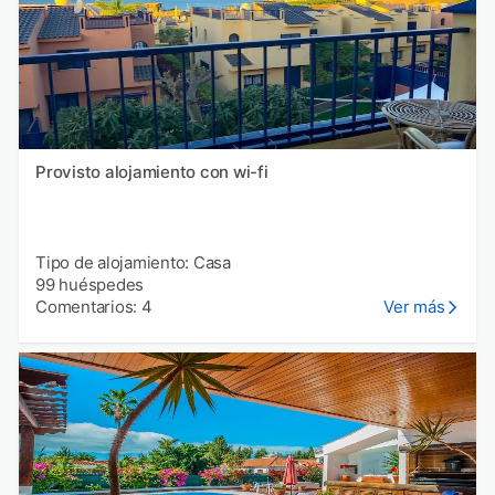
Provisto alojamiento con wi-fi
Tipo de alojamiento: Casa
99 huéspedes
Comentarios: 4
Ver más