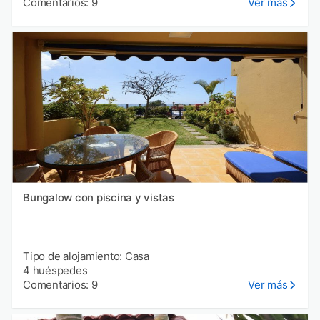
Comentarios: 9
Ver más
Bungalow con piscina y vistas
Tipo de alojamiento: Casa
4 huéspedes
Comentarios: 9
Ver más