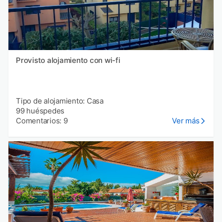
Provisto alojamiento con wi-fi
Tipo de alojamiento: Casa
99 huéspedes
Comentarios: 9
Ver más