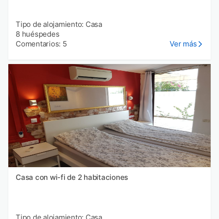
Tipo de alojamiento: Casa
8 huéspedes
Comentarios: 5
Ver más
Casa con wi-fi de 2 habitaciones
Tipo de alojamiento: Casa