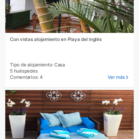
Con vistas alojamiento en Playa del inglés
Tipo de alojamiento: Casa
5 huéspedes
Comentarios: 4
Ver más