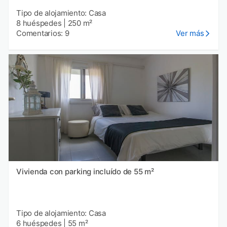
Tipo de alojamiento: Casa
8 huéspedes
|
250 m²
Comentarios: 9
Ver más
Vivienda con parking incluído de 55 m²
Tipo de alojamiento: Casa
6 huéspedes
|
55 m²