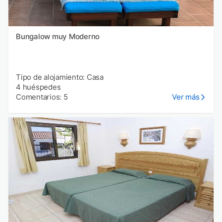
Bungalow muy Moderno
Tipo de alojamiento: Casa
4 huéspedes
Comentarios: 5
Ver más