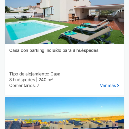
Casa con parking incluído para 8 huéspedes
Tipo de alojamiento: Casa
8 huéspedes
|
240 m²
Comentarios: 7
Ver más