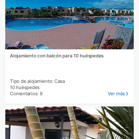
Alojamiento con balcón para 10 huéspedes
Tipo de alojamiento: Casa
10 huéspedes
Comentarios: 9
Ver más