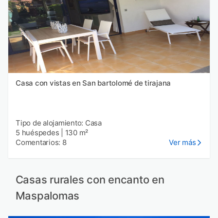
Casa con vistas en San bartolomé de tirajana
Tipo de alojamiento: Casa
5 huéspedes
|
130 m²
Comentarios: 8
Ver más
Casas rurales con encanto en
Maspalomas