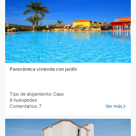
Panorámica vivienda con jardín
Tipo de alojamiento: Casa
6 huéspedes
Comentarios: 7
Ver más