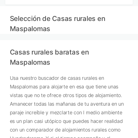
Selección de Casas rurales en
Maspalomas
Casas rurales baratas en
Maspalomas
Usa nuestro buscador de casas rurales en
Maspalomas para alojarte en esa que tiene unas
vistas que no te ofrece otros tipos de alojamiento.
Amanecer todas las mañanas de tu aventura en un
paraje increíble y mezclarte con l medio ambiente
es un plan casi utópico que puedes hacer realidad
con un comparador de alojamientos rurales como