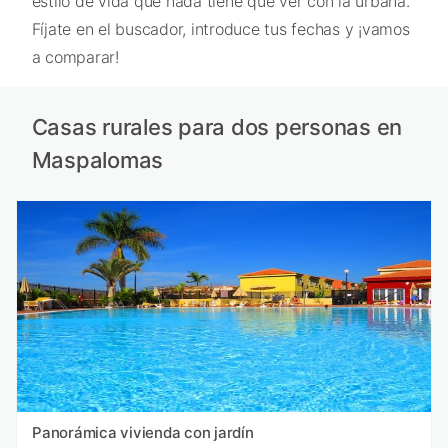
estilo de vida que nada tiene que ver con la urbana.
Fíjate en el buscador, introduce tus fechas y ¡vamos
a comparar!
Casas rurales para dos personas en
Maspalomas
Panorámica vivienda con jardín