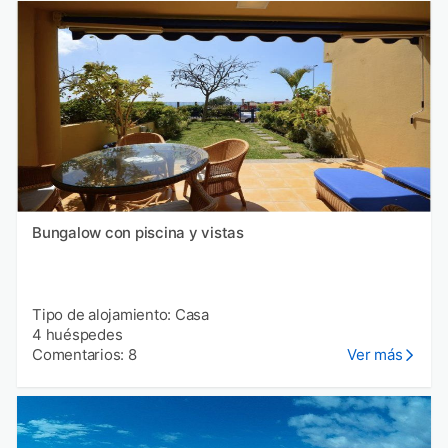
Bungalow con piscina y vistas
Tipo de alojamiento: Casa
4 huéspedes
Comentarios: 8
Ver más