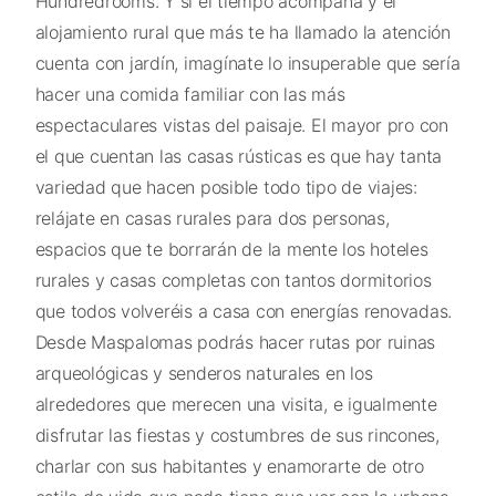
Hundredrooms. Y si el tiempo acompaña y el
alojamiento rural que más te ha llamado la atención
cuenta con jardín, imagínate lo insuperable que sería
hacer una comida familiar con las más
espectaculares vistas del paisaje. El mayor pro con
el que cuentan las casas rústicas es que hay tanta
variedad que hacen posible todo tipo de viajes:
relájate en casas rurales para dos personas,
espacios que te borrarán de la mente los hoteles
rurales y casas completas con tantos dormitorios
que todos volveréis a casa con energías renovadas.
Desde Maspalomas podrás hacer rutas por ruinas
arqueológicas y senderos naturales en los
alrededores que merecen una visita, e igualmente
disfrutar las fiestas y costumbres de sus rincones,
charlar con sus habitantes y enamorarte de otro