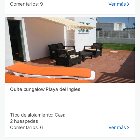
Comentarios: 9
Ver más
Quite bungalow Playa del Ingles
Tipo de alojamiento: Casa
2 huéspedes
Comentarios: 6
Ver más