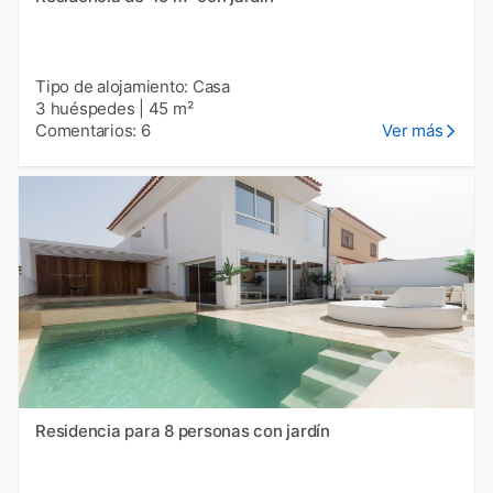
Tipo de alojamiento: Casa
3 huéspedes
|
45 m²
Comentarios: 6
Ver más
Residencia para 8 personas con jardín