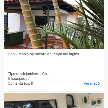
Con vistas alojamiento en Playa del inglés
Tipo de alojamiento: Casa
5 huéspedes
Comentarios: 9
Ver más