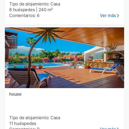
Tipo de alojamiento: Casa
8 huéspedes
|
240 m²
Comentarios: 6
Ver más
house
Tipo de alojamiento: Casa
11 huéspedes