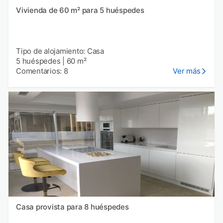
Vivienda de 60 m² para 5 huéspedes
Tipo de alojamiento: Casa
5 huéspedes
|
60 m²
Comentarios: 8
Ver más
Casa provista para 8 huéspedes