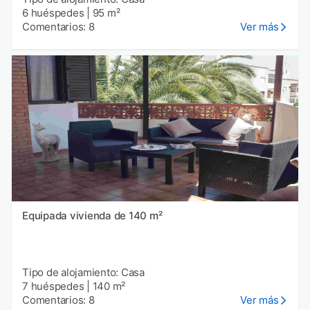
6 huéspedes
|
95 m²
Comentarios: 8
Ver más
Equipada vivienda de 140 m²
Tipo de alojamiento: Casa
7 huéspedes
|
140 m²
Comentarios: 8
Ver más