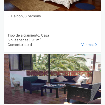
El Balcon, 6 persons
Tipo de alojamiento: Casa
6 huéspedes
|
95 m²
Comentarios: 4
Ver más