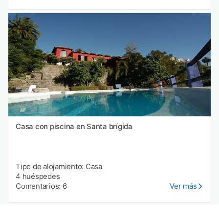
Casa con piscina en Santa brígida
Tipo de alojamiento: Casa
4 huéspedes
Comentarios: 6
Ver más