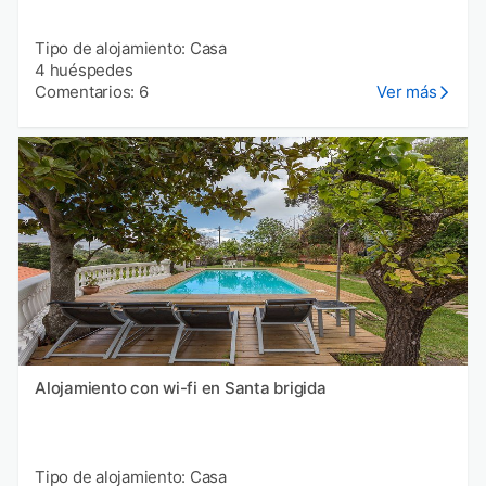
Tipo de alojamiento: Casa
4 huéspedes
Comentarios: 6
Ver más
Alojamiento con wi-fi en Santa brigida
Tipo de alojamiento: Casa