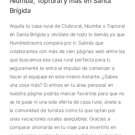
Niumba, Toprural y más en Santa
Brígida
Alquila tu casa rural de Clubrural, Niumba o Toprural
en Santa Brígida y olvídate de todo lo demás ya que
Hundredrooms compara por ti. Sabrás que
colaboramos con más de cien páginas web entre las
que buscamos esa casa rural perfecta para ti,
seguramente te entra el impulso de comenzar a
hacer el equipaje en este mismo instante. ¿Sabes
una cosa más? Si entras en tu área personal en
nuestra página podrás marcar favoritos para que no
se te pase ni una sola oferta de casa rural, únete a
la comunidad de turistas como tú que optan por
unas vacaciones rurales asequibles. Gracias a
comparar ahorrarás en tu viaje para invertirlo en