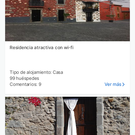
Residencia atractiva con wi-fi
Tipo de alojamiento: Casa
99 huéspedes
Comentarios: 9
Ver más