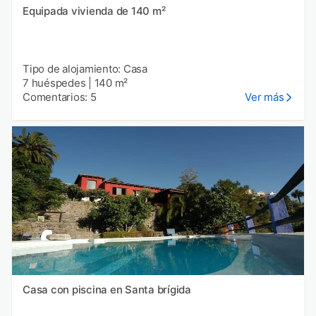
Equipada vivienda de 140 m²
Tipo de alojamiento: Casa
7 huéspedes
|
140 m²
Comentarios: 5
Ver más
Casa con piscina en Santa brígida