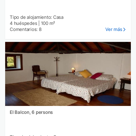
Tipo de alojamiento: Casa
4 huéspedes
|
100 m²
Comentarios: 8
Ver más
El Balcon, 6 persons