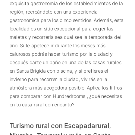
exquisita gastronomía de los establecimientos de la
región, recreándote con una experiencia
gastronómica para los cinco sentidos. Además, esta
localidad es un sitio excepcional para coger las
maletas y recorrerla sea cual sea la temporada del
año. Si te apetece ir durante los meses más
calurosos podrás hacer turismo por la ciudad y
después darte un baño en una de las casas rurales
en Santa Brígida con piscina, y si prefieres el
invierno para recorrer la ciudad, vivirás en la
atmósfera más acogedora posible. Aplica los filtros
para comparar con Hundredrooms , ¿qué necesitas
en tu casa rural con encanto?
Turismo rural con Escapadarural,