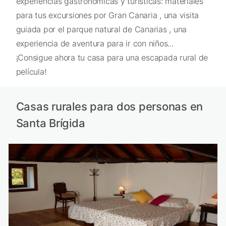
experiencias gastronómicas y turísticas: materiales
para tus excursiones por Gran Canaria , una visita
guiada por el parque natural de Canarias , una
experiencia de aventura para ir con niños...
¡Consigue ahora tu casa para una escapada rural de
película!
Casas rurales para dos personas en
Santa Brígida