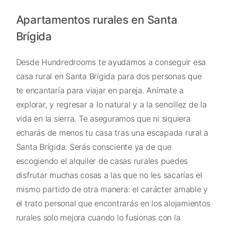
Apartamentos rurales en Santa
Brígida
Desde Hundredrooms te ayudamos a conseguir esa
casa rural en Santa Brígida para dos personas que
te encantaría para viajar en pareja. Anímate a
explorar, y regresar a lo natural y a la sencillez de la
vida en la sierra. Te aseguramos que ni siquiera
echarás de menos tu casa tras una escapada rural a
Santa Brígida. Serás consciente ya de que
escogiendo el alquiler de casas rurales puedes
disfrutar muchas cosas a las que no les sacarías el
mismo partido de otra manera: el carácter amable y
el trato personal que encontrarás en los alojamientos
rurales solo mejora cuando lo fusionas con la