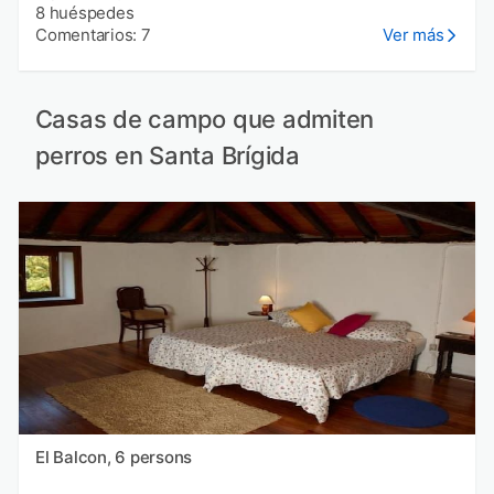
8 huéspedes
Comentarios: 7
Ver más
Casas de campo que admiten
perros en Santa Brígida
El Balcon, 6 persons