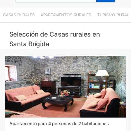
CASAS RURALES
APARTAMENTOS RURALES
TURISMO RURAL
Selección de Casas rurales en
Santa Brígida
Apartamento para 4 personas de 2 habitaciones