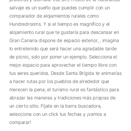
salvaje es un sueño que puedes cumplir con un
comparador de alojamientos rurales como
Hundredrooms. Y si el tiempo es magnífico y el
alojamiento rural que te gustaría para descansar en
Gran Canaria dispone de espacio exterior, , imagina
lo entretenido que será hacer una agradable tarde
de picnic, solo por poner un ejemplo. Selecciona el
mejor espacio para aprovechar el tiempo libre con
tus seres queridos. Desde Santa Brígida te animarías
a hacer rutas por los pueblos de alrededor que
merecen la pena, el turismo rural es fantástico para
abrazar las maneras y tradiciones más propias de
un cierto sitio. Fíjate en la barra buscadora,
selecciona con un click tus fechas y ¡vamos a
comparar!