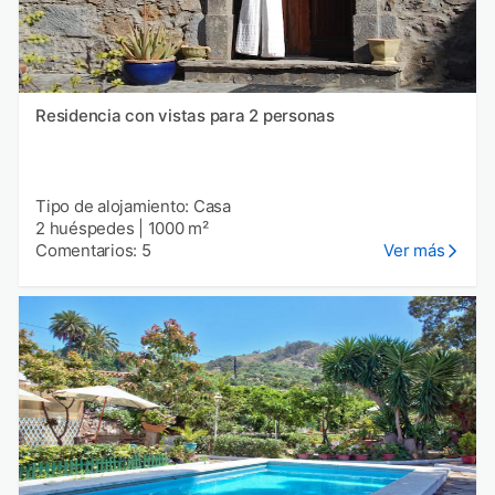
Residencia con vistas para 2 personas
Tipo de alojamiento: Casa
2 huéspedes
|
1000 m²
Comentarios: 5
Ver más