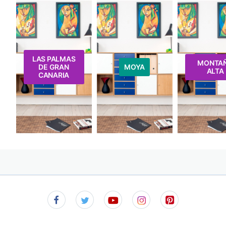
LAS PALMAS
MONTA
DE GRAN
MOYA
ALTA
CANARIA