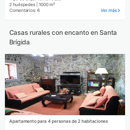
2 huéspedes
|
1000 m²
Comentarios: 6
Ver más
Casas rurales con encanto en Santa
Brígida
Apartamento para 4 personas de 2 habitaciones