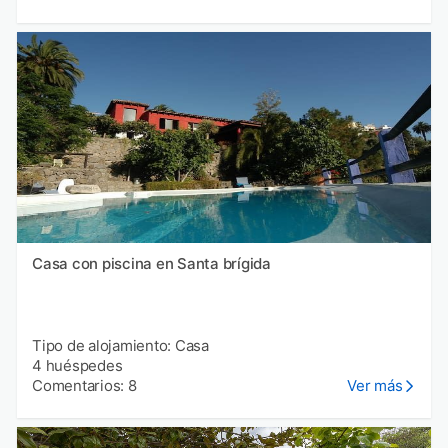
Casa con piscina en Santa brígida
Tipo de alojamiento: Casa
4 huéspedes
Comentarios: 8
Ver más