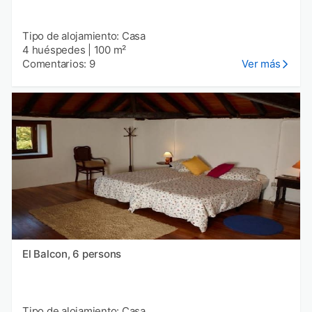
Tipo de alojamiento: Casa
4 huéspedes
|
100 m²
Comentarios: 9
Ver más
El Balcon, 6 persons
Tipo de alojamiento: Casa