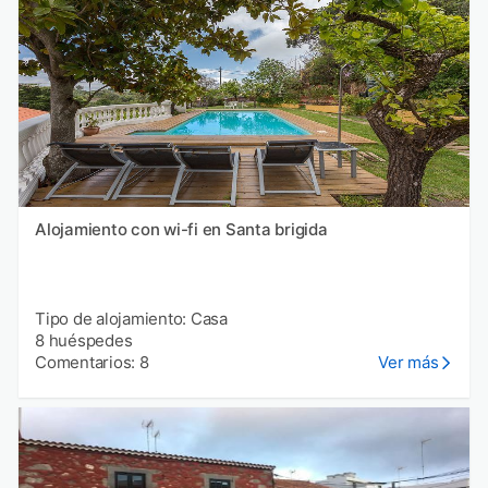
Alojamiento con wi-fi en Santa brigida
Tipo de alojamiento: Casa
8 huéspedes
Comentarios: 8
Ver más