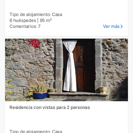
Tipo de alojamiento: Casa
6 huéspedes
|
95 m²
Comentarios: 7
Ver más
Residencia con vistas para 2 personas
Tipo de alojamiento: Casa