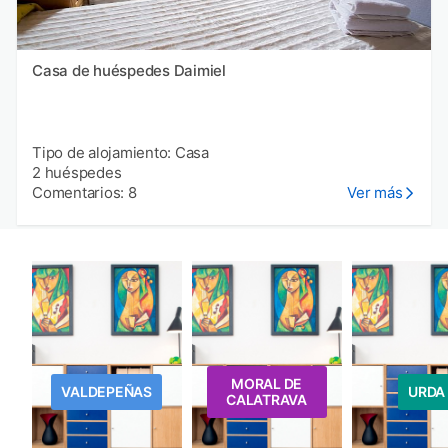
Casa de huéspedes Daimiel
Tipo de alojamiento: Casa
2 huéspedes
Comentarios: 8
Ver más
MORAL DE
VALDEPEÑAS
URDA
CALATRAVA