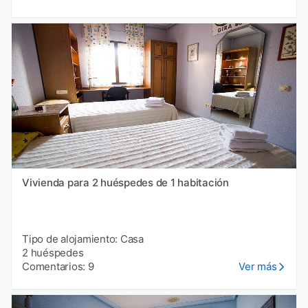
Vivienda para 2 huéspedes de 1 habitación
Tipo de alojamiento: Casa
2 huéspedes
Comentarios: 9
Ver más