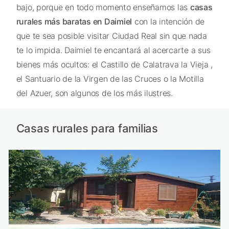
bajo, porque en todo momento enseñamos las
casas
rurales más baratas en Daimiel
con la intención de
que te sea posible visitar Ciudad Real sin que nada
te lo impida. Daimiel te encantará al acercarte a sus
bienes más ocultos: el Castillo de Calatrava la Vieja ,
el Santuario de la Virgen de las Cruces o la Motilla
del Azuer, son algunos de los más ilustres.
Casas rurales para familias