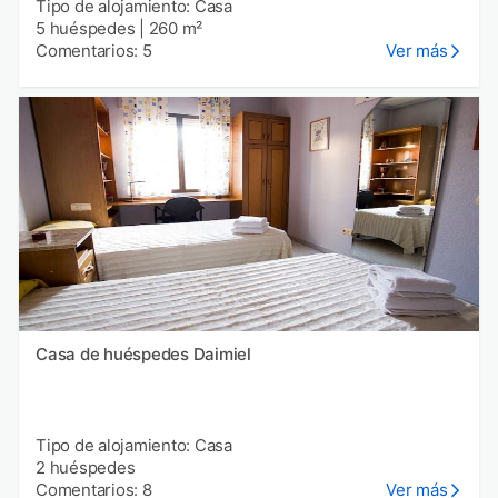
Tipo de alojamiento: Casa
5 huéspedes
|
260 m²
Comentarios: 5
Ver más
Casa de huéspedes Daimiel
Tipo de alojamiento: Casa
2 huéspedes
Comentarios: 8
Ver más