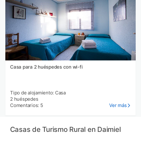
Casa para 2 huéspedes con wi-fi
Tipo de alojamiento: Casa
2 huéspedes
Comentarios: 5
Ver más
Casas de Turismo Rural en Daimiel