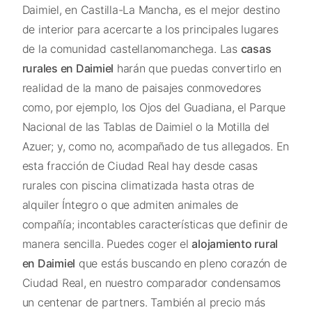
Daimiel, en Castilla-La Mancha, es el mejor destino
de interior para acercarte a los principales lugares
de la comunidad castellanomanchega. Las
casas
rurales en Daimiel
harán que puedas convertirlo en
realidad de la mano de paisajes conmovedores
como, por ejemplo, los Ojos del Guadiana, el Parque
Nacional de las Tablas de Daimiel o la Motilla del
Azuer; y, como no, acompañado de tus allegados. En
esta fracción de Ciudad Real hay desde casas
rurales con piscina climatizada hasta otras de
alquiler Íntegro o que admiten animales de
compañía; incontables características que definir de
manera sencilla. Puedes coger el
alojamiento rural
en Daimiel
que estás buscando en pleno corazón de
Ciudad Real, en nuestro comparador condensamos
un centenar de partners. También al precio más