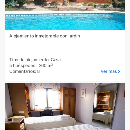
Alojamiento inmejorable con jardín
Tipo de alojamiento: Casa
5 huéspedes
|
260 m²
Comentarios: 8
Ver más