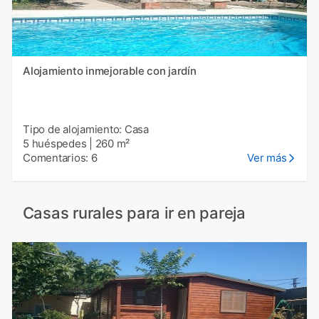
Alojamiento inmejorable con jardín
Tipo de alojamiento: Casa
5 huéspedes
|
260 m²
Comentarios: 6
Ver más
Casas rurales para ir en pareja