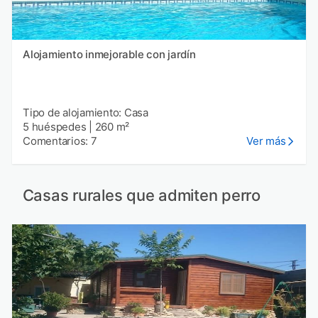
Alojamiento inmejorable con jardín
Tipo de alojamiento: Casa
5 huéspedes
|
260 m²
Comentarios: 7
Ver más
Casas rurales que admiten perro