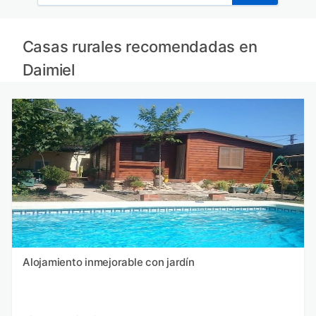
Casas rurales recomendadas en
Daimiel
Alojamiento inmejorable con jardín