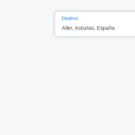
Destino