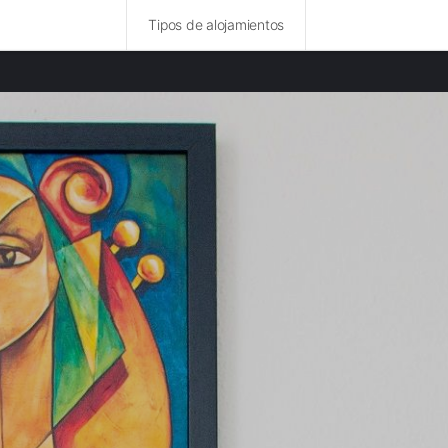
Tipos de alojamientos