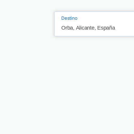
Destino