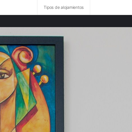
Tipos de alojamientos