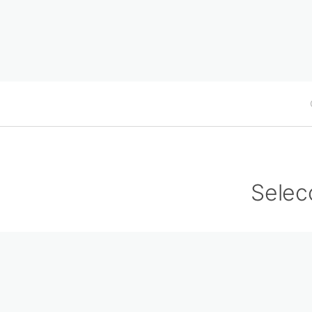
Selec