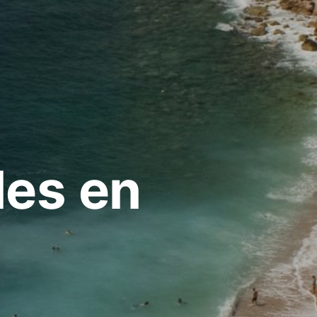
les en