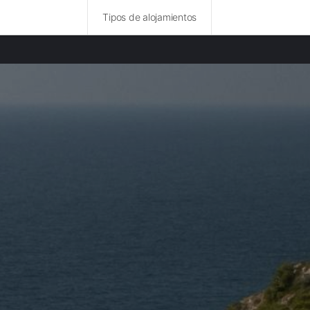
Tipos de alojamientos