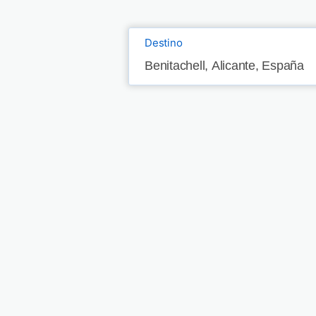
Destino