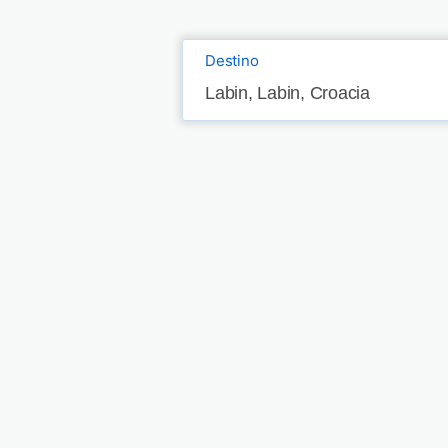
Destino