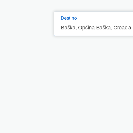
Destino