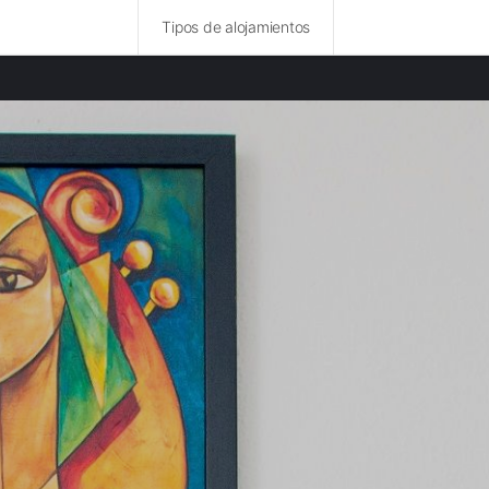
Tipos de alojamientos