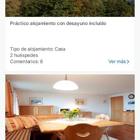
Práctico alojamiento con desayuno incluído
Tipo de alojamiento: Casa
2 huéspedes
Comentarios: 8
Ver más