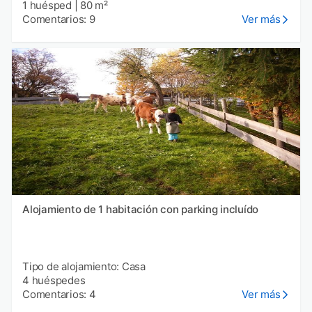
1 huésped
|
80 m²
Comentarios: 9
Ver más
Alojamiento de 1 habitación con parking incluído
Tipo de alojamiento: Casa
4 huéspedes
Comentarios: 4
Ver más