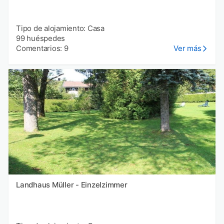
Tipo de alojamiento: Casa
99 huéspedes
Comentarios: 9
Ver más
Landhaus Müller - Einzelzimmer