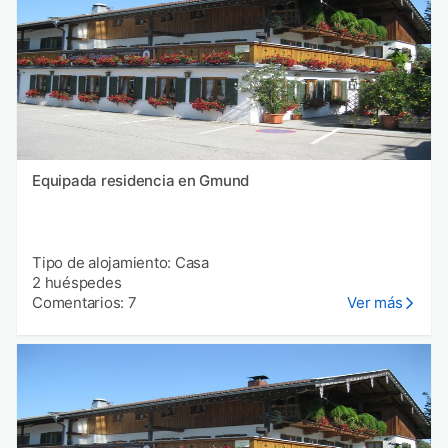
Equipada residencia en Gmund
Tipo de alojamiento: Casa
2 huéspedes
Comentarios: 7
Ver más