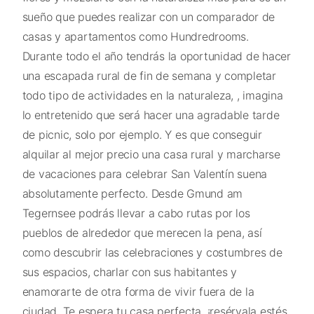
sueño que puedes realizar con un comparador de
casas y apartamentos como Hundredrooms.
Durante todo el año tendrás la oportunidad de hacer
una escapada rural de fin de semana y completar
todo tipo de actividades en la naturaleza, , imagina
lo entretenido que será hacer una agradable tarde
de picnic, solo por ejemplo. Y es que conseguir
alquilar al mejor precio una casa rural y marcharse
de vacaciones para celebrar San Valentín suena
absolutamente perfecto. Desde Gmund am
Tegernsee podrás llevar a cabo rutas por los
pueblos de alrededor que merecen la pena, así
como descubrir las celebraciones y costumbres de
sus espacios, charlar con sus habitantes y
enamorarte de otra forma de vivir fuera de la
ciudad. Te espera tu casa perfecta, ¡resérvala estés