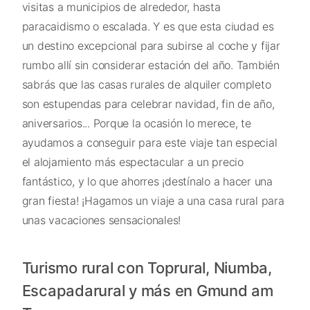
visitas a municipios de alrededor, hasta
paracaidismo o escalada. Y es que esta ciudad es
un destino excepcional para subirse al coche y fijar
rumbo allí sin considerar estación del año. También
sabrás que las casas rurales de alquiler completo
son estupendas para celebrar navidad, fin de año,
aniversarios... Porque la ocasión lo merece, te
ayudamos a conseguir para este viaje tan especial
el alojamiento más espectacular a un precio
fantástico, y lo que ahorres ¡destínalo a hacer una
gran fiesta! ¡Hagamos un viaje a una casa rural para
unas vacaciones sensacionales!
Turismo rural con Toprural, Niumba,
Escapadarural y más en Gmund am