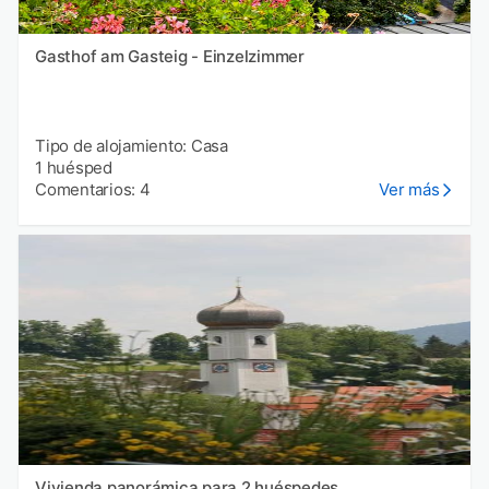
Gasthof am Gasteig - Einzelzimmer
Tipo de alojamiento: Casa
1 huésped
Comentarios: 4
Ver más
Vivienda panorámica para 2 huéspedes