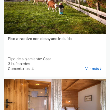
Piso atractivo con desayuno incluído
Tipo de alojamiento: Casa
3 huéspedes
Comentarios: 4
Ver más