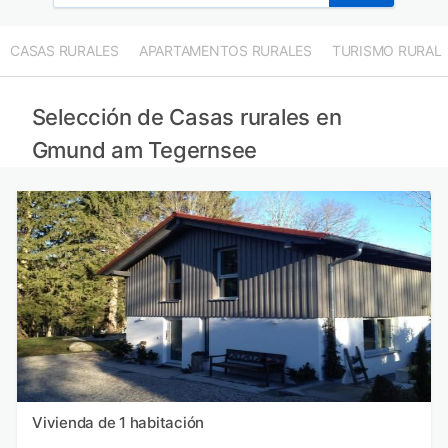
CASAS RURALES
APARTAMENTOS RURALES
TURISMO RURAL
Selección de Casas rurales en
Gmund am Tegernsee
Vivienda de 1 habitación