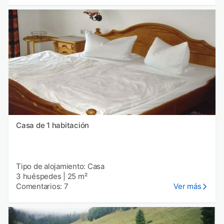
Casa de 1 habitación
Tipo de alojamiento: Casa
3 huéspedes
|
25 m²
Comentarios: 7
Ver más