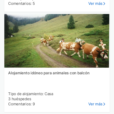
Comentarios: 5
Ver más
Alojamiento idóneo para animales con balcón
Tipo de alojamiento: Casa
3 huéspedes
Comentarios: 9
Ver más