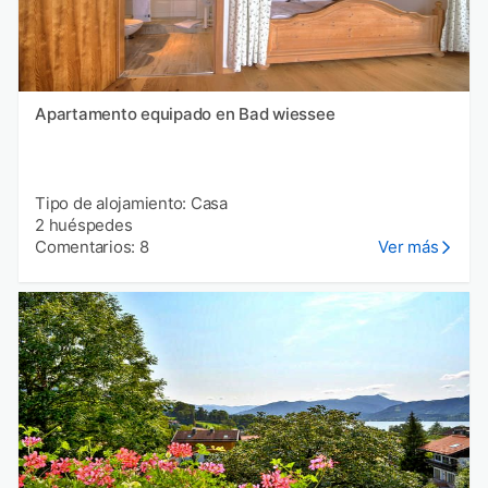
Apartamento equipado en Bad wiessee
Tipo de alojamiento: Casa
2 huéspedes
Comentarios: 8
Ver más