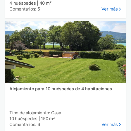
4 huéspedes
|
40 m²
Comentarios: 5
Ver más
Alojamiento para 10 huéspedes de 4 habitaciones
Tipo de alojamiento: Casa
10 huéspedes
|
150 m²
Comentarios: 6
Ver más