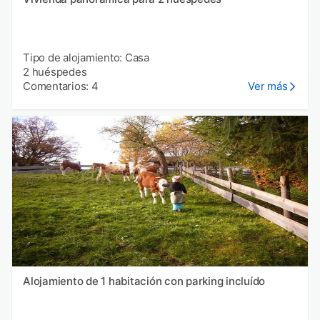
Tipo de alojamiento: Casa
2 huéspedes
Comentarios: 4
Ver más
Alojamiento de 1 habitación con parking incluído