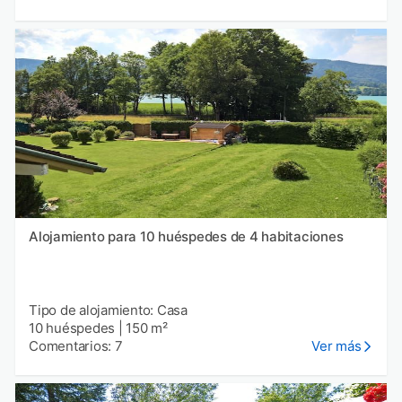
Alojamiento para 10 huéspedes de 4 habitaciones
Tipo de alojamiento: Casa
10 huéspedes
|
150 m²
Comentarios: 7
Ver más