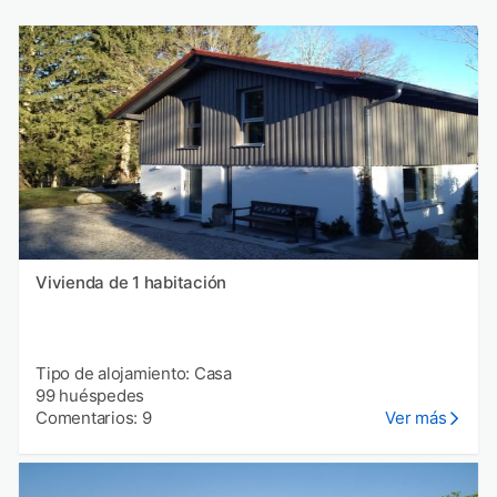
Vivienda de 1 habitación
Tipo de alojamiento: Casa
99 huéspedes
Comentarios: 9
Ver más