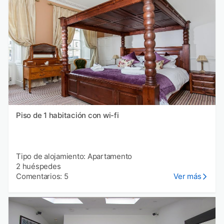
Piso de 1 habitación con wi-fi
Tipo de alojamiento: Apartamento
2 huéspedes
Comentarios: 5
Ver más