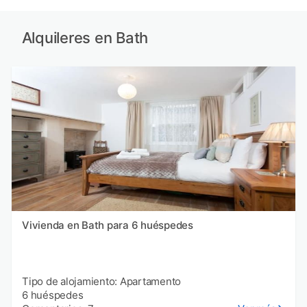
Alquileres en Bath
Vivienda en Bath para 6 huéspedes
Tipo de alojamiento: Apartamento
6 huéspedes