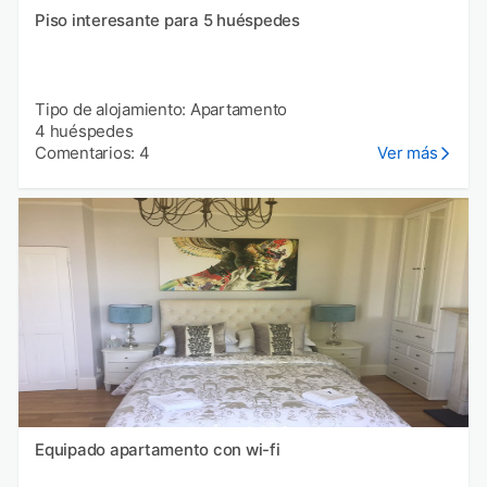
Piso interesante para 5 huéspedes
Tipo de alojamiento: Apartamento
4 huéspedes
Comentarios: 4
Ver más
Equipado apartamento con wi-fi