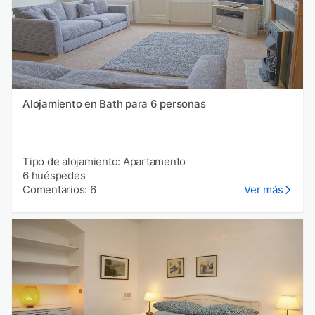
Alojamiento en Bath para 6 personas
Tipo de alojamiento: Apartamento
6 huéspedes
Comentarios: 6
Ver más