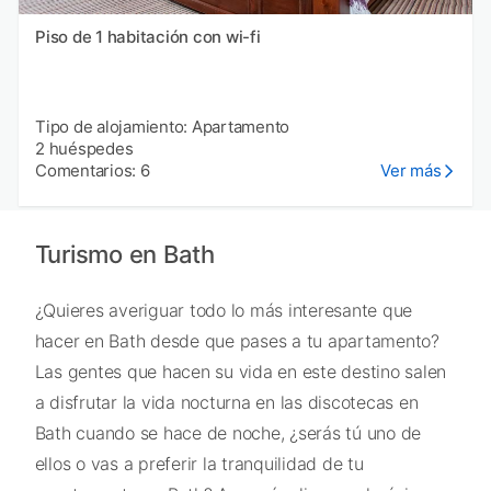
Piso de 1 habitación con wi-fi
Tipo de alojamiento: Apartamento
2 huéspedes
Comentarios: 6
Ver más
Turismo en Bath
¿Quieres averiguar todo lo más interesante que
hacer en Bath desde que pases a tu apartamento?
Las gentes que hacen su vida en este destino salen
a disfrutar la vida nocturna en las discotecas en
Bath cuando se hace de noche, ¿serás tú uno de
ellos o vas a preferir la tranquilidad de tu