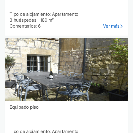
Tipo de alojamiento: Apartamento
3 huéspedes
|
180 m²
Comentarios: 6
Ver más
Equipado piso
Tipo de alojamiento: Apartamento