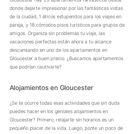
donde dejarte impresionar por las fantásticas vistas
de la ciudad, 1 áticos estupendos para los viajes en
pareja, y 18 cómodos pisos turísticos para grupos de
amigos. Organiza sin problemas tu viaje, las
vacaciones perfectas están ahora a tu alcance
descansando en uno de los apartamentos en
Gloucester a buen precio. ¿Buscamos apartamentos
que podrían cautivarte?
Alojamientos en Gloucester
¿Se te ocurre todas esas actividades que sin duda
puedes hacer en los geniales alojamientos en
Gloucester? Primero, relajarte sin horarios es un
pequeño placer de la vida. Luego, ponte un poco de