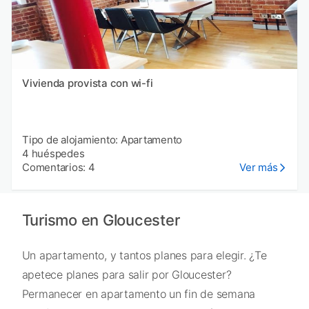
Vivienda provista con wi-fi
Tipo de alojamiento: Apartamento
4 huéspedes
Comentarios: 4
Ver más
Turismo en Gloucester
Un apartamento, y tantos planes para elegir. ¿Te
apetece planes para salir por Gloucester?
Permanecer en apartamento un fin de semana