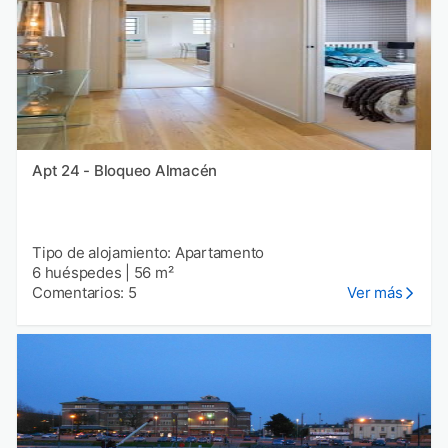
Apt 24 - Bloqueo Almacén
Tipo de alojamiento: Apartamento
6 huéspedes
|
56 m²
Comentarios: 5
Ver más