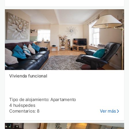
Vivienda funcional
Tipo de alojamiento: Apartamento
4 huéspedes
Comentarios: 8
Ver más