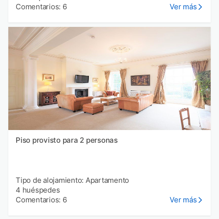
Comentarios: 6
Ver más
Piso provisto para 2 personas
Tipo de alojamiento: Apartamento
4 huéspedes
Comentarios: 6
Ver más