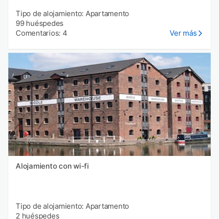
Tipo de alojamiento: Apartamento
99 huéspedes
Comentarios: 4
Ver más
Alojamiento con wi-fi
Tipo de alojamiento: Apartamento
2 huéspedes