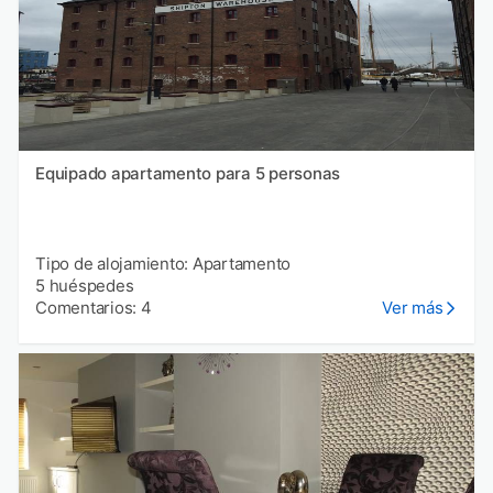
Equipado apartamento para 5 personas
Tipo de alojamiento: Apartamento
5 huéspedes
Comentarios: 4
Ver más