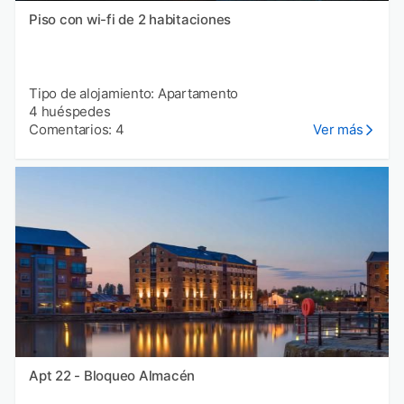
Piso con wi-fi de 2 habitaciones
Tipo de alojamiento: Apartamento
4 huéspedes
Comentarios: 4
Ver más
Apt 22 - Bloqueo Almacén