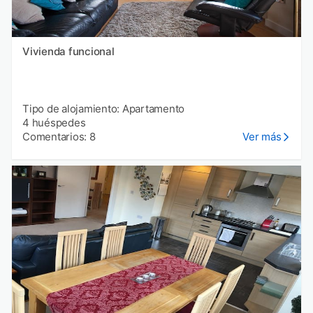
Vivienda funcional
Tipo de alojamiento: Apartamento
4 huéspedes
Comentarios: 8
Ver más