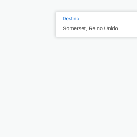
Destino