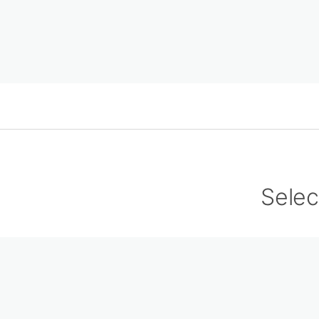
Selec