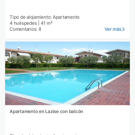
Tipo de alojamiento: Apartamento
4 huéspedes
|
41 m²
Comentarios: 8
Ver más
Apartamento en Lazise con balcón