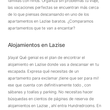
familias con niños. Organiza sin problemas tu viaje,
las vacaciones perfectas se encuentran más cerca
de lo que piensas descansando en uno de los
apartamentos en Lazise baratos. ¿Comparamos
apartamentos que te van a encantar?
Alojamientos en Lazise
¡Vaya! Qué genial es el plan de encontrar el
alojamiento en Lazise donde vas a descansar en tu
escapada. Expresa qué necesitas de un
apartamento para exclamar ¡tiene que ser para mi!
ese que cuenta con definitivamente todo , con
sábanas y toallas y parking. No necesitas hacer
búsquedas en cientos de páginas de reserva de
alojamientos en Lazise , ahí entra Hundredrooms. En