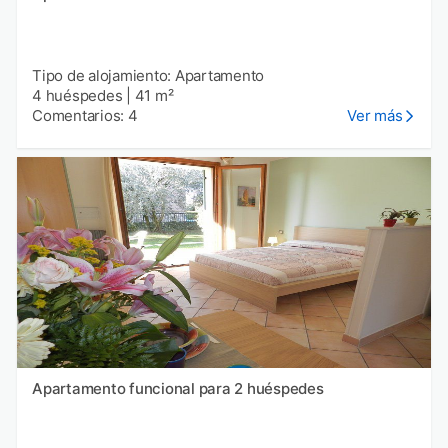
Tipo de alojamiento: Apartamento
4 huéspedes
|
41 m²
Comentarios: 4
Ver más
Apartamento funcional para 2 huéspedes