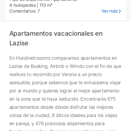
4 huéspedes
|
110 m²
Comentarios: 7
Ver más
Apartamentos vacacionales en
Lazise
En Hundredroooms comparamos apartamentos en
Lazise de Booking, Airbnb o Wimdu con el fin de que
realices tu recorrido por Verona a un precio
asequible, porque sabemos que te entusiasma viajar
por el mundo y quieres lograr el mejor apartamento
en la zona que te haya seducido. Encontrarás 675
apartamentos desde donde disfrutar las mejores
vistas de la ciudad, 9 áticos ideales para los viajes
en pareja, y 479 preciosos alojamientos para