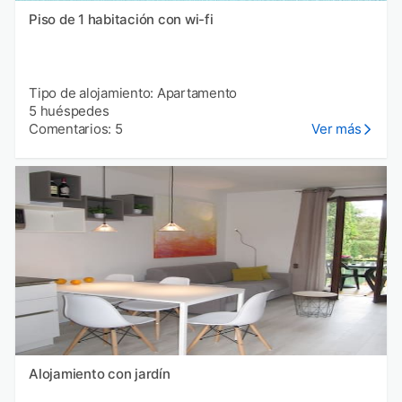
Piso de 1 habitación con wi-fi
Tipo de alojamiento: Apartamento
5 huéspedes
Comentarios: 5
Ver más
Alojamiento con jardín