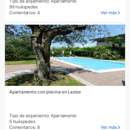
Tipo de alojamiento: Apartamento
99 huéspedes
Comentarios: 4
Ver más
Apartamento con piscina en Lazise
Tipo de alojamiento: Apartamento
5 huéspedes
Comentarios: 8
Ver más