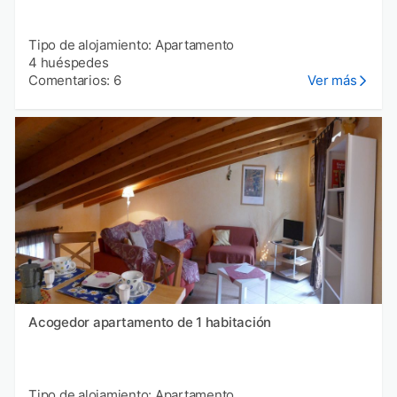
Tipo de alojamiento: Apartamento
4 huéspedes
Comentarios: 6
Ver más
Acogedor apartamento de 1 habitación
Tipo de alojamiento: Apartamento