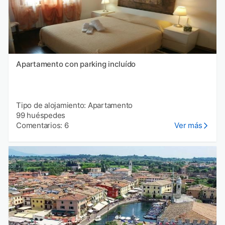
Apartamento con parking incluído
Tipo de alojamiento: Apartamento
99 huéspedes
Comentarios: 6
Ver más