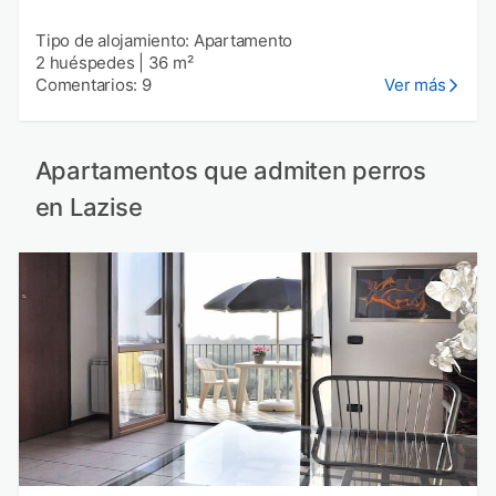
Tipo de alojamiento: Apartamento
2 huéspedes
|
36 m²
Comentarios: 9
Ver más
Apartamentos que admiten perros
en Lazise