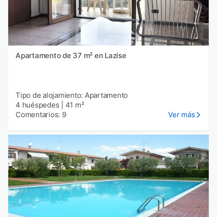
Apartamento de 37 m² en Lazise
Tipo de alojamiento: Apartamento
4 huéspedes
|
41 m²
Comentarios: 9
Ver más