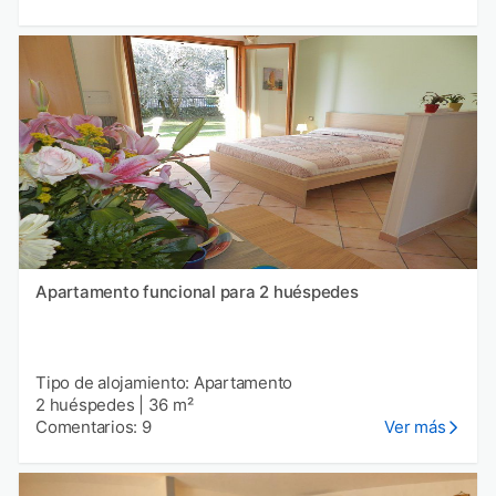
Apartamento funcional para 2 huéspedes
Tipo de alojamiento: Apartamento
2 huéspedes
|
36 m²
Comentarios: 9
Ver más