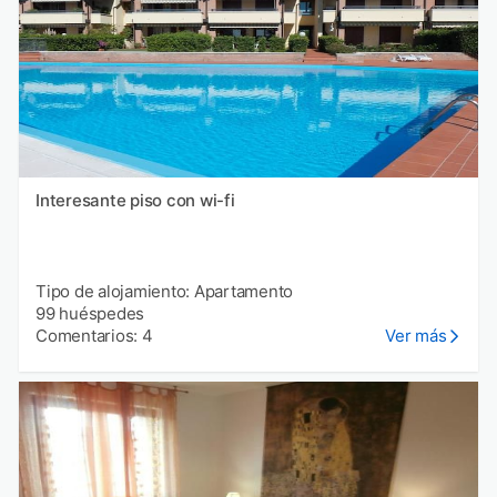
Interesante piso con wi-fi
Tipo de alojamiento: Apartamento
99 huéspedes
Comentarios: 4
Ver más