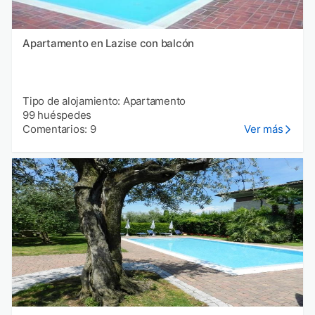
Apartamento en Lazise con balcón
Tipo de alojamiento: Apartamento
99 huéspedes
Comentarios: 9
Ver más