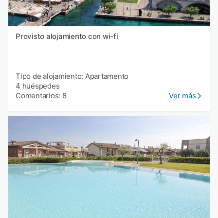
Provisto alojamiento con wi-fi
Tipo de alojamiento: Apartamento
4 huéspedes
Comentarios: 8
Ver más