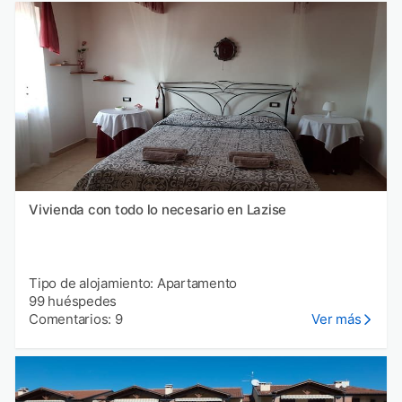
Vivienda con todo lo necesario en Lazise
Tipo de alojamiento: Apartamento
99 huéspedes
Comentarios: 9
Ver más