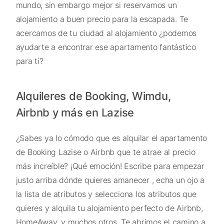
mundo, sin embargo mejor si reservamos un
alojamiento a buen precio para la escapada. Te
acercamos de tu ciudad al alojamiento ¿podemos
ayudarte a encontrar ese apartamento fantástico
para ti?
Alquileres de Booking, Wimdu,
Airbnb y más en Lazise
¿Sabes ya lo cómodo que es alquilar el apartamento
de Booking Lazise o Airbnb que te atrae al precio
más increíble? ¡Qué emoción! Escribe para empezar
justo arriba dónde quieres amanecer , echa un ojo a
la lista de atributos y selecciona los atributos que
quieres y alquila tu alojamiento perfecto de Airbnb,
HomeAway, y muchos otros. Te abrimos el camino a