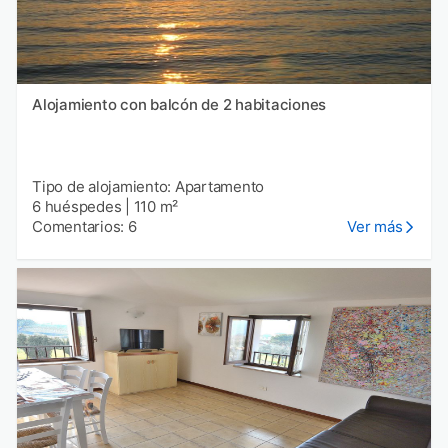
Alojamiento con balcón de 2 habitaciones
Tipo de alojamiento: Apartamento
6 huéspedes
|
110 m²
Comentarios: 6
Ver más