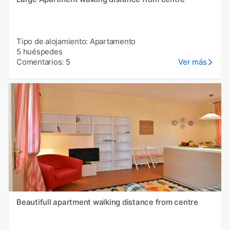
Tipo de alojamiento: Apartamento
5 huéspedes
Comentarios: 5
Ver más
Beautifull apartment walking distance from centre