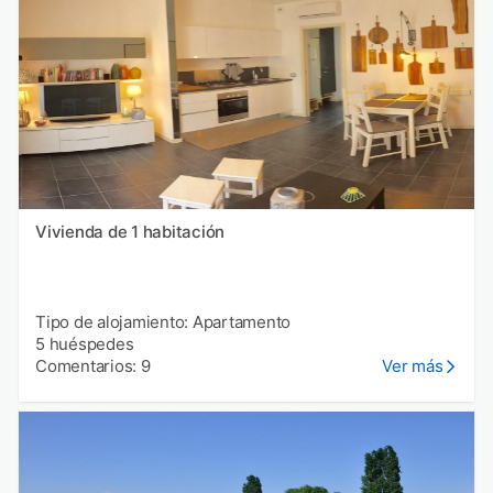
Vivienda de 1 habitación
Tipo de alojamiento: Apartamento
5 huéspedes
Comentarios: 9
Ver más