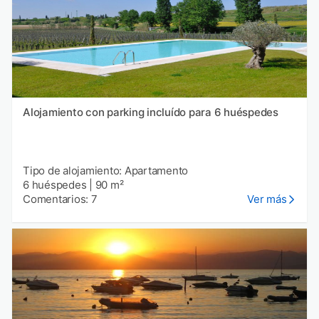
Alojamiento con parking incluído para 6 huéspedes
Tipo de alojamiento: Apartamento
6 huéspedes
|
90 m²
Comentarios: 7
Ver más