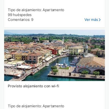
Tipo de alojamiento: Apartamento
99 huéspedes
Comentarios: 9
Ver más
Provisto alojamiento con wi-fi
Tipo de alojamiento: Apartamento