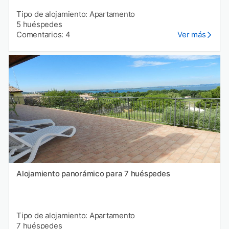
Tipo de alojamiento: Apartamento
5 huéspedes
Comentarios: 4
Ver más
Alojamiento panorámico para 7 huéspedes
Tipo de alojamiento: Apartamento
7 huéspedes