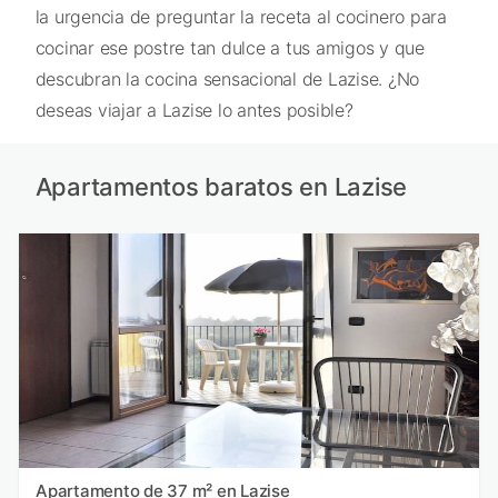
la urgencia de preguntar la receta al cocinero para
cocinar ese postre tan dulce a tus amigos y que
descubran la cocina sensacional de Lazise. ¿No
deseas viajar a Lazise lo antes posible?
Apartamentos baratos en Lazise
Apartamento de 37 m² en Lazise