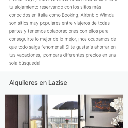
tu alojamiento reservando con los sitios más
conocidos en Italia como Booking, Airbnb o Wimdu ,
son sitios muy populares entre viajeros de todas
partes y tenemos colaboraciones con ellos para
conseguirte lo mejor de lo mejor, ¡nos ocupamos de
que todo salga fenomenal! Si te gustaría ahorrar en
tus vacaciones, ¡compara diferentes precios en una
sola búsqueda!
Alquileres en Lazise