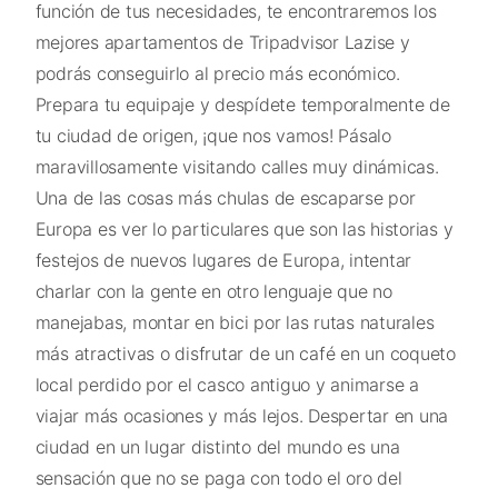
función de tus necesidades, te encontraremos los
mejores apartamentos de Tripadvisor Lazise y
podrás conseguirlo al precio más económico.
Prepara tu equipaje y despídete temporalmente de
tu ciudad de origen, ¡que nos vamos! Pásalo
maravillosamente visitando calles muy dinámicas.
Una de las cosas más chulas de escaparse por
Europa es ver lo particulares que son las historias y
festejos de nuevos lugares de Europa, intentar
charlar con la gente en otro lenguaje que no
manejabas, montar en bici por las rutas naturales
más atractivas o disfrutar de un café en un coqueto
local perdido por el casco antiguo y animarse a
viajar más ocasiones y más lejos. Despertar en una
ciudad en un lugar distinto del mundo es una
sensación que no se paga con todo el oro del