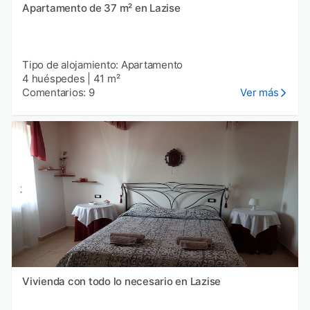
Apartamento de 37 m² en Lazise
Tipo de alojamiento: Apartamento
4 huéspedes
|
41 m²
Comentarios: 9
Ver más
Vivienda con todo lo necesario en Lazise