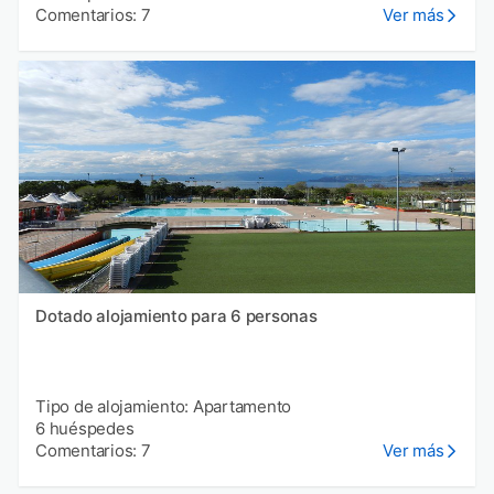
Comentarios: 7
Ver más
Dotado alojamiento para 6 personas
Tipo de alojamiento: Apartamento
6 huéspedes
Comentarios: 7
Ver más