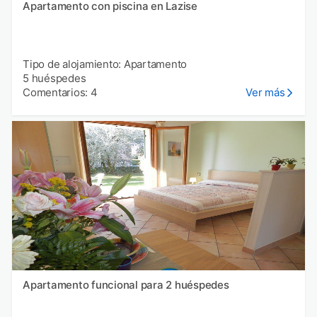
Apartamento con piscina en Lazise
Tipo de alojamiento: Apartamento
5 huéspedes
Comentarios: 4
Ver más
Apartamento funcional para 2 huéspedes