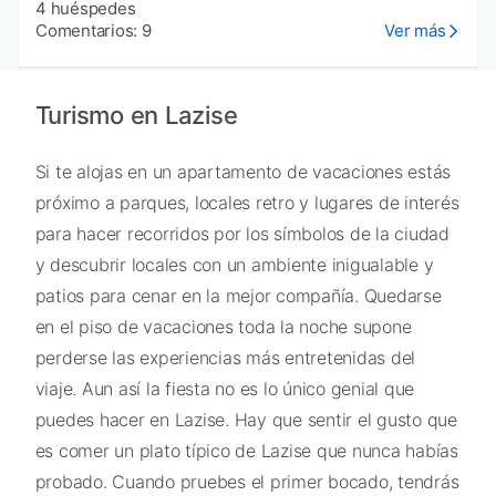
4 huéspedes
Comentarios: 9
Ver más
Turismo en Lazise
Si te alojas en un apartamento de vacaciones estás
próximo a parques, locales retro y lugares de interés
para hacer recorridos por los símbolos de la ciudad
y descubrir locales con un ambiente inigualable y
patios para cenar en la mejor compañía. Quedarse
en el piso de vacaciones toda la noche supone
perderse las experiencias más entretenidas del
viaje. Aun así la fiesta no es lo único genial que
puedes hacer en Lazise. Hay que sentir el gusto que
es comer un plato típico de Lazise que nunca habías
probado. Cuando pruebes el primer bocado, tendrás