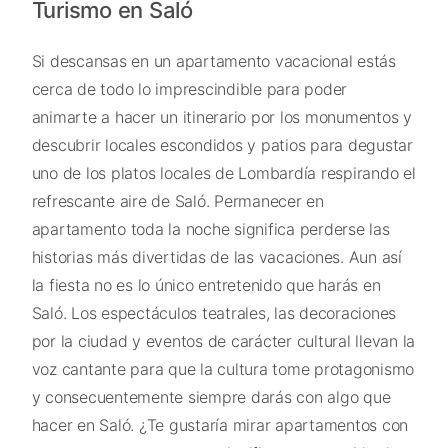
Turismo en Saló
Si descansas en un apartamento vacacional estás
cerca de todo lo imprescindible para poder
animarte a hacer un itinerario por los monumentos y
descubrir locales escondidos y patios para degustar
uno de los platos locales de Lombardía respirando el
refrescante aire de Saló. Permanecer en
apartamento toda la noche significa perderse las
historias más divertidas de las vacaciones. Aun así
la fiesta no es lo único entretenido que harás en
Saló. Los espectáculos teatrales, las decoraciones
por la ciudad y eventos de carácter cultural llevan la
voz cantante para que la cultura tome protagonismo
y consecuentemente siempre darás con algo que
hacer en Saló. ¿Te gustaría mirar apartamentos con