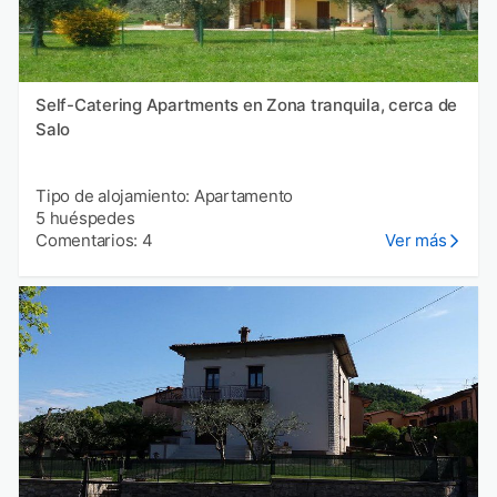
Self-Catering Apartments en Zona tranquila, cerca de
Salo
Tipo de alojamiento: Apartamento
5 huéspedes
Comentarios: 4
Ver más