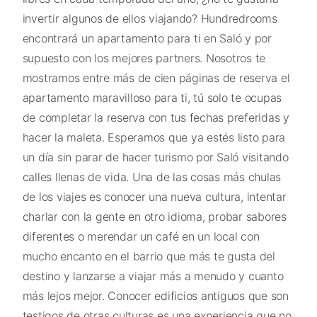
invertir algunos de ellos viajando? Hundredrooms
encontrará un apartamento para ti en Saló y por
supuesto con los mejores partners. Nosotros te
mostramos entre más de cien páginas de reserva el
apartamento maravilloso para ti, tú solo te ocupas
de completar la reserva con tus fechas preferidas y
hacer la maleta. Esperamos que ya estés listo para
un día sin parar de hacer turismo por Saló visitando
calles llenas de vida. Una de las cosas más chulas
de los viajes es conocer una nueva cultura, intentar
charlar con la gente en otro idioma, probar sabores
diferentes o merendar un café en un local con
mucho encanto en el barrio que más te gusta del
destino y lanzarse a viajar más a menudo y cuanto
más lejos mejor. Conocer edificios antiguos que son
testigos de otras culturas es una experiencia que no