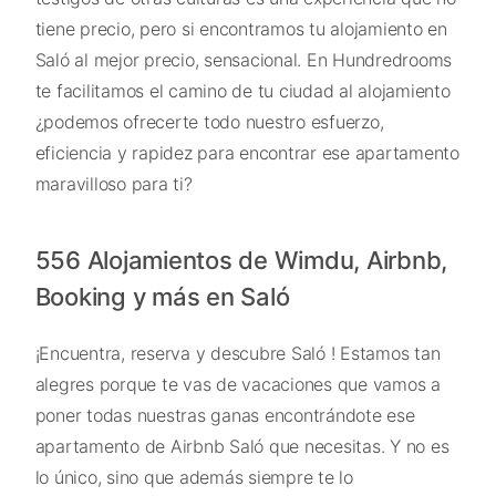
tiene precio, pero si encontramos tu alojamiento en
Saló al mejor precio, sensacional. En Hundredrooms
te facilitamos el camino de tu ciudad al alojamiento
¿podemos ofrecerte todo nuestro esfuerzo,
eficiencia y rapidez para encontrar ese apartamento
maravilloso para ti?
556 Alojamientos de Wimdu, Airbnb,
Booking y más en Saló
¡Encuentra, reserva y descubre Saló ! Estamos tan
alegres porque te vas de vacaciones que vamos a
poner todas nuestras ganas encontrándote ese
apartamento de Airbnb Saló que necesitas. Y no es
lo único, sino que además siempre te lo