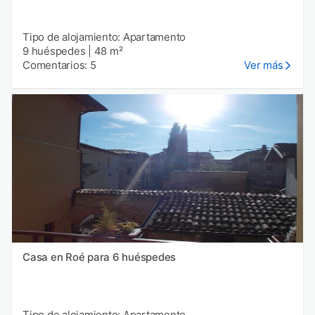
Tipo de alojamiento: Apartamento
9 huéspedes
|
48 m²
Comentarios: 5
Ver más
Casa en Roé para 6 huéspedes
Tipo de alojamiento: Apartamento