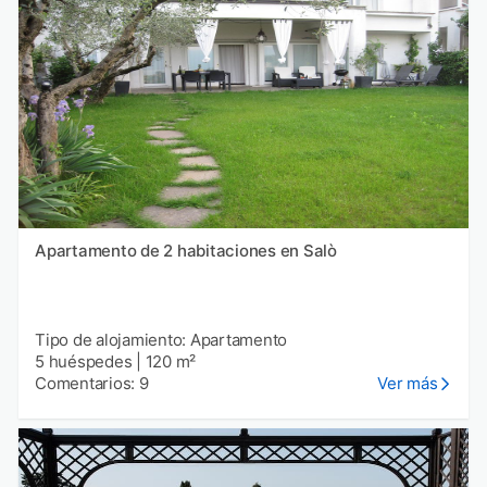
Apartamento de 2 habitaciones en Salò
Tipo de alojamiento: Apartamento
5 huéspedes
|
120 m²
Comentarios: 9
Ver más