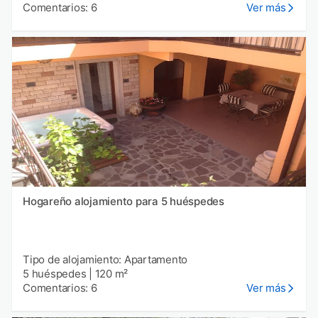
Comentarios: 6
Ver más
Hogareño alojamiento para 5 huéspedes
Tipo de alojamiento: Apartamento
5 huéspedes
|
120 m²
Comentarios: 6
Ver más