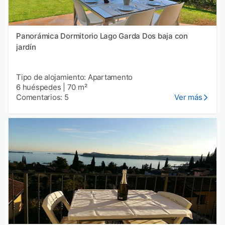
Panorámica Dormitorio Lago Garda Dos baja con
jardín
Tipo de alojamiento: Apartamento
6 huéspedes
|
70 m²
Comentarios: 5
Ver más