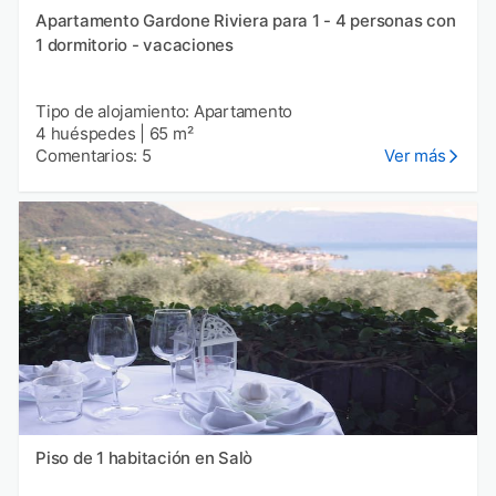
Apartamento Gardone Riviera para 1 - 4 personas con
1 dormitorio - vacaciones
Tipo de alojamiento: Apartamento
4 huéspedes
|
65 m²
Comentarios: 5
Ver más
Piso de 1 habitación en Salò