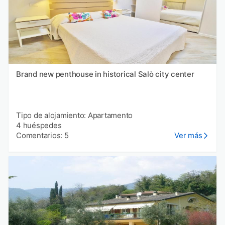
Brand new penthouse in historical Salò city center
Tipo de alojamiento: Apartamento
4 huéspedes
Comentarios: 5
Ver más