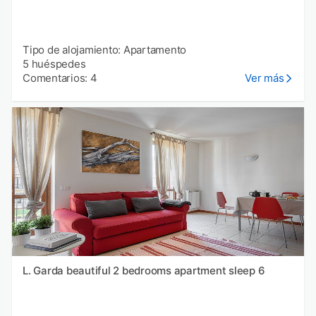
Tipo de alojamiento: Apartamento
5 huéspedes
Comentarios: 4
Ver más
L. Garda beautiful 2 bedrooms apartment sleep 6