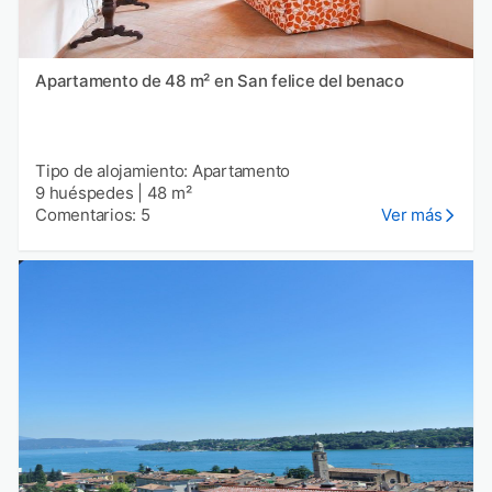
Apartamento de 48 m² en San felice del benaco
Tipo de alojamiento: Apartamento
9 huéspedes
|
48 m²
Comentarios: 5
Ver más