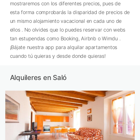
mostraremos con los diferentes precios, pues de
esta forma comprobarás la disparidad de precios de
un mismo alojamiento vacacional en cada uno de
ellos . No olvides que lo puedes reservar con webs
tan estupendas como Booking, Airbnb o Wimdu .
¡Bájate nuestra app para alquilar apartamentos
cuando tú quieras y desde donde quieras!
Alquileres en Saló