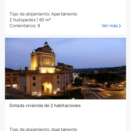
Tipo de alojamiento: Apartamento
2 huéspedes
|
60 m²
Comentarios: 8
Ver más
Dotada vivienda de 2 habitaciones
Tipo de alojamiento: Apartamento