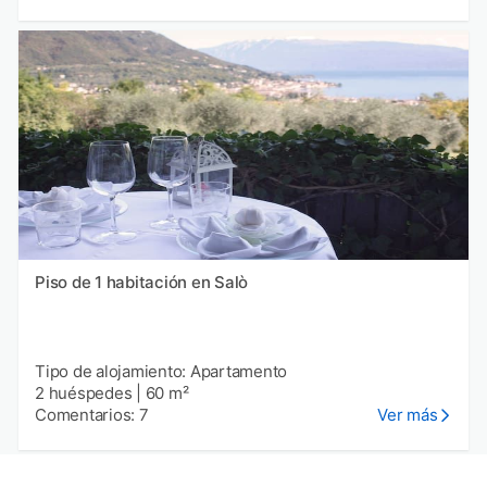
Piso de 1 habitación en Salò
Tipo de alojamiento: Apartamento
2 huéspedes
|
60 m²
Comentarios: 7
Ver más