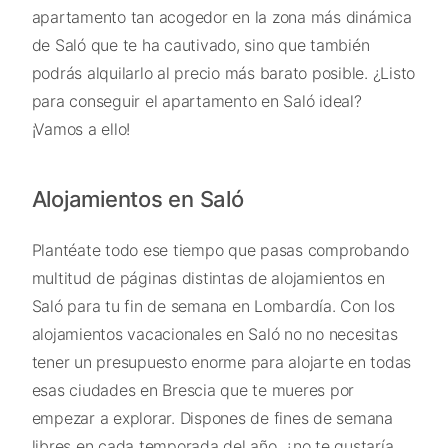
apartamento tan acogedor en la zona más dinámica
de Saló que te ha cautivado, sino que también
podrás alquilarlo al precio más barato posible. ¿Listo
para conseguir el apartamento en Saló ideal?
¡Vamos a ello!
Alojamientos en Saló
Plantéate todo ese tiempo que pasas comprobando
multitud de páginas distintas de alojamientos en
Saló para tu fin de semana en Lombardía. Con los
alojamientos vacacionales en Saló no no necesitas
tener un presupuesto enorme para alojarte en todas
esas ciudades en Brescia que te mueres por
empezar a explorar. Dispones de fines de semana
libres en cada temporada del año, ¿no te gustaría