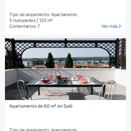
Tipo de alojamiento: Apartamento
5 huéspedes
|
120 m²
Comentarios: 7
Ver más
Apartamento de 60 m² en Salò
Tipo de alojamiento: Apartamento