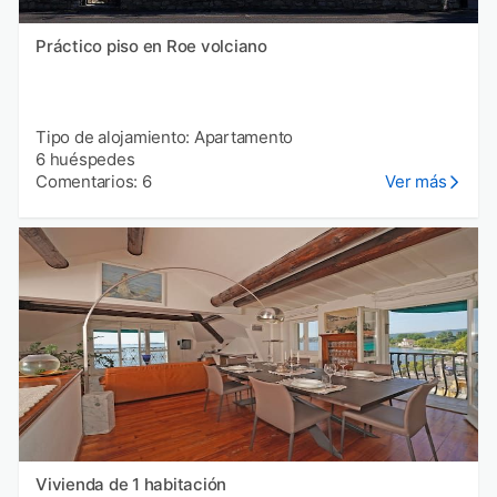
Práctico piso en Roe volciano
Tipo de alojamiento: Apartamento
6 huéspedes
Comentarios: 6
Ver más
Vivienda de 1 habitación