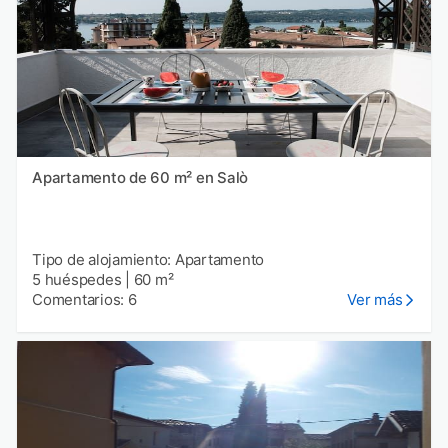
Apartamento de 60 m² en Salò
Tipo de alojamiento: Apartamento
5 huéspedes
|
60 m²
Comentarios: 6
Ver más