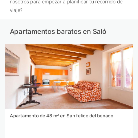
nosotros para empezar a planificar tu recorrido de
viaje?
Apartamentos baratos en Saló
Apartamento de 48 m² en San felice del benaco