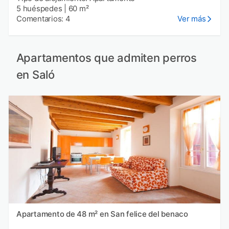
5 huéspedes
|
60 m²
Comentarios: 4
Ver más
Apartamentos que admiten perros
en Saló
Apartamento de 48 m² en San felice del benaco