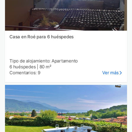
Casa en Roé para 6 huéspedes
Tipo de alojamiento: Apartamento
6 huéspedes
|
80 m²
Comentarios: 9
Ver más