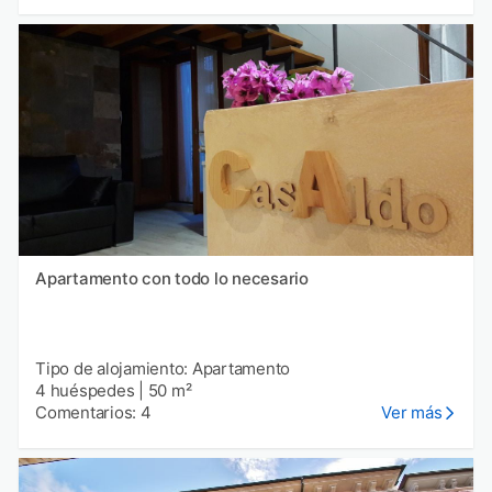
Apartamento con todo lo necesario
Tipo de alojamiento: Apartamento
4 huéspedes
|
50 m²
Comentarios: 4
Ver más