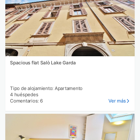
Spacious flat Salò Lake Garda
Tipo de alojamiento: Apartamento
4 huéspedes
Comentarios: 6
Ver más