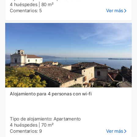
4 huéspedes
|
80 m²
Comentarios: 5
Ver más
Alojamiento para 4 personas con wi-fi
Tipo de alojamiento: Apartamento
4 huéspedes
|
70 m²
Comentarios: 9
Ver más