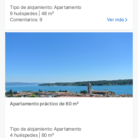
Tipo de alojamiento: Apartamento
9 huéspedes
|
48 m²
Comentarios: 9
Ver más
Apartamento práctico de 60 m²
Tipo de alojamiento: Apartamento
4 huéspedes
|
60 m²