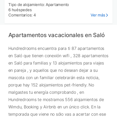
Tipo de alojamiento: Apartamento
6 huéspedes
Comentarios: 4
Ver más
Apartamentos vacacionales en Saló
Hundredrooms encuentra para ti 87 apartamentos
en Saló que tienen conexión wifi , 328 apartamentos
en Saló para familias y 13 alojamientos para viajes
en pareja , y aquellos que no desean dejar a su
mascota con un familiar celebrarán esta noticia,
porque hay 152 alojamientos pet-friendly. No
malgastes tu energía comprobando , en
Hundredrooms te mostramos 556 alojamientos de
Wimdu, Booking y Airbnb en un único click. En la
temporada que viene no sólo vas a acertar con ese