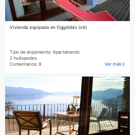
Vivienda equipada en Oggebbio (vb)
Tipo de alojamiento: Apartamento
2 huéspedes
Comentarios: 9
Ver más