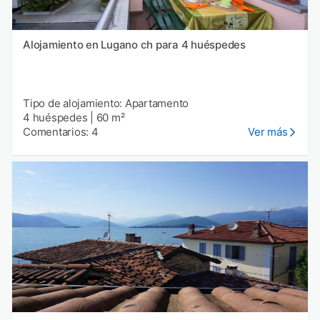
Alojamiento en Lugano ch para 4 huéspedes
Tipo de alojamiento: Apartamento
4 huéspedes
|
60 m²
Comentarios: 4
Ver más