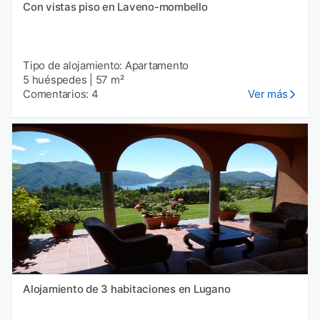
Con vistas piso en Laveno-mombello
Tipo de alojamiento: Apartamento
5 huéspedes
|
57 m²
Comentarios: 4
Ver más
Alojamiento de 3 habitaciones en Lugano