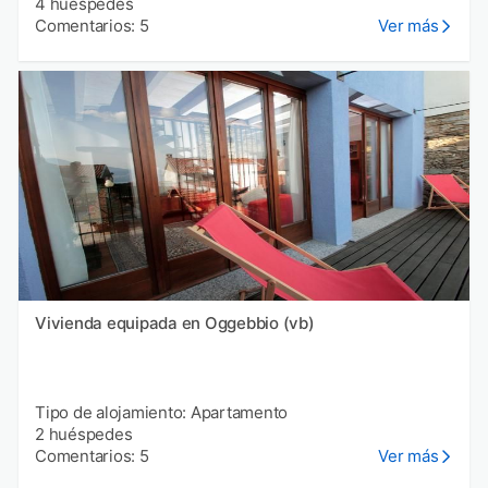
4 huéspedes
Comentarios: 5
Ver más
Vivienda equipada en Oggebbio (vb)
Tipo de alojamiento: Apartamento
2 huéspedes
Comentarios: 5
Ver más