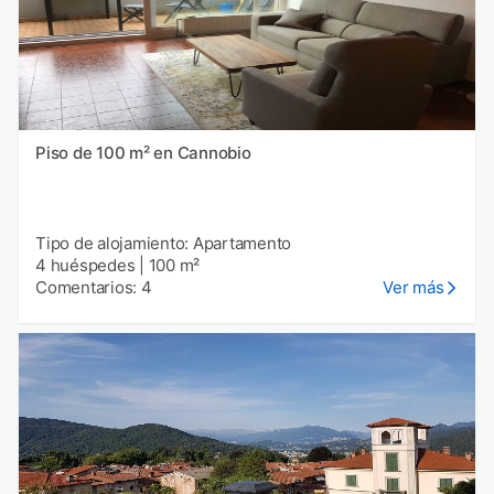
Piso de 100 m² en Cannobio
Tipo de alojamiento: Apartamento
4 huéspedes
|
100 m²
Comentarios: 4
Ver más