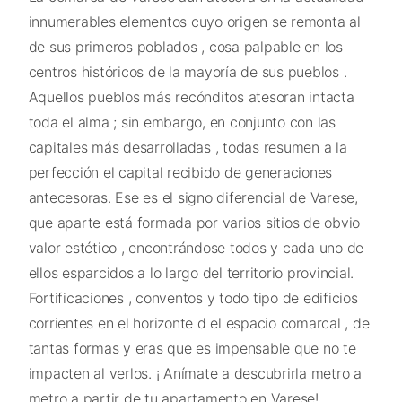
innumerables elementos cuyo origen se remonta al
de sus primeros poblados , cosa palpable en los
centros históricos de la mayoría de sus pueblos .
Aquellos pueblos más recónditos atesoran intacta
toda el alma ; sin embargo, en conjunto con las
capitales más desarrolladas , todas resumen a la
perfección el capital recibido de generaciones
antecesoras. Ese es el signo diferencial de Varese,
que aparte está formada por varios sitios de obvio
valor estético , encontrándose todos y cada uno de
ellos esparcidos a lo largo del territorio provincial.
Fortificaciones , conventos y todo tipo de edificios
corrientes en el horizonte d el espacio comarcal , de
tantas formas y eras que es impensable que no te
impacten al verlos. ¡ Anímate a descubrirla metro a
metro a partir de tu apartamento en Varese!