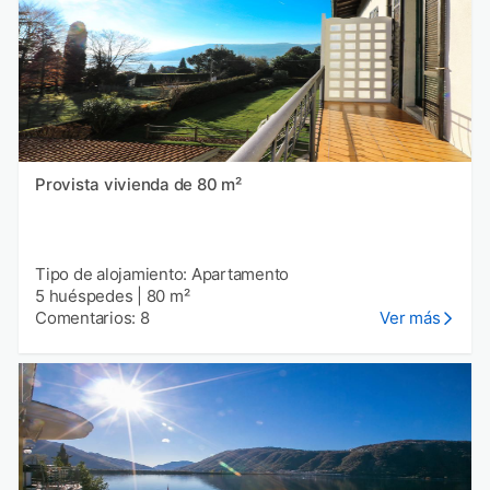
Provista vivienda de 80 m²
Tipo de alojamiento: Apartamento
5 huéspedes
|
80 m²
Comentarios: 8
Ver más