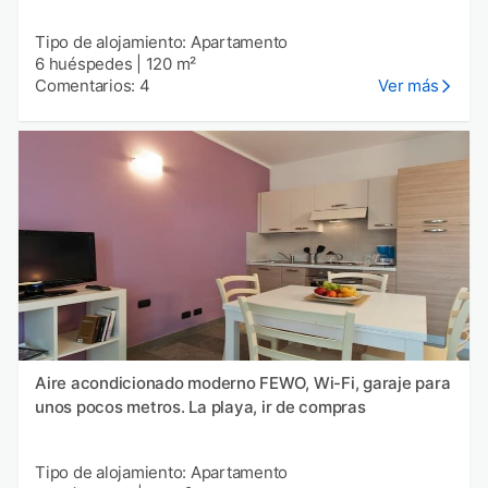
Tipo de alojamiento: Apartamento
6 huéspedes
|
120 m²
Comentarios: 4
Ver más
Aire acondicionado moderno FEWO, Wi-Fi, garaje para
unos pocos metros. La playa, ir de compras
Tipo de alojamiento: Apartamento