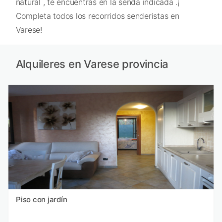
natural , te encuentras en la senda indicada .¡
Completa todos los recorridos senderistas en
Varese!
Alquileres en Varese provincia
Piso con jardín