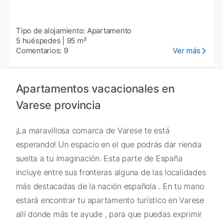
Tipo de alojamiento: Apartamento
5 huéspedes
|
95 m²
Comentarios: 9
Ver más
Apartamentos vacacionales en
Varese provincia
¡La maravillosa comarca de Varese te está
esperando! Un espacio en el que podrás dar rienda
suelta a tu imaginación. Esta parte de España
incluye entre sus fronteras alguna de las localidades
más destacadas de la nación española . En tu mano
estará encontrar tu apartamento turístico en Varese
allí donde más te ayude , para que puedas exprimir