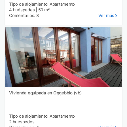
Tipo de alojamiento: Apartamento
4 huéspedes
|
50 m²
Comentarios: 8
Ver más
Vivienda equipada en Oggebbio (vb)
Tipo de alojamiento: Apartamento
2 huéspedes