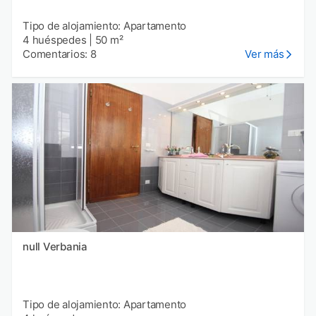
Tipo de alojamiento: Apartamento
4 huéspedes
|
50 m²
Comentarios: 8
Ver más
null Verbania
Tipo de alojamiento: Apartamento