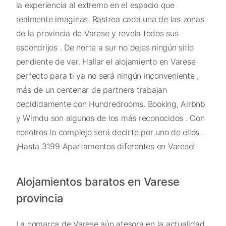
la experiencia al extremo en el espacio que
realmente imaginas. Rastrea cada una de las zonas
de la provincia de Varese y revela todos sus
escondrijos . De norte a sur no dejes ningún sitio
pendiente de ver. Hallar el alojamiento en Varese
perfecto para ti ya no será ningún inconveniente ,
más de un centenar de partners trabajan
decididamente con Hundredrooms. Booking, Airbnb
y Wimdu son algunos de los más reconocidos . Con
nosotros lo complejo será decirte por uno de ellos .
¡Hasta 3199 Apartamentos diferentes en Varese!
Alojamientos baratos en Varese
provincia
La comarca de Varese aún atesora en la actualidad