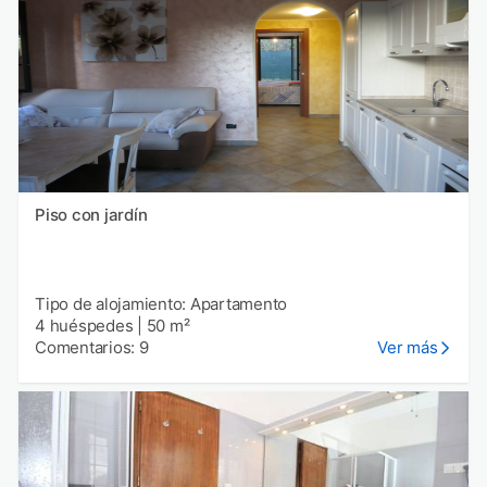
Piso con jardín
Tipo de alojamiento: Apartamento
4 huéspedes
|
50 m²
Comentarios: 9
Ver más