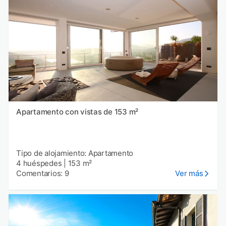
Apartamento con vistas de 153 m²
Tipo de alojamiento: Apartamento
4 huéspedes
|
153 m²
Comentarios: 9
Ver más