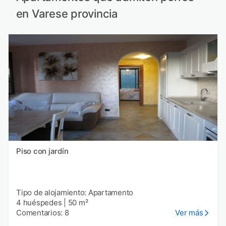
en Varese provincia
Piso con jardín
Tipo de alojamiento: Apartamento
4 huéspedes
|
50 m²
Comentarios: 8
Ver más