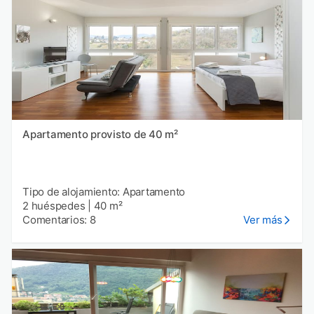
Apartamento provisto de 40 m²
Tipo de alojamiento: Apartamento
2 huéspedes
|
40 m²
Comentarios: 8
Ver más