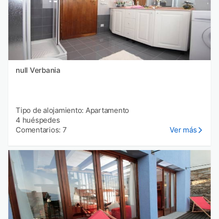
null Verbania
Tipo de alojamiento: Apartamento
4 huéspedes
Comentarios: 7
Ver más