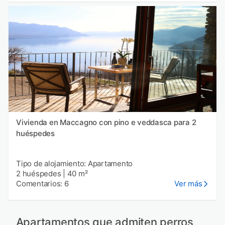
Vivienda en Maccagno con pino e veddasca para 2
huéspedes
Tipo de alojamiento: Apartamento
2 huéspedes
|
40 m²
Comentarios: 6
Ver más
Apartamentos que admiten perros