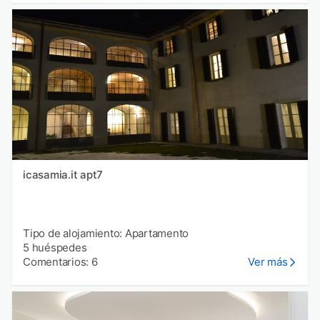
icasamia.it apt7
Tipo de alojamiento: Apartamento
5 huéspedes
Comentarios: 6
Ver más