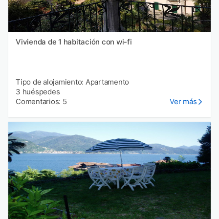
Vivienda de 1 habitación con wi-fi
Tipo de alojamiento: Apartamento
3 huéspedes
Comentarios: 5
Ver más