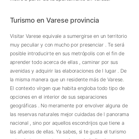
Turismo en Varese provincia
Visitar Varese equivale a sumergirse en un territorio
muy peculiar y con mucho por presenciar . Te será
posible introducirte en sus metrópolis con el fin de
aprender todo acerca de ellas , caminar por sus
avenidas y adquirir las elaboraciones de l lugar . De
la misma manera que un residente más de Varese.
El contexto vírgen que habita engloba todo tipo de
opciones en el interior de sus separaciones
geográficas . No meramente por envolver alguna de
las reservas naturales mejor cuidadas de l panorama
nacional , sino por aquellos escondrijos que tiene a
las afueras de ellas. Ya sabes, si te gusta el turismo