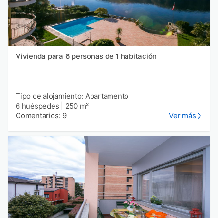
Vivienda para 6 personas de 1 habitación
Tipo de alojamiento: Apartamento
6 huéspedes
|
250 m²
Comentarios: 9
Ver más