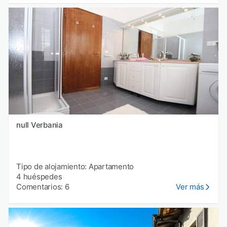
null Verbania
Tipo de alojamiento: Apartamento
4 huéspedes
Comentarios: 6
Ver más