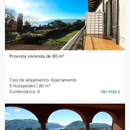
Provista vivienda de 80 m²
Tipo de alojamiento: Apartamento
5 huéspedes
|
80 m²
Comentarios: 4
Ver más