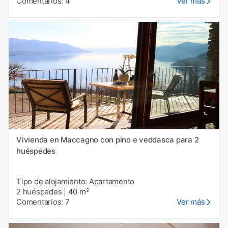
Comentarios: 4
Ver más
Vivienda en Maccagno con pino e veddasca para 2
huéspedes
Tipo de alojamiento: Apartamento
2 huéspedes
|
40 m²
Comentarios: 7
Ver más