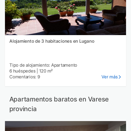
Alojamiento de 3 habitaciones en Lugano
Tipo de alojamiento: Apartamento
6 huéspedes
|
120 m²
Comentarios: 9
Ver más
Apartamentos baratos en Varese
provincia