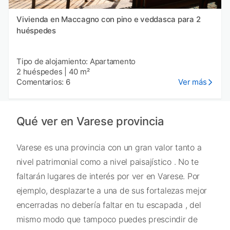
Vivienda en Maccagno con pino e veddasca para 2
huéspedes
Tipo de alojamiento: Apartamento
2 huéspedes
|
40 m²
Comentarios: 6
Ver más
Qué ver en Varese provincia
Varese es una provincia con un gran valor tanto a
nivel patrimonial como a nivel paisajístico . No te
faltarán lugares de interés por ver en Varese. Por
ejemplo, desplazarte a una de sus fortalezas mejor
encerradas no debería faltar en tu escapada , del
mismo modo que tampoco puedes prescindir de