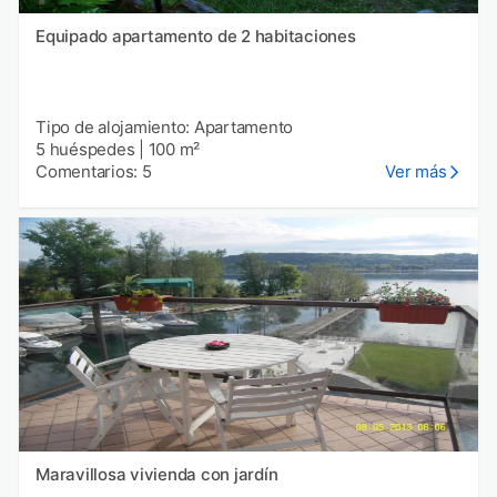
Equipado apartamento de 2 habitaciones
Tipo de alojamiento: Apartamento
5 huéspedes
|
100 m²
Comentarios: 5
Ver más
Maravillosa vivienda con jardín