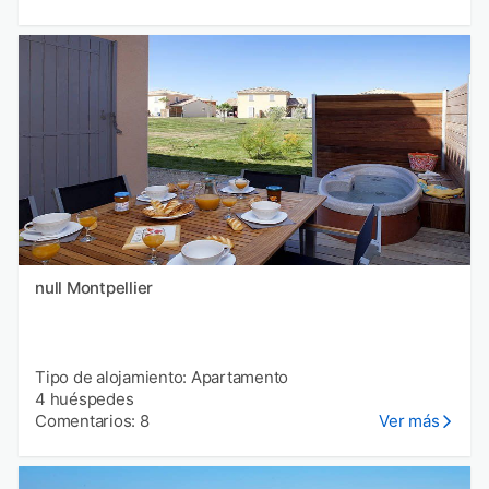
null Montpellier
Tipo de alojamiento: Apartamento
4 huéspedes
Comentarios: 8
Ver más