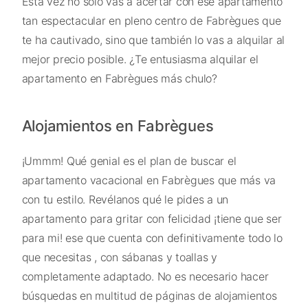
Esta vez no sólo vas a acertar con ese apartamento
tan espectacular en pleno centro de Fabrègues que
te ha cautivado, sino que también lo vas a alquilar al
mejor precio posible. ¿Te entusiasma alquilar el
apartamento en Fabrègues más chulo?
Alojamientos en Fabrègues
¡Ummm! Qué genial es el plan de buscar el
apartamento vacacional en Fabrègues que más va
con tu estilo. Revélanos qué le pides a un
apartamento para gritar con felicidad ¡tiene que ser
para mi! ese que cuenta con definitivamente todo lo
que necesitas , con sábanas y toallas y
completamente adaptado. No es necesario hacer
búsquedas en multitud de páginas de alojamientos