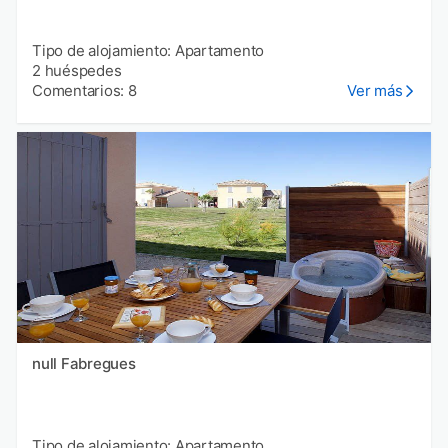
Tipo de alojamiento: Apartamento
2 huéspedes
Comentarios: 8
Ver más
null Fabregues
Tipo de alojamiento: Apartamento