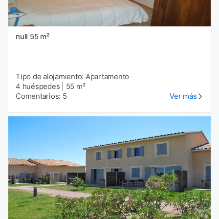
null 55 m²
Tipo de alojamiento: Apartamento
4 huéspedes
|
55 m²
Comentarios: 5
Ver más