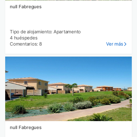
null Fabregues
Tipo de alojamiento: Apartamento
4 huéspedes
Comentarios: 8
Ver más
null Fabregues