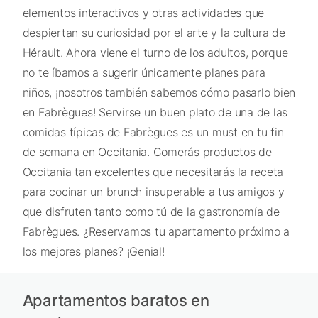
elementos interactivos y otras actividades que
despiertan su curiosidad por el arte y la cultura de
Hérault. Ahora viene el turno de los adultos, porque
no te íbamos a sugerir únicamente planes para
niños, ¡nosotros también sabemos cómo pasarlo bien
en Fabrègues! Servirse un buen plato de una de las
comidas típicas de Fabrègues es un must en tu fin
de semana en Occitania. Comerás productos de
Occitania tan excelentes que necesitarás la receta
para cocinar un brunch insuperable a tus amigos y
que disfruten tanto como tú de la gastronomía de
Fabrègues. ¿Reservamos tu apartamento próximo a
los mejores planes? ¡Genial!
Apartamentos baratos en