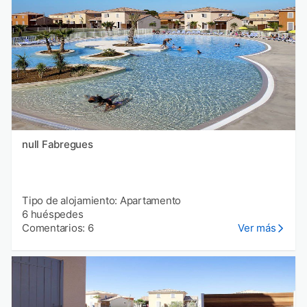
null Fabregues
Tipo de alojamiento: Apartamento
6 huéspedes
Comentarios: 6
Ver más