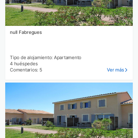
null Fabregues
Tipo de alojamiento: Apartamento
4 huéspedes
Comentarios: 5
Ver más