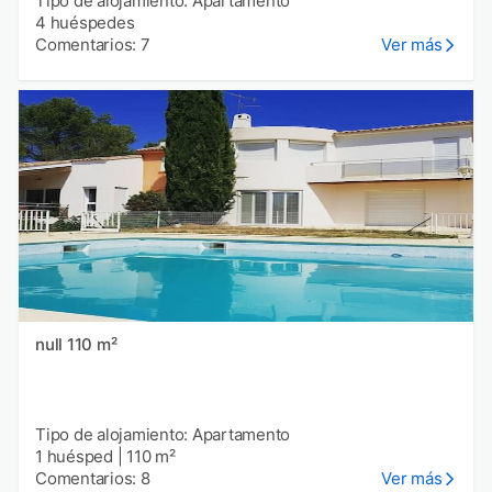
Tipo de alojamiento: Apartamento
4 huéspedes
Comentarios: 7
Ver más
null 110 m²
Tipo de alojamiento: Apartamento
1 huésped
|
110 m²
Comentarios: 8
Ver más