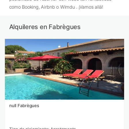
como Booking, Airbnb o Wimdu . ¡Vamos allá!
Alquileres en Fabrègues
null Fabrègues