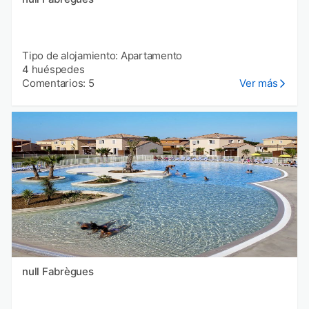
Tipo de alojamiento: Apartamento
4 huéspedes
Comentarios: 5
Ver más
null Fabrègues