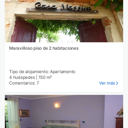
Maravilloso piso de 2 habitaciones
Tipo de alojamiento: Apartamento
4 huéspedes
|
150 m²
Comentarios: 7
Ver más