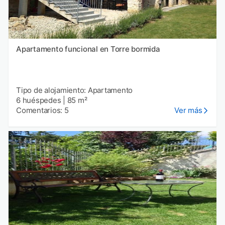
Apartamento funcional en Torre bormida
Tipo de alojamiento: Apartamento
6 huéspedes
|
85 m²
Comentarios: 5
Ver más