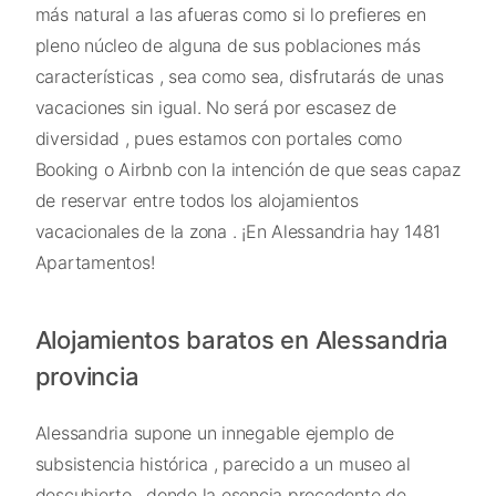
más natural a las afueras como si lo prefieres en
pleno núcleo de alguna de sus poblaciones más
características , sea como sea, disfrutarás de unas
vacaciones sin igual. No será por escasez de
diversidad , pues estamos con portales como
Booking o Airbnb con la intención de que seas capaz
de reservar entre todos los alojamientos
vacacionales de la zona . ¡En Alessandria hay 1481
Apartamentos!
Alojamientos baratos en Alessandria
provincia
Alessandria supone un innegable ejemplo de
subsistencia histórica , parecido a un museo al
descubierto , donde la esencia procedente de