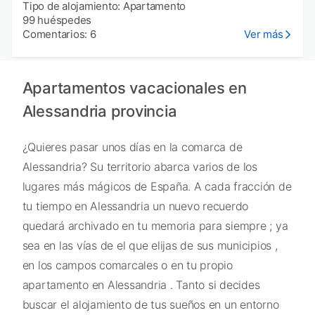
Tipo de alojamiento: Apartamento
99 huéspedes
Comentarios: 6
Ver más
Apartamentos vacacionales en
Alessandria provincia
¿Quieres pasar unos días en la comarca de
Alessandria? Su territorio abarca varios de los
lugares más mágicos de España. A cada fracción de
tu tiempo en Alessandria un nuevo recuerdo
quedará archivado en tu memoria para siempre ; ya
sea en las vías de el que elijas de sus municipios ,
en los campos comarcales o en tu propio
apartamento en Alessandria . Tanto si decides
buscar el alojamiento de tus sueños en un entorno