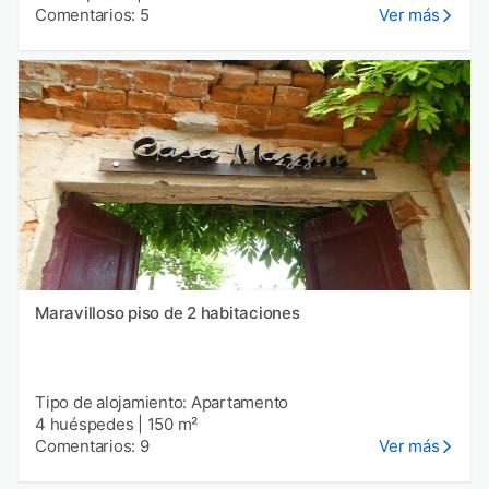
Comentarios: 5
Ver más
Maravilloso piso de 2 habitaciones
Tipo de alojamiento: Apartamento
4 huéspedes
|
150 m²
Comentarios: 9
Ver más