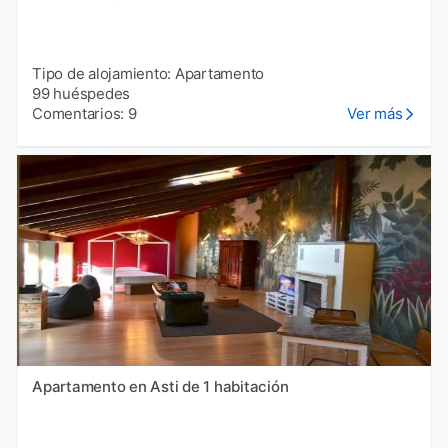
Tipo de alojamiento: Apartamento
99 huéspedes
Comentarios: 9
Ver más
Apartamento en Asti de 1 habitación