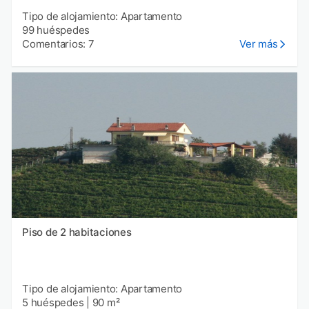
Tipo de alojamiento: Apartamento
99 huéspedes
Comentarios: 7
Ver más
Piso de 2 habitaciones
Tipo de alojamiento: Apartamento
5 huéspedes
|
90 m²