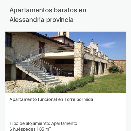
Apartamentos baratos en
Alessandria provincia
Apartamento funcional en Torre bormida
Tipo de alojamiento: Apartamento
6 huéspedes
|
85 m²