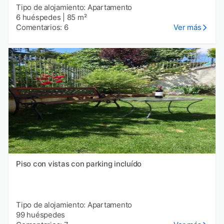
Tipo de alojamiento: Apartamento
6 huéspedes
|
85 m²
Comentarios: 6
Ver más
Piso con vistas con parking incluído
Tipo de alojamiento: Apartamento
99 huéspedes