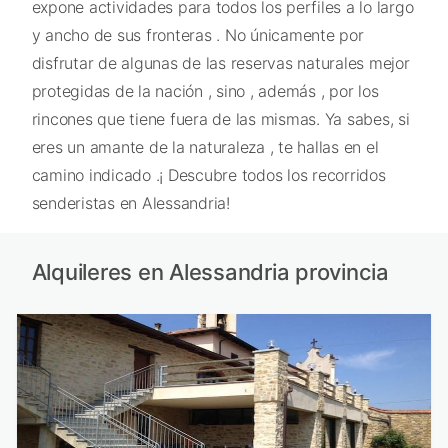
expone actividades para todos los perfiles a lo largo
y ancho de sus fronteras . No únicamente por
disfrutar de algunas de las reservas naturales mejor
protegidas de la nación , sino , además , por los
rincones que tiene fuera de las mismas. Ya sabes, si
eres un amante de la naturaleza , te hallas en el
camino indicado .¡ Descubre todos los recorridos
senderistas en Alessandria!
Alquileres en Alessandria provincia