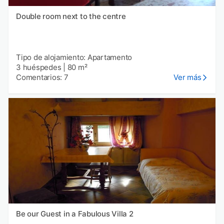
Double room next to the centre
Tipo de alojamiento: Apartamento
3 huéspedes
|
80 m²
Comentarios: 7
Ver más
Be our Guest in a Fabulous Villa 2