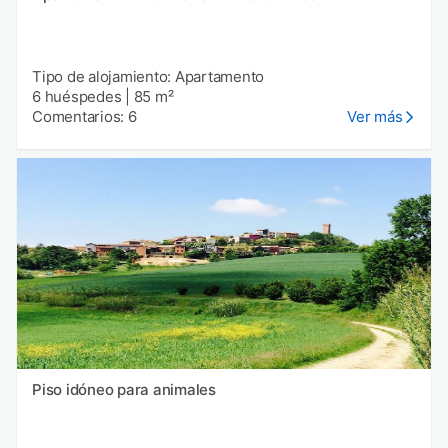
Tipo de alojamiento: Apartamento
6 huéspedes
|
85 m²
Comentarios: 6
Ver más
Piso idóneo para animales