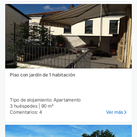
Piso con jardín de 1 habitación
Tipo de alojamiento: Apartamento
3 huéspedes
|
90 m²
Comentarios: 4
Ver más