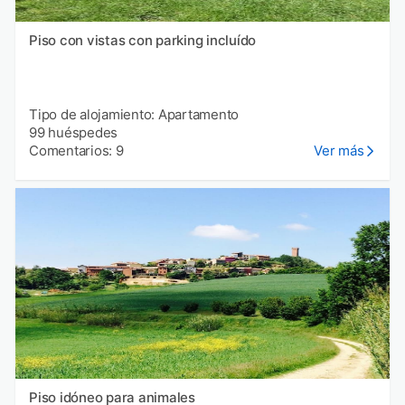
Piso con vistas con parking incluído
Tipo de alojamiento: Apartamento
99 huéspedes
Comentarios: 9
Ver más
Piso idóneo para animales