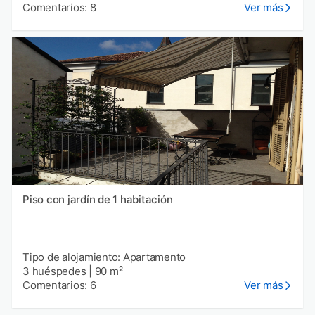
Comentarios: 8
Ver más
Piso con jardín de 1 habitación
Tipo de alojamiento: Apartamento
3 huéspedes
|
90 m²
Comentarios: 6
Ver más