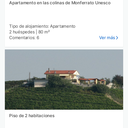
Apartamento en las colinas de Monferrato Unesco
Tipo de alojamiento: Apartamento
2 huéspedes
|
80 m²
Comentarios: 6
Ver más
Piso de 2 habitaciones