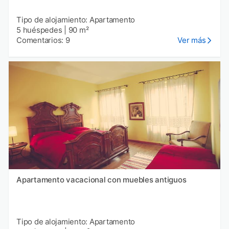
Tipo de alojamiento: Apartamento
5 huéspedes
|
90 m²
Comentarios: 9
Ver más
Apartamento vacacional con muebles antiguos
Tipo de alojamiento: Apartamento