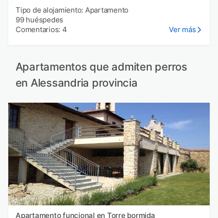
Tipo de alojamiento: Apartamento
99 huéspedes
Comentarios: 4
Ver más
Apartamentos que admiten perros
en Alessandria provincia
Apartamento funcional en Torre bormida