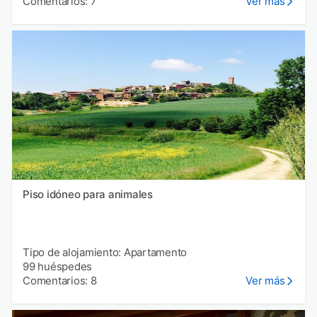
Comentarios: 7
Ver más
Piso idóneo para animales
Tipo de alojamiento: Apartamento
99 huéspedes
Comentarios: 8
Ver más