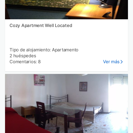
Cozy Apartment Well Located
Tipo de alojamiento: Apartamento
2 huéspedes
Comentarios: 8
Ver más