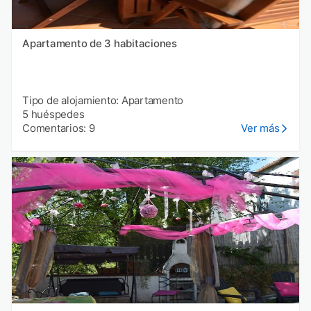
Apartamento de 3 habitaciones
Tipo de alojamiento: Apartamento
5 huéspedes
Comentarios: 9
Ver más