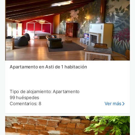
Apartamento en Asti de 1 habitación
Tipo de alojamiento: Apartamento
99 huéspedes
Comentarios: 8
Ver más