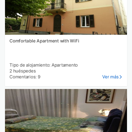
Comfortable Apartment with WiFi
Tipo de alojamiento: Apartamento
2 huéspedes
Comentarios: 9
Ver más