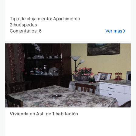
Tipo de alojamiento: Apartamento
2 huéspedes
Comentarios: 6
Ver más
Vivienda en Asti de 1 habitación