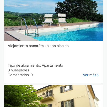
Alojamiento panorámico con piscina
Tipo de alojamiento: Apartamento
8 huéspedes
Comentarios: 9
Ver más