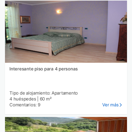
Interesante piso para 4 personas
Tipo de alojamiento: Apartamento
4 huéspedes
|
60 m²
Comentarios: 9
Ver más