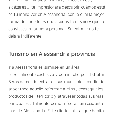
alcázares ... te impresionará descubrir cuántos está
en tu mano ver en Alessandria, con lo cual la mejor
forma de hacerlo es que acudas tú mismo y que lo
constates en primera persona. ¡Su entorno no te
dejará indiferente!
Turismo en Alessandria provincia
Ir a Alessandria es sumirse en un área
especialmente exclusiva y con mucho por disfrutar .
Serás capaz de entrar en sus municipios con fin de
saber todo aquello referente a ellos , conseguir los
productos de l territorio y atravesar todas sus vías
principales . Talmente como si fueras un residente
más de Alessandria. El territorio natural que habita