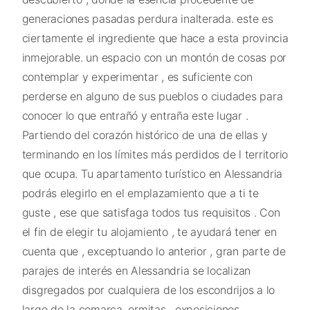
generaciones pasadas perdura inalterada. este es
ciertamente el ingrediente que hace a esta provincia
inmejorable. un espacio con un montón de cosas por
contemplar y experimentar , es suficiente con
perderse en alguno de sus pueblos o ciudades para
conocer lo que entrañó y entraña este lugar .
Partiendo del corazón histórico de una de ellas y
terminando en los límites más perdidos de l territorio
que ocupa. Tu apartamento turístico en Alessandria
podrás elegirlo en el emplazamiento que a ti te
guste , ese que satisfaga todos tus requisitos . Con
el fin de elegir tu alojamiento , te ayudará tener en
cuenta que , exceptuando lo anterior , gran parte de
parajes de interés en Alessandria se localizan
disgregados por cualquiera de los escondrijos a lo
largo de la comarca. ermitas , exposiciones ,