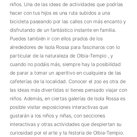
niños. Una de las ideas de actividades que podrías
hacer con tus hijos es una ruta subidos a una
bicicleta paseando por las calles con más encanto y
disfrutando de un fantástico instante en familia.
Puedes también ir con ellos prados de los
alrededores de Isola Rossa para fascinaros con lo
particular de la naturaleza de Olbia-Tempio , y
cuando no podáis más, siempre hay la posibilidad
de parar a tomar un aperitivo en cualquiera de las
cafeterías de la localidad. Conocer el zoo es otra de
las ideas más divertidas si tienes pensado viajar con
niños. Además, en ciertas galerías de Isola Rossa es
posible visitar exposiciones interactivas que
gustarán a los niños y niñas, con secciones
interactivas y otras actividades que despiertan su
curiosidad por el arte y la historia de Olbia-Tempio.