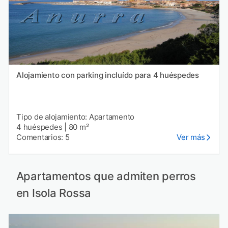
Alojamiento con parking incluído para 4 huéspedes
Tipo de alojamiento: Apartamento
4 huéspedes
|
80 m²
Comentarios: 5
Ver más
Apartamentos que admiten perros
en Isola Rossa