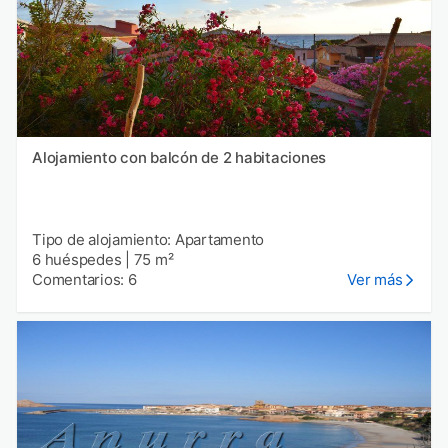
Alojamiento con balcón de 2 habitaciones
Tipo de alojamiento: Apartamento
6 huéspedes
|
75 m²
Comentarios: 6
Ver más