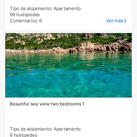
Tipo de alojamiento: Apartamento
99 huéspedes
Comentarios: 6
Ver más
Beautiful sea view two bedrooms 1
Tipo de alojamiento: Apartamento
6 huéspedes