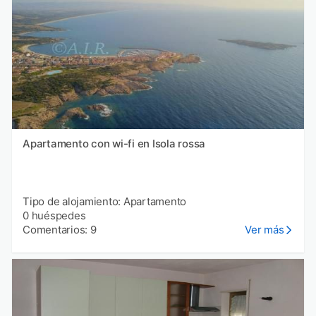
Apartamento con wi-fi en Isola rossa
Tipo de alojamiento: Apartamento
0 huéspedes
Comentarios: 9
Ver más