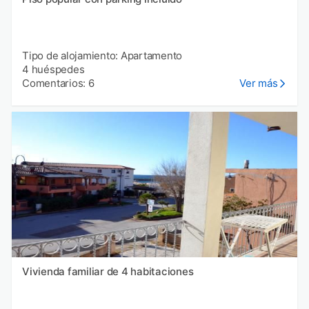
Tipo de alojamiento: Apartamento
4 huéspedes
Comentarios: 6
Ver más
Vivienda familiar de 4 habitaciones