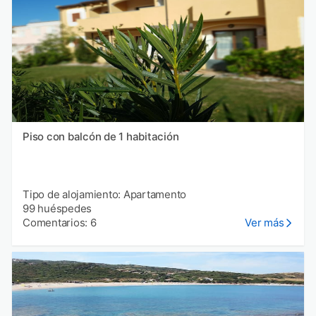
Piso con balcón de 1 habitación
Tipo de alojamiento: Apartamento
99 huéspedes
Comentarios: 6
Ver más