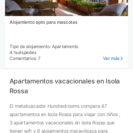
Alojamiento apto para mascotas
Tipo de alojamiento: Apartamento
4 huéspedes
Comentarios: 7
Ver más
Apartamentos vacacionales en Isola
Rossa
El metabuscador Hundredrooms compara 47
apartamentos en Isola Rossa para viajar con niños ,
3 apartamentos vacacionales en Isola Rossa que
tienen wifi y 6 alojamientos maravillosos para