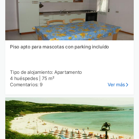
Piso apto para mascotas con parking incluído
Tipo de alojamiento: Apartamento
4 huéspedes
|
75 m²
Comentarios: 9
Ver más