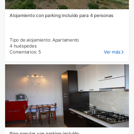
Alojamiento con parking incluído para 4 personas
Tipo de alojamiento: Apartamento
4 huéspedes
Comentarios: 5
Ver más
Piso popular con parking incluído