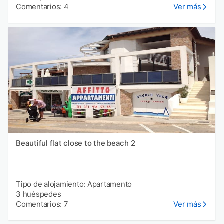
Comentarios: 4
Ver más
Beautiful flat close to the beach 2
Tipo de alojamiento: Apartamento
3 huéspedes
Comentarios: 7
Ver más