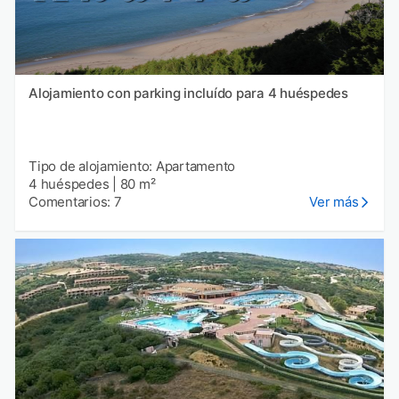
Alojamiento con parking incluído para 4 huéspedes
Tipo de alojamiento: Apartamento
4 huéspedes
|
80 m²
Comentarios: 7
Ver más