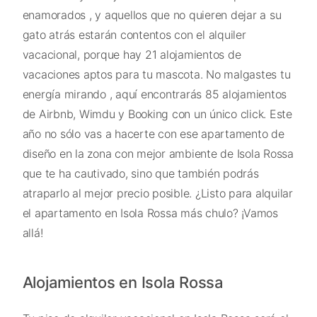
enamorados , y aquellos que no quieren dejar a su
gato atrás estarán contentos con el alquiler
vacacional, porque hay 21 alojamientos de
vacaciones aptos para tu mascota. No malgastes tu
energía mirando , aquí encontrarás 85 alojamientos
de Airbnb, Wimdu y Booking con un único click. Este
año no sólo vas a hacerte con ese apartamento de
diseño en la zona con mejor ambiente de Isola Rossa
que te ha cautivado, sino que también podrás
atraparlo al mejor precio posible. ¿Listo para alquilar
el apartamento en Isola Rossa más chulo? ¡Vamos
allá!
Alojamientos en Isola Rossa