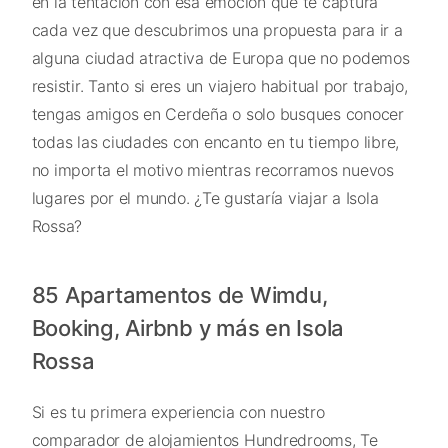
en la tentación con esa emoción que te captura
cada vez que descubrimos una propuesta para ir a
alguna ciudad atractiva de Europa que no podemos
resistir. Tanto si eres un viajero habitual por trabajo,
tengas amigos en Cerdeña o solo busques conocer
todas las ciudades con encanto en tu tiempo libre,
no importa el motivo mientras recorramos nuevos
lugares por el mundo. ¿Te gustaría viajar a Isola
Rossa?
85 Apartamentos de Wimdu,
Booking, Airbnb y más en Isola
Rossa
Si es tu primera experiencia con nuestro
comparador de alojamientos Hundredrooms, Te