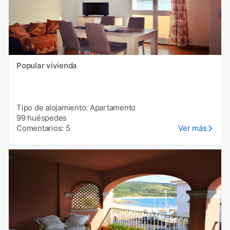
Popular vivienda
Tipo de alojamiento: Apartamento
99 huéspedes
Comentarios: 5
Ver más