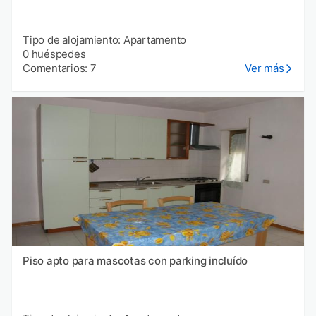
Tipo de alojamiento: Apartamento
0 huéspedes
Comentarios: 7
Ver más
Piso apto para mascotas con parking incluído