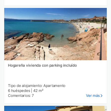
Hogareña vivienda con parking incluído
Tipo de alojamiento: Apartamento
6 huéspedes
|
42 m²
Comentarios: 7
Ver más