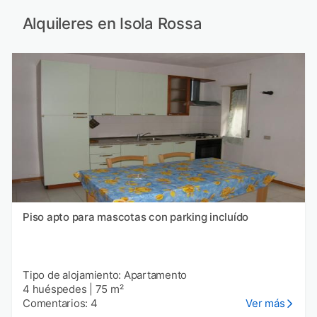
Alquileres en Isola Rossa
Piso apto para mascotas con parking incluído
Tipo de alojamiento: Apartamento
4 huéspedes
|
75 m²
Comentarios: 4
Ver más