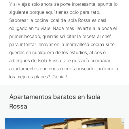
Y si viajas solo ahora se pone interesante, apunta lo
siguiente porque aquí tienes ocio para rato.
Saborear la cocina local de Isola Rossa es casi
obligado en tu viaje. Nada más llevarte a la boca el
primer bocado, querrás solicitar la receta al chef
para intentar innovar en la maravillosa cocina si te
quedas en cualquiera de los estudios, áticos o
albergues de Isola Rossa. ¿Te gustaría comparar
apartamentos con nuestro metabuscador próximo a
los mejores planes? ¡Genial!
Apartamentos baratos en Isola
Rossa