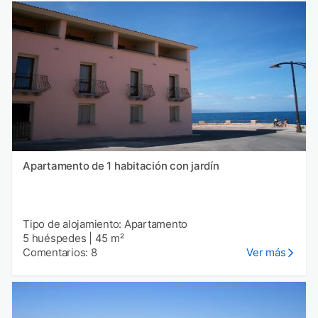
Apartamento de 1 habitación con jardín
Tipo de alojamiento: Apartamento
5 huéspedes
|
45 m²
Comentarios: 8
Ver más