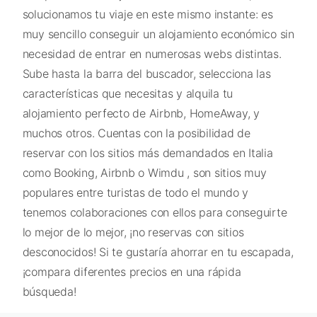
solucionamos tu viaje en este mismo instante: es
muy sencillo conseguir un alojamiento económico sin
necesidad de entrar en numerosas webs distintas.
Sube hasta la barra del buscador, selecciona las
características que necesitas y alquila tu
alojamiento perfecto de Airbnb, HomeAway, y
muchos otros. Cuentas con la posibilidad de
reservar con los sitios más demandados en Italia
como Booking, Airbnb o Wimdu , son sitios muy
populares entre turistas de todo el mundo y
tenemos colaboraciones con ellos para conseguirte
lo mejor de lo mejor, ¡no reservas con sitios
desconocidos! Si te gustaría ahorrar en tu escapada,
¡compara diferentes precios en una rápida
búsqueda!