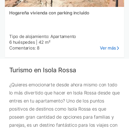
Hogareña vivienda con parking incluído
Tipo de alojamiento: Apartamento
6 huéspedes
|
42 m²
Comentarios: 8
Ver más
Turismo en Isola Rossa
¿Quieres emocionarte desde ahora mismo con todo
lo más divertido que hacer en Isola Rossa desde que
entres en tu apartamento? Uno de los puntos
positivos de destinos como Isola Rossa es que
poseen gran cantidad de opciones para familias y
parejas, es un destino fantástico para los viajes con