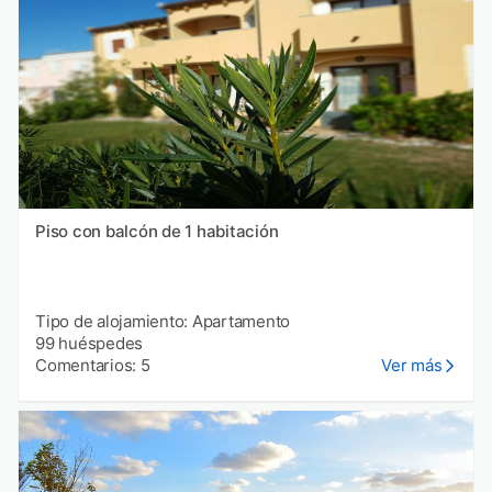
Piso con balcón de 1 habitación
Tipo de alojamiento: Apartamento
99 huéspedes
Comentarios: 5
Ver más