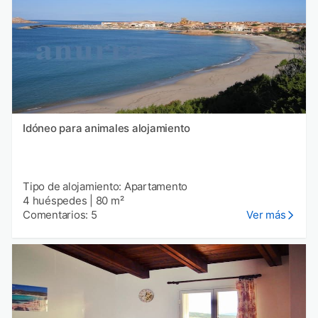
Idóneo para animales alojamiento
Tipo de alojamiento: Apartamento
4 huéspedes
|
80 m²
Comentarios: 5
Ver más