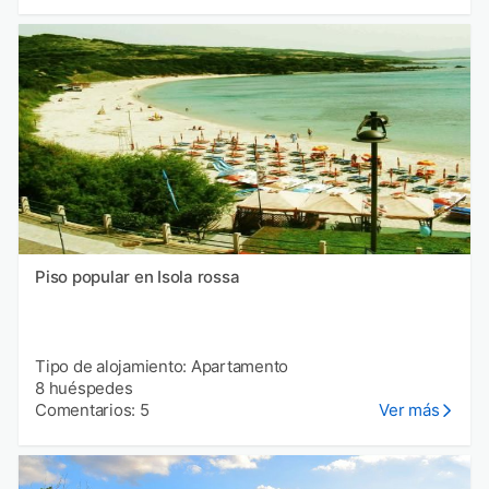
Piso popular en Isola rossa
Tipo de alojamiento: Apartamento
8 huéspedes
Comentarios: 5
Ver más