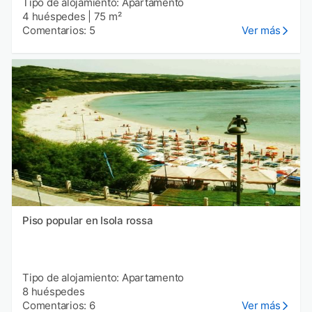
Tipo de alojamiento: Apartamento
4 huéspedes
|
75 m²
Comentarios: 5
Ver más
Piso popular en Isola rossa
Tipo de alojamiento: Apartamento
8 huéspedes
Comentarios: 6
Ver más