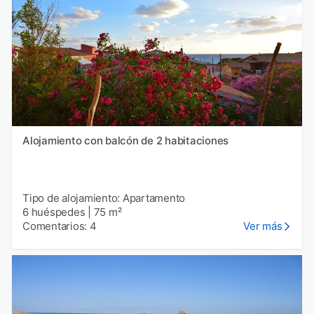
Alojamiento con balcón de 2 habitaciones
Tipo de alojamiento: Apartamento
6 huéspedes
|
75 m²
Comentarios: 4
Ver más