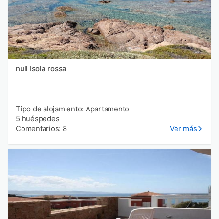
null Isola rossa
Tipo de alojamiento: Apartamento
5 huéspedes
Comentarios: 8
Ver más