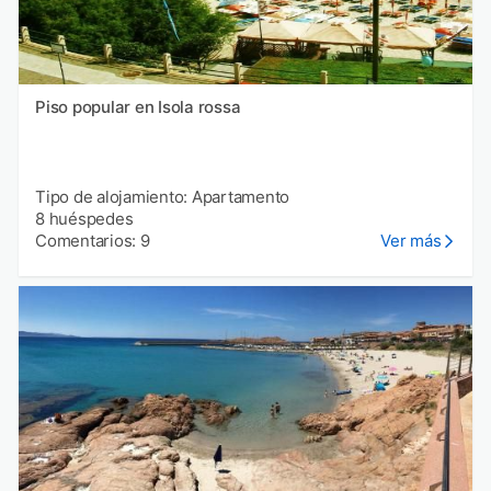
Piso popular en Isola rossa
Tipo de alojamiento: Apartamento
8 huéspedes
Comentarios: 9
Ver más