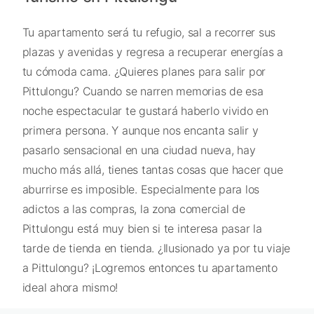
Tu apartamento será tu refugio, sal a recorrer sus
plazas y avenidas y regresa a recuperar energías a
tu cómoda cama. ¿Quieres planes para salir por
Pittulongu? Cuando se narren memorias de esa
noche espectacular te gustará haberlo vivido en
primera persona. Y aunque nos encanta salir y
pasarlo sensacional en una ciudad nueva, hay
mucho más allá, tienes tantas cosas que hacer que
aburrirse es imposible. Especialmente para los
adictos a las compras, la zona comercial de
Pittulongu está muy bien si te interesa pasar la
tarde de tienda en tienda. ¿Ilusionado ya por tu viaje
a Pittulongu? ¡Logremos entonces tu apartamento
ideal ahora mismo!