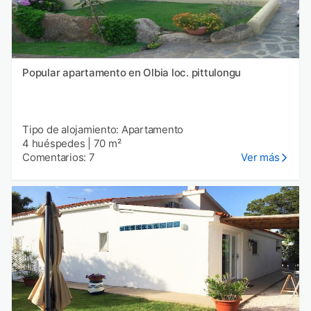
Popular apartamento en Olbia loc. pittulongu
Tipo de alojamiento: Apartamento
4 huéspedes
|
70 m²
Comentarios: 7
Ver más