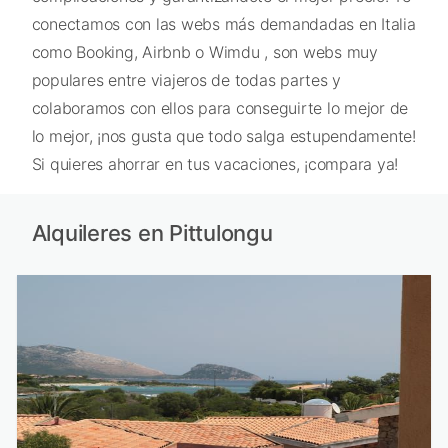
conectamos con las webs más demandadas en Italia
como Booking, Airbnb o Wimdu , son webs muy
populares entre viajeros de todas partes y
colaboramos con ellos para conseguirte lo mejor de
lo mejor, ¡nos gusta que todo salga estupendamente!
Si quieres ahorrar en tus vacaciones, ¡compara ya!
Alquileres en Pittulongu