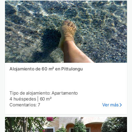
Alojamiento de 60 m² en Pittulongu
Tipo de alojamiento: Apartamento
4 huéspedes
|
60 m²
Comentarios: 7
Ver más