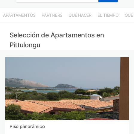
APARTAMENTOS
PARTNERS
QUÉ HACER
EL TIEMPO
QUÉ
Selección de Apartamentos en
Pittulongu
Piso panorámico