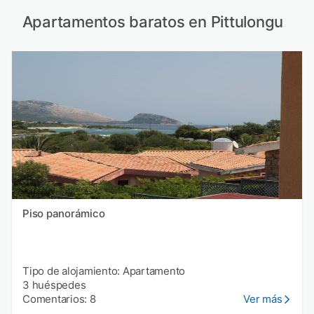
Apartamentos baratos en Pittulongu
Piso panorámico
Tipo de alojamiento: Apartamento
3 huéspedes
Comentarios: 8
Ver más