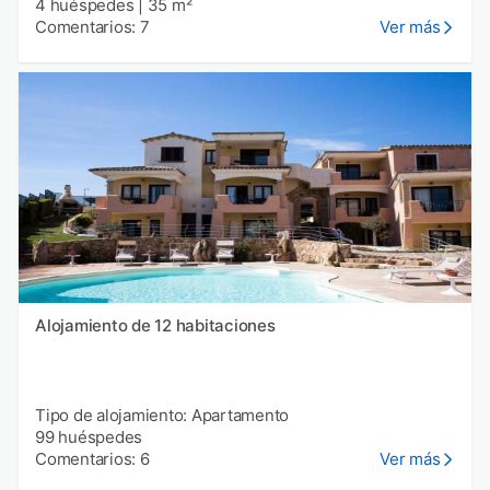
4 huéspedes
|
35 m²
Comentarios: 7
Ver más
Alojamiento de 12 habitaciones
Tipo de alojamiento: Apartamento
99 huéspedes
Comentarios: 6
Ver más