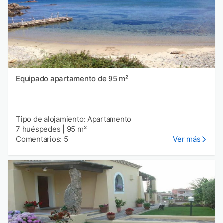
Equipado apartamento de 95 m²
Tipo de alojamiento: Apartamento
7 huéspedes
|
95 m²
Comentarios: 5
Ver más