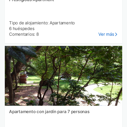
Tipo de alojamiento: Apartamento
6 huéspedes
Comentarios: 8
Ver más
Apartamento con jardín para 7 personas