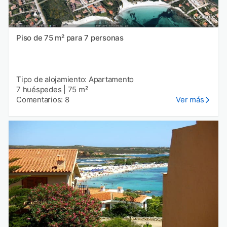
Piso de 75 m² para 7 personas
Tipo de alojamiento: Apartamento
7 huéspedes
|
75 m²
Comentarios: 8
Ver más