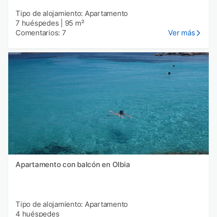
Tipo de alojamiento: Apartamento
7 huéspedes
|
95 m²
Comentarios: 7
Ver más
Apartamento con balcón en Olbia
Tipo de alojamiento: Apartamento
4 huéspedes