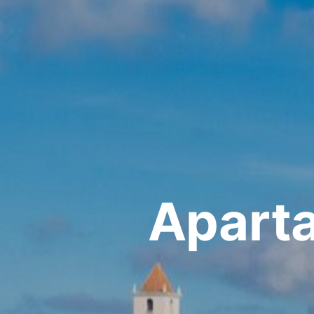
Aparta