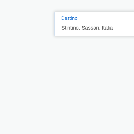
Destino