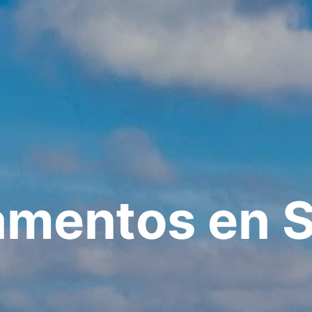
mentos en S