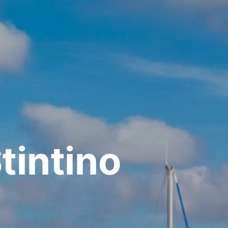
tintino