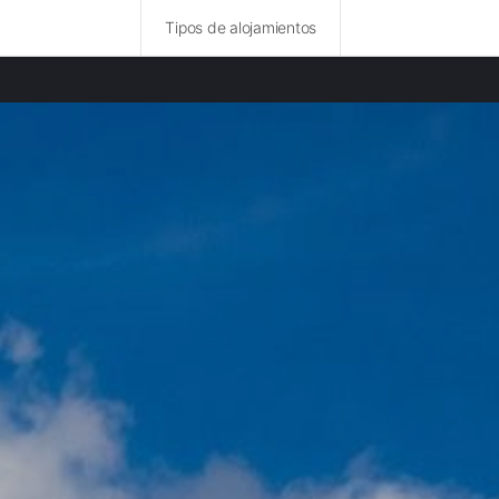
Tipos de alojamientos