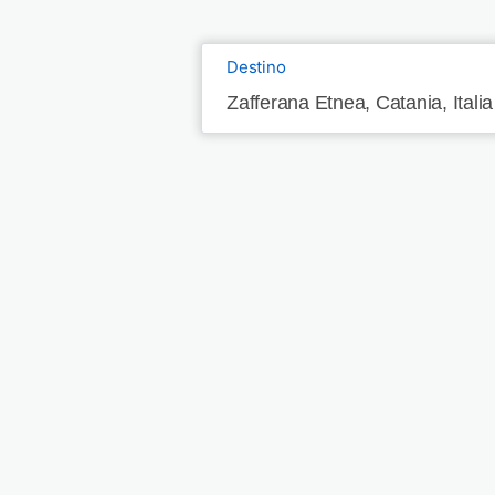
Destino