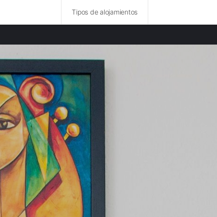
Tipos de alojamientos