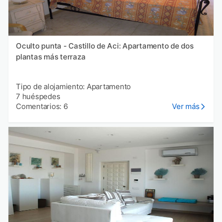
Oculto punta - Castillo de Aci: Apartamento de dos
plantas más terraza
Tipo de alojamiento: Apartamento
7 huéspedes
Comentarios: 6
Ver más