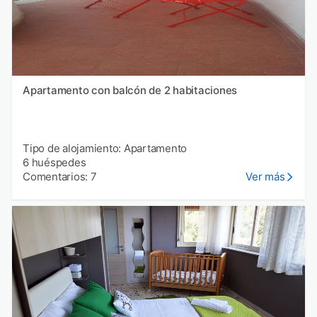
Apartamento con balcón de 2 habitaciones
Tipo de alojamiento: Apartamento
6 huéspedes
Comentarios: 7
Ver más