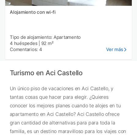
Alojamiento con wi-fi
Tipo de alojamiento: Apartamento
4 huéspedes
|
92 m²
Comentarios: 4
Ver más
Turismo en Aci Castello
Un único piso de vacaciones en Aci Castello, y
tantas cosas que hacer para elegir. ¿Quieres
conocer los mejores planes cuando te alojes en tu
apartamento en Aci Castello? Aci Castello ofrece
gran cantidad de alternativas para para toda la
familia, es un destino maravilloso para los viajes con