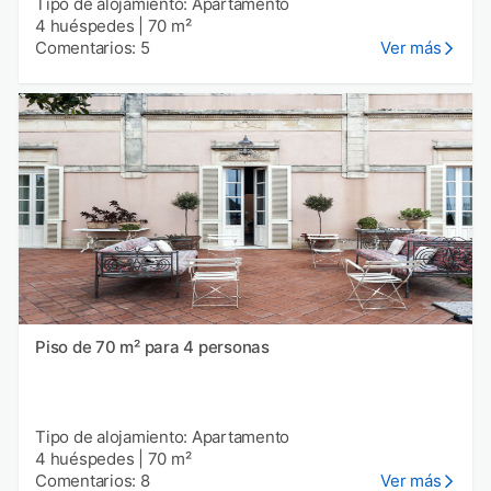
Tipo de alojamiento: Apartamento
4 huéspedes
|
70 m²
Comentarios: 5
Ver más
Piso de 70 m² para 4 personas
Tipo de alojamiento: Apartamento
4 huéspedes
|
70 m²
Comentarios: 8
Ver más