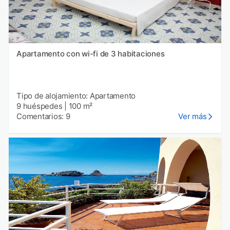
Apartamento con wi-fi de 3 habitaciones
Tipo de alojamiento: Apartamento
9 huéspedes
|
100 m²
Comentarios: 9
Ver más