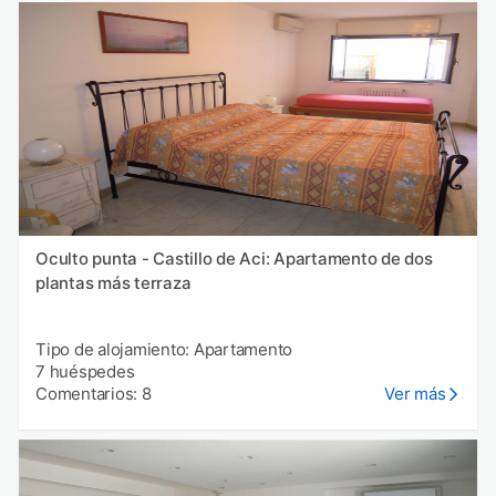
Oculto punta - Castillo de Aci: Apartamento de dos
plantas más terraza
Tipo de alojamiento: Apartamento
7 huéspedes
Comentarios: 8
Ver más