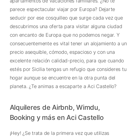
apartamentos de vacaciones familiares. ¿No te
parece espectacular viajar por Europa? Dejarte
seducir por ese cosquilleo que surge cada vez que
descubrimos una oferta para visitar alguna ciudad
con encanto de Europa que no podemos negar. Y
consecuentemente es vital tener un alojamiento a un
precio asequible, cómodo, espacioso y con una
excelente relación calidad-precio, para que cuando
estés por Sicilia tengas un refugio que consideres tu
hogar aunque se encuentre en la otra punta del
planeta. ¿Te animas a escaparte a Aci Castello?
Alquileres de Airbnb, Wimdu,
Booking y más en Aci Castello
¡Hey! ¿Se trata de la primera vez que utilizas