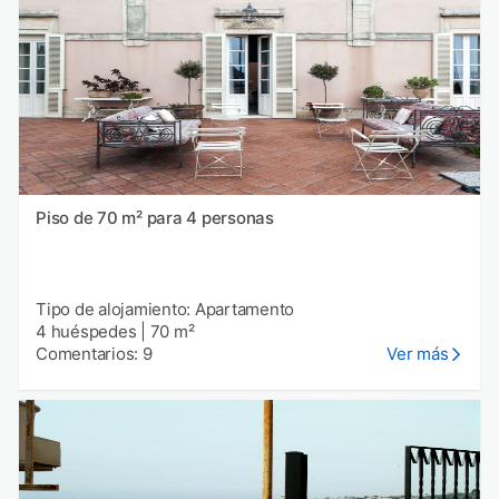
Piso de 70 m² para 4 personas
Tipo de alojamiento: Apartamento
4 huéspedes
|
70 m²
Comentarios: 9
Ver más