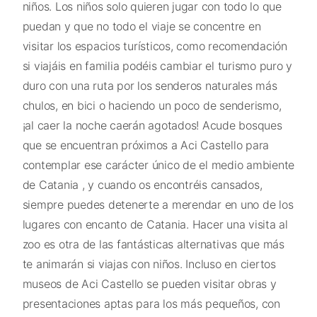
niños. Los niños solo quieren jugar con todo lo que
puedan y que no todo el viaje se concentre en
visitar los espacios turísticos, como recomendación
si viajáis en familia podéis cambiar el turismo puro y
duro con una ruta por los senderos naturales más
chulos, en bici o haciendo un poco de senderismo,
¡al caer la noche caerán agotados! Acude bosques
que se encuentran próximos a Aci Castello para
contemplar ese carácter único de el medio ambiente
de Catania , y cuando os encontréis cansados,
siempre puedes detenerte a merendar en uno de los
lugares con encanto de Catania. Hacer una visita al
zoo es otra de las fantásticas alternativas que más
te animarán si viajas con niños. Incluso en ciertos
museos de Aci Castello se pueden visitar obras y
presentaciones aptas para los más pequeños, con