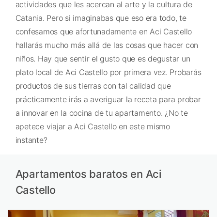
actividades que les acercan al arte y la cultura de
Catania. Pero si imaginabas que eso era todo, te
confesamos que afortunadamente en Aci Castello
hallarás mucho más allá de las cosas que hacer con
niños. Hay que sentir el gusto que es degustar un
plato local de Aci Castello por primera vez. Probarás
productos de sus tierras con tal calidad que
prácticamente irás a averiguar la receta para probar
a innovar en la cocina de tu apartamento. ¿No te
apetece viajar a Aci Castello en este mismo
instante?
Apartamentos baratos en Aci
Castello