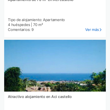
Tipo de alojamiento: Apartamento
4 huéspedes
|
70 m²
Comentarios: 9
Ver más
Atractivo alojamiento en Aci castello