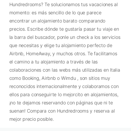
Hundredrooms? Te solucionamos tus vacaciones al
momento: es más sencillo de lo que parece
encontrar un alojamiento barato comparando
precios. Escribe dónde te gustaría pasar tu viaje en
la barra del buscador, ponle un check a los servicios
que necesitas y elige tu alojamiento perfecto de
Airbnb, HomeAway, y muchos otros. Te facilitamos
el camino a tu alojamiento a través de las
colaboraciones con las webs más utilizadas en Italia
como Booking, Airbnb o Wimdu , son sitios muy
reconocidos internacionalmente y colaboramos con
ellos para conseguirte lo mejorcito en alojamientos,
¡no te dejamos reservando con páginas que ni te
suenan! Compara con Hundredrooms y reserva al
mejor precio posible.