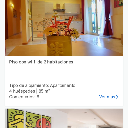
Piso con wi-fi de 2 habitaciones
Tipo de alojamiento: Apartamento
4 huéspedes
|
85 m²
Comentarios: 6
Ver más