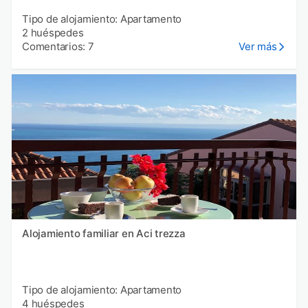
Tipo de alojamiento: Apartamento
2 huéspedes
Comentarios: 7
Ver más
Alojamiento familiar en Aci trezza
Tipo de alojamiento: Apartamento
4 huéspedes