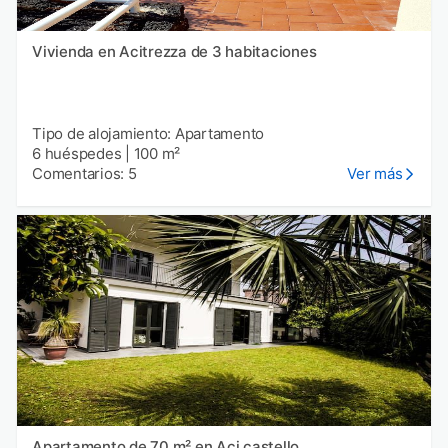
Vivienda en Acitrezza de 3 habitaciones
Tipo de alojamiento: Apartamento
6 huéspedes
|
100 m²
Comentarios: 5
Ver más
Apartamento de 70 m² en Aci castello