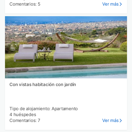
Comentarios: 5
Ver más
Con vistas habitación con jardín
Tipo de alojamiento: Apartamento
4 huéspedes
Comentarios: 7
Ver más