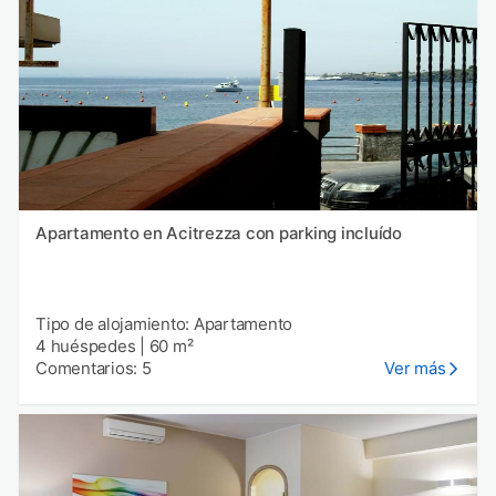
Apartamento en Acitrezza con parking incluído
Tipo de alojamiento: Apartamento
4 huéspedes
|
60 m²
Comentarios: 5
Ver más