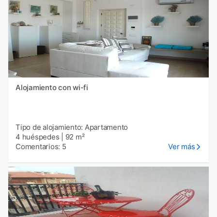
Alojamiento con wi-fi
Tipo de alojamiento: Apartamento
4 huéspedes
|
92 m²
Comentarios: 5
Ver más