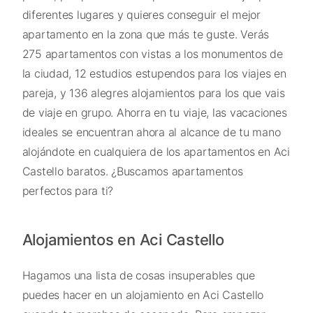
diferentes lugares y quieres conseguir el mejor
apartamento en la zona que más te guste. Verás
275 apartamentos con vistas a los monumentos de
la ciudad, 12 estudios estupendos para los viajes en
pareja, y 136 alegres alojamientos para los que vais
de viaje en grupo. Ahorra en tu viaje, las vacaciones
ideales se encuentran ahora al alcance de tu mano
alojándote en cualquiera de los apartamentos en Aci
Castello baratos. ¿Buscamos apartamentos
perfectos para ti?
Alojamientos en Aci Castello
Hagamos una lista de cosas insuperables que
puedes hacer en un alojamiento en Aci Castello