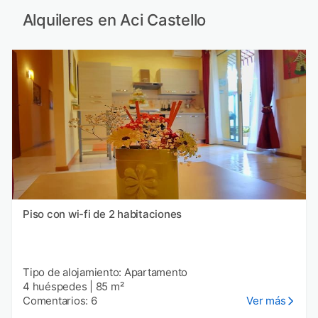
Alquileres en Aci Castello
Piso con wi-fi de 2 habitaciones
Tipo de alojamiento: Apartamento
4 huéspedes
|
85 m²
Comentarios: 6
Ver más