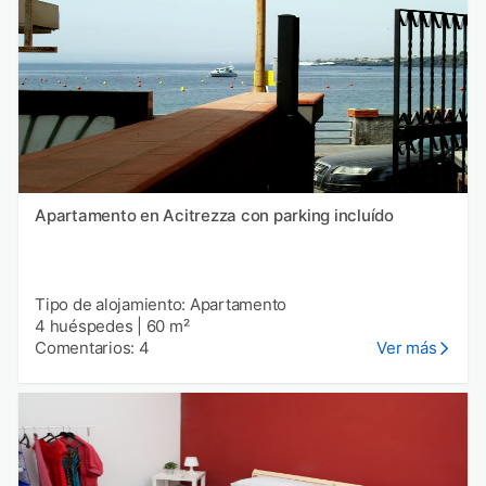
Apartamento en Acitrezza con parking incluído
Tipo de alojamiento: Apartamento
4 huéspedes
|
60 m²
Comentarios: 4
Ver más