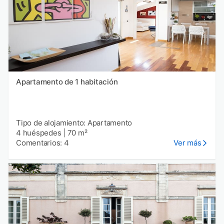
Apartamento de 1 habitación
Tipo de alojamiento: Apartamento
4 huéspedes
|
70 m²
Comentarios: 4
Ver más