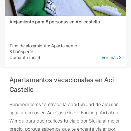
Alojamiento para 8 personas en Aci castello
Tipo de alojamiento: Apartamento
8 huéspedes
Comentarios: 6
Ver más
Apartamentos vacacionales en Aci
Castello
Hundredrooms te ofrece la oportunidad de alquilar
apartamentos en Aci Castello de Booking, Airbnb o
Wimdu para que realices tu viaje por Sicilia al mejor
precio, porque sabemos que te encanta viajar por