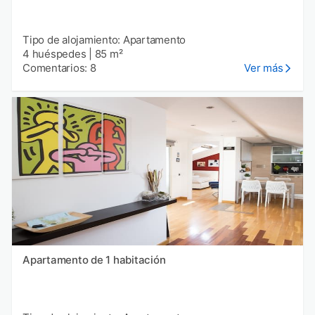
Tipo de alojamiento: Apartamento
4 huéspedes
|
85 m²
Comentarios: 8
Ver más
Apartamento de 1 habitación