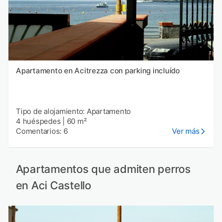
Apartamento en Acitrezza con parking incluído
Tipo de alojamiento: Apartamento
4 huéspedes
|
60 m²
Comentarios: 6
Ver más
Apartamentos que admiten perros
en Aci Castello