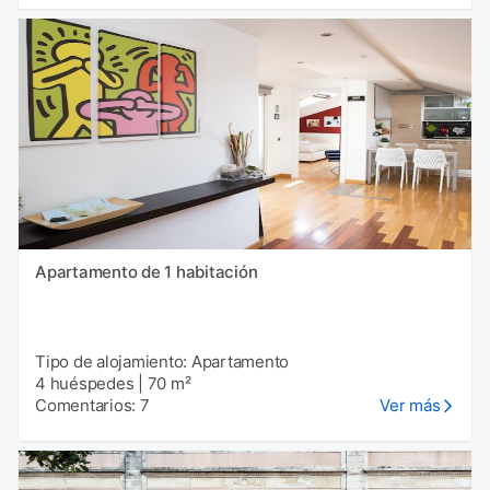
Apartamento de 1 habitación
Tipo de alojamiento: Apartamento
4 huéspedes
|
70 m²
Comentarios: 7
Ver más