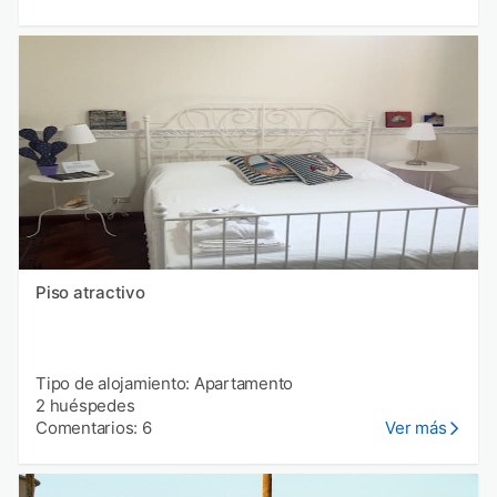
Piso atractivo
Tipo de alojamiento: Apartamento
2 huéspedes
Comentarios: 6
Ver más