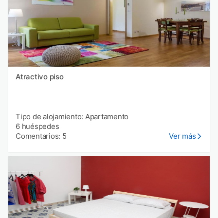
Atractivo piso
Tipo de alojamiento: Apartamento
6 huéspedes
Comentarios: 5
Ver más