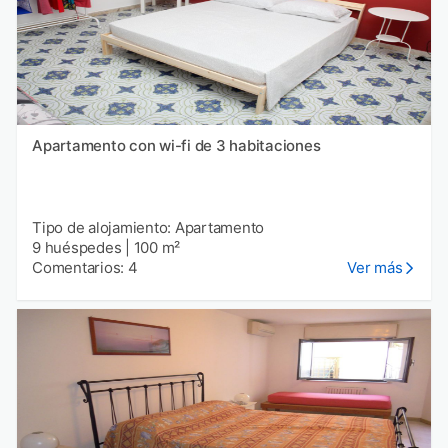
Apartamento con wi-fi de 3 habitaciones
Tipo de alojamiento: Apartamento
9 huéspedes
|
100 m²
Comentarios: 4
Ver más