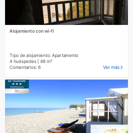
Alojamiento con wi-fi
Tipo de alojamiento: Apartamento
4 huéspedes
|
48 m²
Comentarios: 6
Ver más