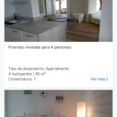
Provista vivienda para 4 personas
Tipo de alojamiento: Apartamento
4 huéspedes
|
60 m²
Comentarios: 7
Ver más