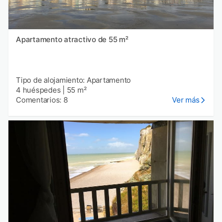
Apartamento atractivo de 55 m²
Tipo de alojamiento: Apartamento
4 huéspedes
|
55 m²
Comentarios: 8
Ver más