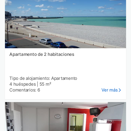
Apartamento de 2 habitaciones
Tipo de alojamiento: Apartamento
4 huéspedes
|
55 m²
Comentarios: 6
Ver más