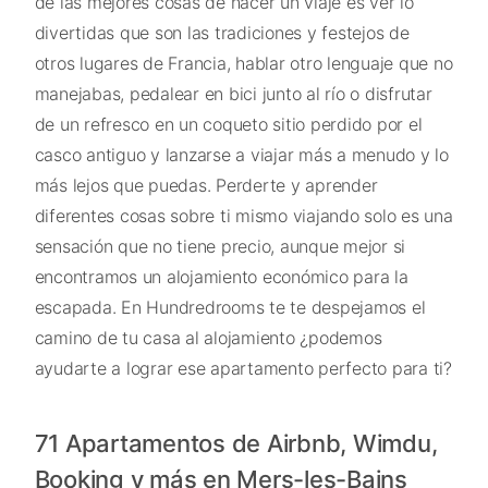
de las mejores cosas de hacer un viaje es ver lo
divertidas que son las tradiciones y festejos de
otros lugares de Francia, hablar otro lenguaje que no
manejabas, pedalear en bici junto al río o disfrutar
de un refresco en un coqueto sitio perdido por el
casco antiguo y lanzarse a viajar más a menudo y lo
más lejos que puedas. Perderte y aprender
diferentes cosas sobre ti mismo viajando solo es una
sensación que no tiene precio, aunque mejor si
encontramos un alojamiento económico para la
escapada. En Hundredrooms te te despejamos el
camino de tu casa al alojamiento ¿podemos
ayudarte a lograr ese apartamento perfecto para ti?
71 Apartamentos de Airbnb, Wimdu,
Booking y más en Mers-les-Bains