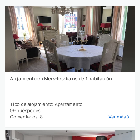
Alojamiento en Mers-les-bains de 1 habitación
Tipo de alojamiento: Apartamento
99 huéspedes
Comentarios: 8
Ver más