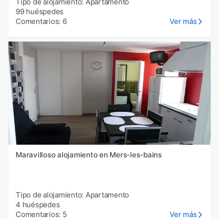
Tipo de alojamiento: Apartamento
99 huéspedes
Comentarios: 6
Ver más
Maravilloso alojamiento en Mers-les-bains
Tipo de alojamiento: Apartamento
4 huéspedes
Comentarios: 5
Ver más