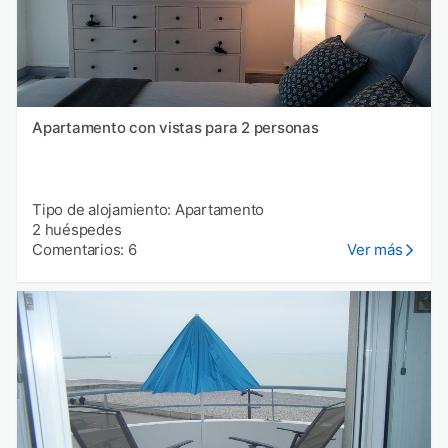
Apartamento con vistas para 2 personas
Tipo de alojamiento: Apartamento
2 huéspedes
Comentarios: 6
Ver más