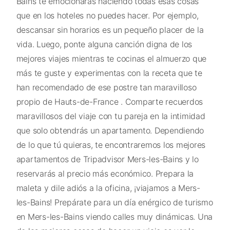
Bains te emocionarás haciendo todas esas cosas
que en los hoteles no puedes hacer. Por ejemplo,
descansar sin horarios es un pequeño placer de la
vida. Luego, ponte alguna canción digna de los
mejores viajes mientras te cocinas el almuerzo que
más te guste y experimentas con la receta que te
han recomendado de ese postre tan maravilloso
propio de Hauts-de-France . Comparte recuerdos
maravillosos del viaje con tu pareja en la intimidad
que solo obtendrás un apartamento. Dependiendo
de lo que tú quieras, te encontraremos los mejores
apartamentos de Tripadvisor Mers-les-Bains y lo
reservarás al precio más económico. Prepara la
maleta y dile adiós a la oficina, ¡viajamos a Mers-
les-Bains! Prepárate para un día enérgico de turismo
en Mers-les-Bains viendo calles muy dinámicas. Una