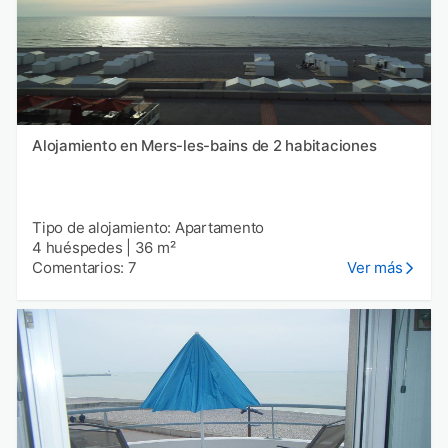
Alojamiento en Mers-les-bains de 2 habitaciones
Tipo de alojamiento: Apartamento
4 huéspedes
|
36 m²
Comentarios: 7
Ver más