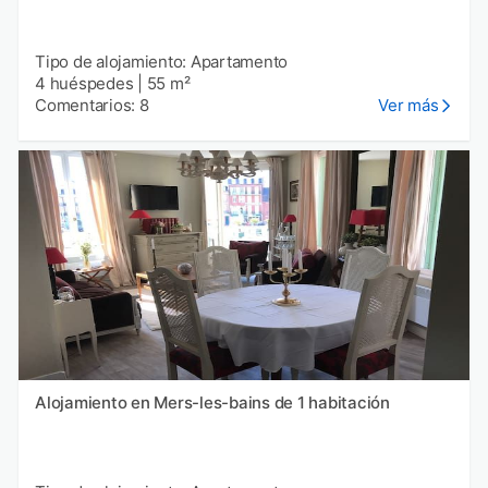
Tipo de alojamiento: Apartamento
4 huéspedes
|
55 m²
Comentarios: 8
Ver más
Alojamiento en Mers-les-bains de 1 habitación