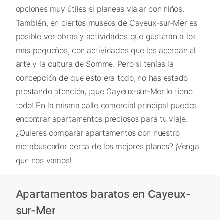
opciones muy útiles si planeas viajar con niños.
También, en ciertos museos de Cayeux-sur-Mer es
posible ver obras y actividades que gustarán a los
más pequeños, con actividades que les acercan al
arte y la cultura de Somme. Pero si tenías la
concepción de que esto era todo, no has estado
prestando atención, ¡que Cayeux-sur-Mer lo tiene
todo! En la misma calle comercial principal puedes
encontrar apartamentos preciosos para tu viaje.
¿Quieres comparar apartamentos con nuestro
metabuscador cerca de los mejores planes? ¡Venga
que nos vamos!
Apartamentos baratos en Cayeux-
sur-Mer