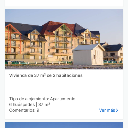
Vivienda de 37 m² de 2 habitaciones
Tipo de alojamiento: Apartamento
6 huéspedes
|
37 m²
Comentarios: 9
Ver más