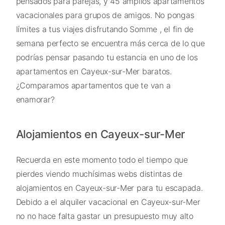
pensados para parejas, y 45 amplios apartamentos
vacacionales para grupos de amigos. No pongas
límites a tus viajes disfrutando Somme , el fin de
semana perfecto se encuentra más cerca de lo que
podrías pensar pasando tu estancia en uno de los
apartamentos en Cayeux-sur-Mer baratos.
¿Comparamos apartamentos que te van a
enamorar?
Alojamientos en Cayeux-sur-Mer
Recuerda en este momento todo el tiempo que
pierdes viendo muchísimas webs distintas de
alojamientos en Cayeux-sur-Mer para tu escapada.
Debido a el alquiler vacacional en Cayeux-sur-Mer
no no hace falta gastar un presupuesto muy alto