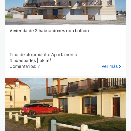
Vivienda de 2 habitaciones con balcón
Tipo de alojamiento: Apartamento
4 huéspedes
|
58 m²
Comentarios: 7
Ver más