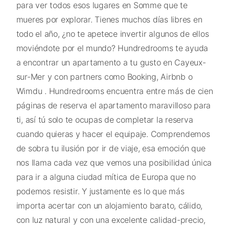
para ver todos esos lugares en Somme que te
mueres por explorar. Tienes muchos días libres en
todo el año, ¿no te apetece invertir algunos de ellos
moviéndote por el mundo? Hundredrooms te ayuda
a encontrar un apartamento a tu gusto en Cayeux-
sur-Mer y con partners como Booking, Airbnb o
Wimdu . Hundredrooms encuentra entre más de cien
páginas de reserva el apartamento maravilloso para
ti, así tú solo te ocupas de completar la reserva
cuando quieras y hacer el equipaje. Comprendemos
de sobra tu ilusión por ir de viaje, esa emoción que
nos llama cada vez que vemos una posibilidad única
para ir a alguna ciudad mítica de Europa que no
podemos resistir. Y justamente es lo que más
importa acertar con un alojamiento barato, cálido,
con luz natural y con una excelente calidad-precio,