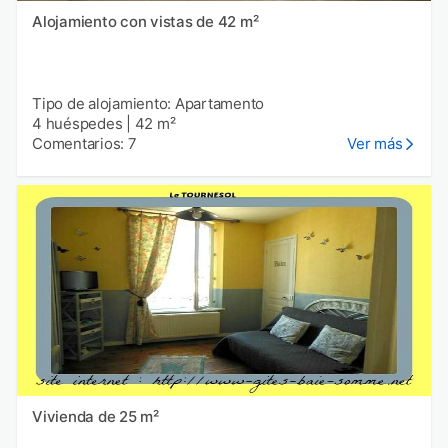
Alojamiento con vistas de 42 m²
Tipo de alojamiento: Apartamento
4 huéspedes
|
42 m²
Comentarios: 7
Ver más
Vivienda de 25 m²