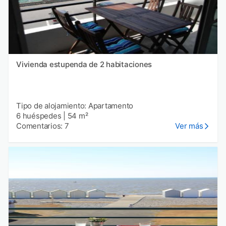
Vivienda estupenda de 2 habitaciones
Tipo de alojamiento: Apartamento
6 huéspedes
|
54 m²
Comentarios: 7
Ver más