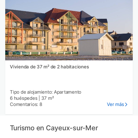
Vivienda de 37 m² de 2 habitaciones
Tipo de alojamiento: Apartamento
6 huéspedes
|
37 m²
Comentarios: 8
Ver más
Turismo en Cayeux-sur-Mer