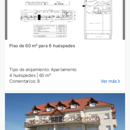
Piso de 60 m² para 6 huéspedes
Tipo de alojamiento: Apartamento
4 huéspedes
|
60 m²
Comentarios: 8
Ver más