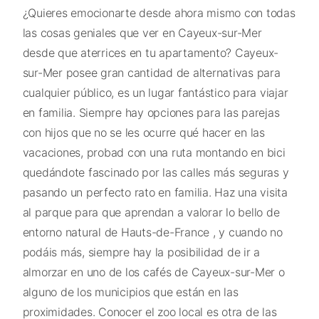
¿Quieres emocionarte desde ahora mismo con todas
las cosas geniales que ver en Cayeux-sur-Mer
desde que aterrices en tu apartamento? Cayeux-
sur-Mer posee gran cantidad de alternativas para
cualquier público, es un lugar fantástico para viajar
en familia. Siempre hay opciones para las parejas
con hijos que no se les ocurre qué hacer en las
vacaciones, probad con una ruta montando en bici
quedándote fascinado por las calles más seguras y
pasando un perfecto rato en familia. Haz una visita
al parque para que aprendan a valorar lo bello de
entorno natural de Hauts-de-France , y cuando no
podáis más, siempre hay la posibilidad de ir a
almorzar en uno de los cafés de Cayeux-sur-Mer o
alguno de los municipios que están en las
proximidades. Conocer el zoo local es otra de las