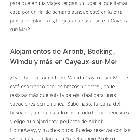
para que en tus viajes tengas un lugar al que llamar
casa por un fin de semana aunque esté en la otra
punta del planeta. ¿Te gustaría escaparte a Cayeux-
sur-Mer?
Alojamientos de Airbnb, Booking,
Wimdu y más en Cayeux-sur-Mer
¡Oye! Tu apartamento de Wimdu Cayeux-sur-Mer te
está esperando con los brazos abiertos , no te
resistas más que sois la pareja ideal para unas
vacaciones como nunca. Sube hasta la barra del
buscador, aplica los filtros con todo lo que necesites
y elige tu alojamiento perfecto de Airbnb,
HomeAway, y muchos otros. Puedes reservar con las
webs más populares en Francia como Booking,