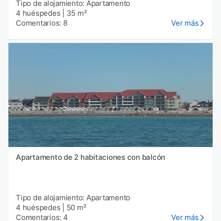
Tipo de alojamiento: Apartamento
4 huéspedes
|
35 m²
Comentarios: 8
Ver más
Apartamento de 2 habitaciones con balcón
Tipo de alojamiento: Apartamento
4 huéspedes
|
50 m²
Comentarios: 4
Ver más