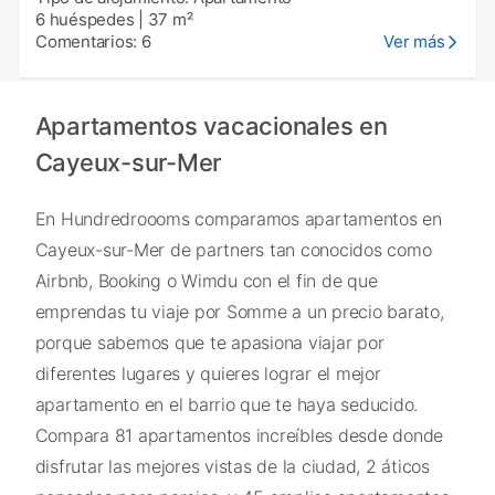
6 huéspedes
|
37 m²
Comentarios: 6
Ver más
Apartamentos vacacionales en
Cayeux-sur-Mer
En Hundredroooms comparamos apartamentos en
Cayeux-sur-Mer de partners tan conocidos como
Airbnb, Booking o Wimdu con el fin de que
emprendas tu viaje por Somme a un precio barato,
porque sabemos que te apasiona viajar por
diferentes lugares y quieres lograr el mejor
apartamento en el barrio que te haya seducido.
Compara 81 apartamentos increíbles desde donde
disfrutar las mejores vistas de la ciudad, 2 áticos