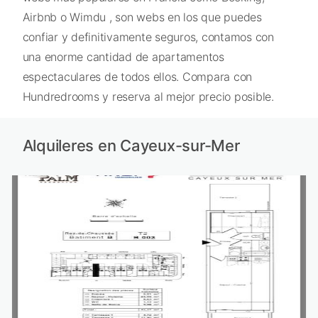
Airbnb o Wimdu , son webs en los que puedes
confiar y definitivamente seguros, contamos con
una enorme cantidad de apartamentos
espectaculares de todos ellos. Compara con
Hundredrooms y reserva al mejor precio posible.
Alquileres en Cayeux-sur-Mer