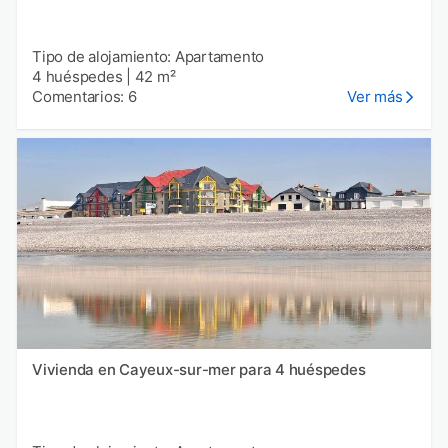
Tipo de alojamiento: Apartamento
4 huéspedes
|
42 m²
Comentarios: 6
Ver más
Vivienda en Cayeux-sur-mer para 4 huéspedes