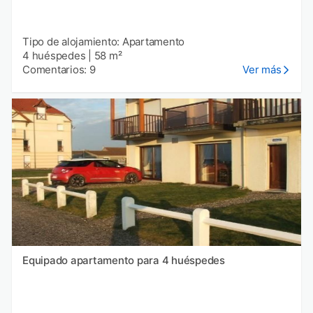
Tipo de alojamiento: Apartamento
4 huéspedes
|
58 m²
Comentarios: 9
Ver más
Equipado apartamento para 4 huéspedes