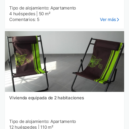
Tipo de alojamiento: Apartamento
4 huéspedes
|
50 m²
Comentarios: 5
Ver más
Vivienda equipada de 2 habitaciones
Tipo de alojamiento: Apartamento
12 huéspedes
|
110 m²