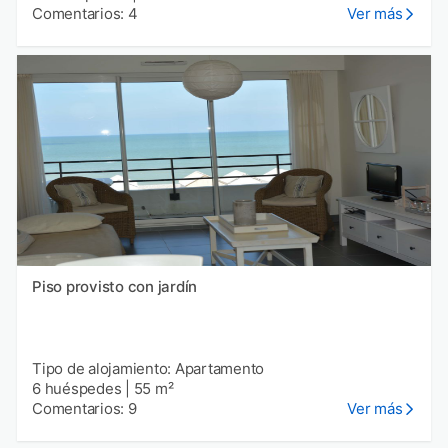
Comentarios: 4
Ver más
Piso provisto con jardín
Tipo de alojamiento: Apartamento
6 huéspedes
|
55 m²
Comentarios: 9
Ver más