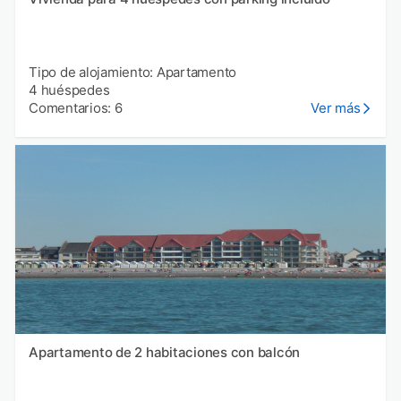
Tipo de alojamiento: Apartamento
4 huéspedes
Comentarios: 6
Ver más
Apartamento de 2 habitaciones con balcón