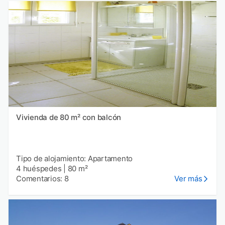
Vivienda de 80 m² con balcón
Tipo de alojamiento: Apartamento
4 huéspedes
|
80 m²
Comentarios: 8
Ver más