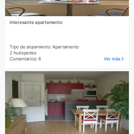
Interesante apartamento
Tipo de alojamiento: Apartamento
2 huéspedes
Comentarios: 6
Ver más