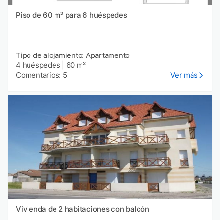
Piso de 60 m² para 6 huéspedes
Tipo de alojamiento: Apartamento
4 huéspedes
|
60 m²
Comentarios: 5
Ver más
Vivienda de 2 habitaciones con balcón