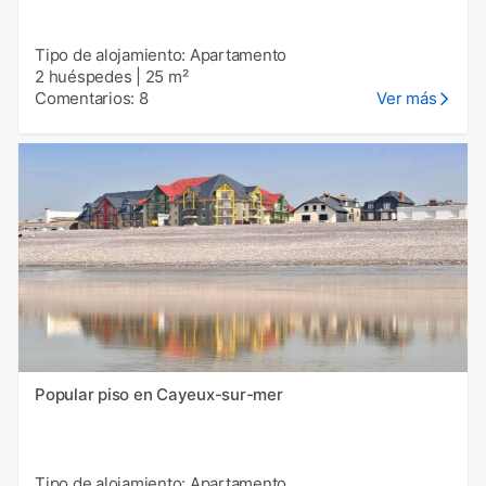
Tipo de alojamiento: Apartamento
2 huéspedes
|
25 m²
Comentarios: 8
Ver más
Popular piso en Cayeux-sur-mer
Tipo de alojamiento: Apartamento