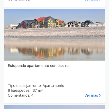
Estupendo apartamento con piscina
Tipo de alojamiento: Apartamento
6 huéspedes
|
37 m²
Comentarios: 4
Ver más