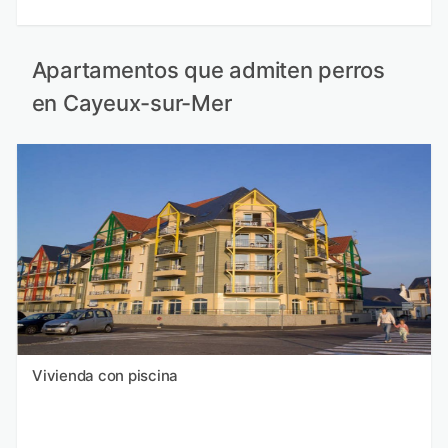
Apartamentos que admiten perros
en Cayeux-sur-Mer
Vivienda con piscina