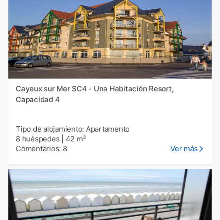
Cayeux sur Mer SC4 - Una Habitación Resort,
Capacidad 4
Tipo de alojamiento: Apartamento
8 huéspedes
|
42 m²
Comentarios: 8
Ver más