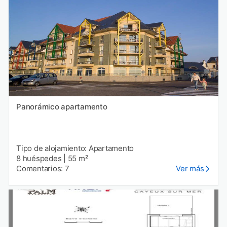
Panorámico apartamento
Tipo de alojamiento: Apartamento
8 huéspedes
|
55 m²
Comentarios: 7
Ver más