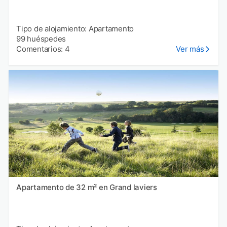
Tipo de alojamiento: Apartamento
99 huéspedes
Comentarios: 4
Ver más
Apartamento de 32 m² en Grand laviers