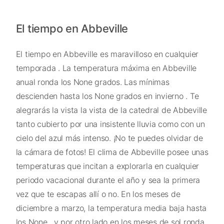
El tiempo en Abbeville
El tiempo en Abbeville es maravilloso en cualquier
temporada . La temperatura máxima en Abbeville
anual ronda los None grados. Las mínimas
descienden hasta los None grados en invierno . Te
alegrarás la vista la vista de la catedral de Abbeville
tanto cubierto por una insistente lluvia como con un
cielo del azul más intenso. ¡No te puedes olvidar de
la cámara de fotos! El clima de Abbeville posee unas
temperaturas que incitan a explorarla en cualquier
periodo vacacional durante el año y sea la primera
vez que te escapas allí o no. En los meses de
diciembre a marzo, la temperatura media baja hasta
los None , y por otro lado en los meses de sol ronda