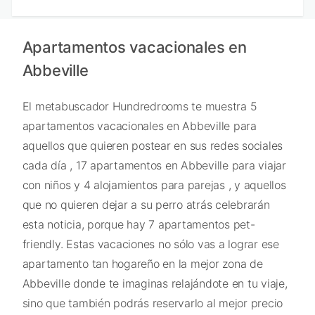
Apartamentos vacacionales en
Abbeville
El metabuscador Hundredrooms te muestra 5
apartamentos vacacionales en Abbeville para
aquellos que quieren postear en sus redes sociales
cada día , 17 apartamentos en Abbeville para viajar
con niños y 4 alojamientos para parejas , y aquellos
que no quieren dejar a su perro atrás celebrarán
esta noticia, porque hay 7 apartamentos pet-
friendly. Estas vacaciones no sólo vas a lograr ese
apartamento tan hogareño en la mejor zona de
Abbeville donde te imaginas relajándote en tu viaje,
sino que también podrás reservarlo al mejor precio