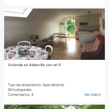
Vivienda en Abbeville con wi-fi
Tipo de alojamiento: Apartamento
99 huéspedes
Comentarios: 4
Ver más