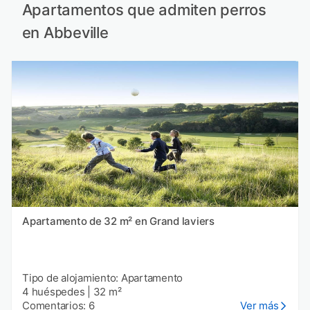
Apartamentos que admiten perros
en Abbeville
Apartamento de 32 m² en Grand laviers
Tipo de alojamiento: Apartamento
4 huéspedes
|
32 m²
Comentarios: 6
Ver más