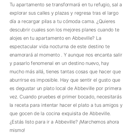
Tu apartamento se transformará en tu refugio, sal a
explorar sus calles y plazas y regresa tras el largo
día a recargar pilas a tu cómoda cama. ¿Quieres
descubrir cuales son los mejores planes cuando te
alojes en tu apartamento en Abbeville? La
espectacular vida nocturna de este destino te
enamorará al momento . Y aunque nos encanta salir
y pasarlo fenomenal en un destino nuevo, hay
mucho más allá, tienes tantas cosas que hacer que
aburrirse es imposible. Hay que sentir el gusto que
es degustar un plato local de Abbeville por primera
vez. Cuando pruebes el primer bocado, necesitarás
la receta para intentar hacer el plato a tus amigos y
que gocen de la cocina exquisita de Abbeville.
¿Estás listo para ir a Abbeville? ¡Marchemos ahora
mismo!