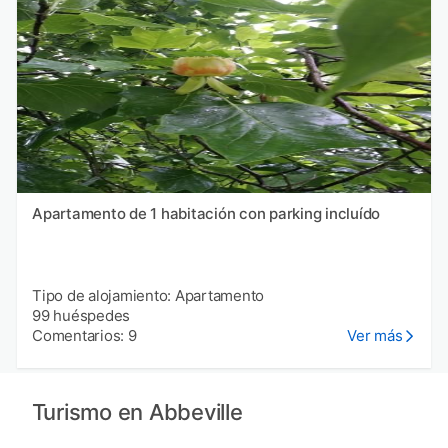
Apartamento de 1 habitación con parking incluído
Tipo de alojamiento: Apartamento
99 huéspedes
Comentarios: 9
Ver más
Turismo en Abbeville