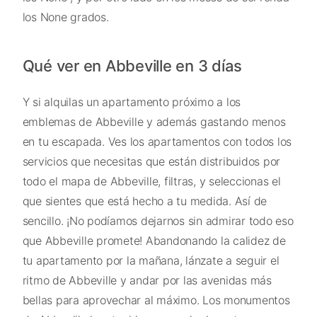
los None grados.
Qué ver en Abbeville en 3 días
Y si alquilas un apartamento próximo a los
emblemas de Abbeville y además gastando menos
en tu escapada. Ves los apartamentos con todos los
servicios que necesitas que están distribuidos por
todo el mapa de Abbeville, filtras, y seleccionas el
que sientes que está hecho a tu medida. Así de
sencillo. ¡No podíamos dejarnos sin admirar todo eso
que Abbeville promete! Abandonando la calidez de
tu apartamento por la mañana, lánzate a seguir el
ritmo de Abbeville y andar por las avenidas más
bellas para aprovechar al máximo. Los monumentos