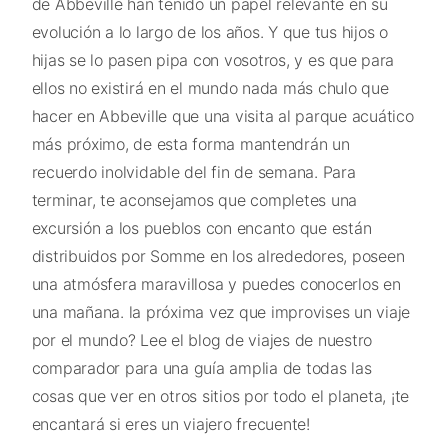
de Abbeville han tenido un papel relevante en su
evolución a lo largo de los años. Y que tus hijos o
hijas se lo pasen pipa con vosotros, y es que para
ellos no existirá en el mundo nada más chulo que
hacer en Abbeville que una visita al parque acuático
más próximo, de esta forma mantendrán un
recuerdo inolvidable del fin de semana. Para
terminar, te aconsejamos que completes una
excursión a los pueblos con encanto que están
distribuidos por Somme en los alrededores, poseen
una atmósfera maravillosa y puedes conocerlos en
una mañana. la próxima vez que improvises un viaje
por el mundo? Lee el blog de viajes de nuestro
comparador para una guía amplia de todas las
cosas que ver en otros sitios por todo el planeta, ¡te
encantará si eres un viajero frecuente!