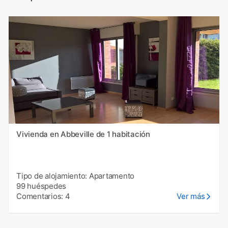
Vivienda en Abbeville de 1 habitación
Tipo de alojamiento: Apartamento
99 huéspedes
Comentarios: 4
Ver más