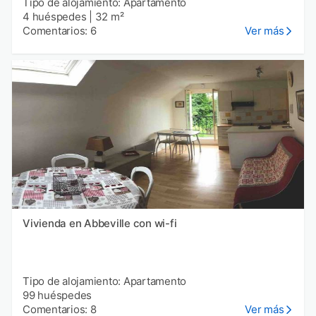
Tipo de alojamiento: Apartamento
4 huéspedes
|
32 m²
Comentarios: 6
Ver más
Vivienda en Abbeville con wi-fi
Tipo de alojamiento: Apartamento
99 huéspedes
Comentarios: 8
Ver más