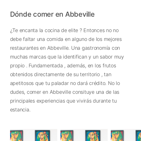
Dónde comer en Abbeville
¿Te encanta la cocina de elite ? Entonces no no
debe faltar una comida en alguno de los mejores
restaurantes en Abbeville. Una gastronomía con
muchas marcas que la identifican y un sabor muy
propio . Fundamentada , además, en los frutos
obtenidos directamente de su territorio , tan
apetitosos que tu paladar no dará crédito. No lo
dudes, comer en Abbeville consituye una de las
principales experiencias que vivirás durante tu
estancia.