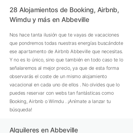
28 Alojamientos de Booking, Airbnb,
Wimdu y más en Abbeville
Nos hace tanta ilusión que te vayas de vacaciones
que pondremos todas nuestras energías buscándote
ese apartamento de Airbnb Abbeville que necesitas.
Y no es lo único, sino que también en todo caso te lo
señalaremos al mejor precio, ya que de esta forma
observarás el coste de un mismo alojamiento
vacacional en cada uno de ellos . No olvides que lo
puedes reservar con webs tan fantásticas como
Booking, Airbnb o Wimdu . ¡Anímate a lanzar tu
búsqueda!
Alquileres en Abbeville