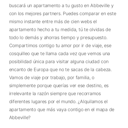
buscará un apartamento a tu gusto en Abbeville y
con los mejores partners. Puedes comparar en este
mismo instante entre más de cien webs el
apartamento hecho a tu medida, tú te olvidas de
todo lo demás y ahorras tiempo y presupuesto.
Compartimos contigo tu amor por ir de viaje, ese
cosquilleo que te llama cada vez que vemos una
posibilidad única para visitar alguna ciudad con
encanto de Europa que no te sacas de la cabeza.
Vamos de viaje por trabajo, por familia, o
simplemente porque querías ver ese destino, es
irrelevante la razón siempre que recorramos
diferentes lugares por el mundo. ¿Alquilamos el
apartamento que más vaya contigo en el mapa de
Abbeville?