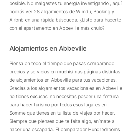
posible. No malgastes tu energía investigando , aquí
podrás ver 28 alojamientos de Wimdu, Booking y
Airbnb en una rápida búsqueda. ¿Listo para hacerte
con el apartamento en Abbeville más chulo?
Alojamientos en Abbeville
Piensa en todo el tiempo que pasas comparando
precios y servicios en muchísimas páginas distintas
de alojamientos en Abbeville para tus vacaciones.
Gracias a los alojamientos vacacionales en Abbeville
no tienes excusas: no necesitas poseer una fortuna
para hacer turismo por todos esos lugares en
Somme que tienes en tu lista de viajes por hacer.
Siempre que pienses que te falta algo, anímate a
hacer una escapada. El comparador Hundredrooms