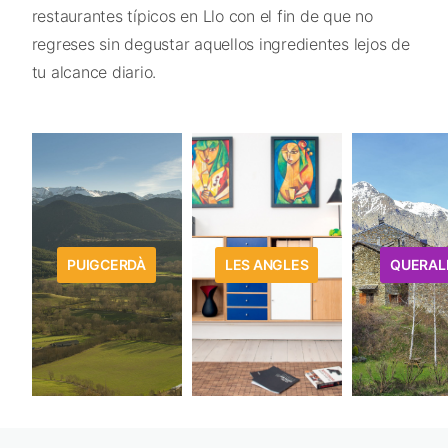
restaurantes típicos en Llo con el fin de que no
regreses sin degustar aquellos ingredientes lejos de
tu alcance diario.
PUIGCERDÀ
LES ANGLES
QUERAL