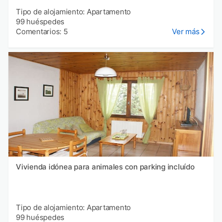
Tipo de alojamiento: Apartamento
99 huéspedes
Comentarios: 5
Ver más
Vivienda idónea para animales con parking incluído
Tipo de alojamiento: Apartamento
99 huéspedes