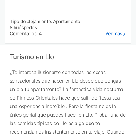
Tipo de alojamiento: Apartamento
8 huéspedes
Comentarios: 4
Ver más
Turismo en Llo
¿Te interesa ilusionarte con todas las cosas
sensacionales que hacer en Llo desde que pongas
un pie tu apartamento? La fantástica vida nocturna
de Pirineos Orientales hace que salir de fiesta sea
una experiencia increíble . Pero la fiesta no es lo
único genial que puedes hacer en Llo. Probar una de
las comidas típicas de Llo es algo que te
recomendamos insistentemente en tu viaje. Cuando