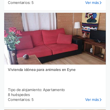
Comentarios: 5
Ver más
Vivienda idónea para animales en Eyne
Tipo de alojamiento: Apartamento
8 huéspedes
Comentarios: 5
Ver más