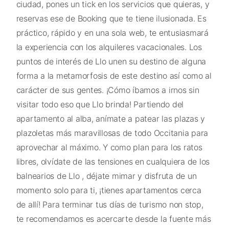
ciudad, pones un tick en los servicios que quieras, y
reservas ese de Booking que te tiene ilusionada. Es
práctico, rápido y en una sola web, te entusiasmará
la experiencia con los alquileres vacacionales. Los
puntos de interés de Llo unen su destino de alguna
forma a la metamorfosis de este destino así como al
carácter de sus gentes. ¡Cómo íbamos a irnos sin
visitar todo eso que Llo brinda! Partiendo del
apartamento al alba, anímate a patear las plazas y
plazoletas más maravillosas de todo Occitania para
aprovechar al máximo. Y como plan para los ratos
libres, olvídate de las tensiones en cualquiera de los
balnearios de Llo , déjate mimar y disfruta de un
momento solo para ti, ¡tienes apartamentos cerca
de allí! Para terminar tus días de turismo non stop,
te recomendamos es acercarte desde la fuente más