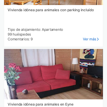
Vivienda idónea para animales con parking incluído
Tipo de alojamiento: Apartamento
99 huéspedes
Comentarios: 9
Ver más
Vivienda idónea para animales en Eyne