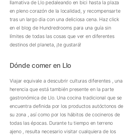
llamativa de Llo pedaleando en bici hasta la plaza
en pleno corazón de la localidad, y recompensarte
tras un largo dia con una deliciosa cena. Haz click
en el blog de Hundredrooms para una guía sin
límites de todas las cosas que ver en diferentes
destinos del planeta, ¡te gustará!
Dónde comer en Llo
Viajar equivale a descubrir culturas diferentes , una
herencia que está también presente en la parte
gastronómica de Llo. Una cocina tradicional que se
encuentra definida por los productos autóctonos de
su zona , así como por los hábitos de cocineros de
todas las épocas. Durante tu tiempo en terreno
ajeno , resulta necesario visitar cualquiera de los