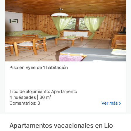
Piso en Eyne de 1 habitación
Tipo de alojamiento: Apartamento
4 huéspedes
|
30 m²
Comentarios: 8
Ver más
Apartamentos vacacionales en Llo