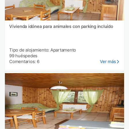
Vivienda idónea para animales con parking incluído
Tipo de alojamiento: Apartamento
99 huéspedes
Comentarios: 6
Ver más