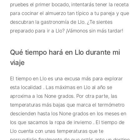
pruebes el primer bocado, intentarás tener la receta
para cocinar el almuerzo tan típico a tu pareja y que
descubran la gastronomía de Llo. ¿Te sientes
preparado para ir a Llo? ¡Vámonos sin más tardar!
Qué tiempo hará en Llo durante mi
viaje
El tiempo en Llo es una excusa más para explorar
esta localidad . Las máximas en Llo al año se
aproxima a los None grados. Por otra parte, las
temperaturas más bajas que marca el termómetro
descienden hasta los None grados en los meses en
los que sacamos la ropa de invierno . El tiempo de
Llo cuenta con unas temperaturas que te
persuadirán finalmente de que estás ante un destino