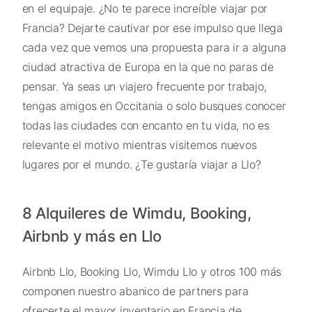
en el equipaje. ¿No te parece increíble viajar por
Francia? Dejarte cautivar por ese impulso que llega
cada vez que vemos una propuesta para ir a alguna
ciudad atractiva de Europa en la que no paras de
pensar. Ya seas un viajero frecuente por trabajo,
tengas amigos en Occitania o solo busques conocer
todas las ciudades con encanto en tu vida, no es
relevante el motivo mientras visitemos nuevos
lugares por el mundo. ¿Te gustaría viajar a Llo?
8 Alquileres de Wimdu, Booking,
Airbnb y más en Llo
Airbnb Llo, Booking Llo, Wimdu Llo y otros 100 más
componen nuestro abanico de partners para
ofrecerte el mayor inventario en Francia de