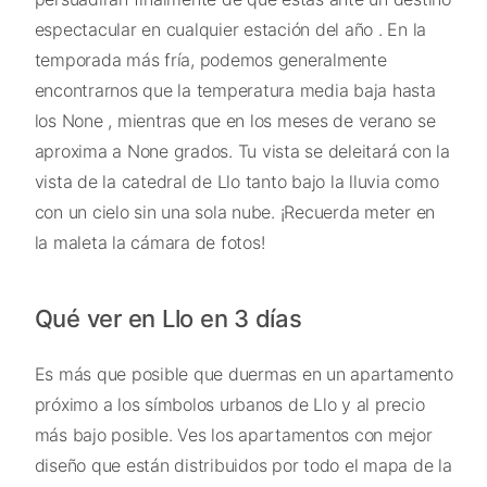
espectacular en cualquier estación del año . En la
temporada más fría, podemos generalmente
encontrarnos que la temperatura media baja hasta
los None , mientras que en los meses de verano se
aproxima a None grados. Tu vista se deleitará con la
vista de la catedral de Llo tanto bajo la lluvia como
con un cielo sin una sola nube. ¡Recuerda meter en
la maleta la cámara de fotos!
Qué ver en Llo en 3 días
Es más que posible que duermas en un apartamento
próximo a los símbolos urbanos de Llo y al precio
más bajo posible. Ves los apartamentos con mejor
diseño que están distribuidos por todo el mapa de la