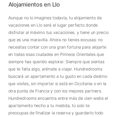
Alojamientos en Llo
Aunque no lo imagines todavía, tu alojamiento de
vacaciones en Llo será el lugar perfecto donde
disfrutar al máximo tus vacaciones. y tiene un precio
que es una maravilla. Ahora no tienes excusas: no
necesitas contar con una gran fortuna para alojarte
en todas esas ciudades en Pirineos Orientales que
siempre has querido explorar. Siempre que sientas
que te falta algo, anímate a viajar. Hundredrooms
buscará un apartamento a tu gusto en cada destino
que visites, sin importar si está en Occitania o en la
otra punta de Francia y con los mejores partners.
Hundredrooms encuentra entre más de cien webs el
apartamento hecho a tu medida, tú solo te
preocupas de finalizar la reserva y guardarlo todo