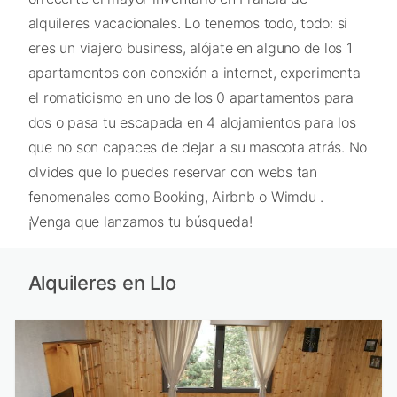
alquileres vacacionales. Lo tenemos todo, todo: si
eres un viajero business, alójate en alguno de los 1
apartamentos con conexión a internet, experimenta
el romaticismo en uno de los 0 apartamentos para
dos o pasa tu escapada en 4 alojamientos para los
que no son capaces de dejar a su mascota atrás. No
olvides que lo puedes reservar con webs tan
fenomenales como Booking, Airbnb o Wimdu .
¡Venga que lanzamos tu búsqueda!
Alquileres en Llo