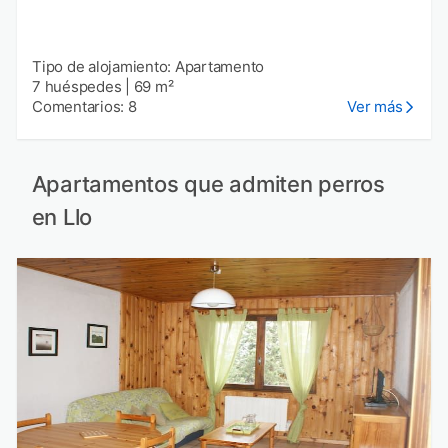
Tipo de alojamiento: Apartamento
7 huéspedes
|
69 m²
Comentarios: 8
Ver más
Apartamentos que admiten perros
en Llo