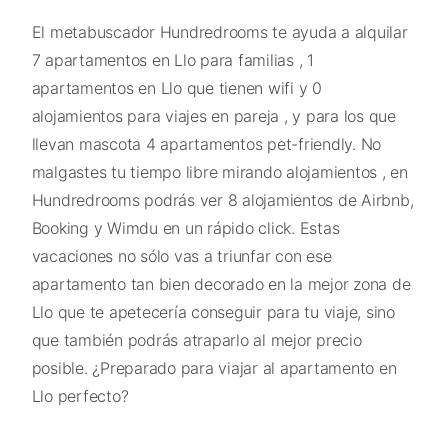
El metabuscador Hundredrooms te ayuda a alquilar
7 apartamentos en Llo para familias , 1
apartamentos en Llo que tienen wifi y 0
alojamientos para viajes en pareja , y para los que
llevan mascota 4 apartamentos pet-friendly. No
malgastes tu tiempo libre mirando alojamientos , en
Hundredrooms podrás ver 8 alojamientos de Airbnb,
Booking y Wimdu en un rápido click. Estas
vacaciones no sólo vas a triunfar con ese
apartamento tan bien decorado en la mejor zona de
Llo que te apetecería conseguir para tu viaje, sino
que también podrás atraparlo al mejor precio
posible. ¿Preparado para viajar al apartamento en
Llo perfecto?