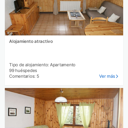
Alojamiento atractivo
Tipo de alojamiento: Apartamento
99 huéspedes
Comentarios: 5
Ver más