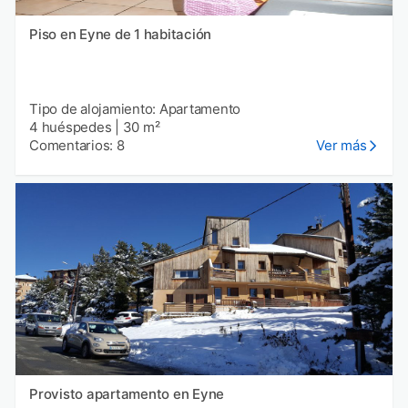
Piso en Eyne de 1 habitación
Tipo de alojamiento: Apartamento
4 huéspedes
|
30 m²
Comentarios: 8
Ver más
Provisto apartamento en Eyne