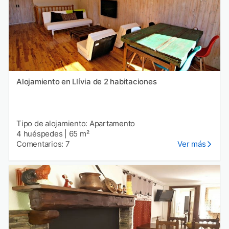
Alojamiento en Llívia de 2 habitaciones
Tipo de alojamiento: Apartamento
4 huéspedes
|
65 m²
Comentarios: 7
Ver más