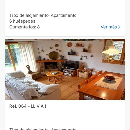
Tipo de alojamiento: Apartamento
6 huéspedes
Comentarios: 8
Ver más
Ref. 064 - LLIVIA I
Tipo de alojamiento: Apartamento