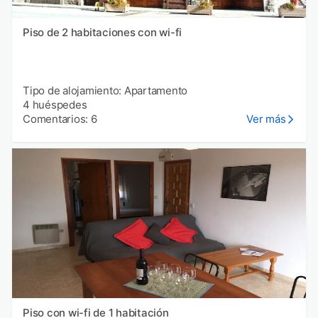
Piso de 2 habitaciones con wi-fi
Tipo de alojamiento: Apartamento
4 huéspedes
Comentarios: 6
Ver más
Piso con wi-fi de 1 habitación