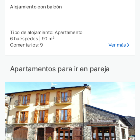
Alojamiento con balcón
Tipo de alojamiento: Apartamento
6 huéspedes
|
90 m²
Comentarios: 9
Ver más
Apartamentos para ir en pareja