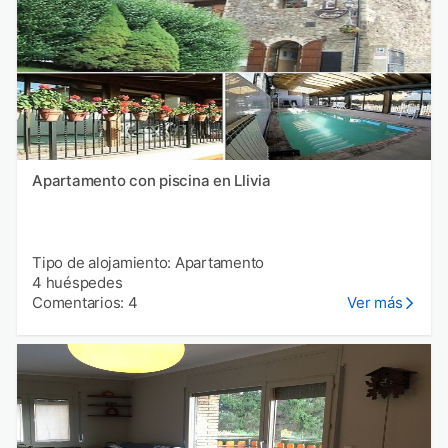
Apartamento con piscina en Llivia
Tipo de alojamiento: Apartamento
4 huéspedes
Comentarios: 4
Ver más