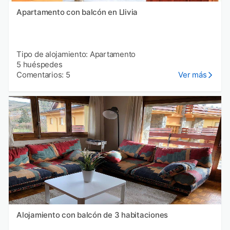
Apartamento con balcón en Llivia
Tipo de alojamiento: Apartamento
5 huéspedes
Comentarios: 5
Ver más
Alojamiento con balcón de 3 habitaciones