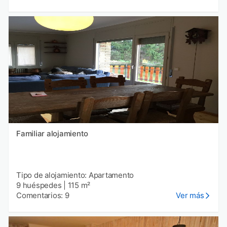
Familiar alojamiento
Tipo de alojamiento: Apartamento
9 huéspedes
|
115 m²
Comentarios: 9
Ver más