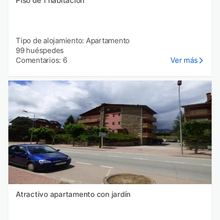
Piso de 1 habitación
Tipo de alojamiento: Apartamento
99 huéspedes
Comentarios: 6
Ver más
Atractivo apartamento con jardín