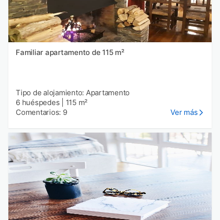
Familiar apartamento de 115 m²
Tipo de alojamiento: Apartamento
6 huéspedes
|
115 m²
Comentarios: 9
Ver más