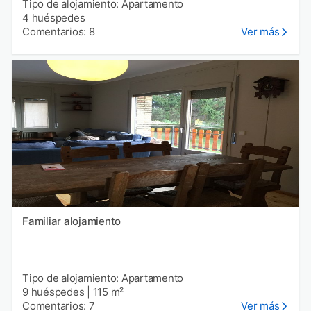
Tipo de alojamiento: Apartamento
4 huéspedes
Comentarios: 8
Ver más
Familiar alojamiento
Tipo de alojamiento: Apartamento
9 huéspedes
|
115 m²
Comentarios: 7
Ver más