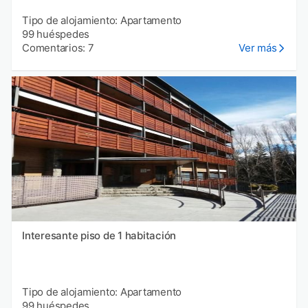
Tipo de alojamiento: Apartamento
99 huéspedes
Comentarios: 7
Ver más
Interesante piso de 1 habitación
Tipo de alojamiento: Apartamento
99 huéspedes