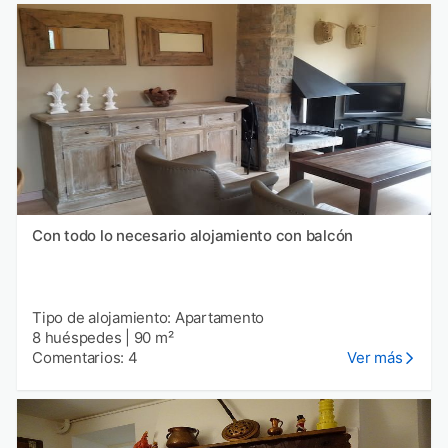
Con todo lo necesario alojamiento con balcón
Tipo de alojamiento: Apartamento
8 huéspedes
|
90 m²
Comentarios: 4
Ver más