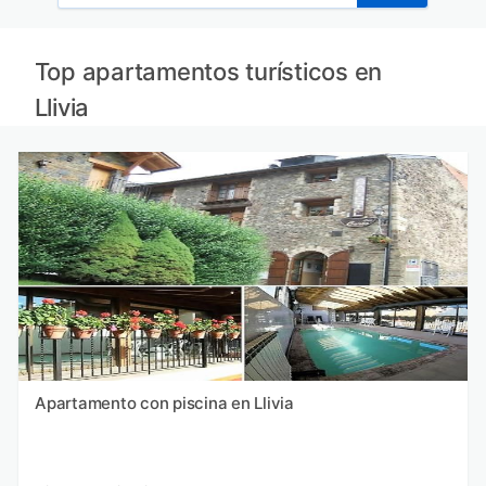
Top apartamentos turísticos en
Llivia
Apartamento con piscina en Llivia