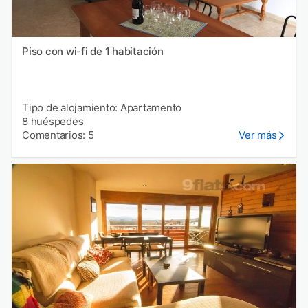
Piso con wi-fi de 1 habitación
Tipo de alojamiento: Apartamento
8 huéspedes
Comentarios: 5
Ver más