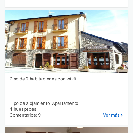
Piso de 2 habitaciones con wi-fi
Tipo de alojamiento: Apartamento
4 huéspedes
Comentarios: 9
Ver más