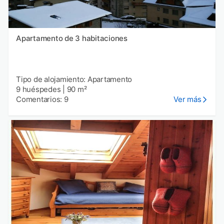
Apartamento de 3 habitaciones
Tipo de alojamiento: Apartamento
9 huéspedes
|
90 m²
Comentarios: 9
Ver más