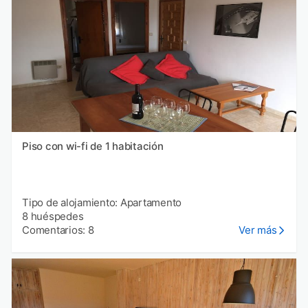
Piso con wi-fi de 1 habitación
Tipo de alojamiento: Apartamento
8 huéspedes
Comentarios: 8
Ver más