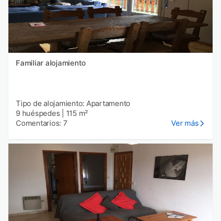
Familiar alojamiento
Tipo de alojamiento: Apartamento
9 huéspedes
|
115 m²
Comentarios: 7
Ver más