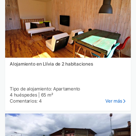
Alojamiento en Llívia de 2 habitaciones
Tipo de alojamiento: Apartamento
4 huéspedes
|
65 m²
Comentarios: 4
Ver más