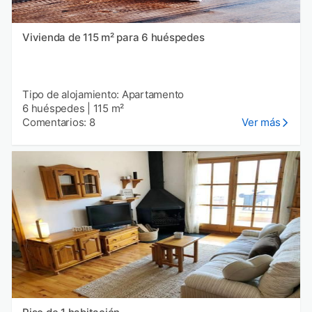
Vivienda de 115 m² para 6 huéspedes
Tipo de alojamiento: Apartamento
6 huéspedes
|
115 m²
Comentarios: 8
Ver más