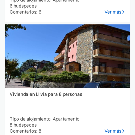
6 huéspedes
Comentarios: 6
Ver más
Vivienda en Llivia para 8 personas
Tipo de alojamiento: Apartamento
8 huéspedes
Comentarios: 8
Ver más