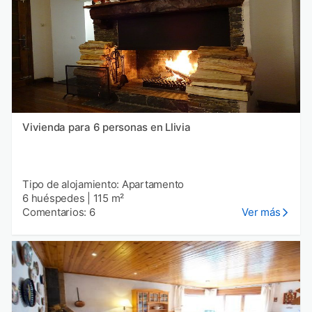
Vivienda para 6 personas en Llivia
Tipo de alojamiento: Apartamento
6 huéspedes
|
115 m²
Comentarios: 6
Ver más