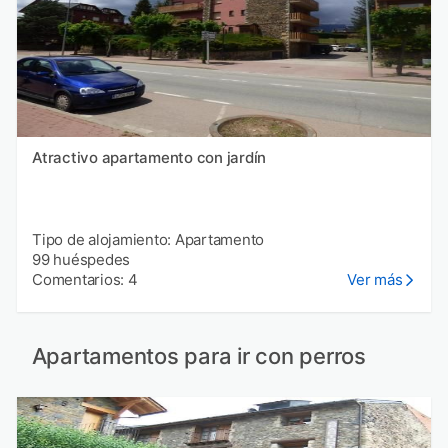
Atractivo apartamento con jardín
Tipo de alojamiento: Apartamento
99 huéspedes
Comentarios: 4
Ver más
Apartamentos para ir con perros