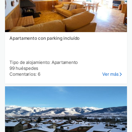
Apartamento con parking incluído
Tipo de alojamiento: Apartamento
99 huéspedes
Comentarios: 6
Ver más