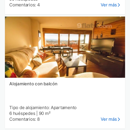
Comentarios: 4
Ver más
Alojamiento con balcón
Tipo de alojamiento: Apartamento
6 huéspedes
|
90 m²
Comentarios: 8
Ver más