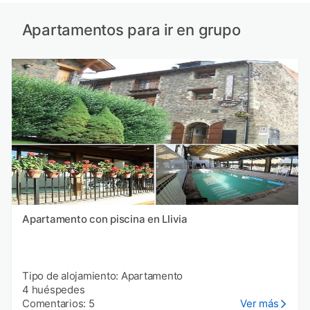
Apartamentos para ir en grupo
Apartamento con piscina en Llivia
Tipo de alojamiento: Apartamento
4 huéspedes
Comentarios: 5
Ver más