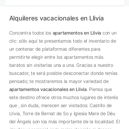
Alquileres vacacionales en Llivia
Concentra todos los
apartamentos en Llivia
con un
clic: sólo aquí te presentamos todo el inventario de
un centenar de plataformas diferentes para
permitirte elegir entre los apartamentos más
baratos sin visitarlas una a una. Gracias a nuestro
buscador, te será posible desconectar donde tenías
pensado; te mostraremos la mayor variedad de
apartamentos vacacionales en Llivia
. Piensa que
este destino ofrece otros muchos lugares de interés
que , sin duda, merecen ser visitados: Castillo de
Llivia, Torre de Bernat de So y Iglesia Mare de Déu
del Àngels son los más importante de la localidad. El