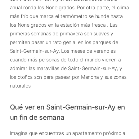
anual ronda los None grados. Por otra parte, el clima
más frío que marca el termómetro se hunde hasta
los None grados en la estación más fresca . Las
primeras semanas de primavera son suaves y
permiten pasar un rato genial en los parques de
Saint-Germain-sur-Ay. Los meses de verano es
cuando más personas de todo el mundo vienen a
admirar las maravillas de Saint-Germain-sur-Ay, y
los otoños son para pasear por Mancha y sus zonas
naturales.
Qué ver en Saint-Germain-sur-Ay en
un fin de semana
Imagina que encuentras un apartamento próximo a