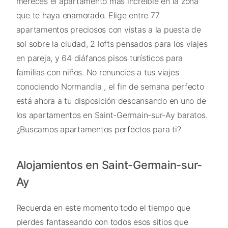
mereces el apartamento más increíble en la zona
que te haya enamorado. Elige entre 77
apartamentos preciosos con vistas a la puesta de
sol sobre la ciudad, 2 lofts pensados para los viajes
en pareja, y 64 diáfanos pisos turísticos para
familias con niños. No renuncies a tus viajes
conociendo Normandia , el fin de semana perfecto
está ahora a tu disposición descansando en uno de
los apartamentos en Saint-Germain-sur-Ay baratos.
¿Buscamos apartamentos perfectos para ti?
Alojamientos en Saint-Germain-sur-
Ay
Recuerda en este momento todo el tiempo que
pierdes fantaseando con todos esos sitios que