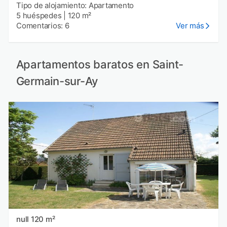
Tipo de alojamiento: Apartamento
5 huéspedes
|
120 m²
Comentarios: 6
Ver más
Apartamentos baratos en Saint-
Germain-sur-Ay
null 120 m²