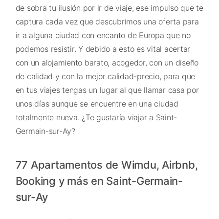
de sobra tu ilusión por ir de viaje, ese impulso que te
captura cada vez que descubrimos una oferta para
ir a alguna ciudad con encanto de Europa que no
podemos resistir. Y debido a esto es vital acertar
con un alojamiento barato, acogedor, con un diseño
de calidad y con la mejor calidad-precio, para que
en tus viajes tengas un lugar al que llamar casa por
unos días aunque se encuentre en una ciudad
totalmente nueva. ¿Te gustaría viajar a Saint-
Germain-sur-Ay?
77 Apartamentos de Wimdu, Airbnb,
Booking y más en Saint-Germain-
sur-Ay