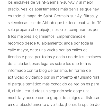
los enclaves de Saint-Germain-sur-Ay y al mejor
precio. Ves los apartamentos más geniales que hay
en todo el mapa de Saint-Germain-sur-Ay, filtras, y
seleccionas ese de Airbnb que te tiene cautivado. Tú
solo prepara el equipaje, nosotros comparamos por
ti los mejores alojamientos. Emprendamos el
recorrido desde tu alojamiento: anda por toda la
calle mayor, date una vuelta por las calles de
tiendas y pasa por todos y cada uno de los enclaves
de la ciudad, esos lugares sobre los que te has
informado con tu blog de turismo. En forma de
actividad olvidando por un momento el turismo rural,
el parque temático más conocido de region es para
ti, ni siquiera dudes un segundo solo coge una
mochila y acude con tu grupo de amigos a disfrutar
un día absolutamente divertido. ¡tienes la opción de