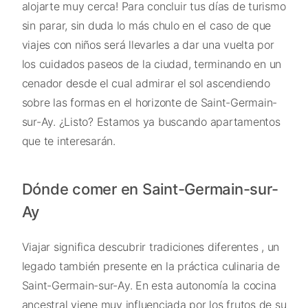
alojarte muy cerca! Para concluir tus días de turismo
sin parar, sin duda lo más chulo en el caso de que
viajes con niños será llevarles a dar una vuelta por
los cuidados paseos de la ciudad, terminando en un
cenador desde el cual admirar el sol ascendiendo
sobre las formas en el horizonte de Saint-Germain-
sur-Ay. ¿Listo? Estamos ya buscando apartamentos
que te interesarán.
Dónde comer en Saint-Germain-sur-
Ay
Viajar significa descubrir tradiciones diferentes , un
legado también presente en la práctica culinaria de
Saint-Germain-sur-Ay. En esta autonomía la cocina
ancestral viene muy influenciada por los frutos de su