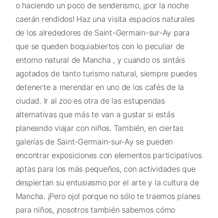
o haciendo un poco de senderismo, ¡por la noche
caerán rendidos! Haz una visita espacios naturales
de los alrededores de Saint-Germain-sur-Ay para
que se queden boquiabiertos con lo peculiar de
entorno natural de Mancha , y cuando os sintáis
agotados de tanto turismo natural, siempre puedes
detenerte a merendar en uno de los cafés de la
ciudad. Ir al zoo es otra de las estupendas
alternativas que más te van a gustar si estás
planeando viajar con niños. También, en ciertas
galerías de Saint-Germain-sur-Ay se pueden
encontrar exposiciones con elementos participativos
aptas para los más pequeños, con actividades que
despiertan su entusiasmo por el arte y la cultura de
Mancha. ¡Pero ojo! porque no sólo te traemos planes
para niños, ¡nosotros también sabemos cómo