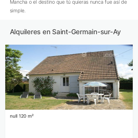
Mancha o el destino que tú quieras nunca fue así de
simple.
Alquileres en Saint-Germain-sur-Ay
null 120 m²