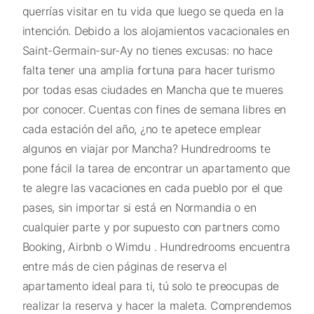
querrías visitar en tu vida que luego se queda en la
intención. Debido a los alojamientos vacacionales en
Saint-Germain-sur-Ay no tienes excusas: no hace
falta tener una amplia fortuna para hacer turismo
por todas esas ciudades en Mancha que te mueres
por conocer. Cuentas con fines de semana libres en
cada estación del año, ¿no te apetece emplear
algunos en viajar por Mancha? Hundredrooms te
pone fácil la tarea de encontrar un apartamento que
te alegre las vacaciones en cada pueblo por el que
pases, sin importar si está en Normandia o en
cualquier parte y por supuesto con partners como
Booking, Airbnb o Wimdu . Hundredrooms encuentra
entre más de cien páginas de reserva el
apartamento ideal para ti, tú solo te preocupas de
realizar la reserva y hacer la maleta. Comprendemos