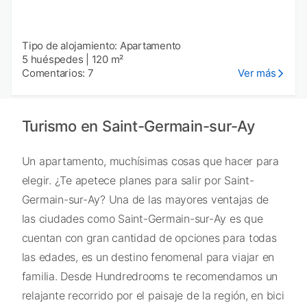
Tipo de alojamiento: Apartamento
5 huéspedes
|
120 m²
Comentarios: 7
Ver más
Turismo en Saint-Germain-sur-Ay
Un apartamento, muchísimas cosas que hacer para
elegir. ¿Te apetece planes para salir por Saint-
Germain-sur-Ay? Una de las mayores ventajas de
las ciudades como Saint-Germain-sur-Ay es que
cuentan con gran cantidad de opciones para todas
las edades, es un destino fenomenal para viajar en
familia. Desde Hundredrooms te recomendamos un
relajante recorrido por el paisaje de la región, en bici