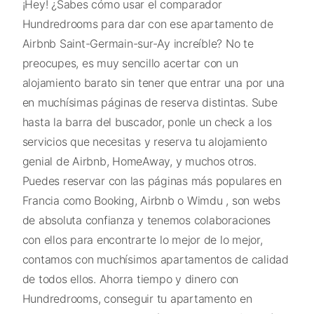
¡Hey! ¿Sabes cómo usar el comparador
Hundredrooms para dar con ese apartamento de
Airbnb Saint-Germain-sur-Ay increíble? No te
preocupes, es muy sencillo acertar con un
alojamiento barato sin tener que entrar una por una
en muchísimas páginas de reserva distintas. Sube
hasta la barra del buscador, ponle un check a los
servicios que necesitas y reserva tu alojamiento
genial de Airbnb, HomeAway, y muchos otros.
Puedes reservar con las páginas más populares en
Francia como Booking, Airbnb o Wimdu , son webs
de absoluta confianza y tenemos colaboraciones
con ellos para encontrarte lo mejor de lo mejor,
contamos con muchísimos apartamentos de calidad
de todos ellos. Ahorra tiempo y dinero con
Hundredrooms, conseguir tu apartamento en