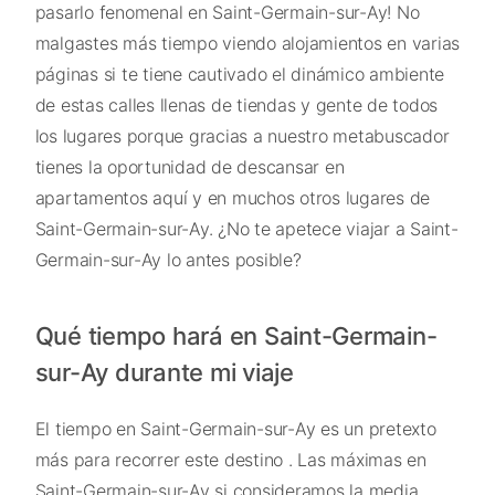
pasarlo fenomenal en Saint-Germain-sur-Ay! No
malgastes más tiempo viendo alojamientos en varias
páginas si te tiene cautivado el dinámico ambiente
de estas calles llenas de tiendas y gente de todos
los lugares porque gracias a nuestro metabuscador
tienes la oportunidad de descansar en
apartamentos aquí y en muchos otros lugares de
Saint-Germain-sur-Ay. ¿No te apetece viajar a Saint-
Germain-sur-Ay lo antes posible?
Qué tiempo hará en Saint-Germain-
sur-Ay durante mi viaje
El tiempo en Saint-Germain-sur-Ay es un pretexto
más para recorrer este destino . Las máximas en
Saint-Germain-sur-Ay si consideramos la media