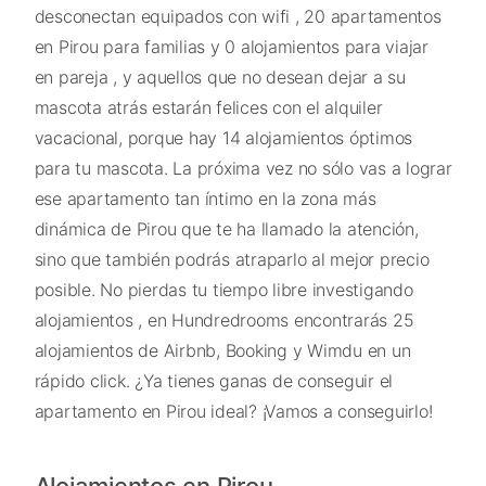
desconectan equipados con wifi , 20 apartamentos
en Pirou para familias y 0 alojamientos para viajar
en pareja , y aquellos que no desean dejar a su
mascota atrás estarán felices con el alquiler
vacacional, porque hay 14 alojamientos óptimos
para tu mascota. La próxima vez no sólo vas a lograr
ese apartamento tan íntimo en la zona más
dinámica de Pirou que te ha llamado la atención,
sino que también podrás atraparlo al mejor precio
posible. No pierdas tu tiempo libre investigando
alojamientos , en Hundredrooms encontrarás 25
alojamientos de Airbnb, Booking y Wimdu en un
rápido click. ¿Ya tienes ganas de conseguir el
apartamento en Pirou ideal? ¡Vamos a conseguirlo!