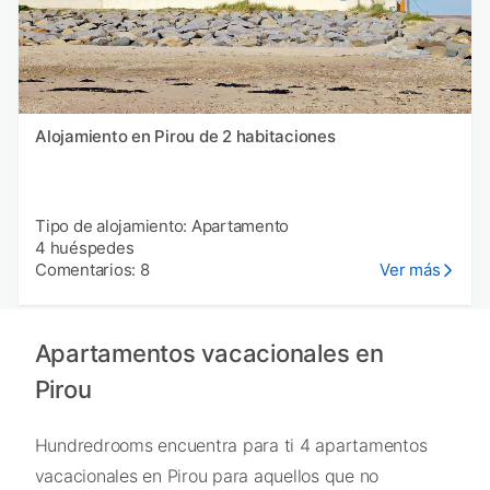
Alojamiento en Pirou de 2 habitaciones
Tipo de alojamiento: Apartamento
4 huéspedes
Comentarios: 8
Ver más
Apartamentos vacacionales en
Pirou
Hundredrooms encuentra para ti 4 apartamentos
vacacionales en Pirou para aquellos que no