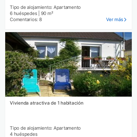
Tipo de alojamiento: Apartamento
6 huéspedes
|
90 m²
Comentarios: 8
Ver más
Vivienda atractiva de 1 habitación
Tipo de alojamiento: Apartamento
4 huéspedes