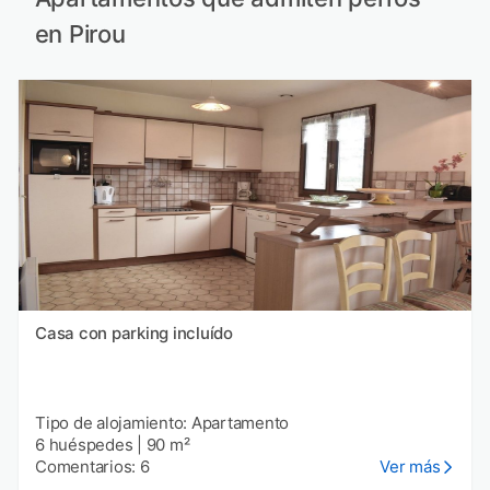
en Pirou
Casa con parking incluído
Tipo de alojamiento: Apartamento
6 huéspedes
|
90 m²
Comentarios: 6
Ver más