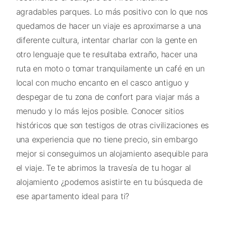
agradables parques. Lo más positivo con lo que nos
quedamos de hacer un viaje es aproximarse a una
diferente cultura, intentar charlar con la gente en
otro lenguaje que te resultaba extraño, hacer una
ruta en moto o tomar tranquilamente un café en un
local con mucho encanto en el casco antiguo y
despegar de tu zona de confort para viajar más a
menudo y lo más lejos posible. Conocer sitios
históricos que son testigos de otras civilizaciones es
una experiencia que no tiene precio, sin embargo
mejor si conseguimos un alojamiento asequible para
el viaje. Te te abrimos la travesía de tu hogar al
alojamiento ¿podemos asistirte en tu búsqueda de
ese apartamento ideal para ti?