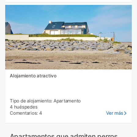
Alojamiento atractivo
Tipo de alojamiento: Apartamento
4 huéspedes
Comentarios: 4
Ver más
Apartamentos que admiten perros