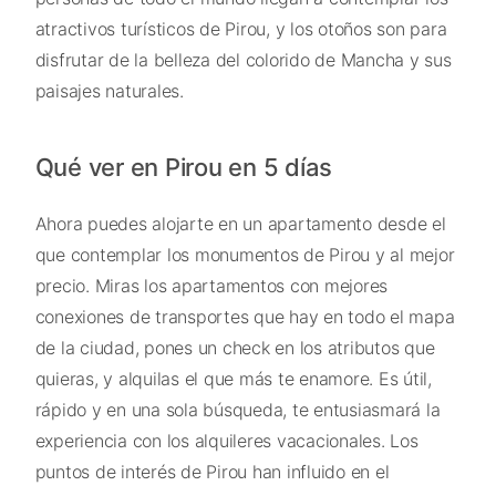
atractivos turísticos de Pirou, y los otoños son para
disfrutar de la belleza del colorido de Mancha y sus
paisajes naturales.
Qué ver en Pirou en 5 días
Ahora puedes alojarte en un apartamento desde el
que contemplar los monumentos de Pirou y al mejor
precio. Miras los apartamentos con mejores
conexiones de transportes que hay en todo el mapa
de la ciudad, pones un check en los atributos que
quieras, y alquilas el que más te enamore. Es útil,
rápido y en una sola búsqueda, te entusiasmará la
experiencia con los alquileres vacacionales. Los
puntos de interés de Pirou han influido en el