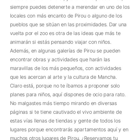
siempre puedes detenerte a merendar en uno de los
locales con más encanto de Pirou o alguno de los
pueblos que se sitúan en las proximidades. Dar una
vuelta por el zoo es otra de las ideas que más te
animarán si estás pensando viajar con niños.
Además, en algunas galerías de Pirou se pueden
encontrar obras y actividades que harán las
maravillas de los más pequeños, con actividades
que les acercan al arte y la cultura de Mancha.
Claro está, porque no te íbamos a proponer solo
planes para niños, aquí dispones de ocio para rato.
No malgastes más tiempo mirando en diversas
páginas si te tiene cautivado el vivo ambiente de
estas vías llenas de tiendas y gente de todos los
lugares porque encontrarás apartamentos aquí y en
muchos otros lugares de Pirou. ¿Reservamos tu