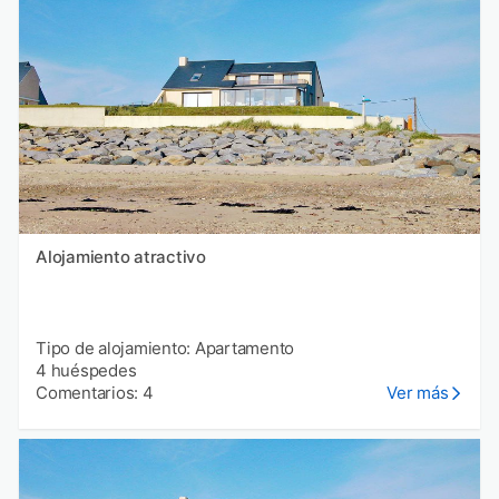
Alojamiento atractivo
Tipo de alojamiento: Apartamento
4 huéspedes
Comentarios: 4
Ver más