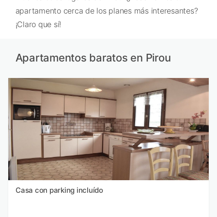
apartamento cerca de los planes más interesantes?
¡Claro que sí!
Apartamentos baratos en Pirou
Casa con parking incluído