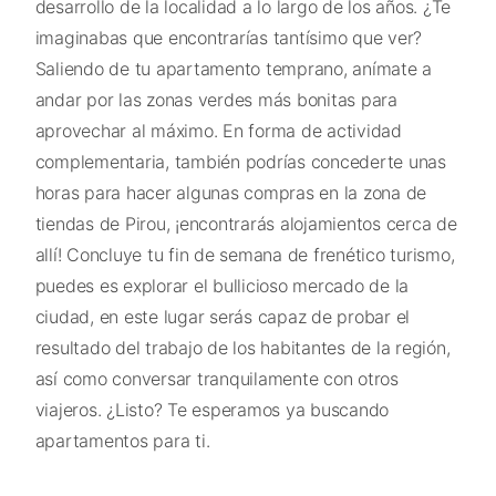
desarrollo de la localidad a lo largo de los años. ¿Te
imaginabas que encontrarías tantísimo que ver?
Saliendo de tu apartamento temprano, anímate a
andar por las zonas verdes más bonitas para
aprovechar al máximo. En forma de actividad
complementaria, también podrías concederte unas
horas para hacer algunas compras en la zona de
tiendas de Pirou, ¡encontrarás alojamientos cerca de
allí! Concluye tu fin de semana de frenético turismo,
puedes es explorar el bullicioso mercado de la
ciudad, en este lugar serás capaz de probar el
resultado del trabajo de los habitantes de la región,
así como conversar tranquilamente con otros
viajeros. ¿Listo? Te esperamos ya buscando
apartamentos para ti.