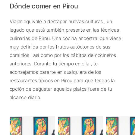
Dónde comer en Pirou
Viajar equivale a destapar nuevas culturas , un
legado que está también presente en las técnicas
culinarias de Pirou. Una cocina ancestral que viene
muy definida por los frutos autóctonos de sus
dominios , así como por los hábitos de cocineros
anteriores. Durante tu tiempo en ella , te
aconsejamos pararte en cualquiera de los
restaurantes típicos en Pirou para que tengas la
opción de degustar aquellos platos fuera de tu
alcance diario.