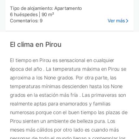
Tipo de alojamiento: Apartamento
6 huéspedes
|
90 m²
Comentarios: 9
Ver más
El clima en Pirou
El tiempo en Pirou es sensacional en cualquier
época del año . La temperatura máxima en Pirou se
aproxima a los None grados. Por otra parte, las
temperaturas mínimas descienden hasta los None
grados en la estación más fría . Las primaveras son
realmente aptas para enamorados y familias
numerosas porque con el buen tiempo las plazas de
Pirou sienten un ambiente de belleza pura. Los
meses más cálidos por otro lado es cuando más
personas de todo el mundo llegan a contemplar los