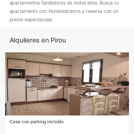
apartamentos fantásticos de todos ellos. Busca tu
apartamento con Hundredrooms y reserva con un
precio espectacular.
Alquileres en Pirou
Casa con parking incluído