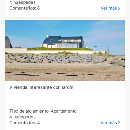
4 huéspedes
Comentarios: 8
Ver más
Vivienda interesante con jardín
Tipo de alojamiento: Apartamento
4 huéspedes
Comentarios: 4
Ver más