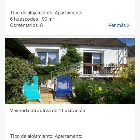
Tipo de alojamiento: Apartamento
6 huéspedes
|
90 m²
Comentarios: 8
Ver más
Vivienda atractiva de 1 habitación
Tipo de alojamiento: Apartamento