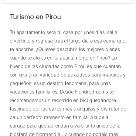
Turismo en Pirou
Tu apartamento será tu casa por unos días, sal a
divertirte y regresa tras el largo día a esa cama que
te absorbe. ¿Quieres descubrir los mejores planes
cuando te alojes en tu apartamento en Pirou? Lo
bueno de las ciudades como Pirou es que cuentan
con una gran variedad de atractivos para mayores y
pequeños, es un destino fenomenal para unas
vacaciones familiares. Desde Hundredrooms te
recomendamos un recorrido en bici quedándote
fascinado por las calles más tranquilas y disfrutando
de un perfecto momento en familia. Acude al
parque para que aprendan a valorar lo único de la
biosfera de Normandia , y cuando no podáis más,