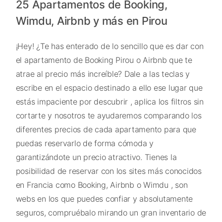
25 Apartamentos de Booking,
Wimdu, Airbnb y más en Pirou
¡Hey! ¿Te has enterado de lo sencillo que es dar con
el apartamento de Booking Pirou o Airbnb que te
atrae al precio más increíble? Dale a las teclas y
escribe en el espacio destinado a ello ese lugar que
estás impaciente por descubrir , aplica los filtros sin
cortarte y nosotros te ayudaremos comparando los
diferentes precios de cada apartamento para que
puedas reservarlo de forma cómoda y
garantizándote un precio atractivo. Tienes la
posibilidad de reservar con los sites más conocidos
en Francia como Booking, Airbnb o Wimdu , son
webs en los que puedes confiar y absolutamente
seguros, compruébalo mirando un gran inventario de