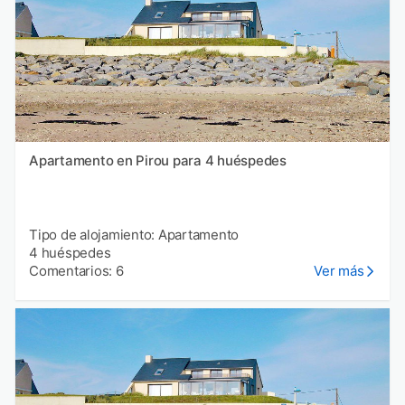
Apartamento en Pirou para 4 huéspedes
Tipo de alojamiento: Apartamento
4 huéspedes
Comentarios: 6
Ver más