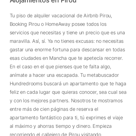
Alojamientos en Pirou
Tu piso de alquiler vacacional de Airbnb Pirou,
Booking Pirou o HomeAway posee todos los
servicios que necesitas y tiene un precio que es una
maravilla. Así, sí. Ya no tienes excusas: no necesitas
gastar una enorme fortuna para descansar en todas
esas ciudades en Mancha que te apetecía recorrer.
En el caso en el que pienses que te falta algo,
anímate a hacer una escapada. Tu metabuscador
Hundredrooms buscará un apartamento que te haga
feliz en cada lugar que quieras conocer, sea cual sea
y con los mejores partners. Nosotros te mostramos
entre más de cien páginas de reserva el
apartamento fantástico para ti, tú exprimes el viaje
al máximo y ahorras tiempo y dinero. Empieza
recorriendo el callejero de Pirou visitando