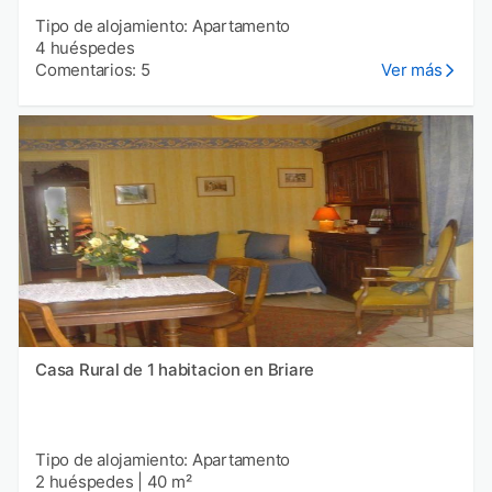
Tipo de alojamiento: Apartamento
4 huéspedes
Comentarios: 5
Ver más
Casa Rural de 1 habitacion en Briare
Tipo de alojamiento: Apartamento
2 huéspedes
|
40 m²