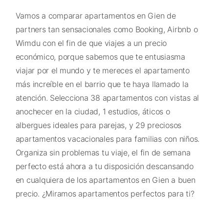
Vamos a comparar apartamentos en Gien de
partners tan sensacionales como Booking, Airbnb o
Wimdu con el fin de que viajes a un precio
económico, porque sabemos que te entusiasma
viajar por el mundo y te mereces el apartamento
más increíble en el barrio que te haya llamado la
atención. Selecciona 38 apartamentos con vistas al
anochecer en la ciudad, 1 estudios, áticos o
albergues ideales para parejas, y 29 preciosos
apartamentos vacacionales para familias con niños.
Organiza sin problemas tu viaje, el fin de semana
perfecto está ahora a tu disposición descansando
en cualquiera de los apartamentos en Gien a buen
precio. ¿Miramos apartamentos perfectos para ti?