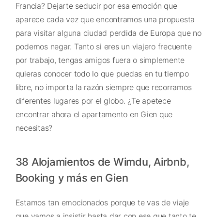
Francia? Dejarte seducir por esa emoción que
aparece cada vez que encontramos una propuesta
para visitar alguna ciudad perdida de Europa que no
podemos negar. Tanto si eres un viajero frecuente
por trabajo, tengas amigos fuera o simplemente
quieras conocer todo lo que puedas en tu tiempo
libre, no importa la razón siempre que recorramos
diferentes lugares por el globo. ¿Te apetece
encontrar ahora el apartamento en Gien que
necesitas?
38 Alojamientos de Wimdu, Airbnb,
Booking y más en Gien
Estamos tan emocionados porque te vas de viaje
que vamos a insistir hasta dar con ese que tanto te