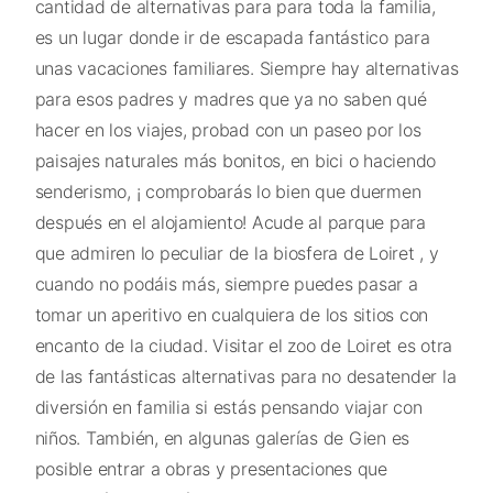
cantidad de alternativas para para toda la familia,
es un lugar donde ir de escapada fantástico para
unas vacaciones familiares. Siempre hay alternativas
para esos padres y madres que ya no saben qué
hacer en los viajes, probad con un paseo por los
paisajes naturales más bonitos, en bici o haciendo
senderismo, ¡ comprobarás lo bien que duermen
después en el alojamiento! Acude al parque para
que admiren lo peculiar de la biosfera de Loiret , y
cuando no podáis más, siempre puedes pasar a
tomar un aperitivo en cualquiera de los sitios con
encanto de la ciudad. Visitar el zoo de Loiret es otra
de las fantásticas alternativas para no desatender la
diversión en familia si estás pensando viajar con
niños. También, en algunas galerías de Gien es
posible entrar a obras y presentaciones que