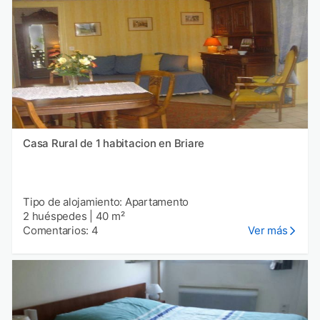
Casa Rural de 1 habitacion en Briare
Tipo de alojamiento: Apartamento
2 huéspedes
|
40 m²
Comentarios: 4
Ver más