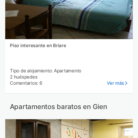
Piso interesante en Briare
Tipo de alojamiento: Apartamento
2 huéspedes
Comentarios: 6
Ver más
Apartamentos baratos en Gien