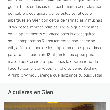
gusta, tanto si deseas un apartamento con televisión
por cable o cualquiera de los estudios, áticos o
albergues en Gien con cerca de farmacias y muchas
otras cosas imprescindibles. Todo lo que necesites
en un apartamento de vacaciones lo conseguirás
aquí: comparamos 5 apartamentos con conexión
wifi, alójate en uno de los 1 apartamentos para dos o
pasa tu escapada en 12 alojamientos aptos para
mascotas. Considera que tienes la oportunidad de
hacerte con él con webs tan chulas como Booking,
Airbnb o Wimdu . ¡Venga que lanzamos tu búsqueda!
Alquileres en Gien