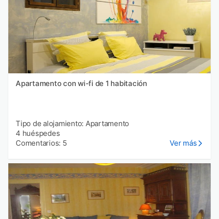
Apartamento con wi-fi de 1 habitación
Tipo de alojamiento: Apartamento
4 huéspedes
Comentarios: 5
Ver más