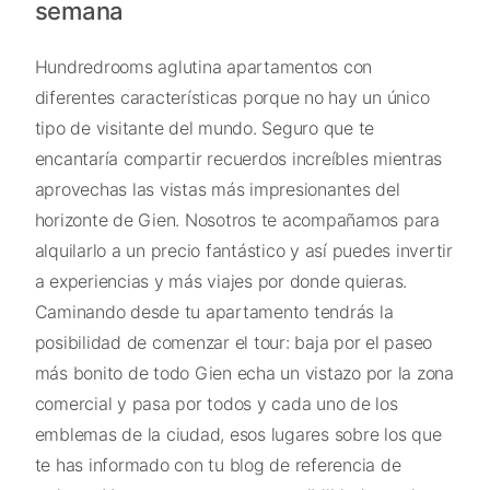
semana
Hundredrooms aglutina apartamentos con
diferentes características porque no hay un único
tipo de visitante del mundo. Seguro que te
encantaría compartir recuerdos increíbles mientras
aprovechas las vistas más impresionantes del
horizonte de Gien. Nosotros te acompañamos para
alquilarlo a un precio fantástico y así puedes invertir
a experiencias y más viajes por donde quieras.
Caminando desde tu apartamento tendrás la
posibilidad de comenzar el tour: baja por el paseo
más bonito de todo Gien echa un vistazo por la zona
comercial y pasa por todos y cada uno de los
emblemas de la ciudad, esos lugares sobre los que
te has informado con tu blog de referencia de