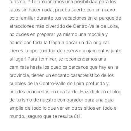
turismo. Y te proponemos una posibilidad para los
ratos sin hacer nada, prueba suerte con un nuevo
ocio familiar durante tus vacaciones en el parque de
atracciones más divertido de Centro-Valle de Loira,
no dudes en preparar ya mismo una mochila y
acude con toda la tropa a pasar un día original.
¡tienes la oportunidad de reservar alojamientos junto
al lugar! Para terminar, te recomendamos una
caminata hasta los pueblos cercanos que hay en la
provincia, tienen un encanto característico de los
pueblos de la Centro-Valle de Loira profunda y
puedes conocerlos en una tarde. Haz click en el blog
de turismo de nuestro comparador para una guía
amplia de todo lo que ver en otros sitios en todo el
mundo, ¡seguro que te resulta útil!