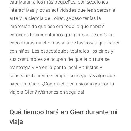
cautivarán a los más pequeños, con secciones
interactivas y otras actividades que les acercan al
arte y la ciencia de Loiret. ¿Acaso tenías la
impresión de que eso era todo lo que había?
entonces te comentamos que por suerte en Gien
encontrarás mucho más allá de las cosas que hacer
con niños. Los espectáculos teatrales, los cines y
sus costumbres se ocupan de que la cultura se
mantenga viva en la gente local y turistas y
consecuentemente siempre conseguirás algo que
hacer en Gien. ¿Con mucho entusiasmo ya por tu
viaje a Gien? ¡Vámonos en seguida!
Qué tiempo hará en Gien durante mi
viaje