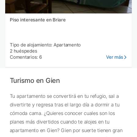
Piso interesante en Briare
Tipo de alojamiento: Apartamento
2 huéspedes
Comentarios: 6
Ver más
Turismo en Gien
Tu apartamento se convertirá en tu refugio, sal a
divertirte y regresa tras el largo día a dormir a tu
cómoda cama. ¿Quieres conocer cuales son los
planes más divertidos cuando te alojes en tu
apartamento en Gien? Gien por suerte tienen gran