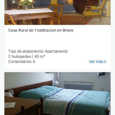
Casa Rural de 1 habitacion en Briare
Tipo de alojamiento: Apartamento
2 huéspedes
|
40 m²
Comentarios: 6
Ver más