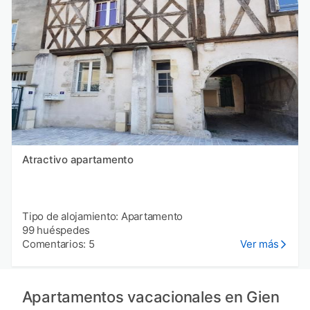
Atractivo apartamento
Tipo de alojamiento: Apartamento
99 huéspedes
Comentarios: 5
Ver más
Apartamentos vacacionales en Gien