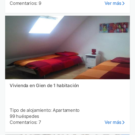
Comentarios: 9
Ver más
Vivienda en Gien de 1 habitación
Tipo de alojamiento: Apartamento
99 huéspedes
Comentarios: 7
Ver más