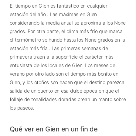
El tiempo en Gien es fantástico en cualquier
estación del año . Las máximas en Gien
considerando la media anual se aproxima a los None
grados. Por otra parte, el clima más frío que marca
el termómetro se hunde hasta los None grados en la
estación más fría . Las primeras semanas de
primavera traen a la superficie el carácter más
entusiasta de los locales de Gien. Los meses de
verano por otro lado son el tiempo más bonito en
Gien, y los otoños son hacen que el destino parezca
salida de un cuento en esa dulce época en que el
follaje de tonalidades doradas crean un manto sobre
los paseos.
Qué ver en Gien en un fin de