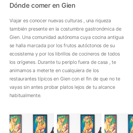
Dónde comer en Gien
Viajar es conocer nuevas culturas , una riqueza
también presente en la costumbre gastronómica de
Gien. Una comunidad autónoma cuya cocina antigua
se halla marcada por los frutos autóctonos de su
ecosistema y por los librillos de cocineros de todos
los orígenes. Durante tu periplo fuera de casa , te
animamos a meterte en cualquiera de los
restaurantes típicos en Gien con el fin de que no te
vayas sin antes probar platos lejos de tu alcance
habitualmente.