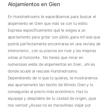
Alojamientos en Gien
En Hundredrooms te esperábamos para buscar el
alojamiento en Gien que más va con tu estilo.
Expresa específicamente qué le exiges a un
apartamento para gritar con júbilo ¡para mi! ese que
podría perfectamente encontrarse en una revista de
interiorismo , con su piscina sin rival y las mejores
vistas al horizonte . No tienes que mirar en
numerosas webs de alojamientos en Gien , ahí es
donde acude al rescate Hundredrooms.
Dependiendo de lo que tú quieras, te mostraremos
ese apartamento tan bonito de Wimdu Gien y lo
conseguirás al precio más económico. Haz tu
equipaje y despídete de tu ciudad de origen, ¡que
nos vamos! ¿Acaso no es maravilloso viajar por