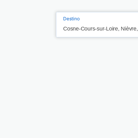
Destino