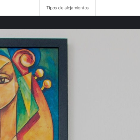
Tipos de alojamientos