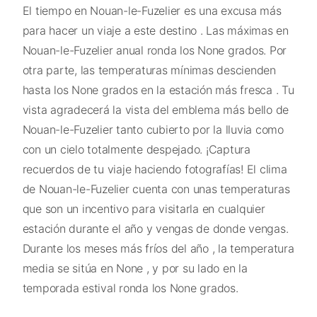
El tiempo en Nouan-le-Fuzelier es una excusa más
para hacer un viaje a este destino . Las máximas en
Nouan-le-Fuzelier anual ronda los None grados. Por
otra parte, las temperaturas mínimas descienden
hasta los None grados en la estación más fresca . Tu
vista agradecerá la vista del emblema más bello de
Nouan-le-Fuzelier tanto cubierto por la lluvia como
con un cielo totalmente despejado. ¡Captura
recuerdos de tu viaje haciendo fotografías! El clima
de Nouan-le-Fuzelier cuenta con unas temperaturas
que son un incentivo para visitarla en cualquier
estación durante el año y vengas de donde vengas.
Durante los meses más fríos del año , la temperatura
media se sitúa en None , y por su lado en la
temporada estival ronda los None grados.