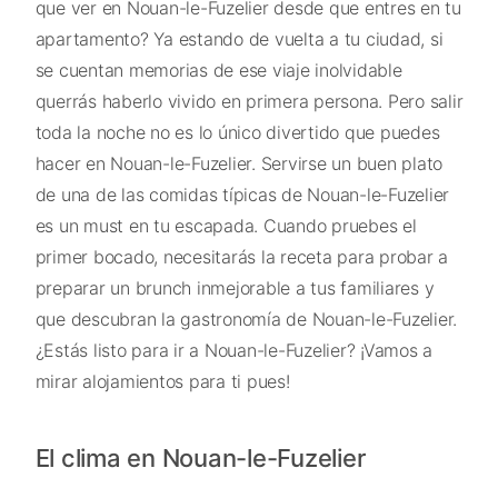
que ver en Nouan-le-Fuzelier desde que entres en tu
apartamento? Ya estando de vuelta a tu ciudad, si
se cuentan memorias de ese viaje inolvidable
querrás haberlo vivido en primera persona. Pero salir
toda la noche no es lo único divertido que puedes
hacer en Nouan-le-Fuzelier. Servirse un buen plato
de una de las comidas típicas de Nouan-le-Fuzelier
es un must en tu escapada. Cuando pruebes el
primer bocado, necesitarás la receta para probar a
preparar un brunch inmejorable a tus familiares y
que descubran la gastronomía de Nouan-le-Fuzelier.
¿Estás listo para ir a Nouan-le-Fuzelier? ¡Vamos a
mirar alojamientos para ti pues!
El clima en Nouan-le-Fuzelier