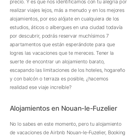
precio. Y es que nos identificamos con tu alegría por
realizar viajes lejos, más a menudo y en los mejores
alojamientos, por eso alójate en cualquiera de los
estudios, áticos o albergues en una ciudad todavía
por descubrir, podrás reservar muchísimos 7
apartamentos que están esperándote para que
logres las vacaciones que te mereces. Tener la
suerte de encontrar un alojamiento barato,
escapando las limitaciones de los hoteles, hogareño
y con balcón o terraza es posible, ¿hacemos
realidad ese viaje increíble?
Alojamientos en Nouan-le-Fuzelier
No lo sabes en este momento, pero tu alojamiento
de vacaciones de Airbnb Nouan-le-Fuzelier, Booking