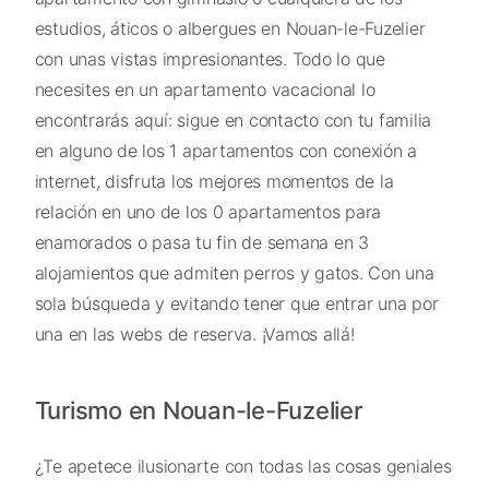
estudios, áticos o albergues en Nouan-le-Fuzelier
con unas vistas impresionantes. Todo lo que
necesites en un apartamento vacacional lo
encontrarás aquí: sigue en contacto con tu familia
en alguno de los 1 apartamentos con conexión a
internet, disfruta los mejores momentos de la
relación en uno de los 0 apartamentos para
enamorados o pasa tu fin de semana en 3
alojamientos que admiten perros y gatos. Con una
sola búsqueda y evitando tener que entrar una por
una en las webs de reserva. ¡Vamos allá!
Turismo en Nouan-le-Fuzelier
¿Te apetece ilusionarte con todas las cosas geniales