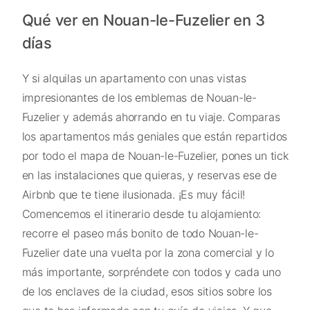
Qué ver en Nouan-le-Fuzelier en 3
días
Y si alquilas un apartamento con unas vistas
impresionantes de los emblemas de Nouan-le-
Fuzelier y además ahorrando en tu viaje. Comparas
los apartamentos más geniales que están repartidos
por todo el mapa de Nouan-le-Fuzelier, pones un tick
en las instalaciones que quieras, y reservas ese de
Airbnb que te tiene ilusionada. ¡Es muy fácil!
Comencemos el itinerario desde tu alojamiento:
recorre el paseo más bonito de todo Nouan-le-
Fuzelier date una vuelta por la zona comercial y lo
más importante, sorpréndete con todos y cada uno
de los enclaves de la ciudad, esos sitios sobre los