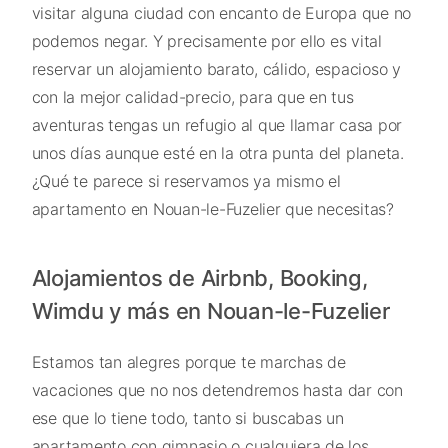
visitar alguna ciudad con encanto de Europa que no
podemos negar. Y precisamente por ello es vital
reservar un alojamiento barato, cálido, espacioso y
con la mejor calidad-precio, para que en tus
aventuras tengas un refugio al que llamar casa por
unos días aunque esté en la otra punta del planeta.
¿Qué te parece si reservamos ya mismo el
apartamento en Nouan-le-Fuzelier que necesitas?
Alojamientos de Airbnb, Booking,
Wimdu y más en Nouan-le-Fuzelier
Estamos tan alegres porque te marchas de
vacaciones que no nos detendremos hasta dar con
ese que lo tiene todo, tanto si buscabas un
apartamento con gimnasio o cualquiera de los