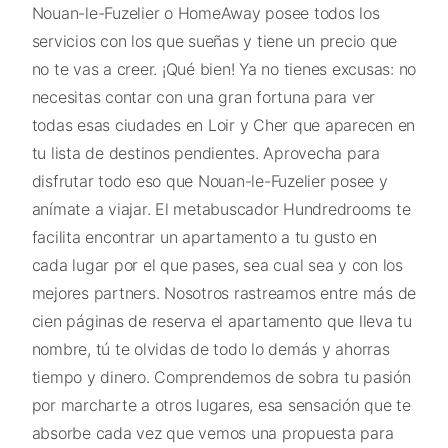
Nouan-le-Fuzelier o HomeAway posee todos los
servicios con los que sueñas y tiene un precio que
no te vas a creer. ¡Qué bien! Ya no tienes excusas: no
necesitas contar con una gran fortuna para ver
todas esas ciudades en Loir y Cher que aparecen en
tu lista de destinos pendientes. Aprovecha para
disfrutar todo eso que Nouan-le-Fuzelier posee y
anímate a viajar. El metabuscador Hundredrooms te
facilita encontrar un apartamento a tu gusto en
cada lugar por el que pases, sea cual sea y con los
mejores partners. Nosotros rastreamos entre más de
cien páginas de reserva el apartamento que lleva tu
nombre, tú te olvidas de todo lo demás y ahorras
tiempo y dinero. Comprendemos de sobra tu pasión
por marcharte a otros lugares, esa sensación que te
absorbe cada vez que vemos una propuesta para