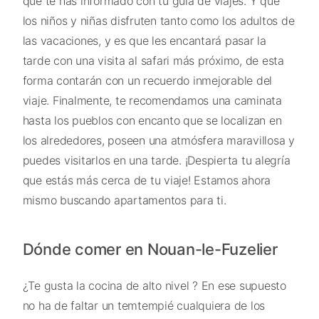
que te has informado con tu guía de viajes. Y que
los niños y niñas disfruten tanto como los adultos de
las vacaciones, y es que les encantará pasar la
tarde con una visita al safari más próximo, de esta
forma contarán con un recuerdo inmejorable del
viaje. Finalmente, te recomendamos una caminata
hasta los pueblos con encanto que se localizan en
los alrededores, poseen una atmósfera maravillosa y
puedes visitarlos en una tarde. ¡Despierta tu alegría
que estás más cerca de tu viaje! Estamos ahora
mismo buscando apartamentos para ti.
Dónde comer en Nouan-le-Fuzelier
¿Te gusta la cocina de alto nivel ? En ese supuesto
no ha de faltar un temtempié cualquiera de los