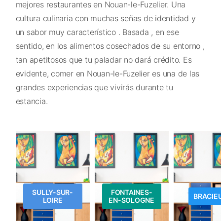
mejores restaurantes en Nouan-le-Fuzelier. Una
cultura culinaria con muchas señas de identidad y
un sabor muy característico . Basada , en ese
sentido, en los alimentos cosechados de su entorno ,
tan apetitosos que tu paladar no dará crédito. Es
evidente, comer en Nouan-le-Fuzelier es una de las
grandes experiencias que vivirás durante tu
estancia.
SULLY-SUR-
FONTAINES-
BRACIE
LOIRE
EN-SOLOGNE