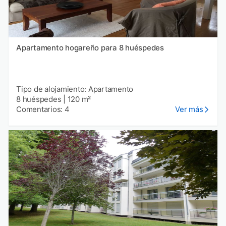
Apartamento hogareño para 8 huéspedes
Tipo de alojamiento: Apartamento
8 huéspedes
|
120 m²
Comentarios: 4
Ver más