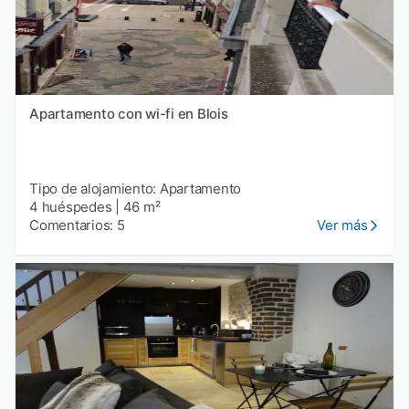
Apartamento con wi-fi en Blois
Tipo de alojamiento: Apartamento
4 huéspedes
|
46 m²
Comentarios: 5
Ver más