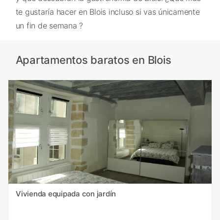
te gustaría hacer en Blois incluso si vas únicamente
un fin de semana ?
Apartamentos baratos en Blois
Vivienda equipada con jardín