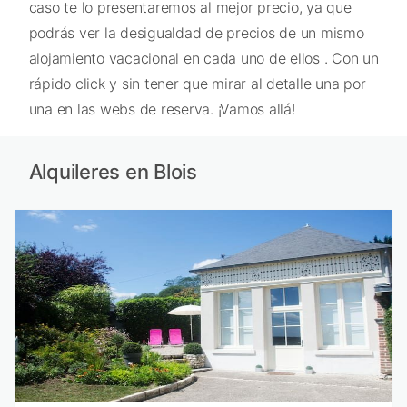
caso te lo presentaremos al mejor precio, ya que
podrás ver la desigualdad de precios de un mismo
alojamiento vacacional en cada uno de ellos . Con un
rápido click y sin tener que mirar al detalle una por
una en las webs de reserva. ¡Vamos allá!
Alquileres en Blois