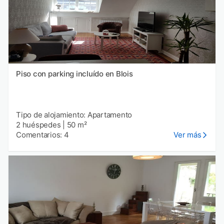
Piso con parking incluído en Blois
Tipo de alojamiento: Apartamento
2 huéspedes
|
50 m²
Comentarios: 4
Ver más