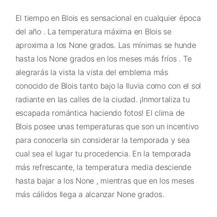
El tiempo en Blois es sensacional en cualquier época
del año . La temperatura máxima en Blois se
aproxima a los None grados. Las mínimas se hunde
hasta los None grados en los meses más fríos . Te
alegrarás la vista la vista del emblema más
conocido de Blois tanto bajo la lluvia como con el sol
radiante en las calles de la ciudad. ¡Inmortaliza tu
escapada romántica haciendo fotos! El clima de
Blois posee unas temperaturas que son un incentivo
para conocerla sin considerar la temporada y sea
cual sea el lugar tu procedencia. En la temporada
más refrescante, la temperatura media desciende
hasta bajar a los None , mientras que en los meses
más cálidos llega a alcanzar None grados.