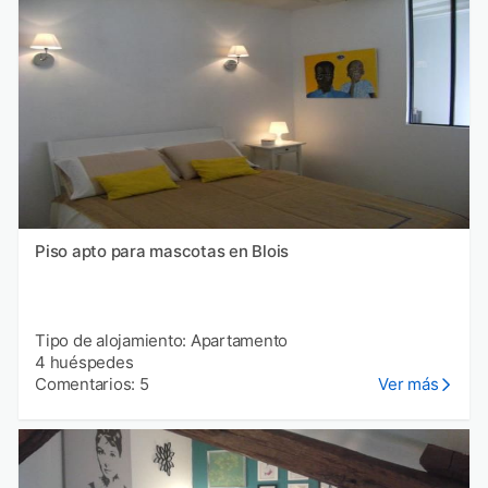
Piso apto para mascotas en Blois
Tipo de alojamiento: Apartamento
4 huéspedes
Comentarios: 5
Ver más