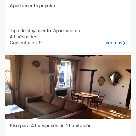
Apartamento popular
Tipo de alojamiento: Apartamento
4 huéspedes
Comentarios: 9
Ver más
Piso para 4 huéspedes de 1 habitación