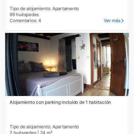
Tipo de alojamiento: Apartamento
99 huéspedes
Comentarios: 4
Ver más
Alojamiento con parking incluído de 1 habitación
Tipo de alojamiento: Apartamento
2 huéspedes
|
24 m²