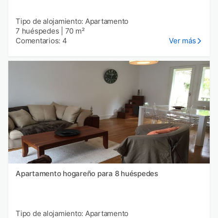
Tipo de alojamiento: Apartamento
7 huéspedes
|
70 m²
Comentarios: 4
Ver más
Apartamento hogareño para 8 huéspedes
Tipo de alojamiento: Apartamento