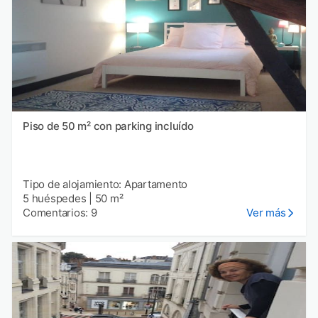
Piso de 50 m² con parking incluído
Tipo de alojamiento: Apartamento
5 huéspedes
|
50 m²
Comentarios: 9
Ver más