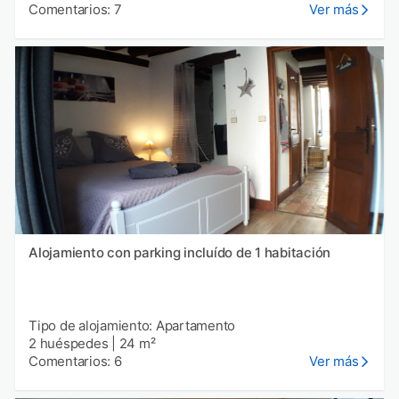
Comentarios: 7
Ver más
Alojamiento con parking incluído de 1 habitación
Tipo de alojamiento: Apartamento
2 huéspedes
|
24 m²
Comentarios: 6
Ver más