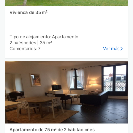
Vivienda de 35 m²
Tipo de alojamiento: Apartamento
2 huéspedes
|
35 m²
Comentarios: 7
Ver más
Apartamento de 75 m² de 2 habitaciones