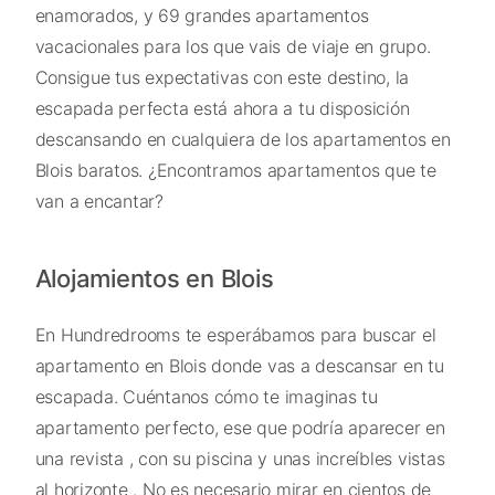
enamorados, y 69 grandes apartamentos
vacacionales para los que vais de viaje en grupo.
Consigue tus expectativas con este destino, la
escapada perfecta está ahora a tu disposición
descansando en cualquiera de los apartamentos en
Blois baratos. ¿Encontramos apartamentos que te
van a encantar?
Alojamientos en Blois
En Hundredrooms te esperábamos para buscar el
apartamento en Blois donde vas a descansar en tu
escapada. Cuéntanos cómo te imaginas tu
apartamento perfecto, ese que podría aparecer en
una revista , con su piscina y unas increíbles vistas
al horizonte . No es necesario mirar en cientos de