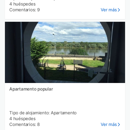
4 huéspedes
Comentarios: 9
Ver más
Apartamento popular
Tipo de alojamiento: Apartamento
4 huéspedes
Comentarios: 8
Ver más