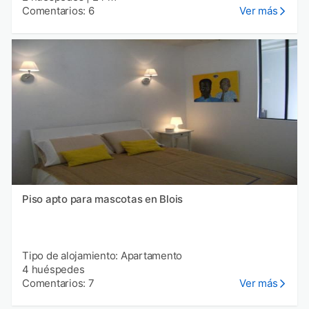
Comentarios: 6
Ver más
Piso apto para mascotas en Blois
Tipo de alojamiento: Apartamento
4 huéspedes
Comentarios: 7
Ver más