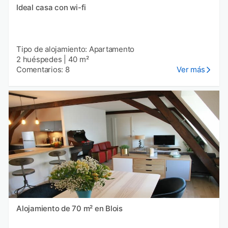
Ideal casa con wi-fi
Tipo de alojamiento: Apartamento
2 huéspedes
|
40 m²
Comentarios: 8
Ver más
Alojamiento de 70 m² en Blois