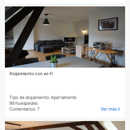
Alojamiento con wi-fi
Tipo de alojamiento: Apartamento
99 huéspedes
Comentarios: 7
Ver más