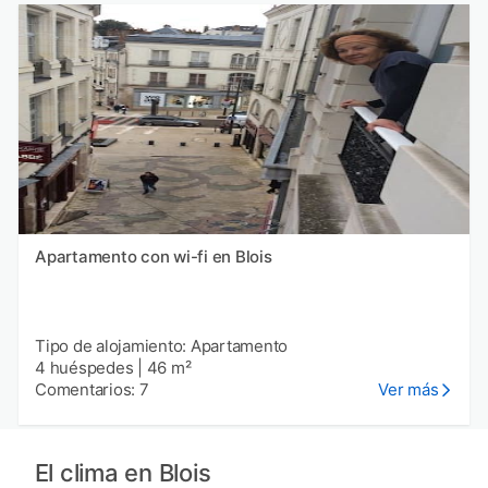
Apartamento con wi-fi en Blois
Tipo de alojamiento: Apartamento
4 huéspedes
|
46 m²
Comentarios: 7
Ver más
El clima en Blois