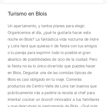
Turismo en Blois
Un apartamento, y tantos planes para elegir.
Organicemos el día, ¿qué te gustaría hacer esta
noche en Blois? La fantástica vida nocturna de Indre
y Loira hará que quieras ir de fiesta con tus amigos
o tu pareja para exprimir todo lo posible el gran
abanico de posibilidades de ocio de la ciudad. Pero
la fiesta no es lo único divertido que puedes hacer
en Blois. Degustar una de las comidas típicas de
Blois es casi obligado en tu viaje. Comerás
productos de Centro-Valle de Loira tan buenos que
prácticamente irás a pedirle la receta al chef para
intentar cocinar un brunch innovador a tus familiares
y que descubran la gastronomía de Blois. ¿Qué más