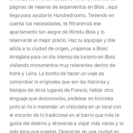
páginas de reserva de alojamientos en Blois , aquí
llega para ayudarte Hundredrooms. Teniendo en
cuenta tus necesidades, te filtraremos ese
apartamento tan alegre de Wimdu Blois y lo
reservarás al mejor precio. Haz tu equipaje y dile
adiós a tu ciudad de origen, ¡viajamos a Blois!
Arréglate para un día intenso de turismo en Blois
visitando monumentos muy relevantes dentro de
Indre y Loira. Lo bonito de hacer un viaje es
comprobar lo originales que son las historias y
festejos de otros lugares de Francia, hablar otro
lenguaje que desconocías, pedalear en bicicleta
junto al río o merendar un chocolate en un local con
el encanto de lo tradicional en el barrio que más te
gusta del destino y atreverse a viajar más veces y lo
más lejos que puedas. Despertar en una ciudad en