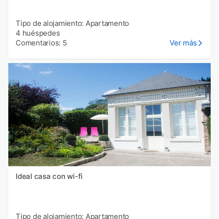
Tipo de alojamiento: Apartamento
4 huéspedes
Comentarios: 5
Ver más
Ideal casa con wi-fi
Tipo de alojamiento: Apartamento