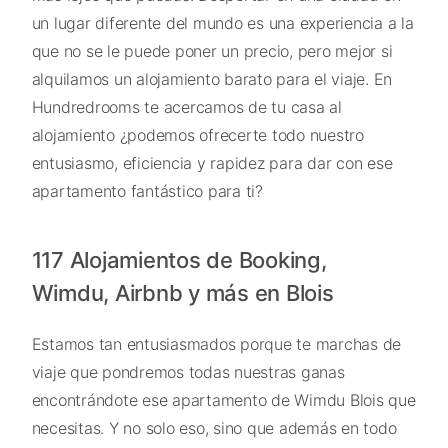
un lugar diferente del mundo es una experiencia a la
que no se le puede poner un precio, pero mejor si
alquilamos un alojamiento barato para el viaje. En
Hundredrooms te acercamos de tu casa al
alojamiento ¿podemos ofrecerte todo nuestro
entusiasmo, eficiencia y rapidez para dar con ese
apartamento fantástico para ti?
117 Alojamientos de Booking,
Wimdu, Airbnb y más en Blois
Estamos tan entusiasmados porque te marchas de
viaje que pondremos todas nuestras ganas
encontrándote ese apartamento de Wimdu Blois que
necesitas. Y no solo eso, sino que además en todo