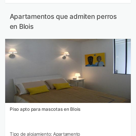
Apartamentos que admiten perros
en Blois
Piso apto para mascotas en Blois
Tipo de alojamiento: Apartamento