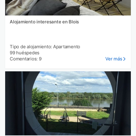
Alojamiento interesante en Blois
Tipo de alojamiento: Apartamento
99 huéspedes
Comentarios: 9
Ver más