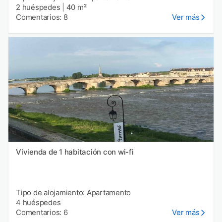
2 huéspedes
|
40 m²
Comentarios: 8
Ver más
Vivienda de 1 habitación con wi-fi
Tipo de alojamiento: Apartamento
4 huéspedes
Comentarios: 6
Ver más