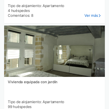
Tipo de alojamiento: Apartamento
4 huéspedes
Comentarios: 8
Ver más
Vivienda equipada con jardín
Tipo de alojamiento: Apartamento
99 huéspedes