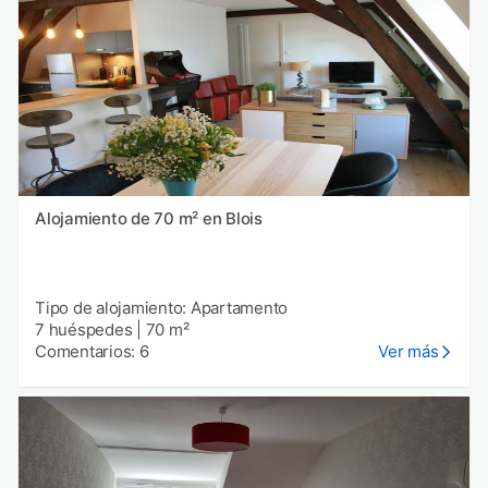
Alojamiento de 70 m² en Blois
Tipo de alojamiento: Apartamento
7 huéspedes
|
70 m²
Comentarios: 6
Ver más