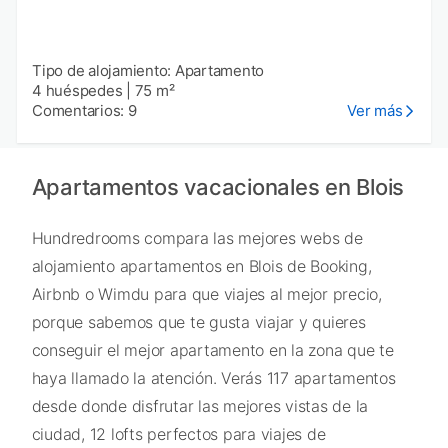
Tipo de alojamiento: Apartamento
4 huéspedes
|
75 m²
Comentarios: 9
Ver más
Apartamentos vacacionales en Blois
Hundredrooms compara las mejores webs de
alojamiento apartamentos en Blois de Booking,
Airbnb o Wimdu para que viajes al mejor precio,
porque sabemos que te gusta viajar y quieres
conseguir el mejor apartamento en la zona que te
haya llamado la atención. Verás 117 apartamentos
desde donde disfrutar las mejores vistas de la
ciudad, 12 lofts perfectos para viajes de