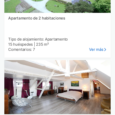
Apartamento de 2 habitaciones
Tipo de alojamiento: Apartamento
15 huéspedes
|
235 m²
Comentarios: 7
Ver más