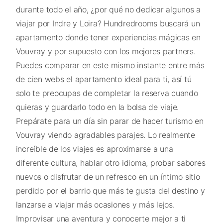
durante todo el año, ¿por qué no dedicar algunos a
viajar por Indre y Loira? Hundredrooms buscará un
apartamento donde tener experiencias mágicas en
Vouvray y por supuesto con los mejores partners.
Puedes comparar en este mismo instante entre más
de cien webs el apartamento ideal para ti, así tú
solo te preocupas de completar la reserva cuando
quieras y guardarlo todo en la bolsa de viaje.
Prepárate para un día sin parar de hacer turismo en
Vouvray viendo agradables parajes. Lo realmente
increíble de los viajes es aproximarse a una
diferente cultura, hablar otro idioma, probar sabores
nuevos o disfrutar de un refresco en un íntimo sitio
perdido por el barrio que más te gusta del destino y
lanzarse a viajar más ocasiones y más lejos.
Improvisar una aventura y conocerte mejor a ti