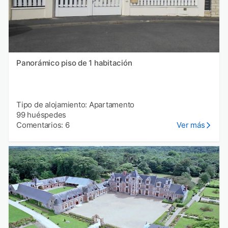
Panorámico piso de 1 habitación
Tipo de alojamiento: Apartamento
99 huéspedes
Comentarios: 6
Ver más