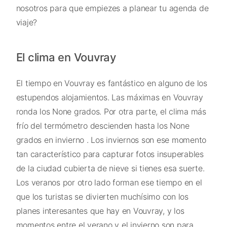
nosotros para que empiezes a planear tu agenda de
viaje?
El clima en Vouvray
El tiempo en Vouvray es fantástico en alguno de los
estupendos alojamientos. Las máximas en Vouvray
ronda los None grados. Por otra parte, el clima más
frío del termómetro descienden hasta los None
grados en invierno . Los inviernos son ese momento
tan característico para capturar fotos insuperables
de la ciudad cubierta de nieve si tienes esa suerte.
Los veranos por otro lado forman ese tiempo en el
que los turistas se divierten muchísimo con los
planes interesantes que hay en Vouvray, y los
momentos entre el verano y el invierno son para