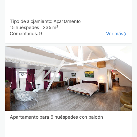
Tipo de alojamiento: Apartamento
15 huéspedes
|
235 m²
Comentarios: 9
Ver más
Apartamento para 6 huéspedes con balcón