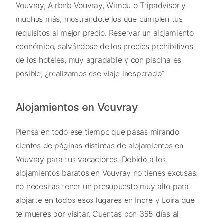
Vouvray, Airbnb Vouvray, Wimdu o Tripadvisor y
muchos más, mostrándote los que cumplen tus
requisitos al mejor precio. Reservar un alojamiento
económico, salvándose de los precios prohibitivos
de los hoteles, muy agradable y con piscina es
posible, ¿realizamos ese viaje inesperado?
Alojamientos en Vouvray
Piensa en todo ese tiempo que pasas mirando
cientos de páginas distintas de alojamientos en
Vouvray para tus vacaciones. Debido a los
alojamientos baratos en Vouvray no tienes excusas:
no necesitas tener un presupuesto muy alto para
alojarte en todos esos lugares en Indre y Loira que
te mueres por visitar. Cuentas con 365 días al