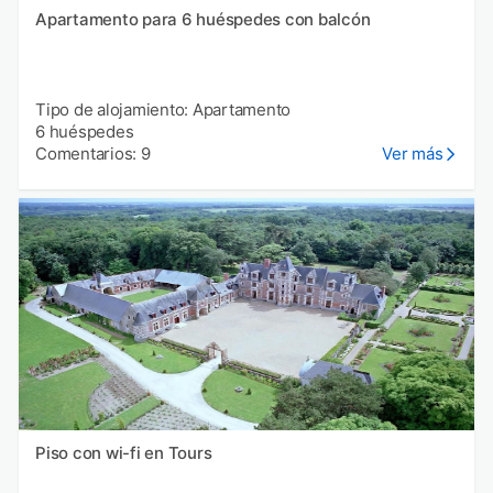
Apartamento para 6 huéspedes con balcón
Tipo de alojamiento: Apartamento
6 huéspedes
Comentarios: 9
Ver más
Piso con wi-fi en Tours