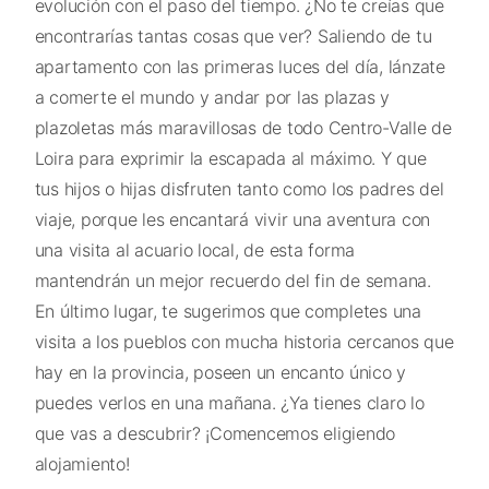
evolución con el paso del tiempo. ¿No te creías que
encontrarías tantas cosas que ver? Saliendo de tu
apartamento con las primeras luces del día, lánzate
a comerte el mundo y andar por las plazas y
plazoletas más maravillosas de todo Centro-Valle de
Loira para exprimir la escapada al máximo. Y que
tus hijos o hijas disfruten tanto como los padres del
viaje, porque les encantará vivir una aventura con
una visita al acuario local, de esta forma
mantendrán un mejor recuerdo del fin de semana.
En último lugar, te sugerimos que completes una
visita a los pueblos con mucha historia cercanos que
hay en la provincia, poseen un encanto único y
puedes verlos en una mañana. ¿Ya tienes claro lo
que vas a descubrir? ¡Comencemos eligiendo
alojamiento!