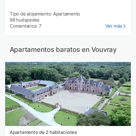
Tipo de alojamiento: Apartamento
99 huéspedes
Comentarios: 7
Ver más
Apartamentos baratos en Vouvray
Apartamento de 2 habitaciones