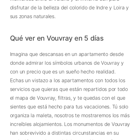
disfrutar de la belleza del colorido de Indre y Loira y
sus zonas naturales.
Qué ver en Vouvray en 5 días
Imagina que descansas en un apartamento desde
donde admirar los símbolos urbanos de Vouvray y
con un precio que es un sueño hecho realidad.
Echas un vistazo a los apartamentos con todos los
servicios que quieras que están repartidos por todo
el mapa de Vouvray, filtras, y te quedas con el que
sientes que está hecho para tus vacaciones. Tú solo
organiza la maleta, nosotros te mostraremos los más
increíbles alojamientos. Los monumentos de Vouvray
han sobrevivido a distintas circunstancias en su