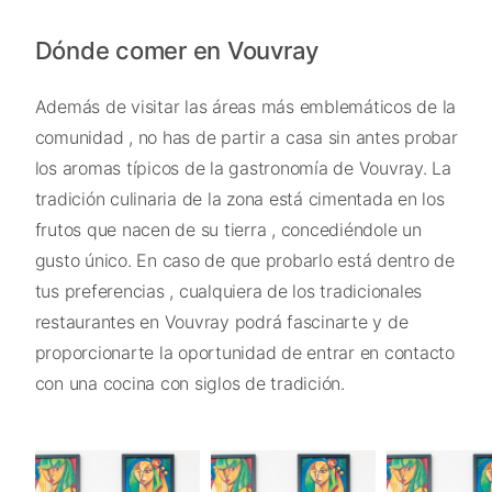
Dónde comer en Vouvray
Además de visitar las áreas más emblemáticos de la
comunidad , no has de partir a casa sin antes probar
los aromas típicos de la gastronomía de Vouvray. La
tradición culinaria de la zona está cimentada en los
frutos que nacen de su tierra , concediéndole un
gusto único. En caso de que probarlo está dentro de
tus preferencias , cualquiera de los tradicionales
restaurantes en Vouvray podrá fascinarte y de
proporcionarte la oportunidad de entrar en contacto
con una cocina con siglos de tradición.