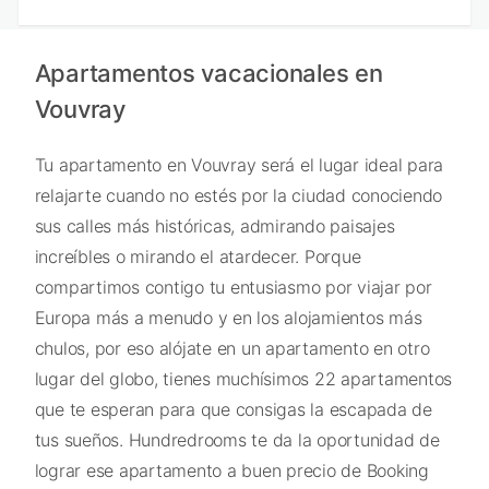
Apartamentos vacacionales en
Vouvray
Tu apartamento en Vouvray será el lugar ideal para
relajarte cuando no estés por la ciudad conociendo
sus calles más históricas, admirando paisajes
increíbles o mirando el atardecer. Porque
compartimos contigo tu entusiasmo por viajar por
Europa más a menudo y en los alojamientos más
chulos, por eso alójate en un apartamento en otro
lugar del globo, tienes muchísimos 22 apartamentos
que te esperan para que consigas la escapada de
tus sueños. Hundredrooms te da la oportunidad de
lograr ese apartamento a buen precio de Booking