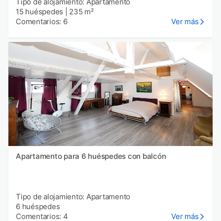
Tipo de alojamiento: Apartamento
15 huéspedes
|
235 m²
Comentarios: 6
Ver más
Apartamento para 6 huéspedes con balcón
Tipo de alojamiento: Apartamento
6 huéspedes
Comentarios: 4
Ver más