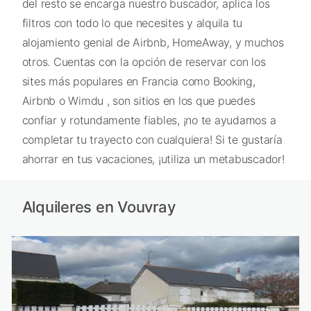
del resto se encarga nuestro buscador, aplica los
filtros con todo lo que necesites y alquila tu
alojamiento genial de Airbnb, HomeAway, y muchos
otros. Cuentas con la opción de reservar con los
sites más populares en Francia como Booking,
Airbnb o Wimdu , son sitios en los que puedes
confiar y rotundamente fiables, ¡no te ayudamos a
completar tu trayecto con cualquiera! Si te gustaría
ahorrar en tus vacaciones, ¡utiliza un metabuscador!
Alquileres en Vouvray