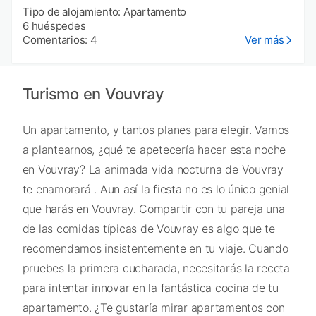
Tipo de alojamiento: Apartamento
6 huéspedes
Comentarios: 4
Ver más
Turismo en Vouvray
Un apartamento, y tantos planes para elegir. Vamos
a plantearnos, ¿qué te apetecería hacer esta noche
en Vouvray? La animada vida nocturna de Vouvray
te enamorará . Aun así la fiesta no es lo único genial
que harás en Vouvray. Compartir con tu pareja una
de las comidas típicas de Vouvray es algo que te
recomendamos insistentemente en tu viaje. Cuando
pruebes la primera cucharada, necesitarás la receta
para intentar innovar en la fantástica cocina de tu
apartamento. ¿Te gustaría mirar apartamentos con