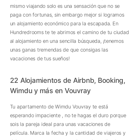
mismo viajando solo es una sensación que no se
paga con fortunas, sin embargo mejor si logramos
un alojamiento económico para la escapada. En
Hundredrooms te te abrimos el camino de tu ciudad
al alojamiento en una sencilla búsqueda, ¡tenemos
unas ganas tremendas de que consigas las
vacaciones de tus sueños!
22 Alojamientos de Airbnb, Booking,
Wimdu y más en Vouvray
Tu apartamento de Wimdu Vouvray te está
esperando impaciente , no te hagas el duro porque
sois la pareja ideal para unas vacaciones de
película. Marca la fecha y la cantidad de viajeros y