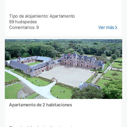
Tipo de alojamiento: Apartamento
99 huéspedes
Comentarios: 9
Ver más
Apartamento de 2 habitaciones