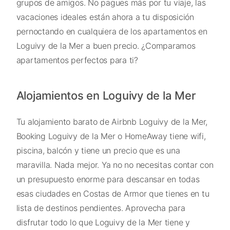
grupos de amigos. No pagues más por tu viaje, las
vacaciones ideales están ahora a tu disposición
pernoctando en cualquiera de los apartamentos en
Loguivy de la Mer a buen precio. ¿Comparamos
apartamentos perfectos para ti?
Alojamientos en Loguivy de la Mer
Tu alojamiento barato de Airbnb Loguivy de la Mer,
Booking Loguivy de la Mer o HomeAway tiene wifi,
piscina, balcón y tiene un precio que es una
maravilla. Nada mejor. Ya no no necesitas contar con
un presupuesto enorme para descansar en todas
esas ciudades en Costas de Armor que tienes en tu
lista de destinos pendientes. Aprovecha para
disfrutar todo lo que Loguivy de la Mer tiene y