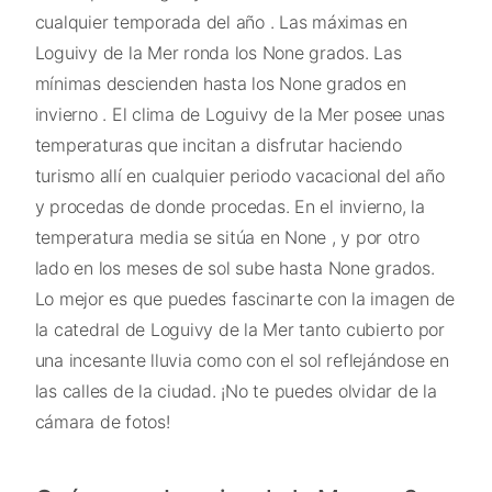
cualquier temporada del año . Las máximas en
Loguivy de la Mer ronda los None grados. Las
mínimas descienden hasta los None grados en
invierno . El clima de Loguivy de la Mer posee unas
temperaturas que incitan a disfrutar haciendo
turismo allí en cualquier periodo vacacional del año
y procedas de donde procedas. En el invierno, la
temperatura media se sitúa en None , y por otro
lado en los meses de sol sube hasta None grados.
Lo mejor es que puedes fascinarte con la imagen de
la catedral de Loguivy de la Mer tanto cubierto por
una incesante lluvia como con el sol reflejándose en
las calles de la ciudad. ¡No te puedes olvidar de la
cámara de fotos!