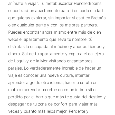
anímate a viajar. Tu metabuscador Hundredrooms
encontrará un apartamento para ti en cada ciudad
que quieras explorar, sin importar si está en Bretaña
o en cualquier parte y con los mejores partners.
Puedes encontrar ahora mismo entre más de cien
webs el apartamento que lleva tu nombre, tú
disfrutas la escapada al máximo y ahorras tiempo y
dinero. Sal de tu apartamento y explora el callejero
de Loguivy de la Mer visitando encantadores
parajes. Lo verdaderamente increíble de hacer un
viaje es conocer una nueva cultura, intentar
aprender algo de otro idioma, hacer una ruta en
moto o merendar un refresco en un íntimo sitio
perdido por el barrio que más te gusta del destino y
despegar de tu zona de confort para viajar más
veces y cuanto más lejos mejor. Perderte y