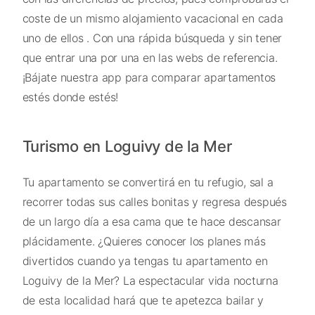
coste de un mismo alojamiento vacacional en cada
uno de ellos . Con una rápida búsqueda y sin tener
que entrar una por una en las webs de referencia.
¡Bájate nuestra app para comparar apartamentos
estés donde estés!
Turismo en Loguivy de la Mer
Tu apartamento se convertirá en tu refugio, sal a
recorrer todas sus calles bonitas y regresa después
de un largo día a esa cama que te hace descansar
plácidamente. ¿Quieres conocer los planes más
divertidos cuando ya tengas tu apartamento en
Loguivy de la Mer? La espectacular vida nocturna
de esta localidad hará que te apetezca bailar y