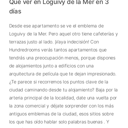
Qué ver en Loguivy de la Mer en 3
días
Desde ese apartamento se ve el emblema de
Loguivy de la Mer. Pero aquel otro tiene cafeterías y
terrazas justo al lado. ¡Vaya indecisión! Con
Hundredrooms verás tantos apartamentos que
tendrás una preocupación menos, porque dispones
de alojamientos junto a edificios con una
arquitectura de película que te dejan impresionado.
¿Te parece si recorremos los puntos clave de la
ciudad caminando desde tu alojamiento? Baja por la
arteria principal de la localidad, date una vuelta por
la zona comercial y déjate sorprender con los más
antiguos emblemas de la ciudad, esos sitios sobre
los que has oído hablar solo palabras buenas . Y