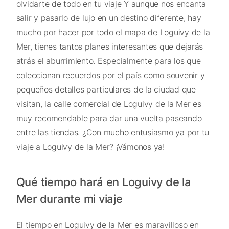
olvidarte de todo en tu viaje Y aunque nos encanta
salir y pasarlo de lujo en un destino diferente, hay
mucho por hacer por todo el mapa de Loguivy de la
Mer, tienes tantos planes interesantes que dejarás
atrás el aburrimiento. Especialmente para los que
coleccionan recuerdos por el país como souvenir y
pequeños detalles particulares de la ciudad que
visitan, la calle comercial de Loguivy de la Mer es
muy recomendable para dar una vuelta paseando
entre las tiendas. ¿Con mucho entusiasmo ya por tu
viaje a Loguivy de la Mer? ¡Vámonos ya!
Qué tiempo hará en Loguivy de la
Mer durante mi viaje
El tiempo en Loguivy de la Mer es maravilloso en