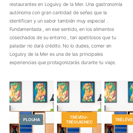
restaurantes en Loguivy de la Mer. Una gastronomía
autónoma con gran cantidad de señas que la
identifican y un sabor también muy especial .
Fundamentada , en ese sentido, en los alimentos
cosechados de su entorno , tan apetitosos que tu
paladar no dará crédito. No lo dudes, comer en
Loguivy de la Mer es una de las principales
experiencias que protagonizarás durante tu viaje.
TRÉVOU-
PLOUHA
TRÉLÉV
TRÉGUIGNEC