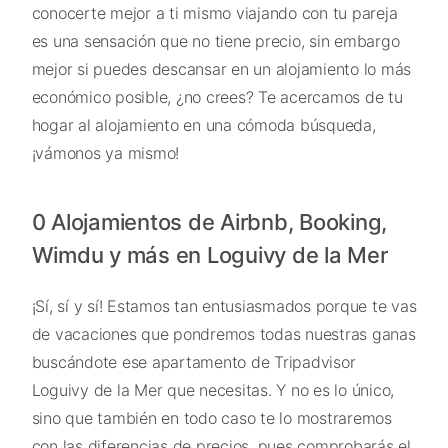
conocerte mejor a ti mismo viajando con tu pareja
es una sensación que no tiene precio, sin embargo
mejor si puedes descansar en un alojamiento lo más
económico posible, ¿no crees? Te acercamos de tu
hogar al alojamiento en una cómoda búsqueda,
¡vámonos ya mismo!
0 Alojamientos de Airbnb, Booking,
Wimdu y más en Loguivy de la Mer
¡Sí, sí y sí! Estamos tan entusiasmados porque te vas
de vacaciones que pondremos todas nuestras ganas
buscándote ese apartamento de Tripadvisor
Loguivy de la Mer que necesitas. Y no es lo único,
sino que también en todo caso te lo mostraremos
con las diferencias de precios, pues comprobarás el