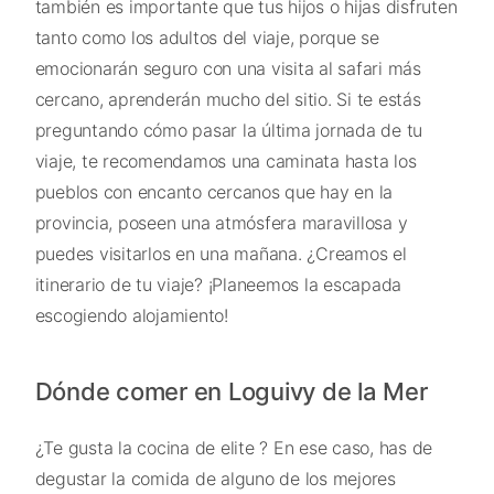
también es importante que tus hijos o hijas disfruten
tanto como los adultos del viaje, porque se
emocionarán seguro con una visita al safari más
cercano, aprenderán mucho del sitio. Si te estás
preguntando cómo pasar la última jornada de tu
viaje, te recomendamos una caminata hasta los
pueblos con encanto cercanos que hay en la
provincia, poseen una atmósfera maravillosa y
puedes visitarlos en una mañana. ¿Creamos el
itinerario de tu viaje? ¡Planeemos la escapada
escogiendo alojamiento!
Dónde comer en Loguivy de la Mer
¿Te gusta la cocina de elite ? En ese caso, has de
degustar la comida de alguno de los mejores