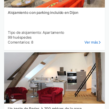
Alojamiento con parking incluído en Dijon
Tipo de alojamiento: Apartamento
99 huéspedes
Comentarios: 8
Ver más
Un zeste de Perier, à 200 mètres de la gare