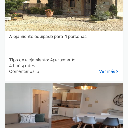
Alojamiento equipado para 4 personas
Tipo de alojamiento: Apartamento
4 huéspedes
Comentarios: 5
Ver más