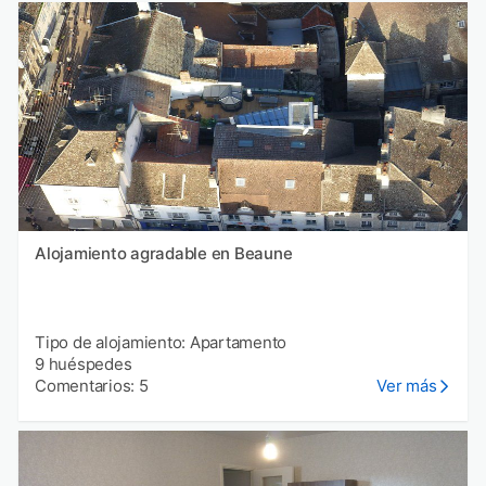
Alojamiento agradable en Beaune
Tipo de alojamiento: Apartamento
9 huéspedes
Comentarios: 5
Ver más