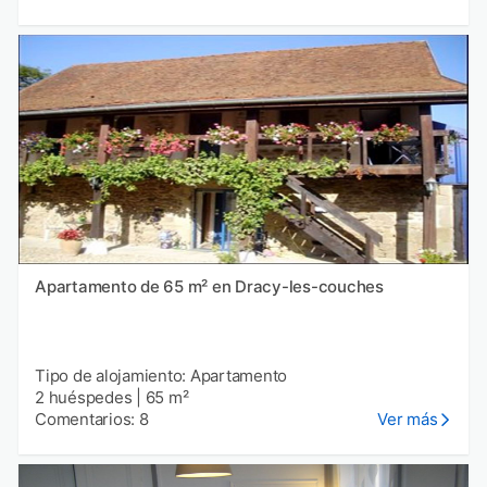
Apartamento de 65 m² en Dracy-les-couches
Tipo de alojamiento: Apartamento
2 huéspedes
|
65 m²
Comentarios: 8
Ver más