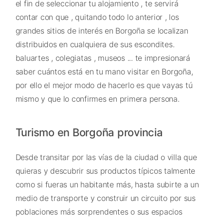
el fin de seleccionar tu alojamiento , te servirá
contar con que , quitando todo lo anterior , los
grandes sitios de interés en Borgoña se localizan
distribuidos en cualquiera de sus escondites.
baluartes , colegiatas , museos ... te impresionará
saber cuántos está en tu mano visitar en Borgoña,
por ello el mejor modo de hacerlo es que vayas tú
mismo y que lo confirmes en primera persona.
Turismo en Borgoña provincia
Desde transitar por las vías de la ciudad o villa que
quieras y descubrir sus productos típicos talmente
como si fueras un habitante más, hasta subirte a un
medio de transporte y construir un circuito por sus
poblaciones más sorprendentes o sus espacios