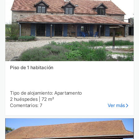
Piso de 1 habitación
Tipo de alojamiento: Apartamento
2 huéspedes
|
72 m²
Comentarios: 7
Ver más