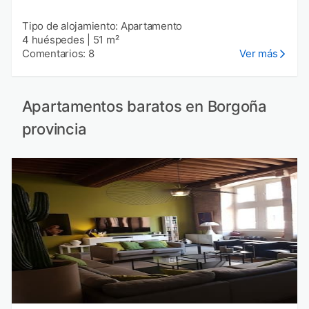
Tipo de alojamiento: Apartamento
4 huéspedes
|
51 m²
Comentarios: 8
Ver más
Apartamentos baratos en Borgoña
provincia