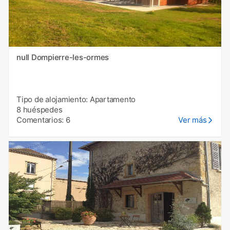
null Dompierre-les-ormes
Tipo de alojamiento: Apartamento
8 huéspedes
Comentarios: 6
Ver más