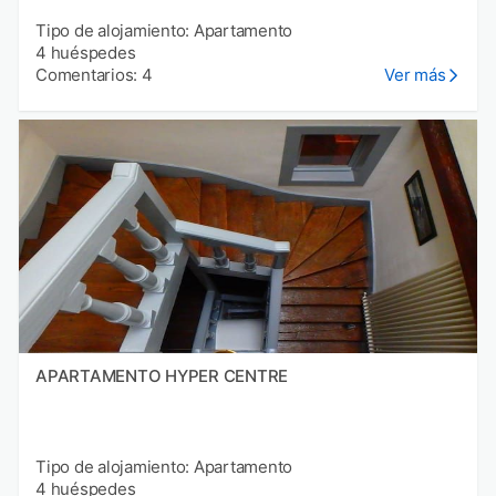
Tipo de alojamiento: Apartamento
4 huéspedes
Comentarios: 4
Ver más
APARTAMENTO HYPER CENTRE
Tipo de alojamiento: Apartamento
4 huéspedes