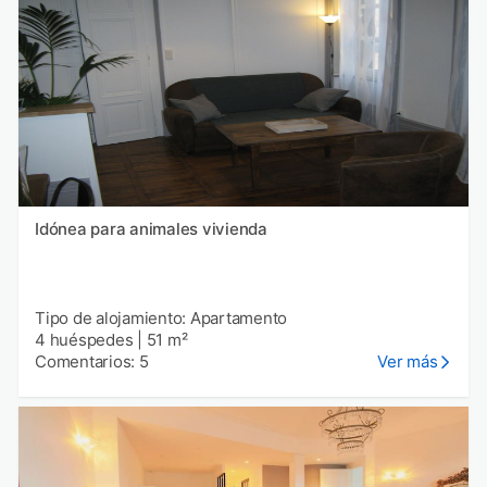
Idónea para animales vivienda
Tipo de alojamiento: Apartamento
4 huéspedes
|
51 m²
Comentarios: 5
Ver más