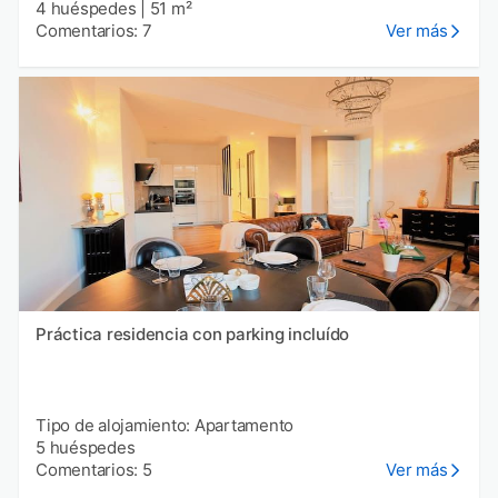
4 huéspedes
|
51 m²
Comentarios: 7
Ver más
Práctica residencia con parking incluído
Tipo de alojamiento: Apartamento
5 huéspedes
Comentarios: 5
Ver más