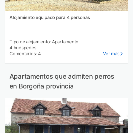
Alojamiento equipado para 4 personas
Tipo de alojamiento: Apartamento
4 huéspedes
Comentarios: 4
Ver más
Apartamentos que admiten perros
en Borgoña provincia