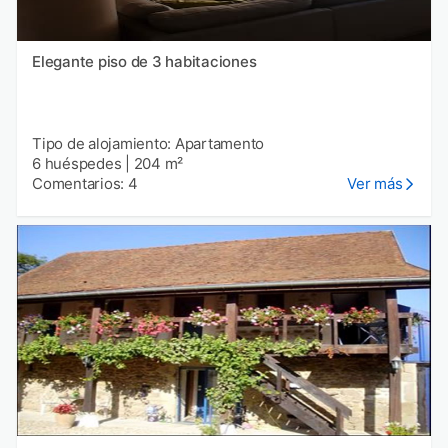
Elegante piso de 3 habitaciones
Tipo de alojamiento: Apartamento
6 huéspedes
|
204 m²
Comentarios: 4
Ver más