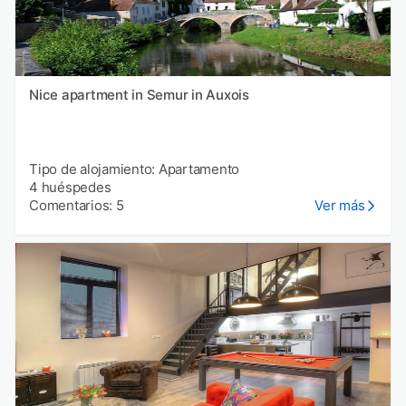
Nice apartment in Semur in Auxois
Tipo de alojamiento: Apartamento
4 huéspedes
Comentarios: 5
Ver más