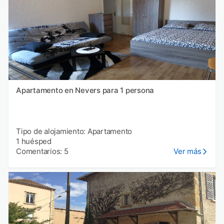
Apartamento en Nevers para 1 persona
Tipo de alojamiento: Apartamento
1 huésped
Comentarios: 5
Ver más