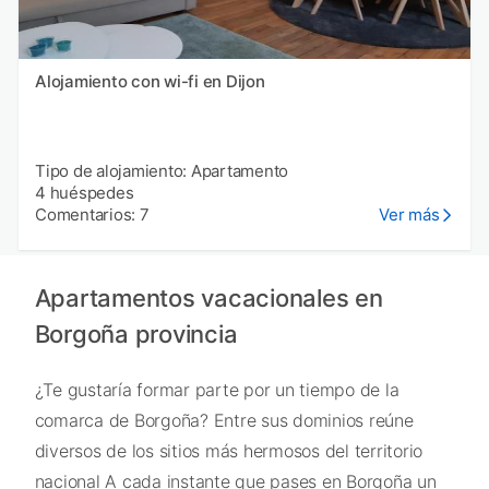
Alojamiento con wi-fi en Dijon
Tipo de alojamiento: Apartamento
4 huéspedes
Comentarios: 7
Ver más
Apartamentos vacacionales en
Borgoña provincia
¿Te gustaría formar parte por un tiempo de la
comarca de Borgoña? Entre sus dominios reúne
diversos de los sitios más hermosos del territorio
nacional A cada instante que pases en Borgoña un