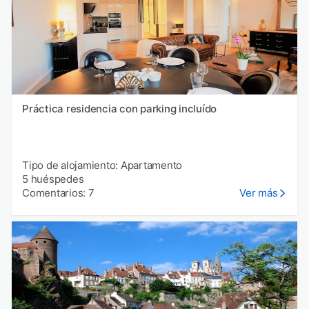
Práctica residencia con parking incluído
Tipo de alojamiento: Apartamento
5 huéspedes
Comentarios: 7
Ver más