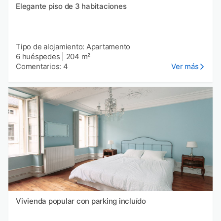
Elegante piso de 3 habitaciones
Tipo de alojamiento: Apartamento
6 huéspedes
|
204 m²
Comentarios: 4
Ver más
Vivienda popular con parking incluído