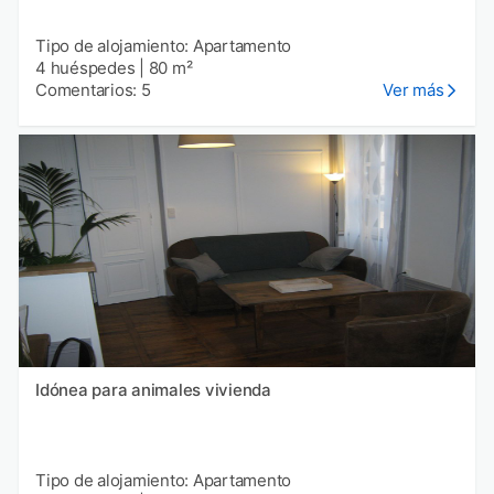
Tipo de alojamiento: Apartamento
4 huéspedes
|
80 m²
Comentarios: 5
Ver más
Idónea para animales vivienda
Tipo de alojamiento: Apartamento