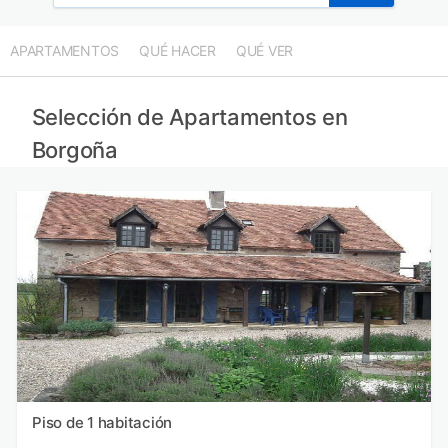
APARTAMENTOS
QUÉ HACER
QUÉ VER
Selección de Apartamentos en
Borgoña
Piso de 1 habitación