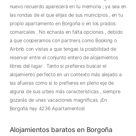
nuevo recuerdo aparecerá en tu memoria ; ya sea en
las rondas de el que elijas de sus municipios , en tu
propio apartamento en Borgoña o en los prados
comarcales . No echarás en falta opciones , debido
a que cooperamos con partners como Booking o
Airbnb con vistas a que tengas la posibilidad de
reservar entre el conjunto entero de alojamientos
libres del lugar . Tanto si prefieres buscar el
alojamiento perfecto en un contexto más alejado a
las afueras como si lo prefieres en pleno eje de
alguna de sus urbes más características , siempre
gozarás de unas vacaciones magníficas. ¡En
Borgoña hay 4236 Apartamentos!
Alojamientos baratos en Borgoña