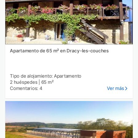
Apartamento de 65 m² en Dracy-les-couches
Tipo de alojamiento: Apartamento
2 huéspedes
|
65 m²
Comentarios: 4
Ver más