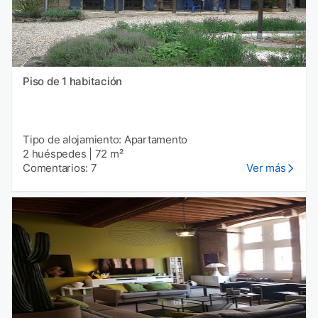
Piso de 1 habitación
Tipo de alojamiento: Apartamento
2 huéspedes
|
72 m²
Comentarios: 7
Ver más