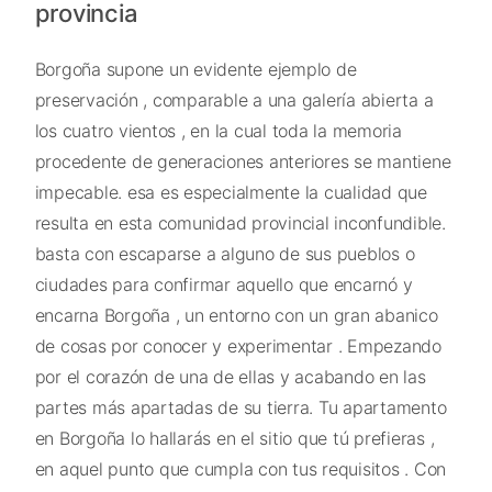
provincia
Borgoña supone un evidente ejemplo de
preservación , comparable a una galería abierta a
los cuatro vientos , en la cual toda la memoria
procedente de generaciones anteriores se mantiene
impecable. esa es especialmente la cualidad que
resulta en esta comunidad provincial inconfundible.
basta con escaparse a alguno de sus pueblos o
ciudades para confirmar aquello que encarnó y
encarna Borgoña , un entorno con un gran abanico
de cosas por conocer y experimentar . Empezando
por el corazón de una de ellas y acabando en las
partes más apartadas de su tierra. Tu apartamento
en Borgoña lo hallarás en el sitio que tú prefieras ,
en aquel punto que cumpla con tus requisitos . Con