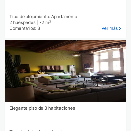
Tipo de alojamiento: Apartamento
2 huéspedes
|
72 m²
Comentarios: 8
Ver más
Elegante piso de 3 habitaciones