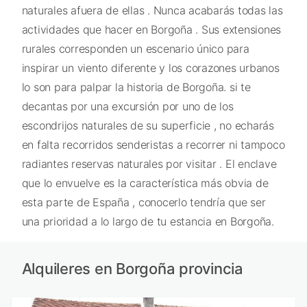
naturales afuera de ellas . Nunca acabarás todas las
actividades que hacer en Borgoña . Sus extensiones
rurales corresponden un escenario único para
inspirar un viento diferente y los corazones urbanos
lo son para palpar la historia de Borgoña. si te
decantas por una excursión por uno de los
escondrijos naturales de su superficie , no echarás
en falta recorridos senderistas a recorrer ni tampoco
radiantes reservas naturales por visitar . El enclave
que lo envuelve es la característica más obvia de
esta parte de España , conocerlo tendría que ser
una prioridad a lo largo de tu estancia en Borgoña.
Alquileres en Borgoña provincia