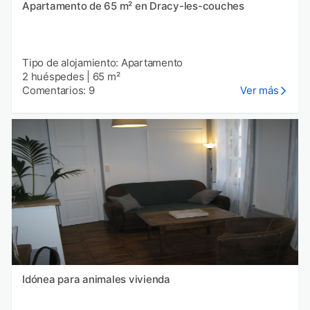
Apartamento de 65 m² en Dracy-les-couches
Tipo de alojamiento: Apartamento
2 huéspedes
|
65 m²
Comentarios: 9
Ver más
Idónea para animales vivienda