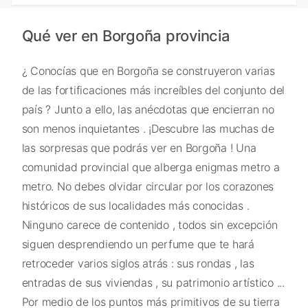
Qué ver en Borgoña provincia
¿ Conocías que en Borgoña se construyeron varias
de las fortificaciones más increíbles del conjunto del
país ? Junto a ello, las anécdotas que encierran no
son menos inquietantes . ¡Descubre las muchas de
las sorpresas que podrás ver en Borgoña ! Una
comunidad provincial que alberga enigmas metro a
metro. No debes olvidar circular por los corazones
históricos de sus localidades más conocidas .
Ninguno carece de contenido , todos sin excepción
siguen desprendiendo un perfume que te hará
retroceder varios siglos atrás : sus rondas , las
entradas de sus viviendas , su patrimonio artístico ...
Por medio de los puntos más primitivos de su tierra