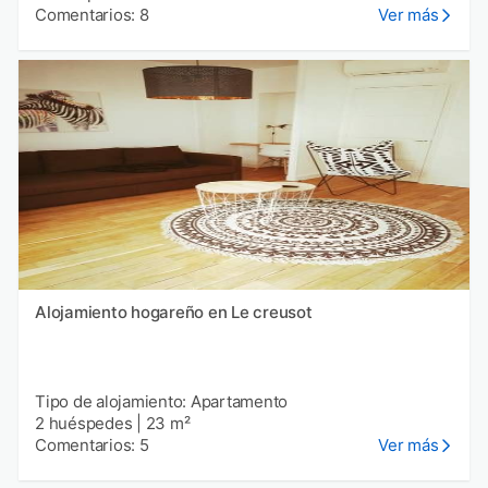
Comentarios: 8
Ver más
Alojamiento hogareño en Le creusot
Tipo de alojamiento: Apartamento
2 huéspedes
|
23 m²
Comentarios: 5
Ver más