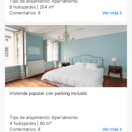
Tipo de alojamiento: Apartamento
6 huéspedes
|
204 m²
Comentarios: 9
Ver más
Vivienda popular con parking incluído
Tipo de alojamiento: Apartamento
4 huéspedes
|
80 m²
Comentarios: 8
Ver más