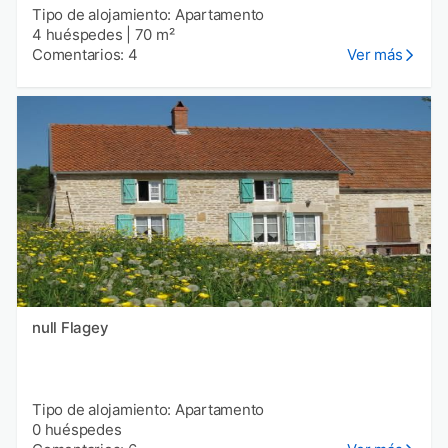
Tipo de alojamiento: Apartamento
4 huéspedes
|
70 m²
Comentarios: 4
Ver más
null Flagey
Tipo de alojamiento: Apartamento
0 huéspedes