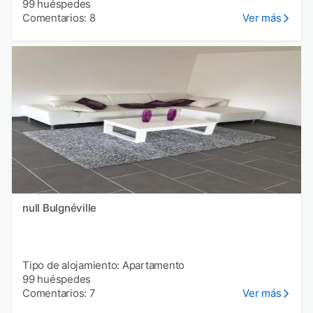
99 huéspedes
Comentarios: 8
Ver más
null Bulgnéville
Tipo de alojamiento: Apartamento
99 huéspedes
Comentarios: 7
Ver más