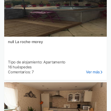
null La roche-morey
Tipo de alojamiento: Apartamento
16 huéspedes
Comentarios: 7
Ver más