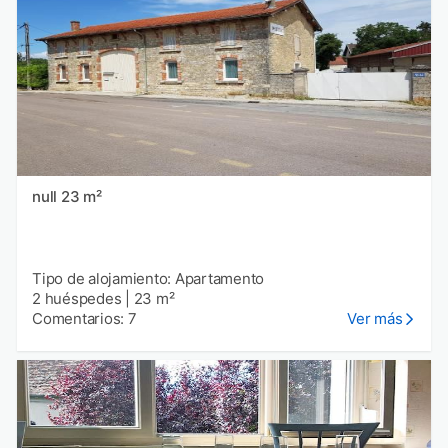
null 23 m²
Tipo de alojamiento: Apartamento
2 huéspedes
|
23 m²
Comentarios: 7
Ver más