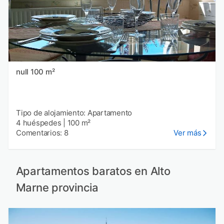
null 100 m²
Tipo de alojamiento: Apartamento
4 huéspedes
|
100 m²
Comentarios: 8
Ver más
Apartamentos baratos en Alto
Marne provincia