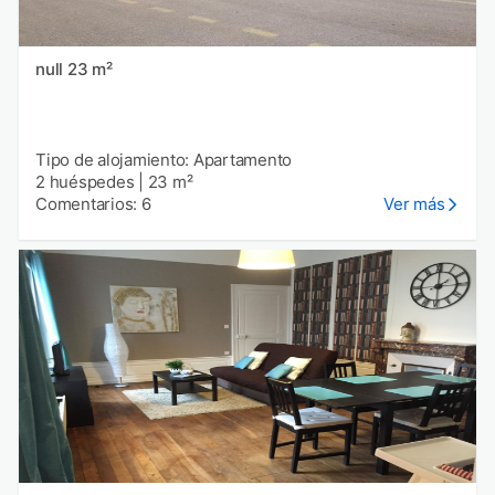
null 23 m²
Tipo de alojamiento: Apartamento
2 huéspedes
|
23 m²
Comentarios: 6
Ver más