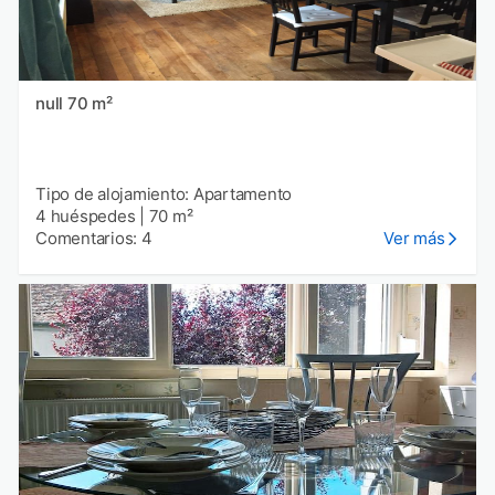
null 70 m²
Tipo de alojamiento: Apartamento
4 huéspedes
|
70 m²
Comentarios: 4
Ver más