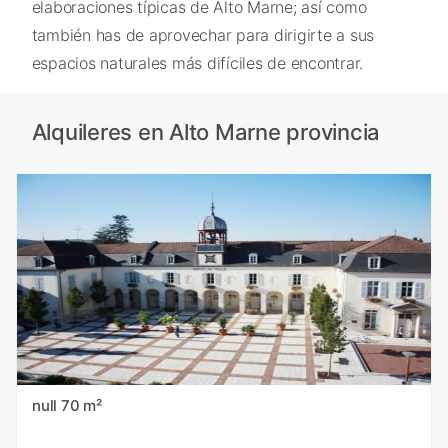
elaboraciones típicas de Alto Marne; así como
también has de aprovechar para dirigirte a sus
espacios naturales más difíciles de encontrar.
Alquileres en Alto Marne provincia
null 70 m²