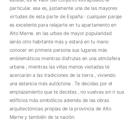
particular. esa es, justamente una de las mayores
virtudes de esta parte de España : cualquier paraje
es excelente para relajarte en tu apartamento en
Alto Marne. en las urbes de mayor popularidad
serás otro habitante más y estará en tu mano
conocer en primera persona sus lugares más
emblemáticos mientras disfrutas en una atmósfera
urbana ; mientras las villas menos visitadas te
acercarán a las tradiciones de la tierra , viviendo
una estancia más autóctona . Te decidas por el
emplazamiento que te decidas , no vuelvas sin ir sus
edificios más simbólicos además de las obras
arquitectónicas propias de la provincia de Alto
Marne y también de la nación.