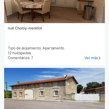
null Choloy-menillot
Tipo de alojamiento: Apartamento
12 huéspedes
Comentarios: 7
Ver más