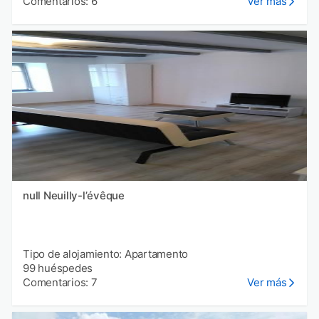
Comentarios: 6
Ver más
null Neuilly-lʼévêque
Tipo de alojamiento: Apartamento
99 huéspedes
Comentarios: 7
Ver más