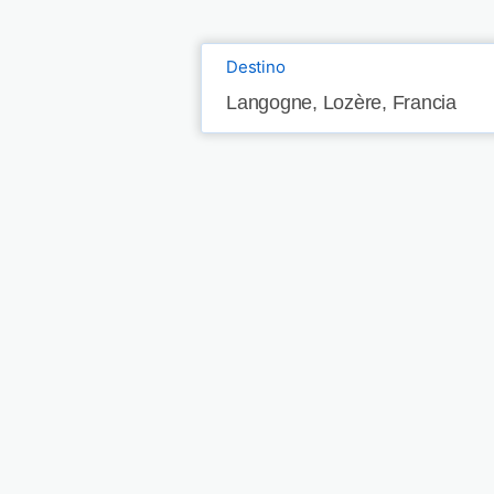
Destino